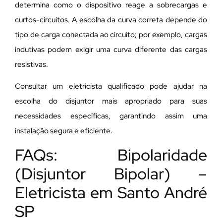
determina como o dispositivo reage a sobrecargas e
curtos-circuitos. A escolha da curva correta depende do
tipo de carga conectada ao circuito; por exemplo, cargas
indutivas podem exigir uma curva diferente das cargas
resistivas.
Consultar um eletricista qualificado pode ajudar na
escolha do disjuntor mais apropriado para suas
necessidades específicas, garantindo assim uma
instalação segura e eficiente.
FAQs: Bipolaridade
(Disjuntor Bipolar) –
Eletricista em Santo André
SP