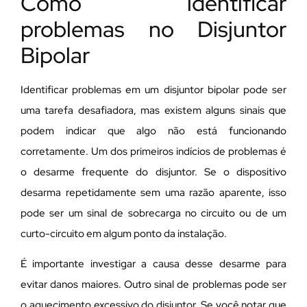
Como identificar
problemas no Disjuntor
Bipolar
Identificar problemas em um disjuntor bipolar pode ser
uma tarefa desafiadora, mas existem alguns sinais que
podem indicar que algo não está funcionando
corretamente. Um dos primeiros indícios de problemas é
o desarme frequente do disjuntor. Se o dispositivo
desarma repetidamente sem uma razão aparente, isso
pode ser um sinal de sobrecarga no circuito ou de um
curto-circuito em algum ponto da instalação.
É importante investigar a causa desse desarme para
evitar danos maiores. Outro sinal de problemas pode ser
o aquecimento excessivo do disjuntor. Se você notar que