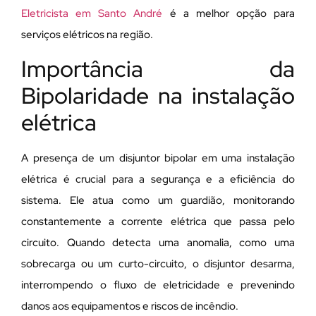
Eletricista em Santo André
é a melhor opção para
serviços elétricos na região.
Importância da
Bipolaridade na instalação
elétrica
A presença de um disjuntor bipolar em uma instalação
elétrica é crucial para a segurança e a eficiência do
sistema. Ele atua como um guardião, monitorando
constantemente a corrente elétrica que passa pelo
circuito. Quando detecta uma anomalia, como uma
sobrecarga ou um curto-circuito, o disjuntor desarma,
interrompendo o fluxo de eletricidade e prevenindo
danos aos equipamentos e riscos de incêndio.