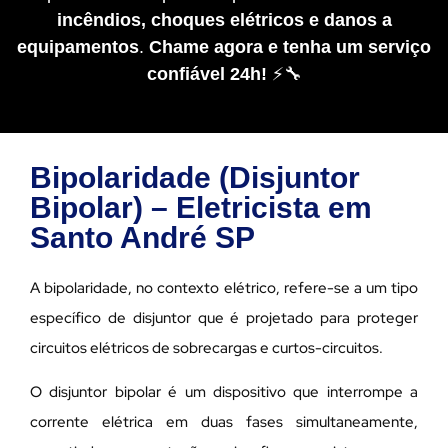
incêndios, choques elétricos e danos a
equipamentos
.
Chame agora e tenha um serviço
confiável 24h!
⚡🔧
Bipolaridade (Disjuntor
Bipolar) – Eletricista em
Santo André SP
A bipolaridade, no contexto elétrico, refere-se a um tipo
específico de disjuntor que é projetado para proteger
circuitos elétricos de sobrecargas e curtos-circuitos.
O disjuntor bipolar é um dispositivo que interrompe a
corrente elétrica em duas fases simultaneamente,