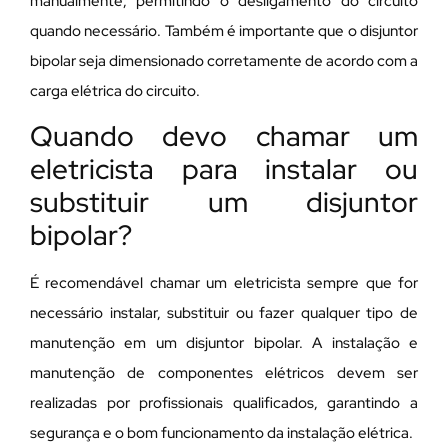
manualmente, permitindo o desligamento do circuito
quando necessário. Também é importante que o disjuntor
bipolar seja dimensionado corretamente de acordo com a
carga elétrica do circuito.
Quando devo chamar um
eletricista para instalar ou
substituir um disjuntor
bipolar?
É recomendável chamar um eletricista sempre que for
necessário instalar, substituir ou fazer qualquer tipo de
manutenção em um disjuntor bipolar. A instalação e
manutenção de componentes elétricos devem ser
realizadas por profissionais qualificados, garantindo a
segurança e o bom funcionamento da instalação elétrica.