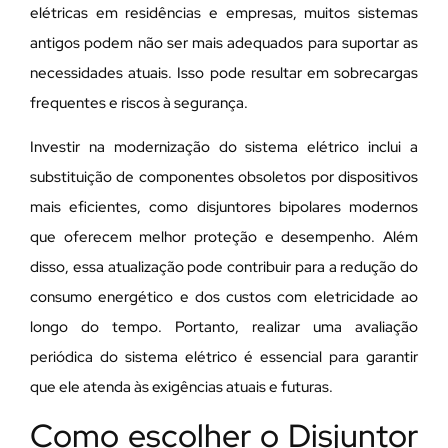
elétricas em residências e empresas, muitos sistemas
antigos podem não ser mais adequados para suportar as
necessidades atuais. Isso pode resultar em sobrecargas
frequentes e riscos à segurança.
Investir na modernização do sistema elétrico inclui a
substituição de componentes obsoletos por dispositivos
mais eficientes, como disjuntores bipolares modernos
que oferecem melhor proteção e desempenho. Além
disso, essa atualização pode contribuir para a redução do
consumo energético e dos custos com eletricidade ao
longo do tempo. Portanto, realizar uma avaliação
periódica do sistema elétrico é essencial para garantir
que ele atenda às exigências atuais e futuras.
Como escolher o Disjuntor