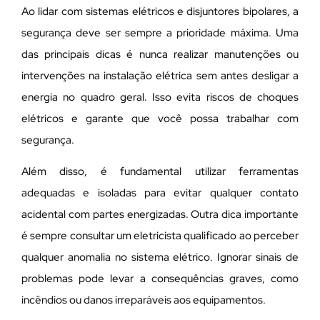
Ao lidar com sistemas elétricos e disjuntores bipolares, a
segurança deve ser sempre a prioridade máxima. Uma
das principais dicas é nunca realizar manutenções ou
intervenções na instalação elétrica sem antes desligar a
energia no quadro geral. Isso evita riscos de choques
elétricos e garante que você possa trabalhar com
segurança.
Além disso, é fundamental utilizar ferramentas
adequadas e isoladas para evitar qualquer contato
acidental com partes energizadas. Outra dica importante
é sempre consultar um eletricista qualificado ao perceber
qualquer anomalia no sistema elétrico. Ignorar sinais de
problemas pode levar a consequências graves, como
incêndios ou danos irreparáveis aos equipamentos.