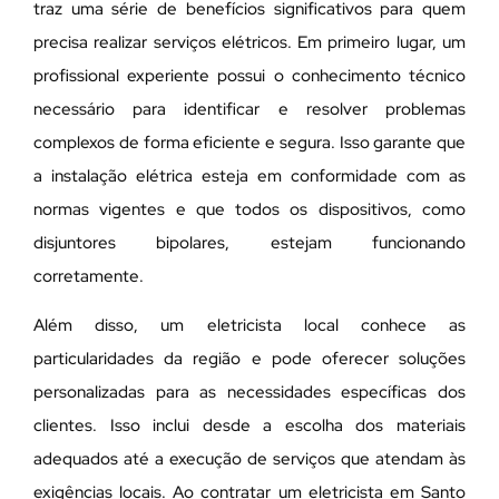
traz uma série de benefícios significativos para quem
precisa realizar serviços elétricos. Em primeiro lugar, um
profissional experiente possui o conhecimento técnico
necessário para identificar e resolver problemas
complexos de forma eficiente e segura. Isso garante que
a instalação elétrica esteja em conformidade com as
normas vigentes e que todos os dispositivos, como
disjuntores bipolares, estejam funcionando
corretamente.
Além disso, um eletricista local conhece as
particularidades da região e pode oferecer soluções
personalizadas para as necessidades específicas dos
clientes. Isso inclui desde a escolha dos materiais
adequados até a execução de serviços que atendam às
exigências locais. Ao contratar um eletricista em Santo