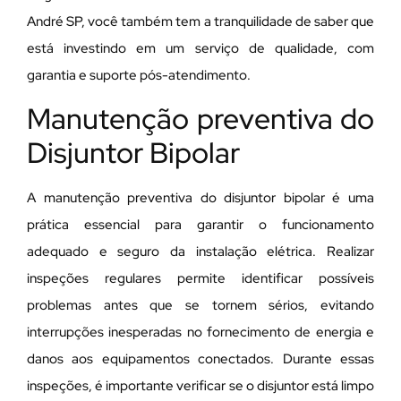
André SP, você também tem a tranquilidade de saber que
está investindo em um serviço de qualidade, com
garantia e suporte pós-atendimento.
Manutenção preventiva do
Disjuntor Bipolar
A manutenção preventiva do disjuntor bipolar é uma
prática essencial para garantir o funcionamento
adequado e seguro da instalação elétrica. Realizar
inspeções regulares permite identificar possíveis
problemas antes que se tornem sérios, evitando
interrupções inesperadas no fornecimento de energia e
danos aos equipamentos conectados. Durante essas
inspeções, é importante verificar se o disjuntor está limpo