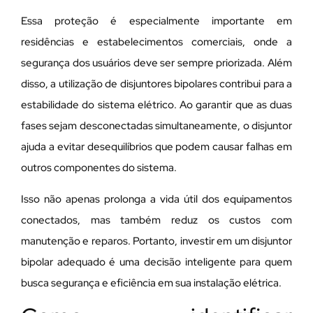
Essa proteção é especialmente importante em
residências e estabelecimentos comerciais, onde a
segurança dos usuários deve ser sempre priorizada. Além
disso, a utilização de disjuntores bipolares contribui para a
estabilidade do sistema elétrico. Ao garantir que as duas
fases sejam desconectadas simultaneamente, o disjuntor
ajuda a evitar desequilíbrios que podem causar falhas em
outros componentes do sistema.
Isso não apenas prolonga a vida útil dos equipamentos
conectados, mas também reduz os custos com
manutenção e reparos. Portanto, investir em um disjuntor
bipolar adequado é uma decisão inteligente para quem
busca segurança e eficiência em sua instalação elétrica.