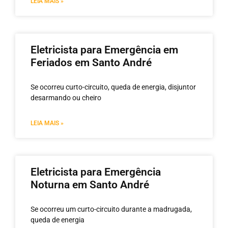
LEIA MAIS »
Eletricista para Emergência em
Feriados em Santo André
Se ocorreu curto-circuito, queda de energia, disjuntor
desarmando ou cheiro
LEIA MAIS »
Eletricista para Emergência
Noturna em Santo André
Se ocorreu um curto-circuito durante a madrugada,
queda de energia