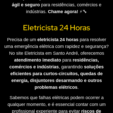
ágil e seguro
para residências, comércios e
indústrias.
Chame agora!
⚡🔧
Eletricista 24 Horas
Precisa de um
eletricista 24 horas
para resolver
uma emergência elétrica com rapidez e segurança?
No site Eletricista em Santo André, oferecemos
atendimento imediato
para
residências,
comércios e indústrias
, garantindo
soluções
eficientes para curtos-circuitos, quedas de
energia, disjuntores desarmando e outros
problemas elétricos
.
Sabemos que falhas elétricas podem ocorrer a
qualquer momento, e é essencial contar com um
profissional experiente para evitar
riscos de