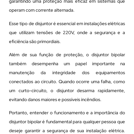
garantindo uma proteção mais eficaz em sistemas que
operam com corrente alternada.
Esse tipo de disjuntor é essencial em instalações elétricas
que utilizam tensões de 220V, onde a segurança e a
eficiência são primordiais.
Além de sua função de proteção, o disjuntor bipolar
também desempenha um papel importante na
manutenção da integridade dos equipamentos
conectados ao circuito. Quando ocorre uma falha, como
um curto-circuito, o disjuntor desarma rapidamente,
evitando danos maiores e possíveis incêndios.
Portanto, entender o funcionamento e a importância do
disjuntor bipolar é fundamental para qualquer pessoa que
deseje garantir a segurança de sua instalação elétrica.