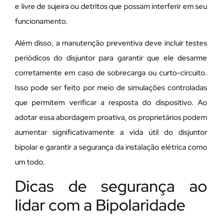
e livre de sujeira ou detritos que possam interferir em seu
funcionamento.
Além disso, a manutenção preventiva deve incluir testes
periódicos do disjuntor para garantir que ele desarme
corretamente em caso de sobrecarga ou curto-circuito.
Isso pode ser feito por meio de simulações controladas
que permitem verificar a resposta do dispositivo. Ao
adotar essa abordagem proativa, os proprietários podem
aumentar significativamente a vida útil do disjuntor
bipolar e garantir a segurança da instalação elétrica como
um todo.
Dicas de segurança ao
lidar com a Bipolaridade