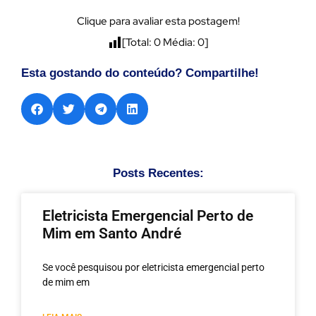
Clique para avaliar esta postagem!
[Total:
0
Média:
0
]
Esta gostando do conteúdo? Compartilhe!
Posts Recentes:
Eletricista Emergencial Perto de
Mim em Santo André
Se você pesquisou por eletricista emergencial perto
de mim em