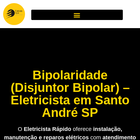
Bipolaridade
(Disjuntor Bipolar) –
Eletricista em Santo
André SP
O
Eletricista Rápido
oferece
instalação,
manutenção e reparos elétricos
com
atendimento