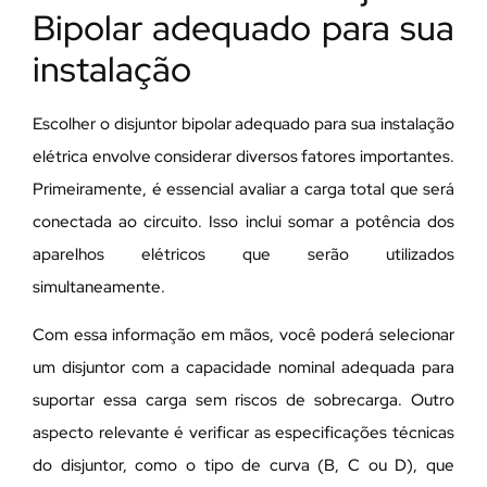
Bipolar adequado para sua
instalação
Escolher o disjuntor bipolar adequado para sua instalação
elétrica envolve considerar diversos fatores importantes.
Primeiramente, é essencial avaliar a carga total que será
conectada ao circuito. Isso inclui somar a potência dos
aparelhos elétricos que serão utilizados
simultaneamente.
Com essa informação em mãos, você poderá selecionar
um disjuntor com a capacidade nominal adequada para
suportar essa carga sem riscos de sobrecarga. Outro
aspecto relevante é verificar as especificações técnicas
do disjuntor, como o tipo de curva (B, C ou D), que