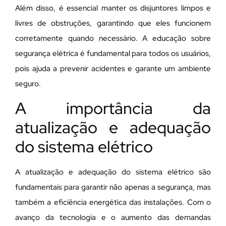
Além disso, é essencial manter os disjuntores limpos e
livres de obstruções, garantindo que eles funcionem
corretamente quando necessário. A educação sobre
segurança elétrica é fundamental para todos os usuários,
pois ajuda a prevenir acidentes e garante um ambiente
seguro.
A importância da
atualização e adequação
do sistema elétrico
A atualização e adequação do sistema elétrico são
fundamentais para garantir não apenas a segurança, mas
também a eficiência energética das instalações. Com o
avanço da tecnologia e o aumento das demandas