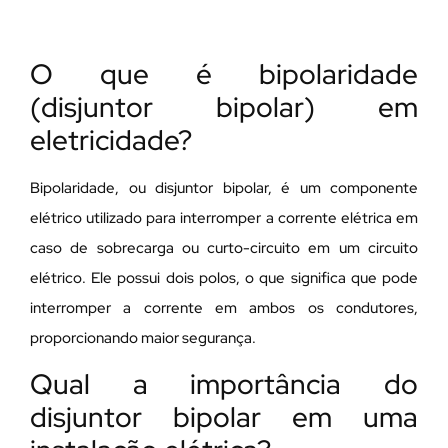
O que é bipolaridade
(disjuntor bipolar) em
eletricidade?
Bipolaridade, ou disjuntor bipolar, é um componente
elétrico utilizado para interromper a corrente elétrica em
caso de sobrecarga ou curto-circuito em um circuito
elétrico. Ele possui dois polos, o que significa que pode
interromper a corrente em ambos os condutores,
proporcionando maior segurança.
Qual a importância do
disjuntor bipolar em uma