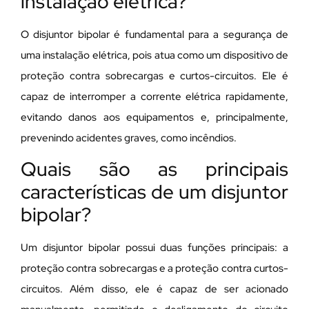
instalação elétrica?
O disjuntor bipolar é fundamental para a segurança de
uma instalação elétrica, pois atua como um dispositivo de
proteção contra sobrecargas e curtos-circuitos. Ele é
capaz de interromper a corrente elétrica rapidamente,
evitando danos aos equipamentos e, principalmente,
prevenindo acidentes graves, como incêndios.
Quais são as principais
características de um disjuntor
bipolar?
Um disjuntor bipolar possui duas funções principais: a
proteção contra sobrecargas e a proteção contra curtos-
circuitos. Além disso, ele é capaz de ser acionado