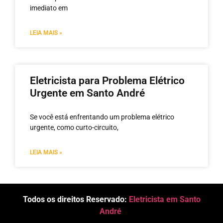
imediato em
LEIA MAIS »
Eletricista para Problema Elétrico
Urgente em Santo André
Se você está enfrentando um problema elétrico
urgente, como curto-circuito,
LEIA MAIS »
Todos os direitos Reservado:
Eletricista em Santo
André