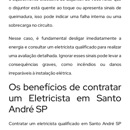
o disjuntor está quente ao toque ou apresenta sinais de
queimadura, isso pode indicar uma falha interna ou uma
sobrecarga no circuito.
Nesse caso, é fundamental desligar imediatamente a
energia e consultar um eletricista qualificado para realizar
uma avaliação detalhada. Ignorar esses sinais pode levar a
consequências graves, como incêndios ou danos
irreparáveis à instalação elétrica.
Os benefícios de contratar
um Eletricista em Santo
André SP
Contratar um eletricista qualificado em Santo André SP