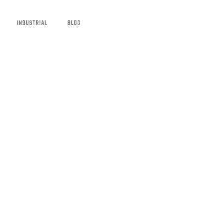
INDUSTRIAL
BLOG