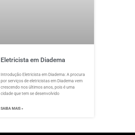
Eletricista em Diadema
Introdução Eletricista em Diadema: A procura
por serviços de eletricistas em Diadema vem
crescendo nos últimos anos, pois é uma
cidade que tem se desenvolvido
SAIBA MAIS »