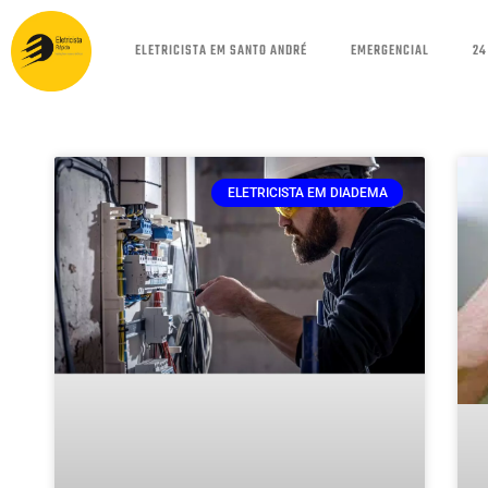
ELETRICISTA EM SANTO ANDRÉ
EMERGENCIAL
24
ELETRICISTA EM DIADEMA