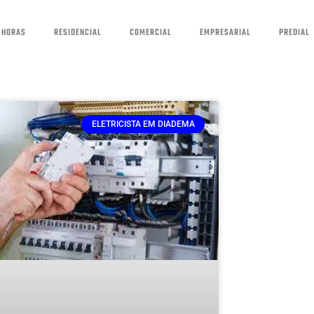
 HORAS
RESIDENCIAL
COMERCIAL
EMPRESARIAL
PREDIAL
ELETRICISTA EM DIADEMA