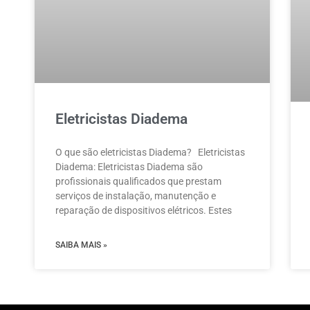
Eletricistas Diadema
O que são eletricistas Diadema? Eletricistas
Diadema: Eletricistas Diadema são
profissionais qualificados que prestam
serviços de instalação, manutenção e
reparação de dispositivos elétricos. Estes
SAIBA MAIS »