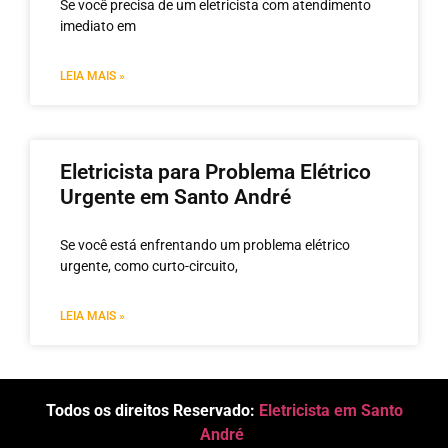
Se você precisa de um eletricista com atendimento
imediato em
LEIA MAIS »
Eletricista para Problema Elétrico
Urgente em Santo André
Se você está enfrentando um problema elétrico
urgente, como curto-circuito,
LEIA MAIS »
Todos os direitos Reservado:
Eletricista em Santo
André