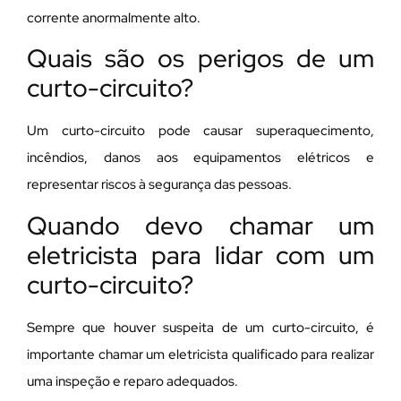
corrente anormalmente alto.
Quais são os perigos de um
curto-circuito?
Um curto-circuito pode causar superaquecimento,
incêndios, danos aos equipamentos elétricos e
representar riscos à segurança das pessoas.
Quando devo chamar um
eletricista para lidar com um
curto-circuito?
Sempre que houver suspeita de um curto-circuito, é
importante chamar um eletricista qualificado para realizar
uma inspeção e reparo adequados.