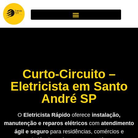
Curto-Circuito –
Eletricista em Santo
André SP
O
Eletricista Rápido
oferece
instalação,
manutenção e reparos elétricos
com
atendimento
ágil e seguro
para residências, comércios e