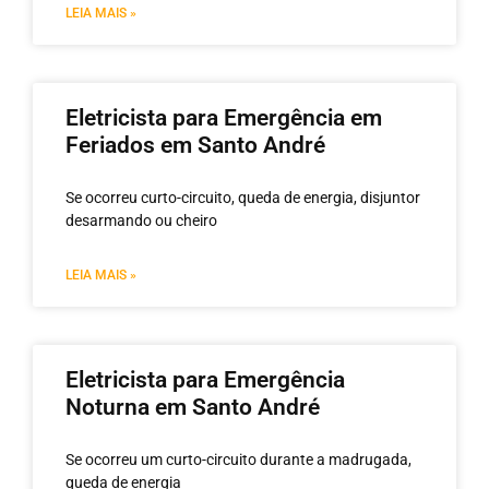
LEIA MAIS »
Eletricista para Emergência em
Feriados em Santo André
Se ocorreu curto-circuito, queda de energia, disjuntor
desarmando ou cheiro
LEIA MAIS »
Eletricista para Emergência
Noturna em Santo André
Se ocorreu um curto-circuito durante a madrugada,
queda de energia