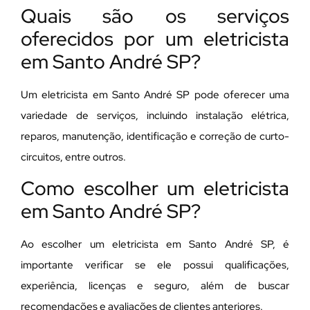
Quais são os serviços
oferecidos por um eletricista
em Santo André SP?
Um eletricista em Santo André SP pode oferecer uma
variedade de serviços, incluindo instalação elétrica,
reparos, manutenção, identificação e correção de curto-
circuitos, entre outros.
Como escolher um eletricista
em Santo André SP?
Ao escolher um eletricista em Santo André SP, é
importante verificar se ele possui qualificações,
experiência, licenças e seguro, além de buscar
recomendações e avaliações de clientes anteriores.