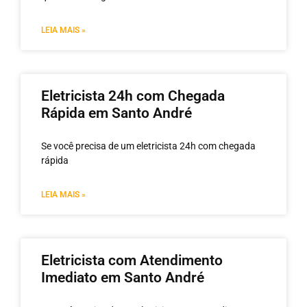
LEIA MAIS »
Eletricista 24h com Chegada
Rápida em Santo André
Se você precisa de um eletricista 24h com chegada
rápida
LEIA MAIS »
Eletricista com Atendimento
Imediato em Santo André