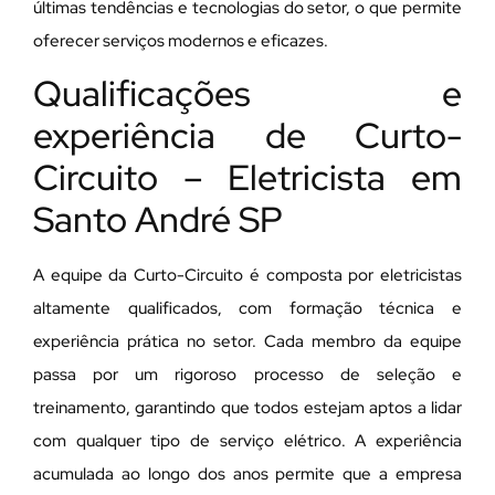
últimas tendências e tecnologias do setor, o que permite
oferecer serviços modernos e eficazes.
Qualificações e
experiência de Curto-
Circuito – Eletricista em
Santo André SP
A equipe da Curto-Circuito é composta por eletricistas
altamente qualificados, com formação técnica e
experiência prática no setor. Cada membro da equipe
passa por um rigoroso processo de seleção e
treinamento, garantindo que todos estejam aptos a lidar
com qualquer tipo de serviço elétrico. A experiência
acumulada ao longo dos anos permite que a empresa