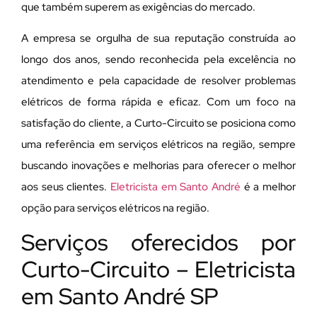
que também superem as exigências do mercado.
A empresa se orgulha de sua reputação construída ao
longo dos anos, sendo reconhecida pela excelência no
atendimento e pela capacidade de resolver problemas
elétricos de forma rápida e eficaz. Com um foco na
satisfação do cliente, a Curto-Circuito se posiciona como
uma referência em serviços elétricos na região, sempre
buscando inovações e melhorias para oferecer o melhor
aos seus clientes.
Eletricista em Santo André
é a melhor
opção para serviços elétricos na região.
Serviços oferecidos por
Curto-Circuito – Eletricista
em Santo André SP