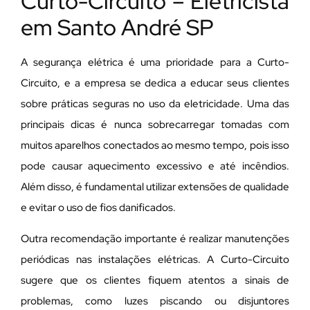
Curto-Circuito – Eletricista
em Santo André SP
A segurança elétrica é uma prioridade para a Curto-
Circuito, e a empresa se dedica a educar seus clientes
sobre práticas seguras no uso da eletricidade. Uma das
principais dicas é nunca sobrecarregar tomadas com
muitos aparelhos conectados ao mesmo tempo, pois isso
pode causar aquecimento excessivo e até incêndios.
Além disso, é fundamental utilizar extensões de qualidade
e evitar o uso de fios danificados.
Outra recomendação importante é realizar manutenções
periódicas nas instalações elétricas. A Curto-Circuito
sugere que os clientes fiquem atentos a sinais de
problemas, como luzes piscando ou disjuntores