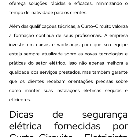
ofereça soluções rápidas e eficazes, minimizando o
tempo de inatividade para os clientes.
Além das qualificações técnicas, a Curto-Circuito valoriza
a formação contínua de seus profissionais. A empresa
investe em cursos e workshops para que sua equipe
esteja sempre atualizada sobre as novas tecnologias e
práticas do setor elétrico. Isso não apenas melhora a
qualidade dos serviços prestados, mas também garante
que os clientes recebam orientações precisas sobre
como manter suas instalações elétricas seguras e
eficientes.
Dicas de segurança
elétrica fornecidas por