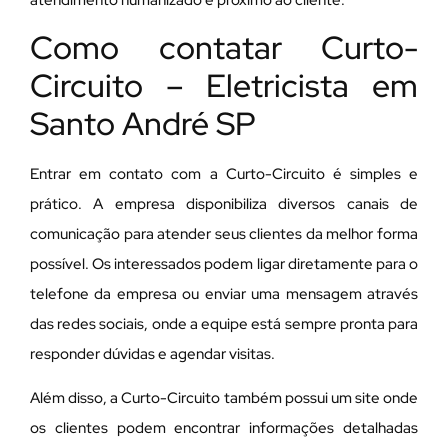
Como contatar Curto-
Circuito – Eletricista em
Santo André SP
Entrar em contato com a Curto-Circuito é simples e
prático. A empresa disponibiliza diversos canais de
comunicação para atender seus clientes da melhor forma
possível. Os interessados podem ligar diretamente para o
telefone da empresa ou enviar uma mensagem através
das redes sociais, onde a equipe está sempre pronta para
responder dúvidas e agendar visitas.
Além disso, a Curto-Circuito também possui um site onde
os clientes podem encontrar informações detalhadas