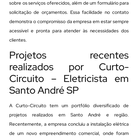
sobre os serviços oferecidos, além de um formulário para
solicitação de orçamentos. Essa facilidade no contato
demonstra o compromisso da empresa em estar sempre
acessível e pronta para atender às necessidades dos
clientes.
Projetos recentes
realizados por Curto-
Circuito – Eletricista em
Santo André SP
A Curto-Circuito tem um portfólio diversificado de
projetos realizados em Santo André e região.
Recentemente, a empresa concluiu a instalação elétrica
de um novo empreendimento comercial, onde foram