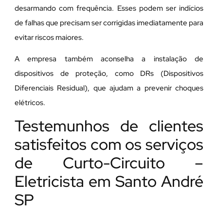
desarmando com frequência. Esses podem ser indícios
de falhas que precisam ser corrigidas imediatamente para
evitar riscos maiores.
A empresa também aconselha a instalação de
dispositivos de proteção, como DRs (Dispositivos
Diferenciais Residual), que ajudam a prevenir choques
elétricos.
Testemunhos de clientes
satisfeitos com os serviços
de Curto-Circuito –
Eletricista em Santo André
SP