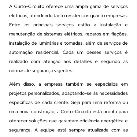
A Curto-Circuito oferece uma ampla gama de serviços
elétricos, atendendo tanto residências quanto empresas.
Entre os principais serviços estão a instalação e
manutenção de sistemas elétricos, reparos em fiações,
instalação de luminárias e tomadas, além de serviços de
automação residencial. Cada um desses serviços é
realizado com atenção aos detalhes e seguindo as
normas de segurança vigentes.
Além disso, a empresa também se especializa em
projetos personalizados, adaptando-se às necessidades
específicas de cada cliente. Seja para uma reforma ou
uma nova construção, a Curto-Circuito está pronta para
oferecer soluções que garantam eficiência energética e
segurança. A equipe está sempre atualizada com as