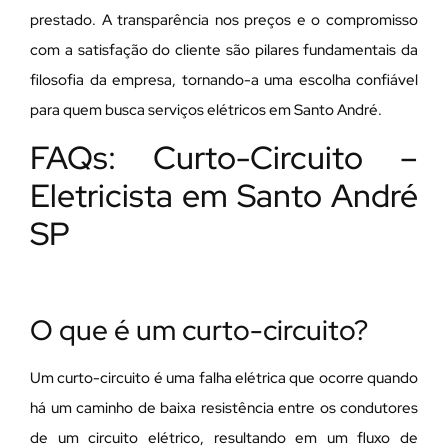
prestado. A transparência nos preços e o compromisso
com a satisfação do cliente são pilares fundamentais da
filosofia da empresa, tornando-a uma escolha confiável
para quem busca serviços elétricos em Santo André.
FAQs: Curto-Circuito –
Eletricista em Santo André
SP
O que é um curto-circuito?
Um curto-circuito é uma falha elétrica que ocorre quando
há um caminho de baixa resistência entre os condutores
de um circuito elétrico, resultando em um fluxo de