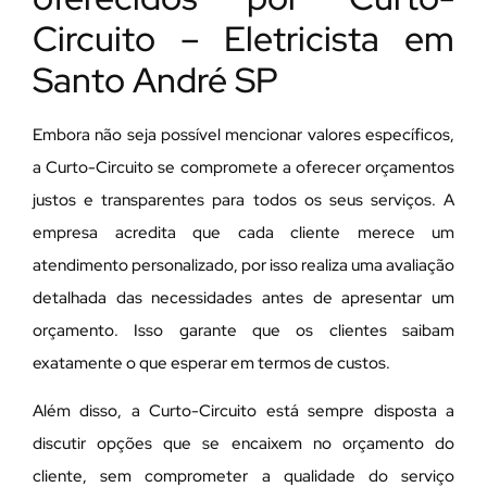
Circuito – Eletricista em
Santo André SP
Embora não seja possível mencionar valores específicos,
a Curto-Circuito se compromete a oferecer orçamentos
justos e transparentes para todos os seus serviços. A
empresa acredita que cada cliente merece um
atendimento personalizado, por isso realiza uma avaliação
detalhada das necessidades antes de apresentar um
orçamento. Isso garante que os clientes saibam
exatamente o que esperar em termos de custos.
Além disso, a Curto-Circuito está sempre disposta a
discutir opções que se encaixem no orçamento do
cliente, sem comprometer a qualidade do serviço