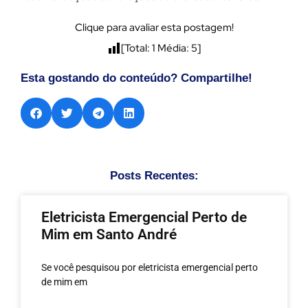
Clique para avaliar esta postagem!
[Total:
1
Média:
5
]
Esta gostando do conteúdo? Compartilhe!
Posts Recentes:
Eletricista Emergencial Perto de
Mim em Santo André
Se você pesquisou por eletricista emergencial perto
de mim em