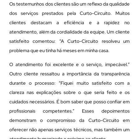
Os testemunhos dos clientes são um reflexo da qualidade
dos serviços prestados pela Curto-Circuito. Muitos
clientes destacam a eficiência e a rapidez no
atendimento, além da cordialidade da equipe. Um cliente
satisfeito comentou: “A Curto-Circuito resolveu um
problema que eu tinha há meses em minha casa.
O atendimento foi excelente e o serviço, impecável.”
Outro cliente ressaltou a importância da transparência
durante o processo: “Fiquei muito satisfeito com a
clareza nas explicações sobre o que seria feito e os
cuidados necessários. É bom saber que posso confiar em
profissionais competentes.” Esses depoimentos
demonstram o compromisso da Curto-Circuito em
oferecer não apenas serviços técnicos, mas também um
atendimento humanizado e próximo ao cliente.