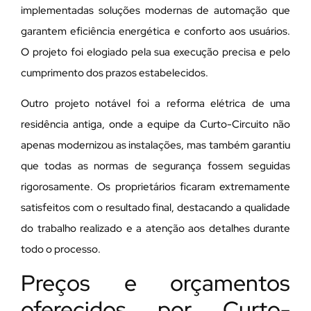
implementadas soluções modernas de automação que
garantem eficiência energética e conforto aos usuários.
O projeto foi elogiado pela sua execução precisa e pelo
cumprimento dos prazos estabelecidos.
Outro projeto notável foi a reforma elétrica de uma
residência antiga, onde a equipe da Curto-Circuito não
apenas modernizou as instalações, mas também garantiu
que todas as normas de segurança fossem seguidas
rigorosamente. Os proprietários ficaram extremamente
satisfeitos com o resultado final, destacando a qualidade
do trabalho realizado e a atenção aos detalhes durante
todo o processo.
Preços e orçamentos
oferecidos por Curto-