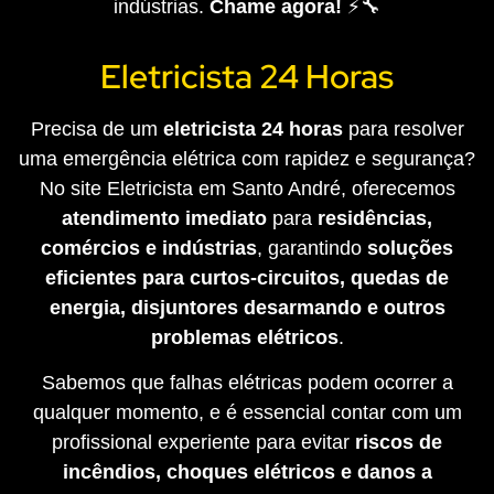
indústrias.
Chame agora!
⚡🔧
Eletricista 24 Horas
Precisa de um
eletricista 24 horas
para resolver
uma emergência elétrica com rapidez e segurança?
No site Eletricista em Santo André, oferecemos
atendimento imediato
para
residências,
comércios e indústrias
, garantindo
soluções
eficientes para curtos-circuitos, quedas de
energia, disjuntores desarmando e outros
problemas elétricos
.
Sabemos que falhas elétricas podem ocorrer a
qualquer momento, e é essencial contar com um
profissional experiente para evitar
riscos de
incêndios, choques elétricos e danos a