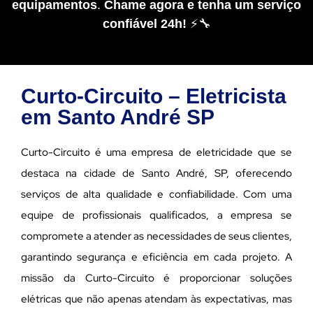
equipamentos
.
Chame agora e tenha um serviço
confiável 24h!
⚡🔧
Curto-Circuito – Eletricista
em Santo André SP
Curto-Circuito é uma empresa de eletricidade que se
destaca na cidade de Santo André, SP, oferecendo
serviços de alta qualidade e confiabilidade. Com uma
equipe de profissionais qualificados, a empresa se
compromete a atender as necessidades de seus clientes,
garantindo segurança e eficiência em cada projeto. A
missão da Curto-Circuito é proporcionar soluções
elétricas que não apenas atendam às expectativas, mas