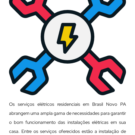
Os serviços elétricos residenciais em Brasil Novo PA
abrangem uma ampla gama de necessidades para garantir
o bom funcionamento das instalações elétricas em sua
casa. Entre os serviços oferecidos estão a instalação de