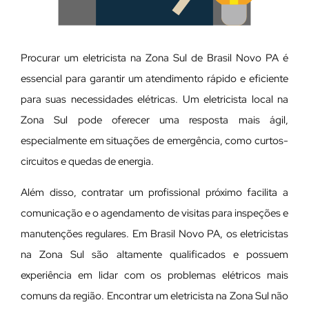
Procurar um eletricista na Zona Sul de Brasil Novo PA é
essencial para garantir um atendimento rápido e eficiente
para suas necessidades elétricas. Um eletricista local na
Zona Sul pode oferecer uma resposta mais ágil,
especialmente em situações de emergência, como curtos-
circuitos e quedas de energia.
Além disso, contratar um profissional próximo facilita a
comunicação e o agendamento de visitas para inspeções e
manutenções regulares. Em Brasil Novo PA, os eletricistas
na Zona Sul são altamente qualificados e possuem
experiência em lidar com os problemas elétricos mais
comuns da região. Encontrar um eletricista na Zona Sul não