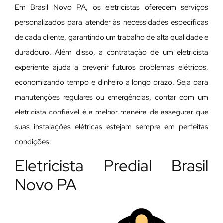
Em Brasil Novo PA, os eletricistas oferecem serviços
personalizados para atender às necessidades específicas
de cada cliente, garantindo um trabalho de alta qualidade e
duradouro. Além disso, a contratação de um eletricista
experiente ajuda a prevenir futuros problemas elétricos,
economizando tempo e dinheiro a longo prazo. Seja para
manutenções regulares ou emergências, contar com um
eletricista confiável é a melhor maneira de assegurar que
suas instalações elétricas estejam sempre em perfeitas
condições.
Eletricista Predial Brasil
Novo PA