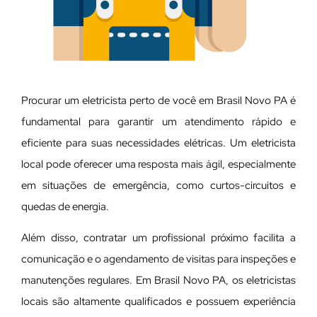
Procurar um eletricista perto de você em Brasil Novo PA é
fundamental para garantir um atendimento rápido e
eficiente para suas necessidades elétricas. Um eletricista
local pode oferecer uma resposta mais ágil, especialmente
em situações de emergência, como curtos-circuitos e
quedas de energia.
Além disso, contratar um profissional próximo facilita a
comunicação e o agendamento de visitas para inspeções e
manutenções regulares. Em Brasil Novo PA, os eletricistas
locais são altamente qualificados e possuem experiência