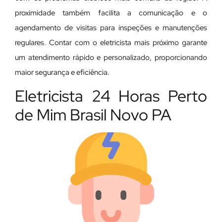
proximidade também facilita a comunicação e o
agendamento de visitas para inspeções e manutenções
regulares. Contar com o eletricista mais próximo garante
um atendimento rápido e personalizado, proporcionando
maior segurança e eficiência.
Eletricista 24 Horas Perto
de Mim Brasil Novo PA