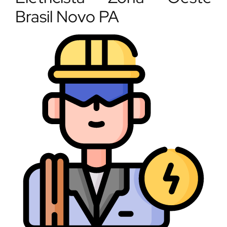
Brasil Novo PA