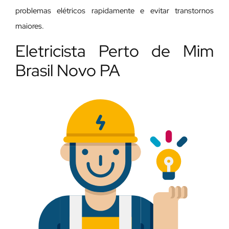
problemas elétricos rapidamente e evitar transtornos
maiores.
Eletricista Perto de Mim
Brasil Novo PA