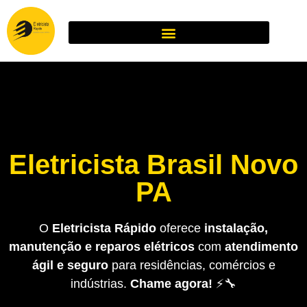
Eletricista Brasil Novo
PA
O
Eletricista Rápido
oferece
instalação,
manutenção e reparos elétricos
com
atendimento
ágil e seguro
para residências, comércios e
indústrias.
Chame agora!
⚡🔧