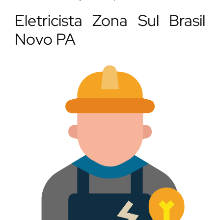
Eletricista Zona Sul Brasil
Novo PA