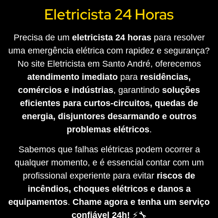
Eletricista 24 Horas
Precisa de um
eletricista 24 horas
para resolver
uma emergência elétrica com rapidez e segurança?
No site Eletricista em Santo André, oferecemos
atendimento imediato
para
residências,
comércios e indústrias
, garantindo
soluções
eficientes para curtos-circuitos, quedas de
energia, disjuntores desarmando e outros
problemas elétricos
.
Sabemos que falhas elétricas podem ocorrer a
qualquer momento, e é essencial contar com um
profissional experiente para evitar
riscos de
incêndios, choques elétricos e danos a
equipamentos
.
Chame agora e tenha um serviço
confiável 24h!
⚡🔧