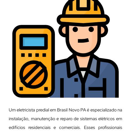
Um eletricista predial em Brasil Novo PA é especializado na
instalação, manutenção e reparo de sistemas elétricos em
edifícios residenciais e comerciais. Esses profissionais