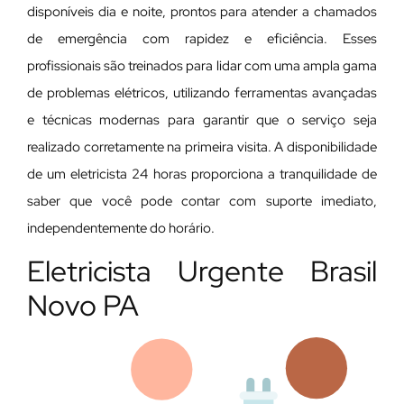
disponíveis dia e noite, prontos para atender a chamados
de emergência com rapidez e eficiência. Esses
profissionais são treinados para lidar com uma ampla gama
de problemas elétricos, utilizando ferramentas avançadas
e técnicas modernas para garantir que o serviço seja
realizado corretamente na primeira visita. A disponibilidade
de um eletricista 24 horas proporciona a tranquilidade de
saber que você pode contar com suporte imediato,
independentemente do horário.
Eletricista Urgente Brasil
Novo PA