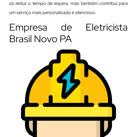
só reduz o tempo de espera, mas também contribui para
um serviço mais personalizado e atencioso.
Empresa de Eletricista
Brasil Novo PA