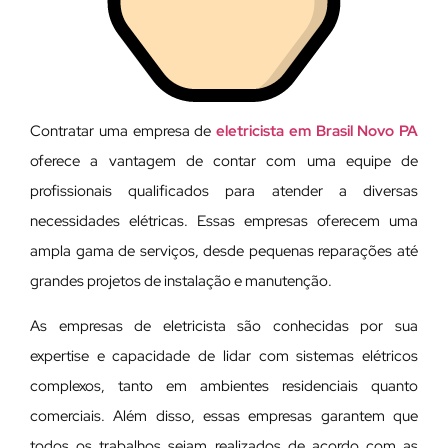
Contratar uma empresa de
eletricista em Brasil Novo PA
oferece a vantagem de contar com uma equipe de
profissionais qualificados para atender a diversas
necessidades elétricas. Essas empresas oferecem uma
ampla gama de serviços, desde pequenas reparações até
grandes projetos de instalação e manutenção.
As empresas de eletricista são conhecidas por sua
expertise e capacidade de lidar com sistemas elétricos
complexos, tanto em ambientes residenciais quanto
comerciais. Além disso, essas empresas garantem que
todos os trabalhos sejam realizados de acordo com as