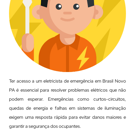
Ter acesso a um eletricista de emergência em Brasil Novo
PA é essencial para resolver problemas elétricos que não
podem esperar. Emergências como curtos-circuitos,
quedas de energia e falhas em sistemas de iluminação
exigem uma resposta rápida para evitar danos maiores e
garantir a segurança dos ocupantes.