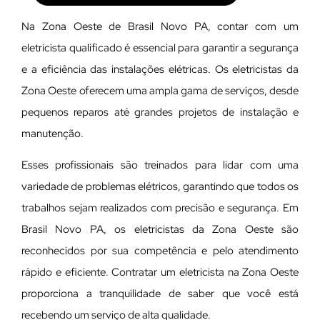
Na Zona Oeste de Brasil Novo PA, contar com um
eletricista qualificado é essencial para garantir a segurança
e a eficiência das instalações elétricas. Os eletricistas da
Zona Oeste oferecem uma ampla gama de serviços, desde
pequenos reparos até grandes projetos de instalação e
manutenção.
E
sses profissionais são treinados para lidar com uma
variedade de problemas elétricos, garantindo que todos os
trabalhos sejam realizados com precisão e segurança. Em
Brasil Novo PA, os eletricistas da Zona Oeste são
reconhecidos por sua competência e pelo atendimento
rápido e eficiente. Contratar um eletricista na Zona Oeste
proporciona a tranquilidade de saber que você está
recebendo um serviço de alta qualidade.