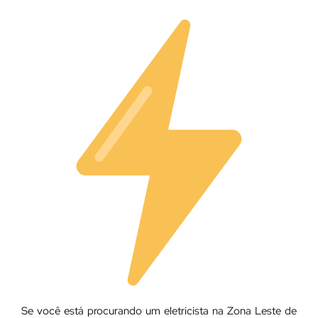
Se você está procurando um eletricista na Zona Leste de