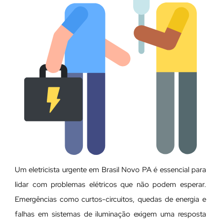
Um eletricista urgente em Brasil Novo PA é essencial para
lidar com problemas elétricos que não podem esperar.
Emergências como curtos-circuitos, quedas de energia e
falhas em sistemas de iluminação exigem uma resposta