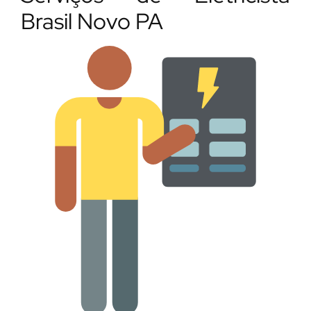
Brasil Novo PA