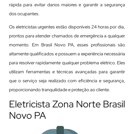
rápida para evitar danos maiores e garantir a segurança
dos ocupantes.
Os eletricistas urgentes estão disponíveis 24 horas por dia,
prontos para atender chamados de emergência a qualquer
momento. Em Brasil Novo PA, esses profissionais são
altamente qualificados e possuem a experiência necessária
para resolver rapidamente qualquer problema elétrico. Eles
utilizam ferramentas e técnicas avançadas para garantir
que o serviço seja realizado com eficiência e segurança,
proporcionando tranquilidade e proteção ao cliente.
Eletricista Zona Norte Brasil
Novo PA