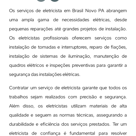
Os serviços de eletricista em Brasil Novo PA abrangem
uma ampla gama de necessidades elétricas, desde
pequenas reparações até grandes projetos de instalação.
Os eletricistas profissionais oferecem serviços como
instalação de tomadas e interruptores, reparo de fiações,
instalação de sistemas de iluminação, manutenção de
quadros elétricos e inspeções preventivas para garantir a
segurança das instalações elétricas.
Contratar um serviço de eletricista garante que todos os
trabalhos sejam realizados com precisão e segurança.
Além disso, os eletricistas utilizam materiais de alta
qualidade e seguem as normas técnicas, assegurando a
durabilidade e eficiência dos serviços prestados. Ter um
eletricista de confiança é fundamental para resolver