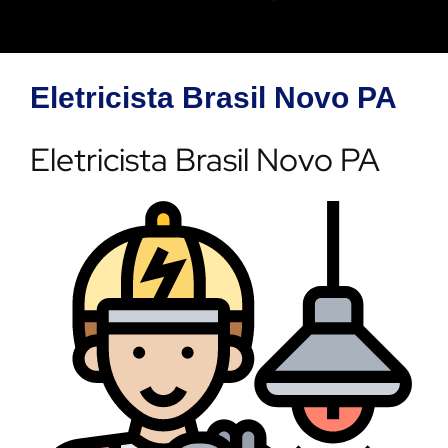
Eletricista Brasil Novo PA
Eletricista Brasil Novo PA