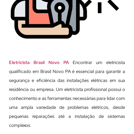
Eletricista Brasil Novo PA
Encontrar um eletricista
qualificado em Brasil Novo PA é essencial para garantir a
segurança e eficiência das instalações elétricas em sua
residência ou empresa. Um eletricista profissional possui o
conhecimento e as ferramentas necessárias para lidar com
uma ampla variedade de problemas elétricos, desde
pequenas reparações até a instalação de sistemas
complexos.