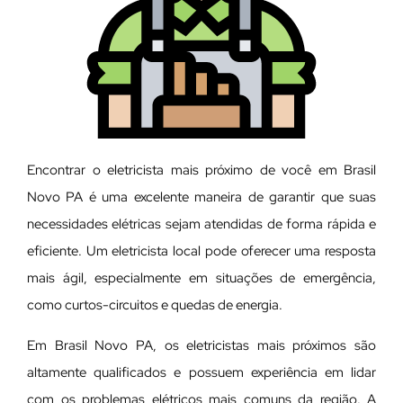
Encontrar o eletricista mais próximo de você em Brasil
Novo PA é uma excelente maneira de garantir que suas
necessidades elétricas sejam atendidas de forma rápida e
eficiente. Um eletricista local pode oferecer uma resposta
mais ágil, especialmente em situações de emergência,
como curtos-circuitos e quedas de energia.
Em Brasil Novo PA, os eletricistas mais próximos são
altamente qualificados e possuem experiência em lidar
com os problemas elétricos mais comuns da região. A