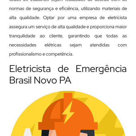
normas de segurança e eficiência, utilizando materiais de
alta qualidade. Optar por uma empresa de eletricista
assegura um serviço de alta qualidade e proporciona maior
tranquilidade ao cliente, garantindo que todas as
necessidades elétricas sejam atendidas com
profissionalismo e competência.
Eletricista de Emergência
Brasil Novo PA