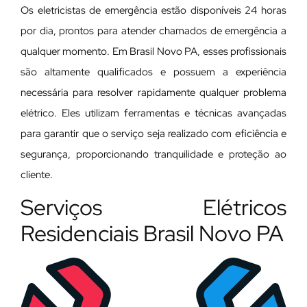
Os eletricistas de emergência estão disponíveis 24 horas
por dia, prontos para atender chamados de emergência a
qualquer momento. Em Brasil Novo PA, esses profissionais
são altamente qualificados e possuem a experiência
necessária para resolver rapidamente qualquer problema
elétrico. Eles utilizam ferramentas e técnicas avançadas
para garantir que o serviço seja realizado com eficiência e
segurança, proporcionando tranquilidade e proteção ao
cliente.
Serviços Elétricos
Residenciais Brasil Novo PA