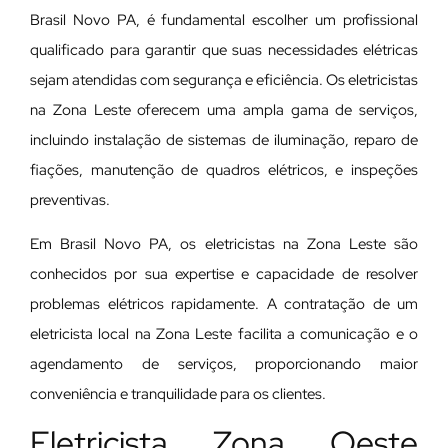
Brasil Novo PA, é fundamental escolher um profissional
qualificado para garantir que suas necessidades elétricas
sejam atendidas com segurança e eficiência. Os eletricistas
na Zona Leste oferecem uma ampla gama de serviços,
incluindo instalação de sistemas de iluminação, reparo de
fiações, manutenção de quadros elétricos, e inspeções
preventivas.
Em Brasil Novo PA, os eletricistas na Zona Leste são
conhecidos por sua expertise e capacidade de resolver
problemas elétricos rapidamente. A contratação de um
eletricista local na Zona Leste facilita a comunicação e o
agendamento de serviços, proporcionando maior
conveniência e tranquilidade para os clientes.
Eletricista Zona Oeste