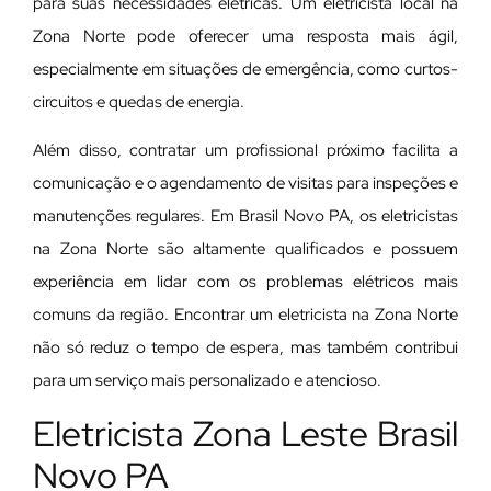
para suas necessidades elétricas. Um eletricista local na
Zona Norte pode oferecer uma resposta mais ágil,
especialmente em situações de emergência, como curtos-
circuitos e quedas de energia.
Além disso, contratar um profissional próximo facilita a
comunicação e o agendamento de visitas para inspeções e
manutenções regulares. Em Brasil Novo PA, os eletricistas
na Zona Norte são altamente qualificados e possuem
experiência em lidar com os problemas elétricos mais
comuns da região. Encontrar um eletricista na Zona Norte
não só reduz o tempo de espera, mas também contribui
para um serviço mais personalizado e atencioso.
Eletricista Zona Leste Brasil
Novo PA