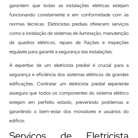
garantem que todas as instalações elétricas estejam
funcionando corretamente e em conformidade com as
normas técnicas. Eletricistas prediais oferecem serviços
como a instalação de sistemas de iluminação, manutenção
de quadros elétricos, reparo de fiações e inspeções
regulares para garantir a segurança das instalações.
A expertise de um eletricista predial é crucial para a
segurança e eficiência dos sistemas elétricos de grandes
edificações. Contratar um eletricista predial experiente
assegura que todos os componentes do sistema elétrico
estejam em perfeito estado, prevenindo problemas e
garantindo o bem-estar dos moradores e usuários do
edifício.
Serviços de Eletricista