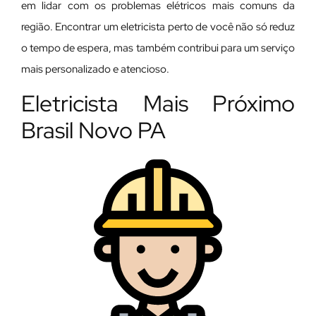
em lidar com os problemas elétricos mais comuns da
região. Encontrar um eletricista perto de você não só reduz
o tempo de espera, mas também contribui para um serviço
mais personalizado e atencioso.
Eletricista Mais Próximo
Brasil Novo PA