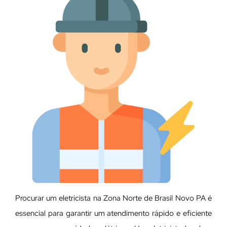
Procurar um eletricista na Zona Norte de Brasil Novo PA é
essencial para garantir um atendimento rápido e eficiente