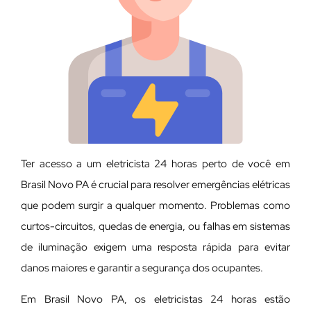
Ter acesso a um eletricista 24 horas perto de você em
Brasil Novo PA é crucial para resolver emergências elétricas
que podem surgir a qualquer momento. Problemas como
curtos-circuitos, quedas de energia, ou falhas em sistemas
de iluminação exigem uma resposta rápida para evitar
danos maiores e garantir a segurança dos ocupantes.
Em Brasil Novo PA, os eletricistas 24 horas estão