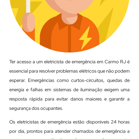
Ter acesso a um eletricista de emergência em Carmo RJ é
essencial para resolver problemas elétricos que não podem
esperar. Emergências como curtos-circuitos, quedas de
energia e falhas em sistemas de iluminação exigem uma
resposta rápida para evitar danos maiores e garantir a
segurança dos ocupantes.
Os eletricistas de emergência estão disponíveis 24 horas
por dia, prontos para atender chamados de emergência a