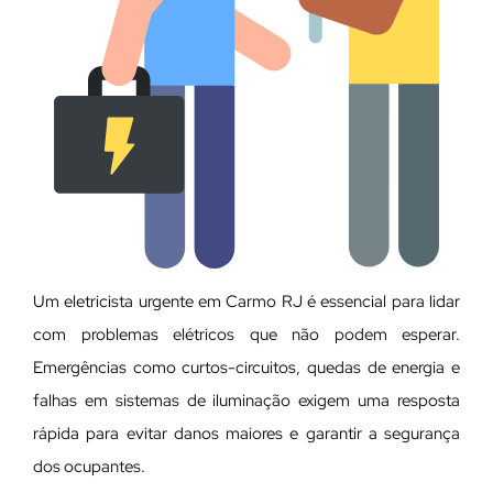
Um eletricista urgente em Carmo RJ é essencial para lidar
com problemas elétricos que não podem esperar.
Emergências como curtos-circuitos, quedas de energia e
falhas em sistemas de iluminação exigem uma resposta
rápida para evitar danos maiores e garantir a segurança
dos ocupantes.