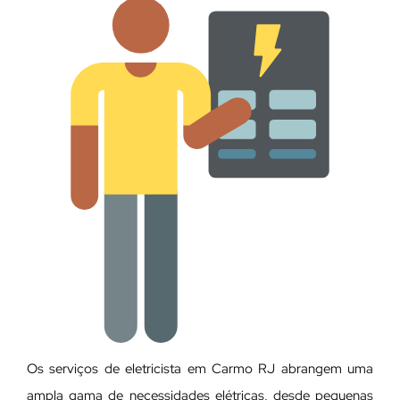
Os serviços de eletricista em Carmo RJ abrangem uma
ampla gama de necessidades elétricas, desde pequenas