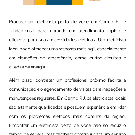
Procurar um eletricista perto de você em Carmo RJ é
fundamental para garantir um atendimento rápido e
eficiente para suas necessidades elétricas. Um eletricista
local pode oferecer uma resposta mais ágil, especialmente
em situações de emergência, como curtos-circuitos e
quedas de energia.
Além disso, contratar um profissional próximo facilita a
comunicação e o agendamento de visitas para inspeções e
manutenções regulares. Em Carmo RJ, os eletricistas locais
são altamente qualificados e possuem experiência em lidar
com os problemas elétricos mais comuns da região.
Encontrar um eletricista perto de você não só reduz o
tempo de espera, mas também contribui para um serviço