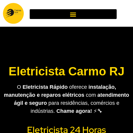
Eletricista Carmo RJ
O
Eletricista Rápido
oferece
instalação,
manutenção e reparos elétricos
com
atendimento
ágil e seguro
para residências, comércios e
indústrias.
Chame agora!
⚡🔧
Eletricista 24 Horas