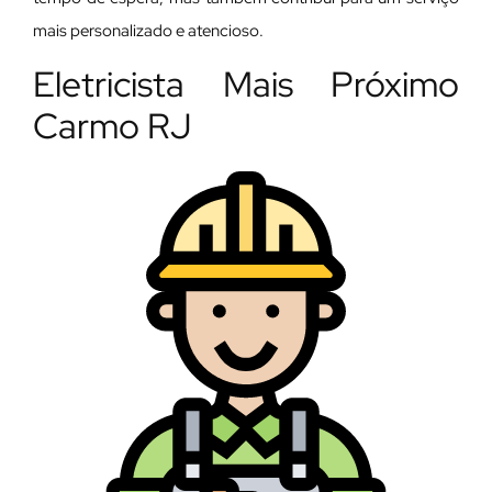
mais personalizado e atencioso.
Eletricista Mais Próximo
Carmo RJ