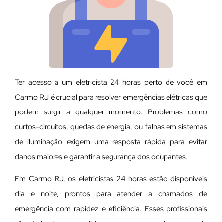
Ter acesso a um eletricista 24 horas perto de você em
Carmo RJ é crucial para resolver emergências elétricas que
podem surgir a qualquer momento. Problemas como
curtos-circuitos, quedas de energia, ou falhas em sistemas
de iluminação exigem uma resposta rápida para evitar
danos maiores e garantir a segurança dos ocupantes.
Em Carmo RJ, os eletricistas 24 horas estão disponíveis
dia e noite, prontos para atender a chamados de
emergência com rapidez e eficiência. Esses profissionais