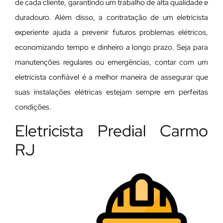
de cada cliente, garantindo um trabalho de alta qualidade e
duradouro. Além disso, a contratação de um eletricista
experiente ajuda a prevenir futuros problemas elétricos,
economizando tempo e dinheiro a longo prazo. Seja para
manutenções regulares ou emergências, contar com um
eletricista confiável é a melhor maneira de assegurar que
suas instalações elétricas estejam sempre em perfeitas
condições.
Eletricista Predial Carmo
RJ