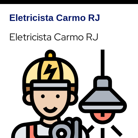
Eletricista Carmo RJ
Eletricista Carmo RJ