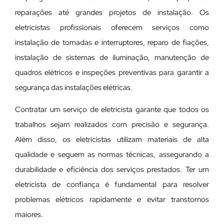
reparações até grandes projetos de instalação. Os
eletricistas profissionais oferecem serviços como
instalação de tomadas e interruptores, reparo de fiações,
instalação de sistemas de iluminação, manutenção de
quadros elétricos e inspeções preventivas para garantir a
segurança das instalações elétricas.
Contratar um serviço de eletricista garante que todos os
trabalhos sejam realizados com precisão e segurança.
Além disso, os eletricistas utilizam materiais de alta
qualidade e seguem as normas técnicas, assegurando a
durabilidade e eficiência dos serviços prestados. Ter um
eletricista de confiança é fundamental para resolver
problemas elétricos rapidamente e evitar transtornos
maiores.