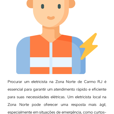
Procurar um eletricista na Zona Norte de Carmo RJ é
essencial para garantir um atendimento rápido e eficiente
para suas necessidades elétricas. Um eletricista local na
Zona Norte pode oferecer uma resposta mais ágil,
especialmente em situações de emergência, como curtos-