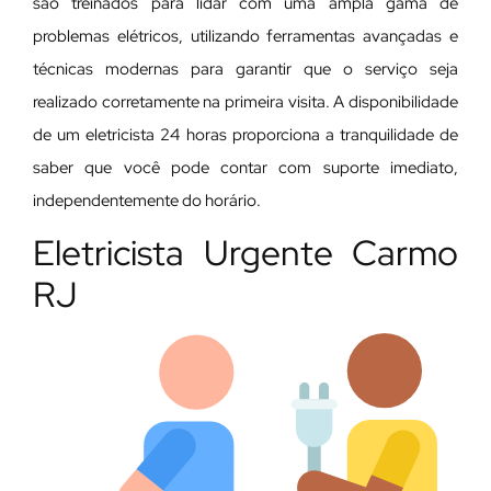
são treinados para lidar com uma ampla gama de
problemas elétricos, utilizando ferramentas avançadas e
técnicas modernas para garantir que o serviço seja
realizado corretamente na primeira visita. A disponibilidade
de um eletricista 24 horas proporciona a tranquilidade de
saber que você pode contar com suporte imediato,
independentemente do horário.
Eletricista Urgente Carmo
RJ