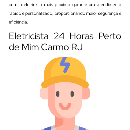
com o eletricista mais próximo garante um atendimento
rápido e personalizado, proporcionando maior segurança e
eficiência.
Eletricista 24 Horas Perto
de Mim Carmo RJ