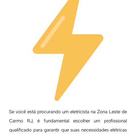
Se você está procurando um eletricista na Zona Leste de
Carmo RJ, é fundamental escolher um profissional
qualificado para garantir que suas necessidades elétricas