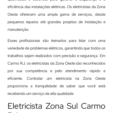
eficiência das instalações elétricas. Os eletricistas da Zona
Oeste oferecem uma ampla gama de serviços, desde
pequenos reparos até grandes projetos de instalação e
manutenção.
E
sses profissionais são treinados para lidar com uma
variedade de problemas elétricos, garantindo que todos os
trabalhos sejam realizados com precisão e segurança. Em
Carmo RJ, os eletricistas da Zona Oeste são reconhecidos
por sua competência e pelo atendimento rápido e
eficiente. Contratar um eletricista na Zona Oeste
proporciona a tranquilidade de saber que você está
recebendo um serviço de alta qualidade.
Eletricista Zona Sul Carmo