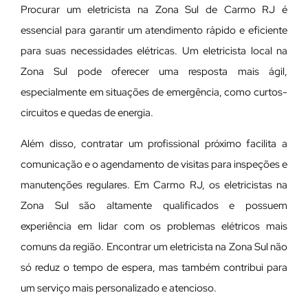
Procurar um eletricista na Zona Sul de Carmo RJ é
essencial para garantir um atendimento rápido e eficiente
para suas necessidades elétricas. Um eletricista local na
Zona Sul pode oferecer uma resposta mais ágil,
especialmente em situações de emergência, como curtos-
circuitos e quedas de energia.
Além disso, contratar um profissional próximo facilita a
comunicação e o agendamento de visitas para inspeções e
manutenções regulares. Em Carmo RJ, os eletricistas na
Zona Sul são altamente qualificados e possuem
experiência em lidar com os problemas elétricos mais
comuns da região. Encontrar um eletricista na Zona Sul não
só reduz o tempo de espera, mas também contribui para
um serviço mais personalizado e atencioso.