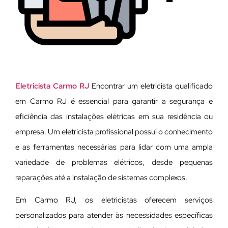
Eletricista Carmo RJ
Encontrar um eletricista qualificado
em Carmo RJ é essencial para garantir a segurança e
eficiência das instalações elétricas em sua residência ou
empresa. Um eletricista profissional possui o conhecimento
e as ferramentas necessárias para lidar com uma ampla
variedade de problemas elétricos, desde pequenas
reparações até a instalação de sistemas complexos.
Em Carmo RJ, os eletricistas oferecem serviços
personalizados para atender às necessidades específicas