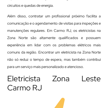
circuitos e quedas de energia.
Além disso, contratar um profissional próximo facilita a
comunicação e o agendamento de visitas para inspeções e
manutenções regulares. Em Carmo RJ, os eletricistas na
Zona Norte são altamente qualificados e possuem
experiência em lidar com os problemas elétricos mais
comuns da região. Encontrar um eletricista na Zona Norte
não só reduz o tempo de espera, mas também contribui
para um serviço mais personalizado e atencioso.
Eletricista Zona Leste
Carmo RJ