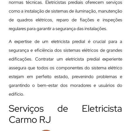
normas técnicas. Eletricistas prediais oferecem serviços
como a instalação de sistemas de iluminação, manutenção
de quadros elétricos, reparo de fiações e inspeções
regulares para garantir a segurança das instalações.
A expertise de um eletricista predial é crucial para a
segurança e eficiência dos sistemas elétricos de grandes
edificações. Contratar um eletricista predial experiente
assegura que todos os componentes do sistema elétrico
estejam em perfeito estado, prevenindo problemas e
garantindo o bem-estar dos moradores e usuários do
edifício.
Serviços de Eletricista
Carmo RJ