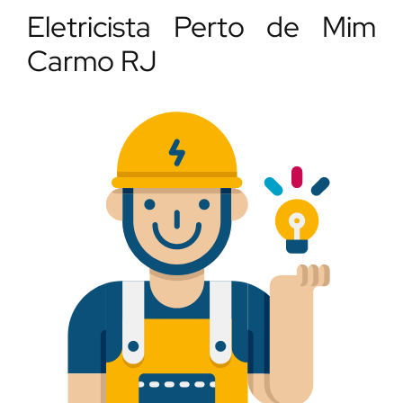
Eletricista Perto de Mim
Carmo RJ