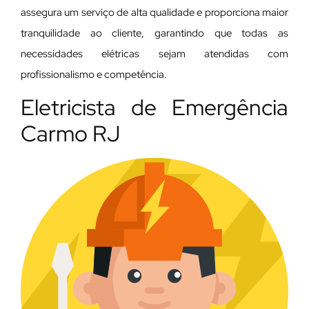
assegura um serviço de alta qualidade e proporciona maior
tranquilidade ao cliente, garantindo que todas as
necessidades elétricas sejam atendidas com
profissionalismo e competência.
Eletricista de Emergência
Carmo RJ