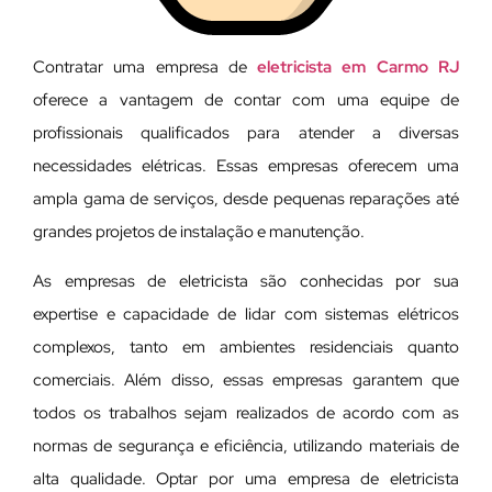
Contratar uma empresa de
eletricista em Carmo RJ
oferece a vantagem de contar com uma equipe de
profissionais qualificados para atender a diversas
necessidades elétricas. Essas empresas oferecem uma
ampla gama de serviços, desde pequenas reparações até
grandes projetos de instalação e manutenção.
As empresas de eletricista são conhecidas por sua
expertise e capacidade de lidar com sistemas elétricos
complexos, tanto em ambientes residenciais quanto
comerciais. Além disso, essas empresas garantem que
todos os trabalhos sejam realizados de acordo com as
normas de segurança e eficiência, utilizando materiais de
alta qualidade. Optar por uma empresa de eletricista