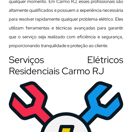
qualquer momento. Em Carmo RJ, esses profissionais são
altamente qualificados e possuem a experiência necessária
para resolver rapidamente qualquer problema elétrico. Eles
utilizam ferramentas e técnicas avançadas para garantir
que o serviço seja realizado com eficiência e segurança,
proporcionando tranquilidade e proteção ao cliente.
Serviços Elétricos
Residenciais Carmo RJ