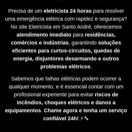
Precisa de um
eletricista 24 horas
para resolver
uma emergência elétrica com rapidez e segurança?
No site Eletricista em Santo André, oferecemos
atendimento imediato
para
residências,
comércios e indústrias
, garantindo
soluções
eficientes para curtos-circuitos, quedas de
energia, disjuntores desarmando e outros
problemas elétricos
.
Sabemos que falhas elétricas podem ocorrer a
qualquer momento, e é essencial contar com um
profissional experiente para evitar
riscos de
incêndios, choques elétricos e danos a
equipamentos
.
Chame agora e tenha um serviço
confiável 24h!
⚡🔧