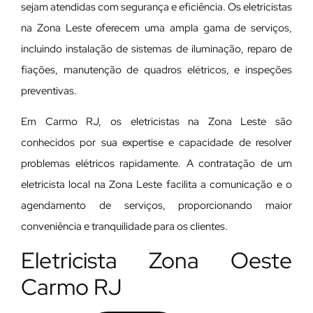
sejam atendidas com segurança e eficiência. Os eletricistas
na Zona Leste oferecem uma ampla gama de serviços,
incluindo instalação de sistemas de iluminação, reparo de
fiações, manutenção de quadros elétricos, e inspeções
preventivas.
Em Carmo RJ, os eletricistas na Zona Leste são
conhecidos por sua expertise e capacidade de resolver
problemas elétricos rapidamente. A contratação de um
eletricista local na Zona Leste facilita a comunicação e o
agendamento de serviços, proporcionando maior
conveniência e tranquilidade para os clientes.
Eletricista Zona Oeste
Carmo RJ