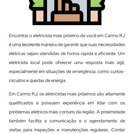
Encontrar o eletricista mais próximo de você em Carmo RJ
é uma excelente maneira de garantir que suas necessidades
elétricas sejam atendidas de forma rápida e eficiente. Um
eletricista local pode oferecer uma resposta mais ágil,
especialmente em situações de emergência, como curtos-
circuitos e quedas de energia.
Em Carmo RJ, os eletricistas mais próximos são altamente
qualificados e possuem experiência em lidar com os
problemas elétricos mais comuns da região. A proximidade
também facilita a comunicação e o agendamento de
visitas para inspeções e manutenções regulares. Contar