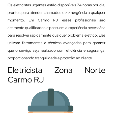
Os eletricistas urgentes estão disponíveis 24 horas por dia,
prontos para atender chamados de emergência a qualquer
momento. Em Carmo RJ, esses profissionais são
altamente qualificados e possuem a experiência necessária
para resolver rapidamente qualquer problema elétrico. Eles
utilizam ferramentas e técnicas avançadas para garantir
que o serviço seja realizado com eficiência e segurança,
proporcionando tranquilidade e proteção ao cliente.
Eletricista Zona Norte
Carmo RJ