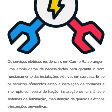
Os serviços elétricos residenciais em Carmo RJ abrangem
uma ampla gama de necessidades para garantir o bom
funcionamento das instalações elétricas em sua casa. Entre
os serviços oferecidos estão a instalação de tomadas e
interruptores, reparo de fiação, instalação de luminárias e
sistemas de iluminação, manutenção de quadros elétricos
e inspeções preventivas.