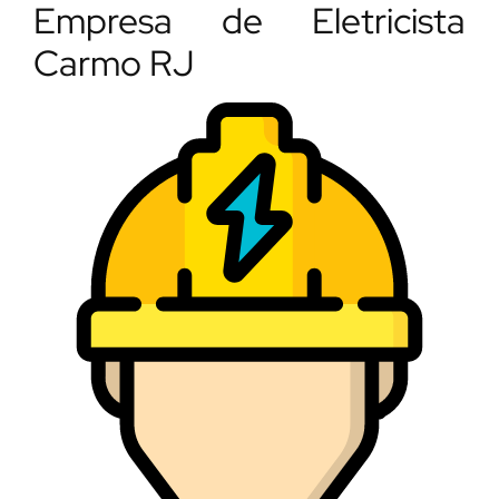
Empresa de Eletricista
Carmo RJ