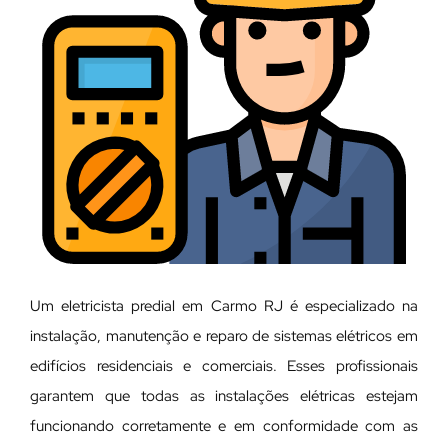
Um eletricista predial em Carmo RJ é especializado na
instalação, manutenção e reparo de sistemas elétricos em
edifícios residenciais e comerciais. Esses profissionais
garantem que todas as instalações elétricas estejam
funcionando corretamente e em conformidade com as