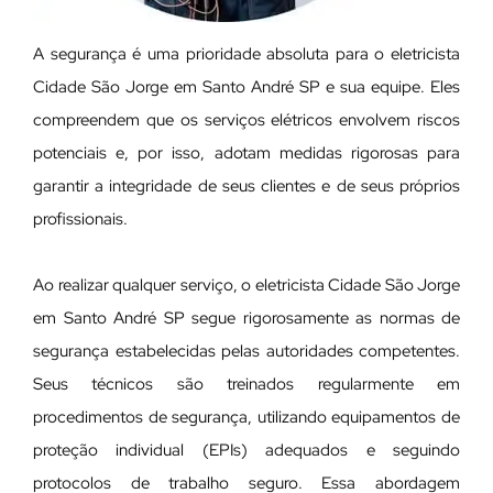
A segurança é uma prioridade absoluta para o eletricista
Cidade São Jorge em Santo André SP e sua equipe. Eles
compreendem que os serviços elétricos envolvem riscos
potenciais e, por isso, adotam medidas rigorosas para
garantir a integridade de seus clientes e de seus próprios
profissionais.
Ao realizar qualquer serviço, o eletricista Cidade São Jorge
em Santo André SP segue rigorosamente as normas de
segurança estabelecidas pelas autoridades competentes.
Seus técnicos são treinados regularmente em
procedimentos de segurança, utilizando equipamentos de
proteção individual (EPIs) adequados e seguindo
protocolos de trabalho seguro. Essa abordagem