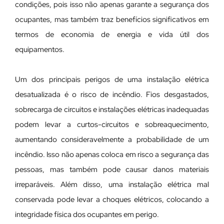
condições, pois isso não apenas garante a segurança dos
ocupantes, mas também traz benefícios significativos em
termos de economia de energia e vida útil dos
equipamentos.
Um dos principais perigos de uma instalação elétrica
desatualizada é o risco de incêndio. Fios desgastados,
sobrecarga de circuitos e instalações elétricas inadequadas
podem levar a curtos-circuitos e sobreaquecimento,
aumentando consideravelmente a probabilidade de um
incêndio. Isso não apenas coloca em risco a segurança das
pessoas, mas também pode causar danos materiais
irreparáveis. Além disso, uma instalação elétrica mal
conservada pode levar a choques elétricos, colocando a
integridade física dos ocupantes em perigo.