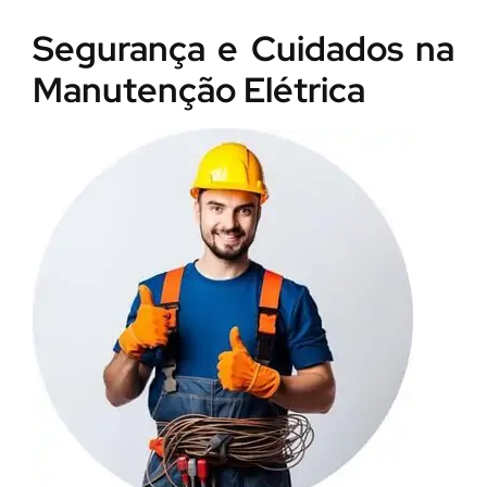
Segurança e Cuidados na
Manutenção Elétrica