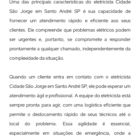
Uma das principais características do eletricista Cidade
São Jorge em Santo André SP é sua capacidade de
fornecer um atendimento rápido e eficiente aos seus
clientes. Ele compreende que problemas elétricos podem
ser urgentes e, portanto, se compromete a responder
prontamente a qualquer chamado, independentemente da
complexidade da situação.
Quando um cliente entra em contato com o eletricista
Cidade São Jorge em Santo André SP, ele pode esperar um
atendimento ágil e profissional. A equipe do eletricista está
sempre pronta para agir, com uma logística eficiente que
permite o deslocamento rápido de seus técnicos até o
local do problema. Essa agilidade é essencial,
especialmente em situações de emergência, onde a