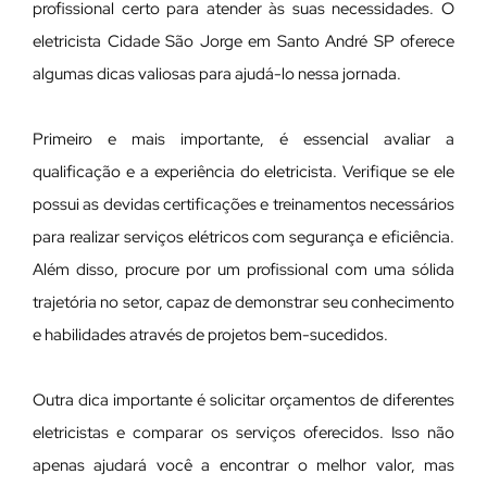
profissional certo para atender às suas necessidades. O
eletricista Cidade São Jorge em Santo André SP oferece
algumas dicas valiosas para ajudá-lo nessa jornada.
Primeiro e mais importante, é essencial avaliar a
qualificação e a experiência do eletricista. Verifique se ele
possui as devidas certificações e treinamentos necessários
para realizar serviços elétricos com segurança e eficiência.
Além disso, procure por um profissional com uma sólida
trajetória no setor, capaz de demonstrar seu conhecimento
e habilidades através de projetos bem-sucedidos.
Outra dica importante é solicitar orçamentos de diferentes
eletricistas e comparar os serviços oferecidos. Isso não
apenas ajudará você a encontrar o melhor valor, mas