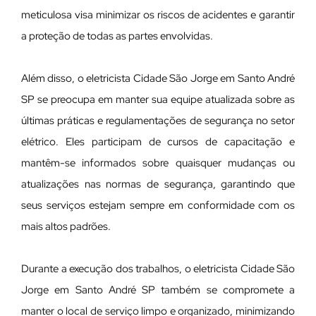
meticulosa visa minimizar os riscos de acidentes e garantir
a proteção de todas as partes envolvidas.
Além disso, o eletricista Cidade São Jorge em Santo André
SP se preocupa em manter sua equipe atualizada sobre as
últimas práticas e regulamentações de segurança no setor
elétrico. Eles participam de cursos de capacitação e
mantêm-se informados sobre quaisquer mudanças ou
atualizações nas normas de segurança, garantindo que
seus serviços estejam sempre em conformidade com os
mais altos padrões.
Durante a execução dos trabalhos, o eletricista Cidade São
Jorge em Santo André SP também se compromete a
manter o local de serviço limpo e organizado, minimizando