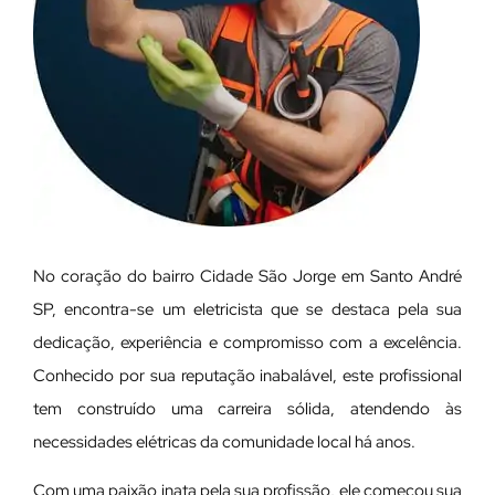
No coração do bairro Cidade São Jorge em Santo André
SP, encontra-se um eletricista que se destaca pela sua
dedicação, experiência e compromisso com a excelência.
Conhecido por sua reputação inabalável, este profissional
tem construído uma carreira sólida, atendendo às
necessidades elétricas da comunidade local há anos.
Com uma paixão inata pela sua profissão, ele começou sua