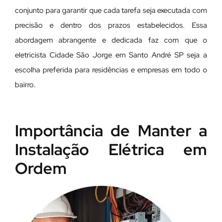
conjunto para garantir que cada tarefa seja executada com
precisão e dentro dos prazos estabelecidos. Essa
abordagem abrangente e dedicada faz com que o
eletricista Cidade São Jorge em Santo André SP seja a
escolha preferida para residências e empresas em todo o
bairro.
Importância de Manter a
Instalação Elétrica em
Ordem