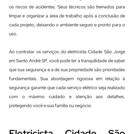
os riscos de acidentes. Seus técnicos são treinados para
limpar e organizar a área de trabalho após a conclusão de
cada projeto, deixando o ambiente seguro e pronto para o
uso.
Ao contratar os serviços do eletricista Cidade São Jorge
em Santo André SP, você pode ter a tranquilidade de saber
que sua segurança e a de sua propriedade são prioridades
fundamentais. Sua abordagem rigorosa em relação à
segurança garante que cada serviço elétrico seja realizado
com o máximo cuidado e atenção aos detalhes,
protegendo você e sua família ou negócio.
Eletricista Cidade São