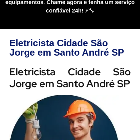
equipamentos
.
Chame agora e tenha um serviço
confiável 24h!
⚡🔧
Eletricista Cidade São
Jorge em Santo André SP
Eletricista Cidade São
Jorge em Santo André SP