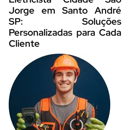
Jorge em Santo André
SP: Soluções
Personalizadas para Cada
Cliente