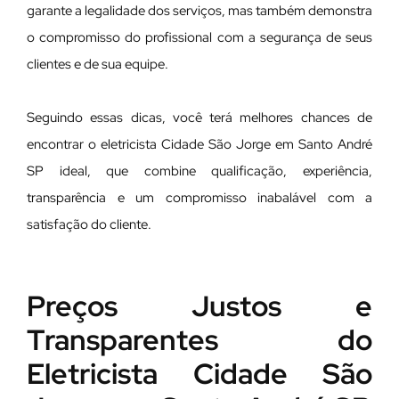
garante a legalidade dos serviços, mas também demonstra
o compromisso do profissional com a segurança de seus
clientes e de sua equipe.
Seguindo essas dicas, você terá melhores chances de
encontrar o eletricista Cidade São Jorge em Santo André
SP ideal, que combine qualificação, experiência,
transparência e um compromisso inabalável com a
satisfação do cliente.
Preços Justos e
Transparentes do
Eletricista Cidade São