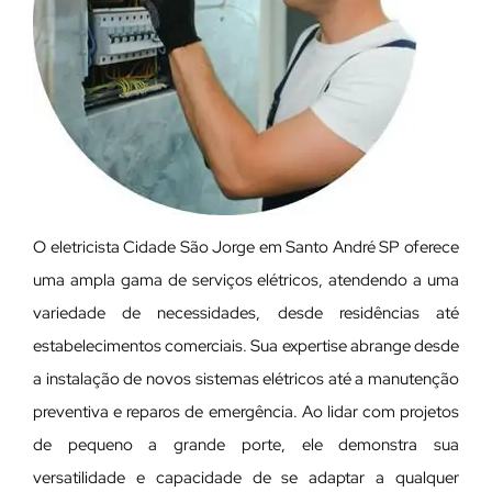
O eletricista Cidade São Jorge em Santo André SP oferece
uma ampla gama de serviços elétricos, atendendo a uma
variedade de necessidades, desde residências até
estabelecimentos comerciais. Sua expertise abrange desde
a instalação de novos sistemas elétricos até a manutenção
preventiva e reparos de emergência. Ao lidar com projetos
de pequeno a grande porte, ele demonstra sua
versatilidade e capacidade de se adaptar a qualquer