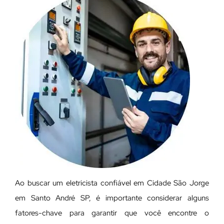
Ao buscar um eletricista confiável em Cidade São Jorge
em Santo André SP, é importante considerar alguns
fatores-chave para garantir que você encontre o