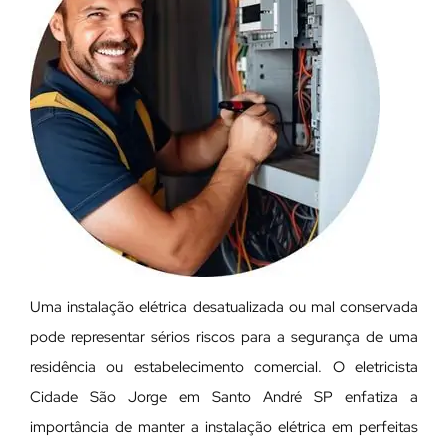
Uma instalação elétrica desatualizada ou mal conservada
pode representar sérios riscos para a segurança de uma
residência ou estabelecimento comercial. O eletricista
Cidade São Jorge em Santo André SP enfatiza a
importância de manter a instalação elétrica em perfeitas