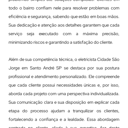
todo o bairro confiam nele para resolver problemas com
eficiência e segurança, sabendo que estão em boas mãos.
Sua dedicação e atenção aos detalhes garantem que cada
serviço seja executado com a máxima precisão,
minimizando riscos e garantindo a satisfação do cliente.
Além de sua competência técnica, o eletricista Cidade São
Jorge em Santo André SP se destaca por sua postura
profissional e atendimento personalizado. Ele compreende
que cada cliente possui necessidades únicas e, por isso,
aborda cada projeto com uma perspectiva individualizada.
Sua comunicação clara e sua disposição em explicar cada
etapa do processo ajudam a tranquilizar os clientes,
fortalecendo a confiança e a lealdade. Essa abordagem