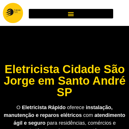
Eletricista Cidade São
Jorge em Santo André
SP
O
Eletricista Rápido
oferece
instalação,
manutenção e reparos elétricos
com
atendimento
ágil e seguro
para residências, comércios e