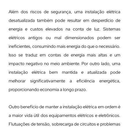
Além dos riscos de segurança, uma instalação elétrica
desatualizada também pode resultar em desperdício de
energia e custos elevados na conta de luz. Sistemas
elétricos antigos ou mal dimensionados podem ser
ineficientes, consumindo mais energia do que o necessário.
Isso se traduz em contas de energia mais altas e um
impacto negativo no meio ambiente. Por outro lado, uma
instalação elétrica bem mantida e atualizada pode
melhorar significativamente a eficiência energética,
proporcionando economia a longo prazo.
Outro benefício de manter a instalação elétrica em ordem é
a maior vida útil dos equipamentos elétricos e eletrônicos.
Flutuações de tensão, sobrecarga de circuitos e problemas