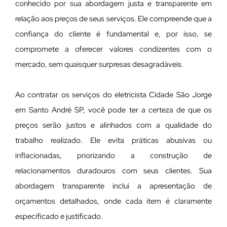
conhecido por sua abordagem justa e transparente em
relação aos preços de seus serviços. Ele compreende que a
confiança do cliente é fundamental e, por isso, se
compromete a oferecer valores condizentes com o
mercado, sem quaisquer surpresas desagradáveis.
Ao contratar os serviços do eletricista Cidade São Jorge
em Santo André SP, você pode ter a certeza de que os
preços serão justos e alinhados com a qualidade do
trabalho realizado. Ele evita práticas abusivas ou
inflacionadas, priorizando a construção de
relacionamentos duradouros com seus clientes. Sua
abordagem transparente inclui a apresentação de
orçamentos detalhados, onde cada item é claramente
especificado e justificado.