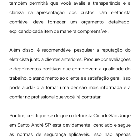
também permitirá que você avalie a transparência e a
clareza na apresentação dos custos. Um eletricista
confiável deve fornecer um orçamento detalhado,
explicando cada item de maneira compreensível.
Além disso, é recomendável pesquisar a reputação do
eletricista junto a clientes anteriores. Procure por avaliações
e depoimentos positivos que comprovem a qualidade do
trabalho, o atendimento ao cliente e a satisfação geral. Isso
pode ajudá-lo a tomar uma decisão mais informada e a
confiar no profissional que você irá contratar.
Por fim, certifique-se de que o eletricista Cidade São Jorge
em Santo André SP está devidamente licenciado e segue
as normas de segurança aplicáveis. Isso não apenas