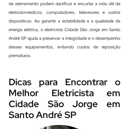
de aterramento podem danificar e encurtar a vida útil de
eletrodomésticos, computadores, televisores e outros
dispositivos. Ao garantir a estabilidade e a qualidade da
energia elétrica, o eletricista Cidade São Jorge em Santo
André SP ajuda a preservar a integridade e o desempenho
desses equipamentos, evitando custos de reposição
prematuros.
Dicas para Encontrar o
Melhor Eletricista em
Cidade São Jorge em
Santo André SP