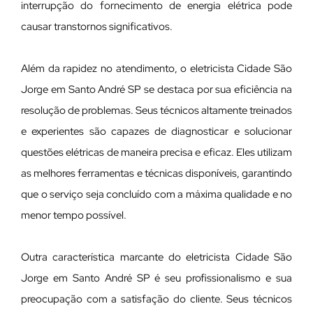
interrupção do fornecimento de energia elétrica pode
causar transtornos significativos.
Além da rapidez no atendimento, o eletricista Cidade São
Jorge em Santo André SP se destaca por sua eficiência na
resolução de problemas. Seus técnicos altamente treinados
e experientes são capazes de diagnosticar e solucionar
questões elétricas de maneira precisa e eficaz. Eles utilizam
as melhores ferramentas e técnicas disponíveis, garantindo
que o serviço seja concluído com a máxima qualidade e no
menor tempo possível.
Outra característica marcante do eletricista Cidade São
Jorge em Santo André SP é seu profissionalismo e sua
preocupação com a satisfação do cliente. Seus técnicos