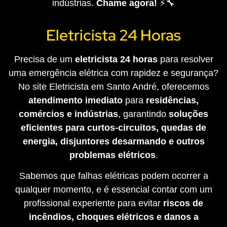
indústrias.
Chame agora!
⚡🔧
Eletricista 24 Horas
Precisa de um
eletricista 24 horas
para resolver
uma emergência elétrica com rapidez e segurança?
No site Eletricista em Santo André, oferecemos
atendimento imediato
para
residências,
comércios e indústrias
, garantindo
soluções
eficientes para curtos-circuitos, quedas de
energia, disjuntores desarmando e outros
problemas elétricos
.
Sabemos que falhas elétricas podem ocorrer a
qualquer momento, e é essencial contar com um
profissional experiente para evitar
riscos de
incêndios, choques elétricos e danos a