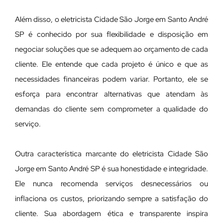
Além disso, o eletricista Cidade São Jorge em Santo André
SP é conhecido por sua flexibilidade e disposição em
negociar soluções que se adequem ao orçamento de cada
cliente. Ele entende que cada projeto é único e que as
necessidades financeiras podem variar. Portanto, ele se
esforça para encontrar alternativas que atendam às
demandas do cliente sem comprometer a qualidade do
serviço.
Outra característica marcante do eletricista Cidade São
Jorge em Santo André SP é sua honestidade e integridade.
Ele nunca recomenda serviços desnecessários ou
inflaciona os custos, priorizando sempre a satisfação do
cliente. Sua abordagem ética e transparente inspira