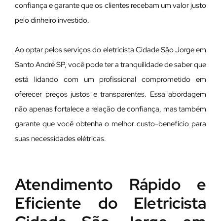
confiança e garante que os clientes recebam um valor justo
pelo dinheiro investido.
Ao optar pelos serviços do eletricista Cidade São Jorge em
Santo André SP, você pode ter a tranquilidade de saber que
está lidando com um profissional comprometido em
oferecer preços justos e transparentes. Essa abordagem
não apenas fortalece a relação de confiança, mas também
garante que você obtenha o melhor custo-benefício para
suas necessidades elétricas.
Atendimento Rápido e
Eficiente do Eletricista