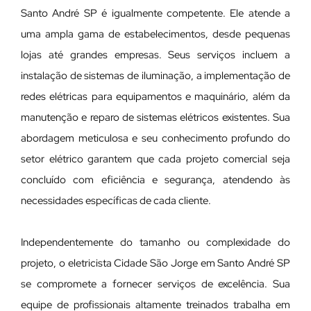
Santo André SP é igualmente competente. Ele atende a
uma ampla gama de estabelecimentos, desde pequenas
lojas até grandes empresas. Seus serviços incluem a
instalação de sistemas de iluminação, a implementação de
redes elétricas para equipamentos e maquinário, além da
manutenção e reparo de sistemas elétricos existentes. Sua
abordagem meticulosa e seu conhecimento profundo do
setor elétrico garantem que cada projeto comercial seja
concluído com eficiência e segurança, atendendo às
necessidades específicas de cada cliente.
Independentemente do tamanho ou complexidade do
projeto, o eletricista Cidade São Jorge em Santo André SP
se compromete a fornecer serviços de excelência. Sua
equipe de profissionais altamente treinados trabalha em