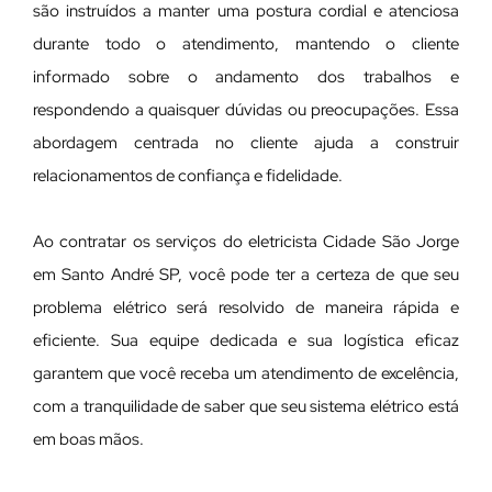
são instruídos a manter uma postura cordial e atenciosa
durante todo o atendimento, mantendo o cliente
informado sobre o andamento dos trabalhos e
respondendo a quaisquer dúvidas ou preocupações. Essa
abordagem centrada no cliente ajuda a construir
relacionamentos de confiança e fidelidade.
Ao contratar os serviços do eletricista Cidade São Jorge
em Santo André SP, você pode ter a certeza de que seu
problema elétrico será resolvido de maneira rápida e
eficiente. Sua equipe dedicada e sua logística eficaz
garantem que você receba um atendimento de excelência,
com a tranquilidade de saber que seu sistema elétrico está
em boas mãos.