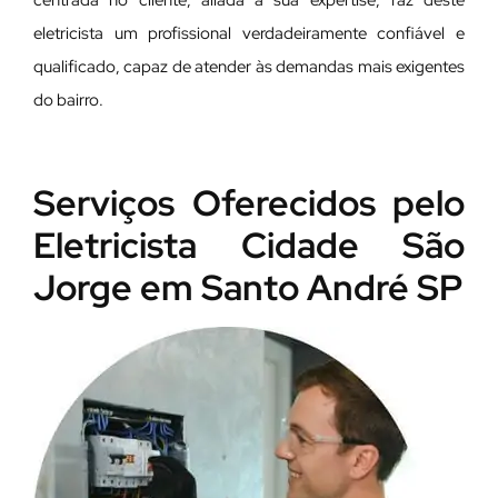
centrada no cliente, aliada à sua expertise, faz deste
eletricista um profissional verdadeiramente confiável e
qualificado, capaz de atender às demandas mais exigentes
do bairro.
Serviços Oferecidos pelo
Eletricista Cidade São
Jorge em Santo André SP