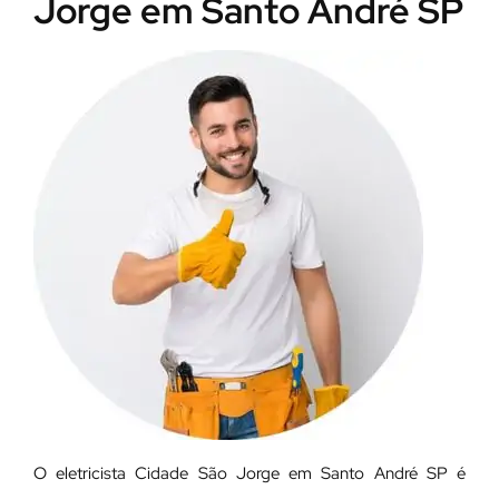
Jorge em Santo André SP
O eletricista Cidade São Jorge em Santo André SP é