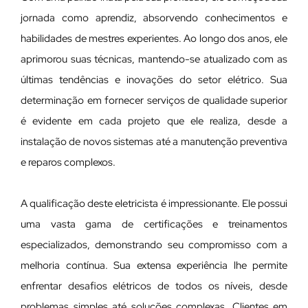
jornada como aprendiz, absorvendo conhecimentos e
habilidades de mestres experientes. Ao longo dos anos, ele
aprimorou suas técnicas, mantendo-se atualizado com as
últimas tendências e inovações do setor elétrico. Sua
determinação em fornecer serviços de qualidade superior
é evidente em cada projeto que ele realiza, desde a
instalação de novos sistemas até a manutenção preventiva
e reparos complexos.
A qualificação deste eletricista é impressionante. Ele possui
uma vasta gama de certificações e treinamentos
especializados, demonstrando seu compromisso com a
melhoria contínua. Sua extensa experiência lhe permite
enfrentar desafios elétricos de todos os níveis, desde
problemas simples até soluções complexas. Clientes em