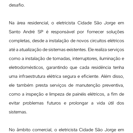
desafio.
Na área residencial, o eletricista Cidade São Jorge em
Santo André SP é responsável por fornecer soluções
completas, desde a instalação de novos circuitos elétricos
até a atualização de sistemas existentes. Ele realiza serviços
como a instalação de tomadas, interruptores, iluminação e
eletrodomésticos, garantindo que cada residência tenha
uma infraestrutura elétrica segura e eficiente. Além disso,
ele também presta serviços de manutenção preventiva,
como a inspeção e limpeza de painéis elétricos, a fim de
evitar problemas futuros e prolongar a vida útil dos
sistemas.
No âmbito comercial, o eletricista Cidade São Jorge em