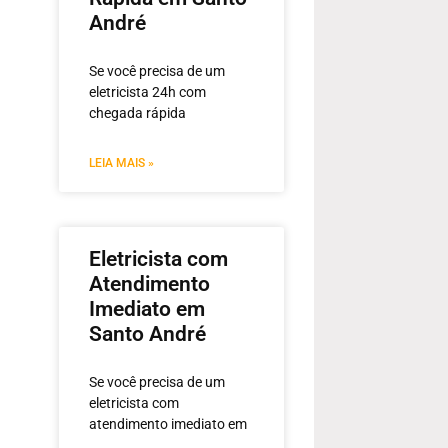
André
Se você precisa de um
eletricista 24h com
chegada rápida
LEIA MAIS »
Eletricista com
Atendimento
Imediato em
Santo André
Se você precisa de um
eletricista com
atendimento imediato em