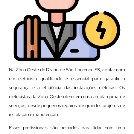
Na Zona Oeste de Divino de São Lourenço ES, contar com
um eletricista qualificado é essencial para garantir a
segurança e a eficiência das instalações elétricas. Os
eletricistas da Zona Oeste oferecem uma ampla gama de
serviços, desde pequenos reparos até grandes projetos de
instalação e manutenção.
E
sses profissionais são treinados para lidar com uma