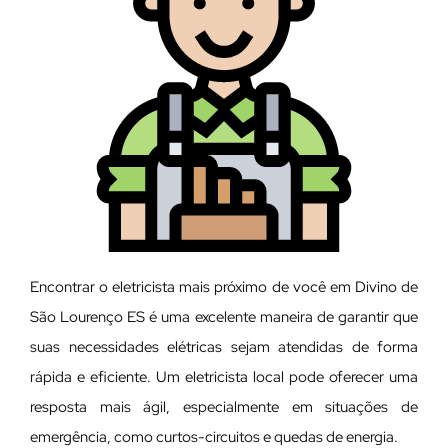
Encontrar o eletricista mais próximo de você em Divino de
São Lourenço ES é uma excelente maneira de garantir que
suas necessidades elétricas sejam atendidas de forma
rápida e eficiente. Um eletricista local pode oferecer uma
resposta mais ágil, especialmente em situações de
emergência, como curtos-circuitos e quedas de energia.