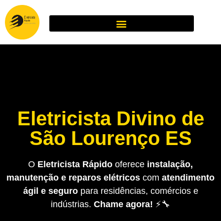
Eletricista Divino de
São Lourenço ES
O
Eletricista Rápido
oferece
instalação,
manutenção e reparos elétricos
com
atendimento
ágil e seguro
para residências, comércios e
indústrias.
Chame agora!
⚡🔧