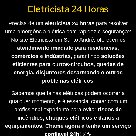
Eletricista 24 Horas
Precisa de um
eletricista 24 horas
para resolver
uma emergência elétrica com rapidez e segurança?
No site Eletricista em Santo André, oferecemos
atendimento imediato
para
residências,
comércios e indústrias
, garantindo
soluções
eficientes para curtos-circuitos, quedas de
energia, disjuntores desarmando e outros
problemas elétricos
.
Sabemos que falhas elétricas podem ocorrer a
qualquer momento, e é essencial contar com um
profissional experiente para evitar
riscos de
incêndios, choques elétricos e danos a
equipamentos
.
Chame agora e tenha um serviço
confiável 24h!
⚡🔧