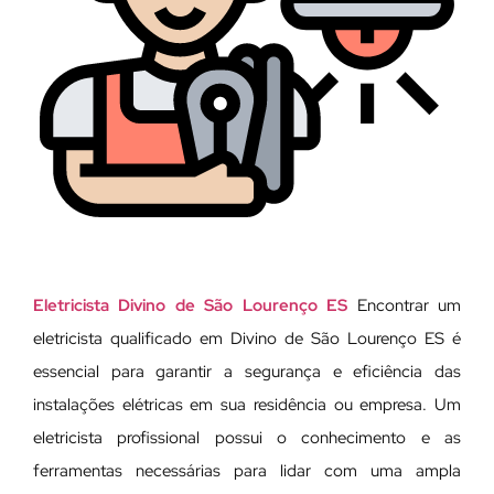
Eletricista Divino de São Lourenço ES
Encontrar um
eletricista qualificado em Divino de São Lourenço ES é
essencial para garantir a segurança e eficiência das
instalações elétricas em sua residência ou empresa. Um
eletricista profissional possui o conhecimento e as
ferramentas necessárias para lidar com uma ampla