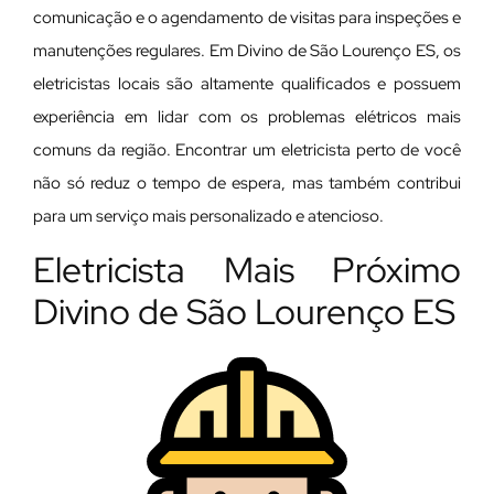
comunicação e o agendamento de visitas para inspeções e
manutenções regulares. Em Divino de São Lourenço ES, os
eletricistas locais são altamente qualificados e possuem
experiência em lidar com os problemas elétricos mais
comuns da região. Encontrar um eletricista perto de você
não só reduz o tempo de espera, mas também contribui
para um serviço mais personalizado e atencioso.
Eletricista Mais Próximo
Divino de São Lourenço ES