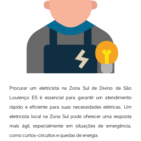
Procurar um eletricista na Zona Sul de Divino de São
Lourenço ES é essencial para garantir um atendimento
rápido e eficiente para suas necessidades elétricas. Um
eletricista local na Zona Sul pode oferecer uma resposta
mais ágil, especialmente em situações de emergência,
como curtos-circuitos e quedas de energia.