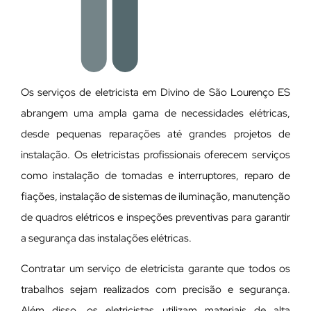
Os serviços de eletricista em Divino de São Lourenço ES
abrangem uma ampla gama de necessidades elétricas,
desde pequenas reparações até grandes projetos de
instalação. Os eletricistas profissionais oferecem serviços
como instalação de tomadas e interruptores, reparo de
fiações, instalação de sistemas de iluminação, manutenção
de quadros elétricos e inspeções preventivas para garantir
a segurança das instalações elétricas.
Contratar um serviço de eletricista garante que todos os
trabalhos sejam realizados com precisão e segurança.
Além disso, os eletricistas utilizam materiais de alta