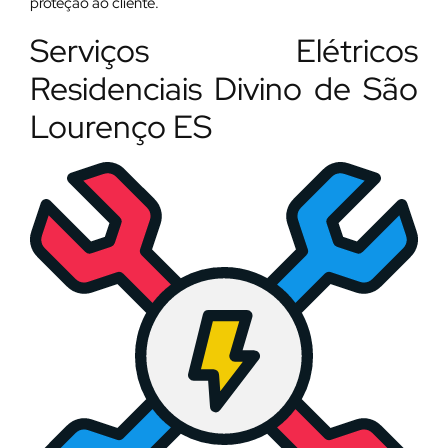
proteção ao cliente.
Serviços Elétricos
Residenciais Divino de São
Lourenço ES