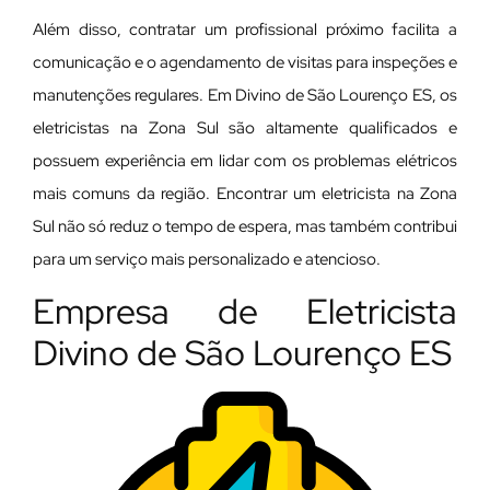
Além disso, contratar um profissional próximo facilita a
comunicação e o agendamento de visitas para inspeções e
manutenções regulares. Em Divino de São Lourenço ES, os
eletricistas na Zona Sul são altamente qualificados e
possuem experiência em lidar com os problemas elétricos
mais comuns da região. Encontrar um eletricista na Zona
Sul não só reduz o tempo de espera, mas também contribui
para um serviço mais personalizado e atencioso.
Empresa de Eletricista
Divino de São Lourenço ES