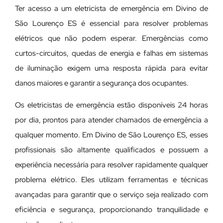
Ter acesso a um eletricista de emergência em Divino de
São Lourenço ES é essencial para resolver problemas
elétricos que não podem esperar. Emergências como
curtos-circuitos, quedas de energia e falhas em sistemas
de iluminação exigem uma resposta rápida para evitar
danos maiores e garantir a segurança dos ocupantes.
Os eletricistas de emergência estão disponíveis 24 horas
por dia, prontos para atender chamados de emergência a
qualquer momento. Em Divino de São Lourenço ES, esses
profissionais são altamente qualificados e possuem a
experiência necessária para resolver rapidamente qualquer
problema elétrico. Eles utilizam ferramentas e técnicas
avançadas para garantir que o serviço seja realizado com
eficiência e segurança, proporcionando tranquilidade e