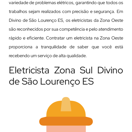
variedade de problemas elétricos, garantindo que todos os
trabalhos sejam realizados com precisão e segurança. Em
Divino de São Lourenço ES, os eletricistas da Zona Oeste
são reconhecidos por sua competência e pelo atendimento
rápido e eficiente. Contratar um eletricista na Zona Oeste
proporciona a tranquilidade de saber que você está
recebendo um serviço de alta qualidade.
Eletricista Zona Sul Divino
de São Lourenço ES