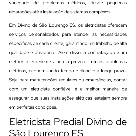
variedade de problemas elétricos, desde pequenas
reparações até a instalação de sistemas complexos.
Em Divino de São Lourenço ES, os eletricistas oferecem
serviços personalizados para atender às necessidades
específicas de cada cliente, garantindo um trabalho de alta
qualidade e duradouro. Além disso, a contratação de um
eletricista experiente ajuda a prevenir futuros problemas
elétricos, economizando tempo e dinheiro a longo prazo.
Seja para manutenções regulares ou emergências, contar
com um eletricista confiável é a melhor maneira de
assegurar que suas instalações elétricas estejam sempre
em perfeitas condições.
Eletricista Predial Divino de
São Lourenço ES