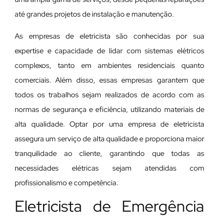
até grandes projetos de instalação e manutenção.
As empresas de eletricista são conhecidas por sua
expertise e capacidade de lidar com sistemas elétricos
complexos, tanto em ambientes residenciais quanto
comerciais. Além disso, essas empresas garantem que
todos os trabalhos sejam realizados de acordo com as
normas de segurança e eficiência, utilizando materiais de
alta qualidade. Optar por uma empresa de eletricista
assegura um serviço de alta qualidade e proporciona maior
tranquilidade ao cliente, garantindo que todas as
necessidades elétricas sejam atendidas com
profissionalismo e competência.
Eletricista de Emergência