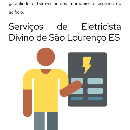
garantindo o bem-estar dos moradores e usuários do
edifício.
Serviços de Eletricista
Divino de São Lourenço ES