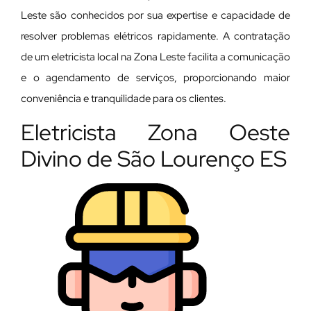
Leste são conhecidos por sua expertise e capacidade de
resolver problemas elétricos rapidamente. A contratação
de um eletricista local na Zona Leste facilita a comunicação
e o agendamento de serviços, proporcionando maior
conveniência e tranquilidade para os clientes.
Eletricista Zona Oeste
Divino de São Lourenço ES