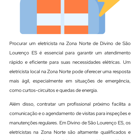
Procurar um eletricista na Zona Norte de Divino de São
Lourenço ES é essencial para garantir um atendimento
rápido e eficiente para suas necessidades elétricas. Um
eletricista local na Zona Norte pode oferecer uma resposta
mais ágil, especialmente em situações de emergência,
como curtos-circuitos e quedas de energia.
Além disso, contratar um profissional próximo facilita a
comunicação e o agendamento de visitas para inspeções e
manutenções regulares. Em Divino de São Lourenço ES, os
eletricistas na Zona Norte são altamente qualificados e