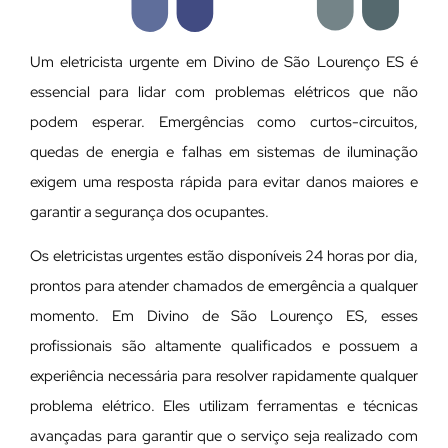
Um eletricista urgente em Divino de São Lourenço ES é
essencial para lidar com problemas elétricos que não
podem esperar. Emergências como curtos-circuitos,
quedas de energia e falhas em sistemas de iluminação
exigem uma resposta rápida para evitar danos maiores e
garantir a segurança dos ocupantes.
Os eletricistas urgentes estão disponíveis 24 horas por dia,
prontos para atender chamados de emergência a qualquer
momento. Em Divino de São Lourenço ES, esses
profissionais são altamente qualificados e possuem a
experiência necessária para resolver rapidamente qualquer
problema elétrico. Eles utilizam ferramentas e técnicas
avançadas para garantir que o serviço seja realizado com