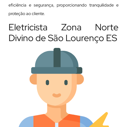
eficiência e segurança, proporcionando tranquilidade e
proteção ao cliente.
Eletricista Zona Norte
Divino de São Lourenço ES