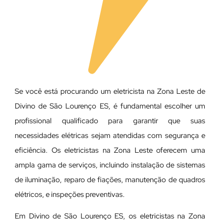
Se você está procurando um eletricista na Zona Leste de
Divino de São Lourenço ES, é fundamental escolher um
profissional qualificado para garantir que suas
necessidades elétricas sejam atendidas com segurança e
eficiência. Os eletricistas na Zona Leste oferecem uma
ampla gama de serviços, incluindo instalação de sistemas
de iluminação, reparo de fiações, manutenção de quadros
elétricos, e inspeções preventivas.
Em Divino de São Lourenço ES, os eletricistas na Zona