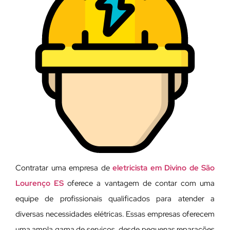
Contratar uma empresa de
eletricista em Divino de São
Lourenço ES
oferece a vantagem de contar com uma
equipe de profissionais qualificados para atender a
diversas necessidades elétricas. Essas empresas oferecem
uma ampla gama de serviços, desde pequenas reparações