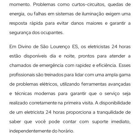
momento. Problemas como curtos-circuitos, quedas de
energia, ou falhas em sistemas de iluminação exigem uma
resposta rápida para evitar danos maiores e garantir a
segurança dos ocupantes.
Em Divino de São Lourenço ES, os eletricistas 24 horas
estão disponíveis dia e noite, prontos para atender a
chamados de emergência com rapidez e eficiência. Esses
profissionais são treinados para lidar com uma ampla gama
de problemas elétricos, utilizando ferramentas avançadas
e técnicas modernas para garantir que o serviço seja
realizado corretamente na primeira visita. A disponibilidade
de um eletricista 24 horas proporciona a tranquilidade de
saber que você pode contar com suporte imediato,
independentemente do horário.