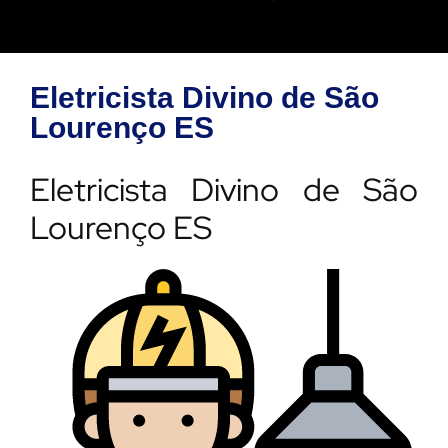
Eletricista Divino de São
Lourenço ES
Eletricista Divino de São
Lourenço ES