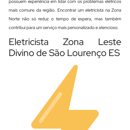
possuem experiência em lidar com os problemas elétricos
mais comuns da região. Encontrar um eletricista na Zona
Norte não só reduz o tempo de espera, mas também
contribui para um serviço mais personalizado e atencioso.
Eletricista Zona Leste
Divino de São Lourenço ES