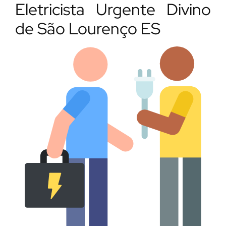
Eletricista Urgente Divino
de São Lourenço ES