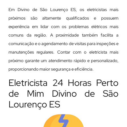
Em Divino de São Lourenço ES, os eletricistas mais
próximos são altamente qualificados e possuem
experiência em lidar com os problemas elétricos mais
comuns da região. A proximidade também facilita a
comunicação e o agendamento de visitas para inspeções e
manutenções regulares. Contar com o eletricista mais
próximo garante um atendimento rápido e personalizado,
proporcionando maior segurança e eficiência.
Eletricista 24 Horas Perto
de Mim Divino de São
Lourenço ES