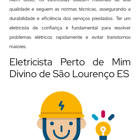
qualidade e seguem as normas técnicas, assegurando a
durabilidade e eficiência dos serviços prestados. Ter um
eletricista de confiança é fundamental para resolver
problemas elétricos rapidamente e evitar transtornos
maiores.
Eletricista Perto de Mim
Divino de São Lourenço ES