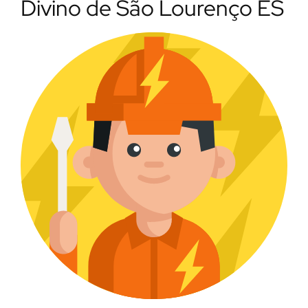
Divino de São Lourenço ES