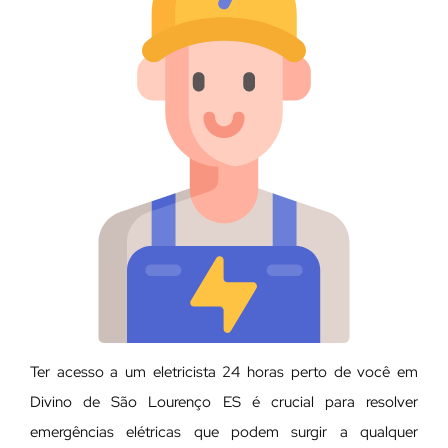
Ter acesso a um eletricista 24 horas perto de você em
Divino de São Lourenço ES é crucial para resolver
emergências elétricas que podem surgir a qualquer