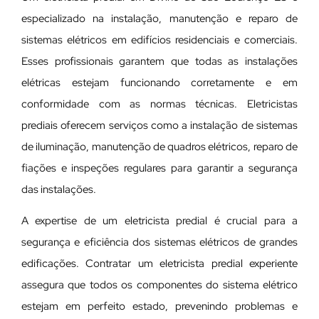
especializado na instalação, manutenção e reparo de
sistemas elétricos em edifícios residenciais e comerciais.
Esses profissionais garantem que todas as instalações
elétricas estejam funcionando corretamente e em
conformidade com as normas técnicas. Eletricistas
prediais oferecem serviços como a instalação de sistemas
de iluminação, manutenção de quadros elétricos, reparo de
fiações e inspeções regulares para garantir a segurança
das instalações.
A expertise de um eletricista predial é crucial para a
segurança e eficiência dos sistemas elétricos de grandes
edificações. Contratar um eletricista predial experiente
assegura que todos os componentes do sistema elétrico
estejam em perfeito estado, prevenindo problemas e