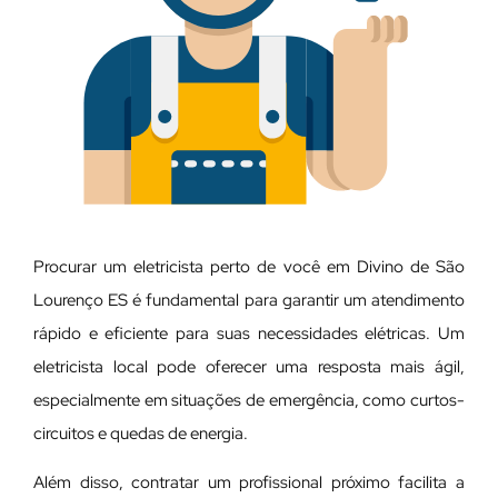
Procurar um eletricista perto de você em Divino de São
Lourenço ES é fundamental para garantir um atendimento
rápido e eficiente para suas necessidades elétricas. Um
eletricista local pode oferecer uma resposta mais ágil,
especialmente em situações de emergência, como curtos-
circuitos e quedas de energia.
Além disso, contratar um profissional próximo facilita a