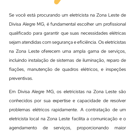
Se você está procurando um eletricista na Zona Leste de
Divisa Alegre MG, é fundamental escolher um profissional
qualificado para garantir que suas necessidades elétricas
sejam atendidas com segurança e eficiência. Os eletricistas
na Zona Leste oferecem uma ampla gama de serviços,
incluindo instalação de sistemas de iluminação, reparo de
fiações, manutenção de quadros elétricos, e inspeções
preventivas.
Em Divisa Alegre MG, os eletricistas na Zona Leste são
conhecidos por sua expertise e capacidade de resolver
problemas elétricos rapidamente. A contratação de um
eletricista local na Zona Leste facilita a comunicação e o
agendamento de serviços, proporcionando maior