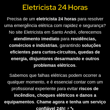
Eletricista 24 Horas
Precisa de um
eletricista 24 horas
para resolver
uma emergência elétrica com rapidez e segurança?
No site Eletricista em Santo André, oferecemos
atendimento imediato
para
residências,
comércios e indústrias
, garantindo
soluções
eficientes para curtos-circuitos, quedas de
energia, disjuntores desarmando e outros
problemas elétricos
.
Sabemos que falhas elétricas podem ocorrer a
qualquer momento, e é essencial contar com um
profissional experiente para evitar
riscos de
incêndios, choques elétricos e danos a
equipamentos
.
Chame agora e tenha um serviço
confiável 24h!
⚡🔧