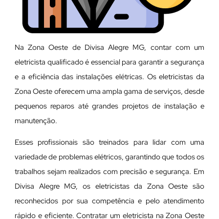
Na Zona Oeste de Divisa Alegre MG, contar com um
eletricista qualificado é essencial para garantir a segurança
e a eficiência das instalações elétricas. Os eletricistas da
Zona Oeste oferecem uma ampla gama de serviços, desde
pequenos reparos até grandes projetos de instalação e
manutenção.
E
sses profissionais são treinados para lidar com uma
variedade de problemas elétricos, garantindo que todos os
trabalhos sejam realizados com precisão e segurança. Em
Divisa Alegre MG, os eletricistas da Zona Oeste são
reconhecidos por sua competência e pelo atendimento
rápido e eficiente. Contratar um eletricista na Zona Oeste