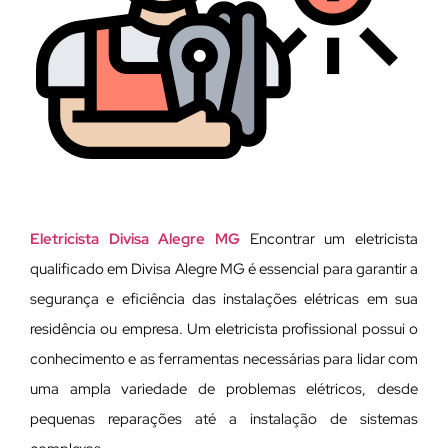
Eletricista Divisa Alegre MG
Encontrar um eletricista
qualificado em Divisa Alegre MG é essencial para garantir a
segurança e eficiência das instalações elétricas em sua
residência ou empresa. Um eletricista profissional possui o
conhecimento e as ferramentas necessárias para lidar com
uma ampla variedade de problemas elétricos, desde
pequenas reparações até a instalação de sistemas