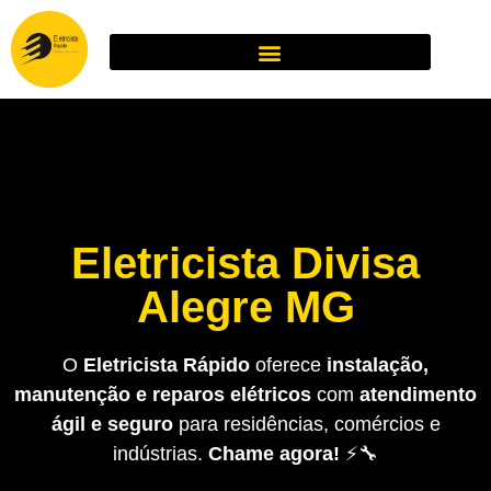
Eletricista Divisa
Alegre MG
O
Eletricista Rápido
oferece
instalação,
manutenção e reparos elétricos
com
atendimento
ágil e seguro
para residências, comércios e
indústrias.
Chame agora!
⚡🔧