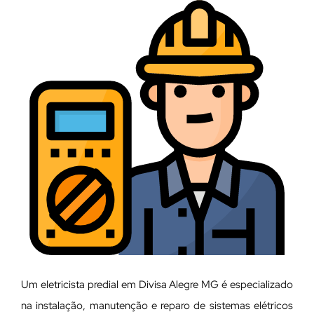
Um eletricista predial em Divisa Alegre MG é especializado
na instalação, manutenção e reparo de sistemas elétricos