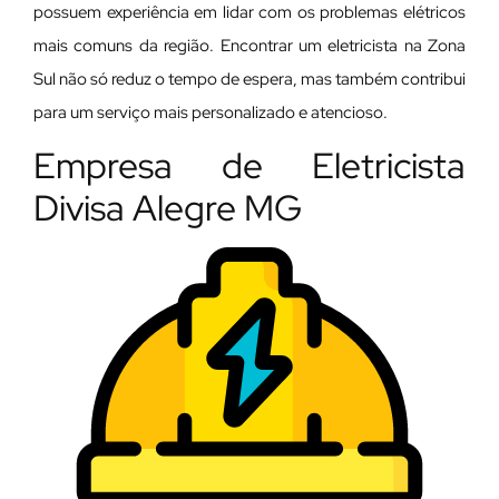
possuem experiência em lidar com os problemas elétricos
mais comuns da região. Encontrar um eletricista na Zona
Sul não só reduz o tempo de espera, mas também contribui
para um serviço mais personalizado e atencioso.
Empresa de Eletricista
Divisa Alegre MG