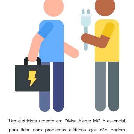
Um eletricista urgente em Divisa Alegre MG é essencial
para lidar com problemas elétricos que não podem