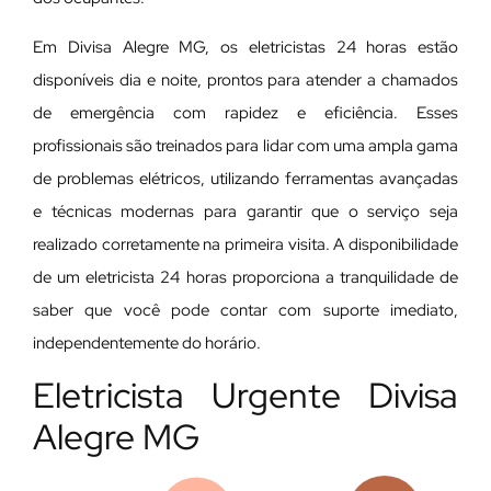
Em Divisa Alegre MG, os eletricistas 24 horas estão
disponíveis dia e noite, prontos para atender a chamados
de emergência com rapidez e eficiência. Esses
profissionais são treinados para lidar com uma ampla gama
de problemas elétricos, utilizando ferramentas avançadas
e técnicas modernas para garantir que o serviço seja
realizado corretamente na primeira visita. A disponibilidade
de um eletricista 24 horas proporciona a tranquilidade de
saber que você pode contar com suporte imediato,
independentemente do horário.
Eletricista Urgente Divisa
Alegre MG