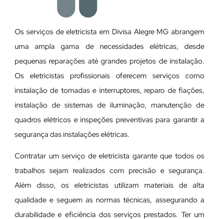
Os serviços de eletricista em Divisa Alegre MG abrangem
uma ampla gama de necessidades elétricas, desde
pequenas reparações até grandes projetos de instalação.
Os eletricistas profissionais oferecem serviços como
instalação de tomadas e interruptores, reparo de fiações,
instalação de sistemas de iluminação, manutenção de
quadros elétricos e inspeções preventivas para garantir a
segurança das instalações elétricas.
Contratar um serviço de eletricista garante que todos os
trabalhos sejam realizados com precisão e segurança.
Além disso, os eletricistas utilizam materiais de alta
qualidade e seguem as normas técnicas, assegurando a
durabilidade e eficiência dos serviços prestados. Ter um