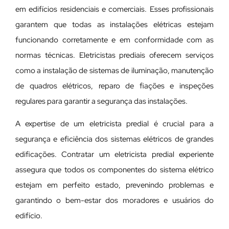
em edifícios residenciais e comerciais. Esses profissionais
garantem que todas as instalações elétricas estejam
funcionando corretamente e em conformidade com as
normas técnicas. Eletricistas prediais oferecem serviços
como a instalação de sistemas de iluminação, manutenção
de quadros elétricos, reparo de fiações e inspeções
regulares para garantir a segurança das instalações.
A expertise de um eletricista predial é crucial para a
segurança e eficiência dos sistemas elétricos de grandes
edificações. Contratar um eletricista predial experiente
assegura que todos os componentes do sistema elétrico
estejam em perfeito estado, prevenindo problemas e
garantindo o bem-estar dos moradores e usuários do
edifício.