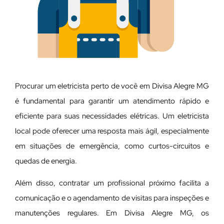
Procurar um eletricista perto de você em Divisa Alegre MG
é fundamental para garantir um atendimento rápido e
eficiente para suas necessidades elétricas. Um eletricista
local pode oferecer uma resposta mais ágil, especialmente
em situações de emergência, como curtos-circuitos e
quedas de energia.
Além disso, contratar um profissional próximo facilita a
comunicação e o agendamento de visitas para inspeções e
manutenções regulares. Em Divisa Alegre MG, os