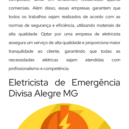
comerciais. Além disso, essas empresas garantem que
todos os trabalhos sejam realizados de acordo com as
normas de segurança e eficiência, utilizando materiais de
alta qualidade. Optar por uma empresa de eletricista
assegura um serviço de alta qualidade e proporciona maior
tranquilidade ao cliente, garantindo que todas as
necessidades elétricas sejam atendidas com
profissionalismo e competência.
Eletricista de Emergência
Divisa Alegre MG