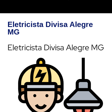
Eletricista Divisa Alegre
MG
Eletricista Divisa Alegre MG