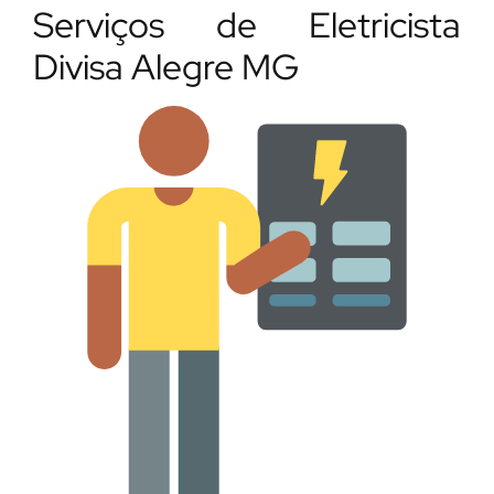
Serviços de Eletricista
Divisa Alegre MG