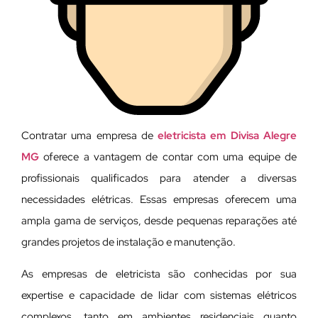
Contratar uma empresa de
eletricista em Divisa Alegre
MG
oferece a vantagem de contar com uma equipe de
profissionais qualificados para atender a diversas
necessidades elétricas. Essas empresas oferecem uma
ampla gama de serviços, desde pequenas reparações até
grandes projetos de instalação e manutenção.
As empresas de eletricista são conhecidas por sua
expertise e capacidade de lidar com sistemas elétricos
complexos, tanto em ambientes residenciais quanto