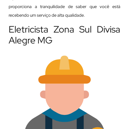
proporciona a tranquilidade de saber que você está
recebendo um serviço de alta qualidade.
Eletricista Zona Sul Divisa
Alegre MG