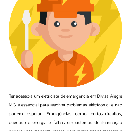
Ter acesso a um eletricista de emergência em Divisa Alegre
MG é essencial para resolver problemas elétricos que não
podem esperar. Emergências como curtos-circuitos,
quedas de energia e falhas em sistemas de iluminação