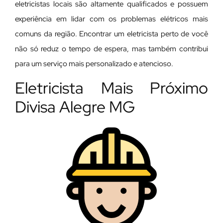
eletricistas locais são altamente qualificados e possuem
experiência em lidar com os problemas elétricos mais
comuns da região. Encontrar um eletricista perto de você
não só reduz o tempo de espera, mas também contribui
para um serviço mais personalizado e atencioso.
Eletricista Mais Próximo
Divisa Alegre MG