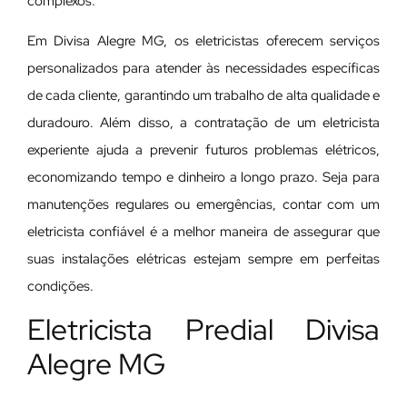
complexos.
Em Divisa Alegre MG, os eletricistas oferecem serviços
personalizados para atender às necessidades específicas
de cada cliente, garantindo um trabalho de alta qualidade e
duradouro. Além disso, a contratação de um eletricista
experiente ajuda a prevenir futuros problemas elétricos,
economizando tempo e dinheiro a longo prazo. Seja para
manutenções regulares ou emergências, contar com um
eletricista confiável é a melhor maneira de assegurar que
suas instalações elétricas estejam sempre em perfeitas
condições.
Eletricista Predial Divisa
Alegre MG