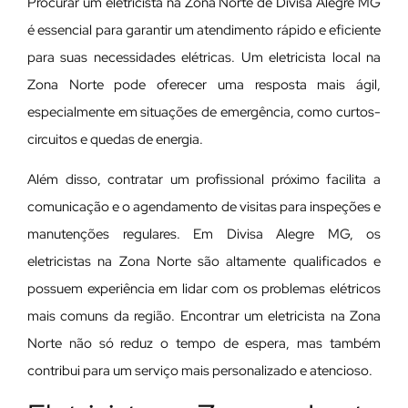
Procurar um eletricista na Zona Norte de Divisa Alegre MG
é essencial para garantir um atendimento rápido e eficiente
para suas necessidades elétricas. Um eletricista local na
Zona Norte pode oferecer uma resposta mais ágil,
especialmente em situações de emergência, como curtos-
circuitos e quedas de energia.
Além disso, contratar um profissional próximo facilita a
comunicação e o agendamento de visitas para inspeções e
manutenções regulares. Em Divisa Alegre MG, os
eletricistas na Zona Norte são altamente qualificados e
possuem experiência em lidar com os problemas elétricos
mais comuns da região. Encontrar um eletricista na Zona
Norte não só reduz o tempo de espera, mas também
contribui para um serviço mais personalizado e atencioso.