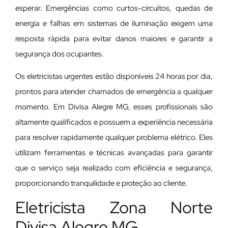
esperar. Emergências como curtos-circuitos, quedas de
energia e falhas em sistemas de iluminação exigem uma
resposta rápida para evitar danos maiores e garantir a
segurança dos ocupantes.
Os eletricistas urgentes estão disponíveis 24 horas por dia,
prontos para atender chamados de emergência a qualquer
momento. Em Divisa Alegre MG, esses profissionais são
altamente qualificados e possuem a experiência necessária
para resolver rapidamente qualquer problema elétrico. Eles
utilizam ferramentas e técnicas avançadas para garantir
que o serviço seja realizado com eficiência e segurança,
proporcionando tranquilidade e proteção ao cliente.
Eletricista Zona Norte
Divisa Alegre MG