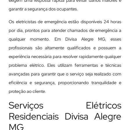
exigem uma resposta rápida para evitar danos maiores e
garantir a segurança dos ocupantes.
Os eletricistas de emergência estão disponíveis 24 horas
por dia, prontos para atender chamados de emergência a
qualquer momento. Em Divisa Alegre MG, esses
profissionais são altamente qualificados e possuem a
experiência necessária para resolver rapidamente qualquer
problema elétrico. Eles utilizam ferramentas e técnicas
avançadas para garantir que o serviço seja realizado com
eficiência e segurança, proporcionando tranquilidade e
proteção ao cliente.
Serviços Elétricos
Residenciais Divisa Alegre
MG