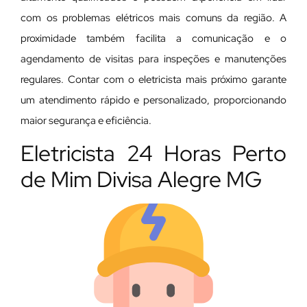
com os problemas elétricos mais comuns da região. A
proximidade também facilita a comunicação e o
agendamento de visitas para inspeções e manutenções
regulares. Contar com o eletricista mais próximo garante
um atendimento rápido e personalizado, proporcionando
maior segurança e eficiência.
Eletricista 24 Horas Perto
de Mim Divisa Alegre MG