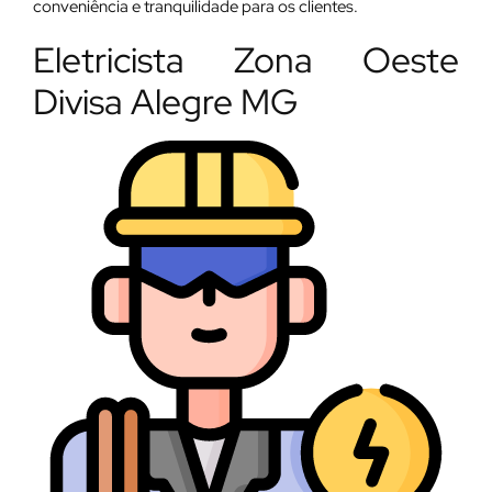
conveniência e tranquilidade para os clientes.
Eletricista Zona Oeste
Divisa Alegre MG