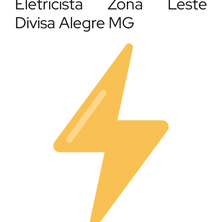
Eletricista Zona Leste
Divisa Alegre MG