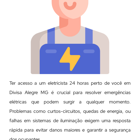
Ter acesso a um eletricista 24 horas perto de você em
Divisa Alegre MG é crucial para resolver emergências
elétricas que podem surgir a qualquer momento.
Problemas como curtos-circuitos, quedas de energia, ou
falhas em sistemas de iluminação exigem uma resposta
rápida para evitar danos maiores e garantir a segurança
dos ocupantes.