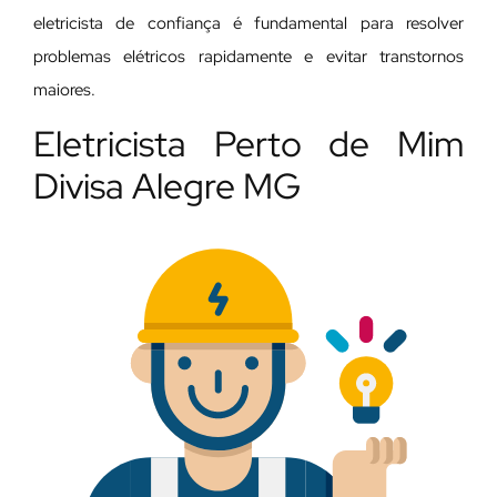
eletricista de confiança é fundamental para resolver
problemas elétricos rapidamente e evitar transtornos
maiores.
Eletricista Perto de Mim
Divisa Alegre MG