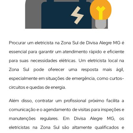
Procurar um eletricista na Zona Sul de Divisa Alegre MG é
essencial para garantir um atendimento rápido e eficiente
para suas necessidades elétricas. Um eletricista local na
Zona Sul pode oferecer uma resposta mais ágil,
especialmente em situações de emergência, como curtos-
circuitos e quedas de energia.
Além disso, contratar um profissional próximo facilita a
comunicação e o agendamento de visitas para inspeções e
manutenções regulares. Em Divisa Alegre MG, os
eletricistas na Zona Sul são altamente qualificados e