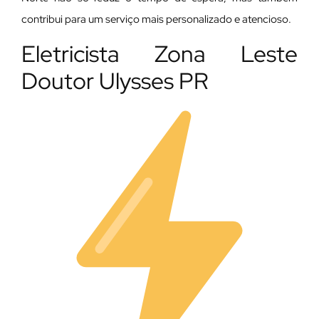
contribui para um serviço mais personalizado e atencioso.
Eletricista Zona Leste
Doutor Ulysses PR