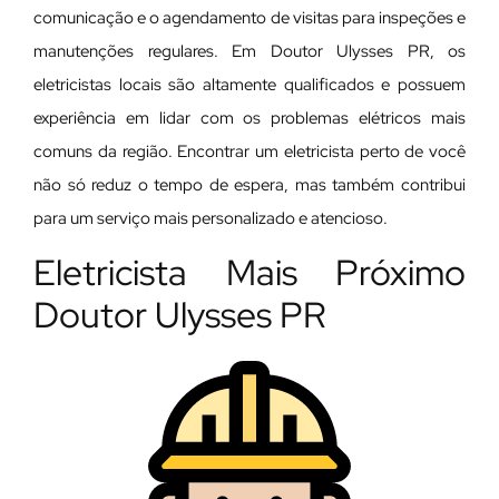
comunicação e o agendamento de visitas para inspeções e
manutenções regulares. Em Doutor Ulysses PR, os
eletricistas locais são altamente qualificados e possuem
experiência em lidar com os problemas elétricos mais
comuns da região. Encontrar um eletricista perto de você
não só reduz o tempo de espera, mas também contribui
para um serviço mais personalizado e atencioso.
Eletricista Mais Próximo
Doutor Ulysses PR