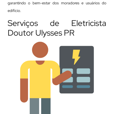
garantindo o bem-estar dos moradores e usuários do
edifício.
Serviços de Eletricista
Doutor Ulysses PR