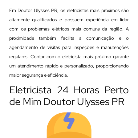
Em Doutor Ulysses PR, os eletricistas mais próximos são
altamente qualificados e possuem experiência em lidar
com os problemas elétricos mais comuns da região. A
proximidade também facilita a comunicação e o
agendamento de visitas para inspeções e manutenções
regulares. Contar com o eletricista mais próximo garante
um atendimento rápido e personalizado, proporcionando
maior segurança e eficiência.
Eletricista 24 Horas Perto
de Mim Doutor Ulysses PR