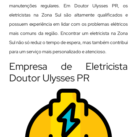
manutenções regulares. Em Doutor Ulysses PR, os
eletricistas na Zona Sul são altamente qualificados e
possuem experiência em lidar com os problemas elétricos
mais comuns da região. Encontrar um eletricista na Zona
Sul não só reduz o tempo de espera, mas também contribui
para um serviço mais personalizado e atencioso.
Empresa de Eletricista
Doutor Ulysses PR