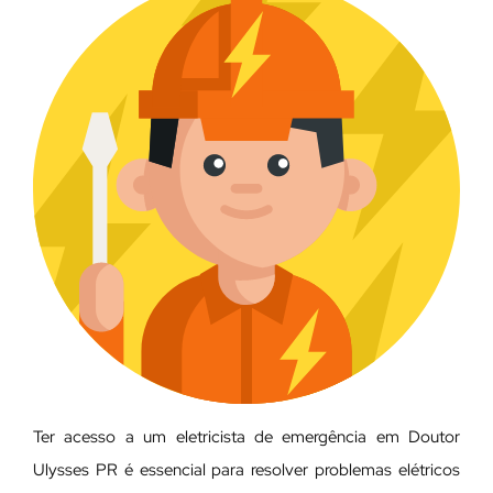
Ter acesso a um eletricista de emergência em Doutor
Ulysses PR é essencial para resolver problemas elétricos