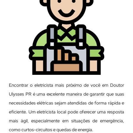
Encontrar o eletricista mais próximo de você em Doutor
Ulysses PR é uma excelente maneira de garantir que suas
necessidades elétricas sejam atendidas de forma rápida e
eficiente. Um eletricista local pode oferecer uma resposta
mais ágil, especialmente em situações de emergência,
como curtos-circuitos e quedas de energia.