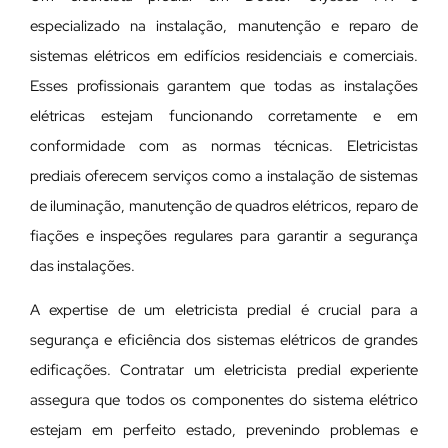
especializado na instalação, manutenção e reparo de
sistemas elétricos em edifícios residenciais e comerciais.
Esses profissionais garantem que todas as instalações
elétricas estejam funcionando corretamente e em
conformidade com as normas técnicas. Eletricistas
prediais oferecem serviços como a instalação de sistemas
de iluminação, manutenção de quadros elétricos, reparo de
fiações e inspeções regulares para garantir a segurança
das instalações.
A expertise de um eletricista predial é crucial para a
segurança e eficiência dos sistemas elétricos de grandes
edificações. Contratar um eletricista predial experiente
assegura que todos os componentes do sistema elétrico
estejam em perfeito estado, prevenindo problemas e