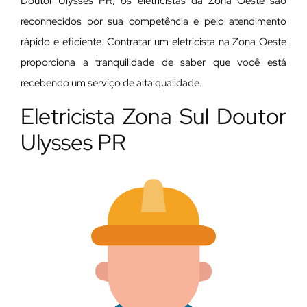
Doutor Ulysses PR, os eletricistas da Zona Oeste são
reconhecidos por sua competência e pelo atendimento
rápido e eficiente. Contratar um eletricista na Zona Oeste
proporciona a tranquilidade de saber que você está
recebendo um serviço de alta qualidade.
Eletricista Zona Sul Doutor
Ulysses PR