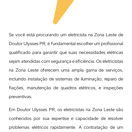
Se você está procurando um eletricista na Zona Leste de
Doutor Ulysses PR, é fundamental escolher um profissional
qualificado para garantir que suas necessidades elétricas
sejam atendidas com segurança e eficiência. Os eletricistas
na Zona Leste oferecem uma ampla gama de serviços,
incluindo instalação de sistemas de iluminação, reparo de
fiações, manutenção de quadros elétricos, e inspeções
preventivas.
Em Doutor Ulysses PR, os eletricistas na Zona Leste são
conhecidos por sua expertise e capacidade de resolver
problemas elétricos rapidamente. A contratação de um