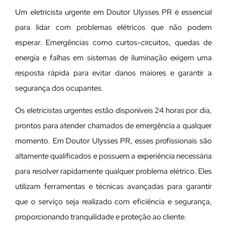
Um eletricista urgente em Doutor Ulysses PR é essencial
para lidar com problemas elétricos que não podem
esperar. Emergências como curtos-circuitos, quedas de
energia e falhas em sistemas de iluminação exigem uma
resposta rápida para evitar danos maiores e garantir a
segurança dos ocupantes.
Os eletricistas urgentes estão disponíveis 24 horas por dia,
prontos para atender chamados de emergência a qualquer
momento. Em Doutor Ulysses PR, esses profissionais são
altamente qualificados e possuem a experiência necessária
para resolver rapidamente qualquer problema elétrico. Eles
utilizam ferramentas e técnicas avançadas para garantir
que o serviço seja realizado com eficiência e segurança,
proporcionando tranquilidade e proteção ao cliente.