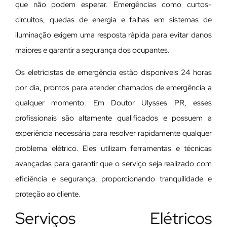
que não podem esperar. Emergências como curtos-
circuitos, quedas de energia e falhas em sistemas de
iluminação exigem uma resposta rápida para evitar danos
maiores e garantir a segurança dos ocupantes.
Os eletricistas de emergência estão disponíveis 24 horas
por dia, prontos para atender chamados de emergência a
qualquer momento. Em Doutor Ulysses PR, esses
profissionais são altamente qualificados e possuem a
experiência necessária para resolver rapidamente qualquer
problema elétrico. Eles utilizam ferramentas e técnicas
avançadas para garantir que o serviço seja realizado com
eficiência e segurança, proporcionando tranquilidade e
proteção ao cliente.
Serviços Elétricos