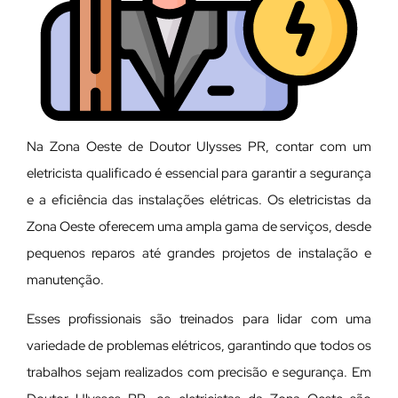
Na Zona Oeste de Doutor Ulysses PR, contar com um
eletricista qualificado é essencial para garantir a segurança
e a eficiência das instalações elétricas. Os eletricistas da
Zona Oeste oferecem uma ampla gama de serviços, desde
pequenos reparos até grandes projetos de instalação e
manutenção.
E
sses profissionais são treinados para lidar com uma
variedade de problemas elétricos, garantindo que todos os
trabalhos sejam realizados com precisão e segurança. Em