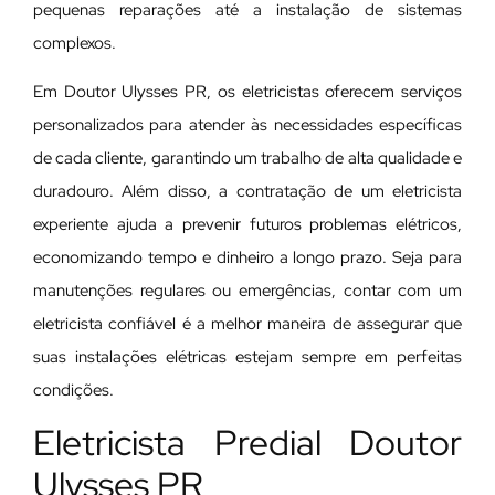
pequenas reparações até a instalação de sistemas
complexos.
Em Doutor Ulysses PR, os eletricistas oferecem serviços
personalizados para atender às necessidades específicas
de cada cliente, garantindo um trabalho de alta qualidade e
duradouro. Além disso, a contratação de um eletricista
experiente ajuda a prevenir futuros problemas elétricos,
economizando tempo e dinheiro a longo prazo. Seja para
manutenções regulares ou emergências, contar com um
eletricista confiável é a melhor maneira de assegurar que
suas instalações elétricas estejam sempre em perfeitas
condições.
Eletricista Predial Doutor
Ulysses PR