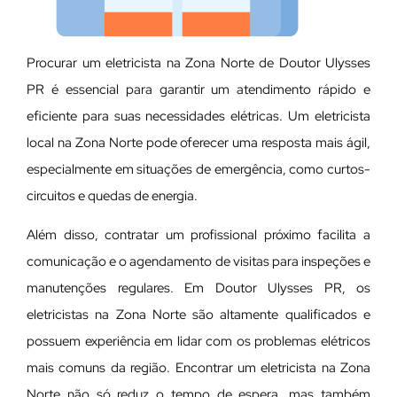
Procurar um eletricista na Zona Norte de Doutor Ulysses
PR é essencial para garantir um atendimento rápido e
eficiente para suas necessidades elétricas. Um eletricista
local na Zona Norte pode oferecer uma resposta mais ágil,
especialmente em situações de emergência, como curtos-
circuitos e quedas de energia.
Além disso, contratar um profissional próximo facilita a
comunicação e o agendamento de visitas para inspeções e
manutenções regulares. Em Doutor Ulysses PR, os
eletricistas na Zona Norte são altamente qualificados e
possuem experiência em lidar com os problemas elétricos
mais comuns da região. Encontrar um eletricista na Zona
Norte não só reduz o tempo de espera, mas também