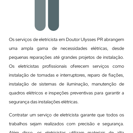
Os serviços de eletricista em Doutor Ulysses PR abrangem
uma ampla gama de necessidades elétricas, desde
pequenas reparações até grandes projetos de instalação.
Os eletricistas profissionais oferecem serviços como
instalação de tomadas e interruptores, reparo de fiações,
instalação de sistemas de iluminação, manutenção de
quadros elétricos e inspeções preventivas para garantir a
segurança das instalações elétricas.
Contratar um serviço de eletricista garante que todos os
trabalhos sejam realizados com precisão e segurança.
Além disso, os eletricistas utilizam materiais de alta