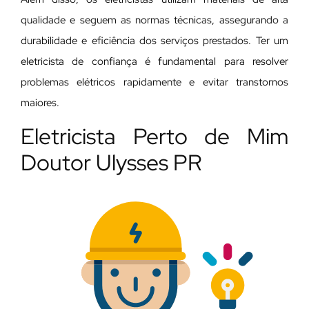
qualidade e seguem as normas técnicas, assegurando a
durabilidade e eficiência dos serviços prestados. Ter um
eletricista de confiança é fundamental para resolver
problemas elétricos rapidamente e evitar transtornos
maiores.
Eletricista Perto de Mim
Doutor Ulysses PR