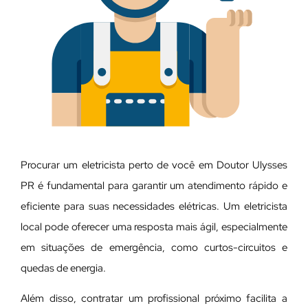
Procurar um eletricista perto de você em Doutor Ulysses
PR é fundamental para garantir um atendimento rápido e
eficiente para suas necessidades elétricas. Um eletricista
local pode oferecer uma resposta mais ágil, especialmente
em situações de emergência, como curtos-circuitos e
quedas de energia.
Além disso, contratar um profissional próximo facilita a