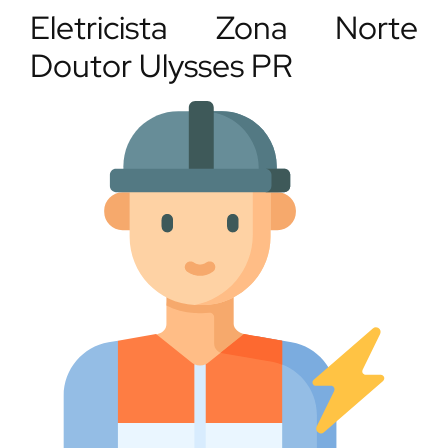
Eletricista Zona Norte
Doutor Ulysses PR