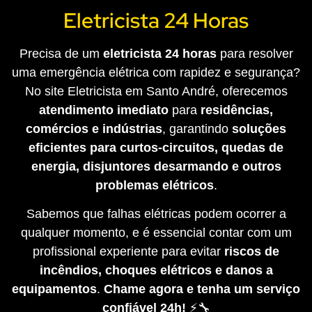
Eletricista 24 Horas
Precisa de um
eletricista 24 horas
para resolver
uma emergência elétrica com rapidez e segurança?
No site Eletricista em Santo André, oferecemos
atendimento imediato
para
residências,
comércios e indústrias
, garantindo
soluções
eficientes para curtos-circuitos, quedas de
energia, disjuntores desarmando e outros
problemas elétricos
.
Sabemos que falhas elétricas podem ocorrer a
qualquer momento, e é essencial contar com um
profissional experiente para evitar
riscos de
incêndios, choques elétricos e danos a
equipamentos
.
Chame agora e tenha um serviço
confiável 24h!
⚡🔧