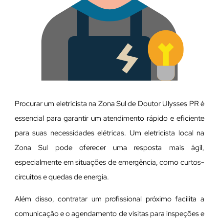
Procurar um eletricista na Zona Sul de Doutor Ulysses PR é
essencial para garantir um atendimento rápido e eficiente
para suas necessidades elétricas. Um eletricista local na
Zona Sul pode oferecer uma resposta mais ágil,
especialmente em situações de emergência, como curtos-
circuitos e quedas de energia.
Além disso, contratar um profissional próximo facilita a
comunicação e o agendamento de visitas para inspeções e