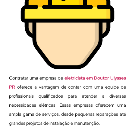
Contratar uma empresa de
eletricista em Doutor Ulysses
PR
oferece a vantagem de contar com uma equipe de
profissionais qualificados para atender a diversas
necessidades elétricas. Essas empresas oferecem uma
ampla gama de serviços, desde pequenas reparações até
grandes projetos de instalação e manutenção.