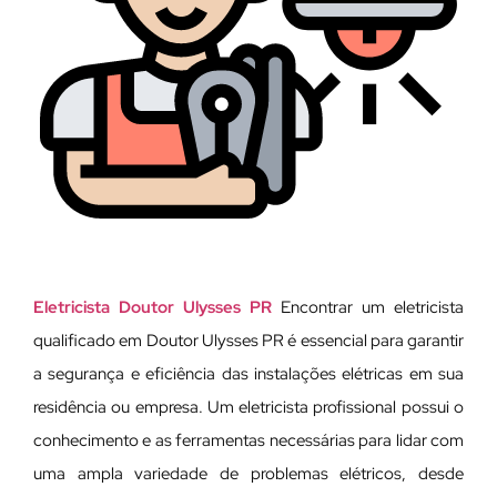
Eletricista Doutor Ulysses PR
Encontrar um eletricista
qualificado em Doutor Ulysses PR é essencial para garantir
a segurança e eficiência das instalações elétricas em sua
residência ou empresa. Um eletricista profissional possui o
conhecimento e as ferramentas necessárias para lidar com
uma ampla variedade de problemas elétricos, desde