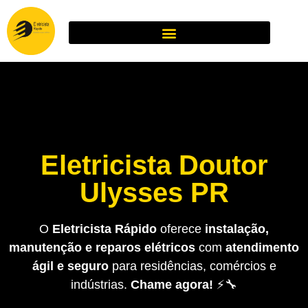
Eletricista Doutor
Ulysses PR
O
Eletricista Rápido
oferece
instalação,
manutenção e reparos elétricos
com
atendimento
ágil e seguro
para residências, comércios e
indústrias.
Chame agora!
⚡🔧