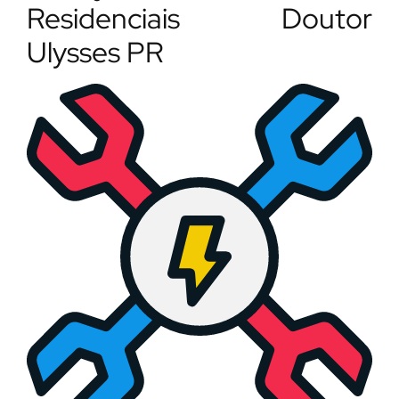
Residenciais Doutor
Ulysses PR