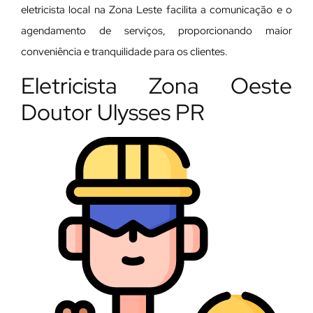
eletricista local na Zona Leste facilita a comunicação e o
agendamento de serviços, proporcionando maior
conveniência e tranquilidade para os clientes.
Eletricista Zona Oeste
Doutor Ulysses PR