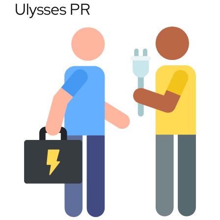
Ulysses PR