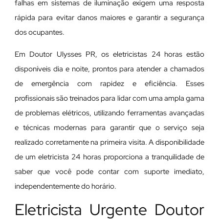
falhas em sistemas de iluminação exigem uma resposta
rápida para evitar danos maiores e garantir a segurança
dos ocupantes.
Em Doutor Ulysses PR, os eletricistas 24 horas estão
disponíveis dia e noite, prontos para atender a chamados
de emergência com rapidez e eficiência. Esses
profissionais são treinados para lidar com uma ampla gama
de problemas elétricos, utilizando ferramentas avançadas
e técnicas modernas para garantir que o serviço seja
realizado corretamente na primeira visita. A disponibilidade
de um eletricista 24 horas proporciona a tranquilidade de
saber que você pode contar com suporte imediato,
independentemente do horário.
Eletricista Urgente Doutor