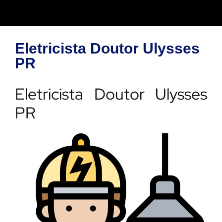
Eletricista Doutor Ulysses
PR
Eletricista Doutor Ulysses
PR