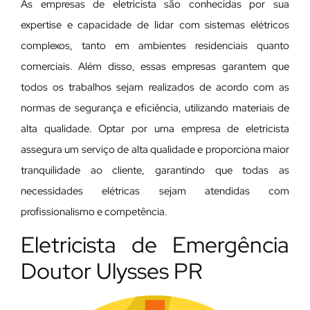
As empresas de eletricista são conhecidas por sua
expertise e capacidade de lidar com sistemas elétricos
complexos, tanto em ambientes residenciais quanto
comerciais. Além disso, essas empresas garantem que
todos os trabalhos sejam realizados de acordo com as
normas de segurança e eficiência, utilizando materiais de
alta qualidade. Optar por uma empresa de eletricista
assegura um serviço de alta qualidade e proporciona maior
tranquilidade ao cliente, garantindo que todas as
necessidades elétricas sejam atendidas com
profissionalismo e competência.
Eletricista de Emergência
Doutor Ulysses PR