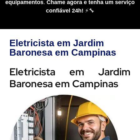
equipamentos
.
Chame agora e tenha um serviço
confiável 24h!
⚡🔧
Eletricista em Jardim
Baronesa em Campinas
Eletricista em Jardim
Baronesa em Campinas