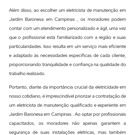
Além disso, ao escolher um eletricista de manutenção em
Jardim Baronesa em Campinas , os moradores podem
contar com um atendimento personalizado e ágil, uma vez
que o profissional está familiarizado com a região e suas
particularidades. Isso resulta em um serviço mais eficiente
e adaptado às necessidades específicas de cada cliente,
proporcionando tranquilidade e confiança na qualidade do
trabalho realizado.
Portanto, diante da importância crucial da eletricidade em
nosso cotidiano, é imprescindível priorizar a contratação de
um eletricista de manutenção qualificado e experiente em
Jardim Baronesa em Campinas . Ao optar por profissionais
capacitados, os moradores não apenas garantem a
segurança de suas instalações elétricas, mas também