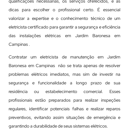
qualificações necessárias, os serviços oferecidos, e as
dicas para escolher o profissional certo. É essencial
valorizar a expertise e o conhecimento técnico de um
eletricista certificado para garantir a segurança e eficiência
das instalações elétricas em Jardim Baronesa em
Campinas .
Contratar um eletricista de manutenção em Jardim
Baronesa em Campinas não se trata apenas de resolver
problemas elétricos imediatos, mas sim de investir na
segurança e funcionalidade a longo prazo de sua
residência ou estabelecimento comercial. Esses
profissionais estão preparados para realizar inspeções
regulares, identificar potenciais falhas e realizar reparos
preventivos, evitando assim situações de emergência e
garantindo a durabilidade de seus sistemas elétricos.