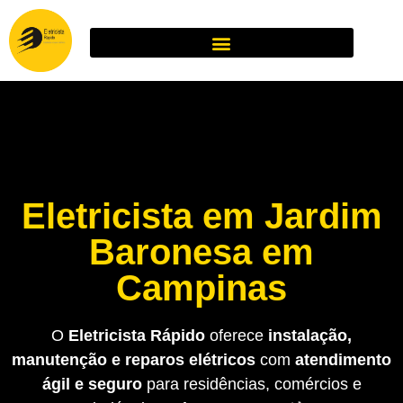
Eletricista em Jardim
Baronesa em
Campinas
O
Eletricista Rápido
oferece
instalação,
manutenção e reparos elétricos
com
atendimento
ágil e seguro
para residências, comércios e