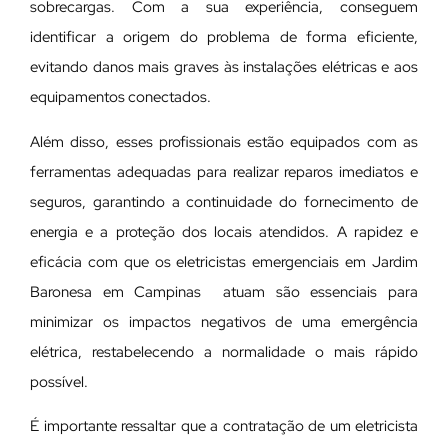
sobrecargas. Com a sua experiência, conseguem
identificar a origem do problema de forma eficiente,
evitando danos mais graves às instalações elétricas e aos
equipamentos conectados.
Além disso, esses profissionais estão equipados com as
ferramentas adequadas para realizar reparos imediatos e
seguros, garantindo a continuidade do fornecimento de
energia e a proteção dos locais atendidos. A rapidez e
eficácia com que os eletricistas emergenciais em Jardim
Baronesa em Campinas atuam são essenciais para
minimizar os impactos negativos de uma emergência
elétrica, restabelecendo a normalidade o mais rápido
possível.
É importante ressaltar que a contratação de um eletricista