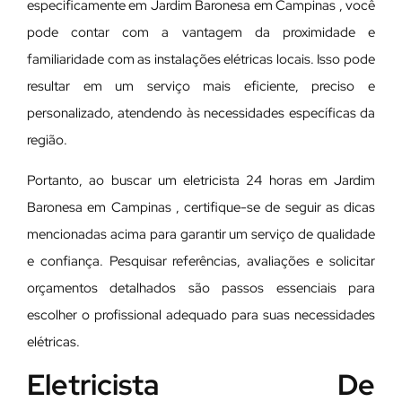
especificamente em Jardim Baronesa em Campinas , você
pode contar com a vantagem da proximidade e
familiaridade com as instalações elétricas locais. Isso pode
resultar em um serviço mais eficiente, preciso e
personalizado, atendendo às necessidades específicas da
região.
Portanto, ao buscar um eletricista 24 horas em Jardim
Baronesa em Campinas , certifique-se de seguir as dicas
mencionadas acima para garantir um serviço de qualidade
e confiança. Pesquisar referências, avaliações e solicitar
orçamentos detalhados são passos essenciais para
escolher o profissional adequado para suas necessidades
elétricas.
Eletricista De