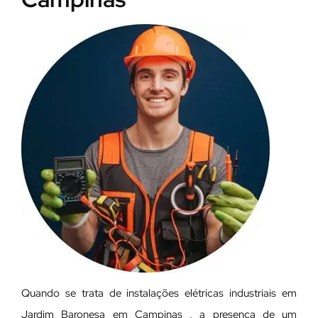
Quando se trata de instalações elétricas industriais em
Jardim Baronesa em Campinas , a presença de um