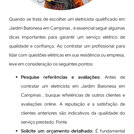
Quando se trata de escolher um eletricista qualificado em
Jardim Baronesa em Campinas , é essencial seguir algumas
dicas importantes para garantir um serviço elétrico de
qualidade e confiança. Ao contratar um profissional para
lidar com questões elétricas em sua residência ou empresa,
leve em consideração os seguintes pontos:
Pesquise referências e avaliações:
Antes de
contratar um eletricista em Jardim Baronesa em
Campinas , busque referências de outros clientes e
avaliações online. A reputação e a satisfação de
clientes anteriores são indicativos da qualidade do
serviço prestado. Fonte
Solicite um orçamento detalhado:
É fundamental