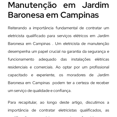
Manutenção em Jardim
Baronesa em Campinas
Reiterando a importância fundamental de contratar um
eletricista qualificado para serviços elétricos em Jardim
Baronesa em Campinas . Um eletricista de manutenção
desempenha um papel crucial na garantia da segurança e
funcionamento adequado das instalações elétricas
residenciais e comerciais. Ao optar por um profissional
capacitado e experiente, os moradores de Jardim
Baronesa em Campinas podem ter a certeza de receber
um serviço de qualidade e confiança.
Para recapitular, ao longo deste artigo, discutimos a
importância de contratar eletricistas qualificados, as