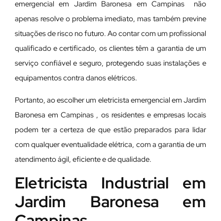
emergencial em Jardim Baronesa em Campinas não
apenas resolve o problema imediato, mas também previne
situações de risco no futuro. Ao contar com um profissional
qualificado e certificado, os clientes têm a garantia de um
serviço confiável e seguro, protegendo suas instalações e
equipamentos contra danos elétricos.
Portanto, ao escolher um eletricista emergencial em Jardim
Baronesa em Campinas , os residentes e empresas locais
podem ter a certeza de que estão preparados para lidar
com qualquer eventualidade elétrica, com a garantia de um
atendimento ágil, eficiente e de qualidade.
Eletricista Industrial em
Jardim Baronesa em
Campinas