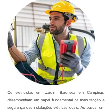
Os eletricistas em Jardim Baronesa em Campinas
desempenham um papel fundamental na manutenção e
segurança das instalações elétricas locais. Ao buscar um