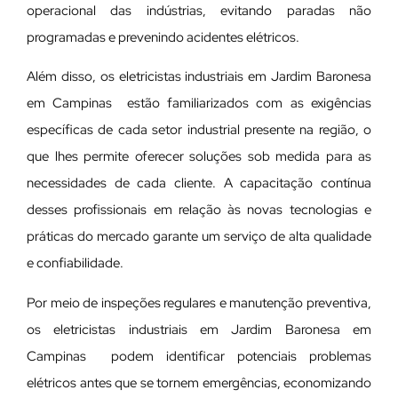
operacional das indústrias, evitando paradas não
programadas e prevenindo acidentes elétricos.
Além disso, os eletricistas industriais em Jardim Baronesa
em Campinas estão familiarizados com as exigências
específicas de cada setor industrial presente na região, o
que lhes permite oferecer soluções sob medida para as
necessidades de cada cliente. A capacitação contínua
desses profissionais em relação às novas tecnologias e
práticas do mercado garante um serviço de alta qualidade
e confiabilidade.
Por meio de inspeções regulares e manutenção preventiva,
os eletricistas industriais em Jardim Baronesa em
Campinas podem identificar potenciais problemas
elétricos antes que se tornem emergências, economizando