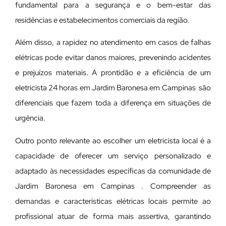
fundamental para a segurança e o bem-estar das
residências e estabelecimentos comerciais da região.
Além disso, a rapidez no atendimento em casos de falhas
elétricas pode evitar danos maiores, prevenindo acidentes
e prejuízos materiais. A prontidão e a eficiência de um
eletricista 24 horas em Jardim Baronesa em Campinas são
diferenciais que fazem toda a diferença em situações de
urgência.
Outro ponto relevante ao escolher um eletricista local é a
capacidade de oferecer um serviço personalizado e
adaptado às necessidades específicas da comunidade de
Jardim Baronesa em Campinas . Compreender as
demandas e características elétricas locais permite ao
profissional atuar de forma mais assertiva, garantindo