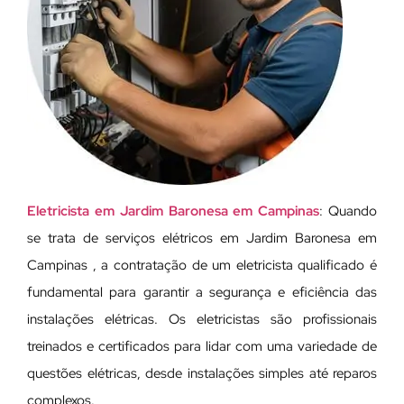
Eletricista em Jardim Baronesa em Campinas
: Quando
se trata de serviços elétricos em Jardim Baronesa em
Campinas , a contratação de um eletricista qualificado é
fundamental para garantir a segurança e eficiência das
instalações elétricas. Os eletricistas são profissionais
treinados e certificados para lidar com uma variedade de
questões elétricas, desde instalações simples até reparos
complexos.