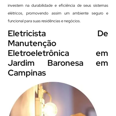
investem na durabilidade e eficiência de seus sistemas
elétricos, promovendo assim um ambiente seguro e
funcional para suas residências e negócios.
Eletricista De
Manutenção
Eletroeletrônica em
Jardim Baronesa em
Campinas