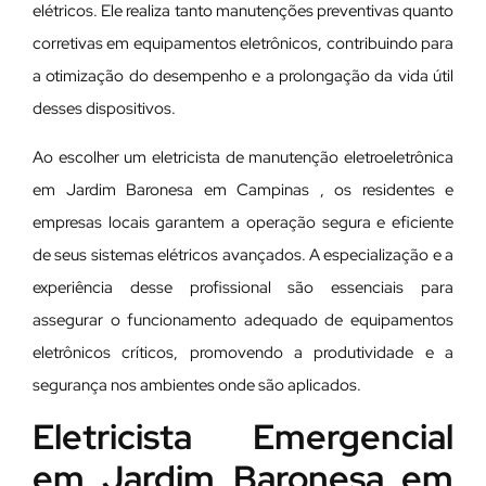
elétricos. Ele realiza tanto manutenções preventivas quanto
corretivas em equipamentos eletrônicos, contribuindo para
a otimização do desempenho e a prolongação da vida útil
desses dispositivos.
Ao escolher um eletricista de manutenção eletroeletrônica
em Jardim Baronesa em Campinas , os residentes e
empresas locais garantem a operação segura e eficiente
de seus sistemas elétricos avançados. A especialização e a
experiência desse profissional são essenciais para
assegurar o funcionamento adequado de equipamentos
eletrônicos críticos, promovendo a produtividade e a
segurança nos ambientes onde são aplicados.
Eletricista Emergencial
em Jardim Baronesa em