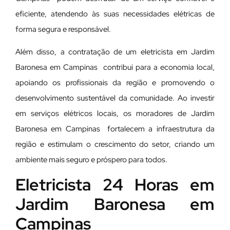
eficiente, atendendo às suas necessidades elétricas de
forma segura e responsável.
Além disso, a contratação de um eletricista em Jardim
Baronesa em Campinas contribui para a economia local,
apoiando os profissionais da região e promovendo o
desenvolvimento sustentável da comunidade. Ao investir
em serviços elétricos locais, os moradores de Jardim
Baronesa em Campinas fortalecem a infraestrutura da
região e estimulam o crescimento do setor, criando um
ambiente mais seguro e próspero para todos.
Eletricista 24 Horas em
Jardim Baronesa em
Campinas