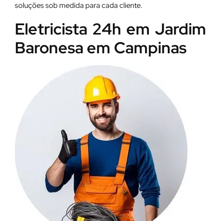
soluções sob medida para cada cliente.
Eletricista 24h em Jardim
Baronesa em Campinas