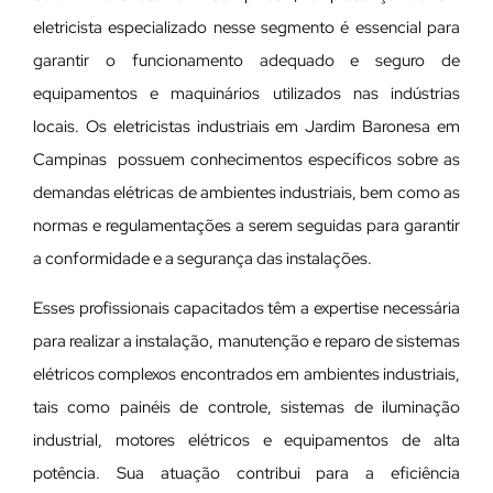
eletricista especializado nesse segmento é essencial para
garantir o funcionamento adequado e seguro de
equipamentos e maquinários utilizados nas indústrias
locais. Os eletricistas industriais em Jardim Baronesa em
Campinas possuem conhecimentos específicos sobre as
demandas elétricas de ambientes industriais, bem como as
normas e regulamentações a serem seguidas para garantir
a conformidade e a segurança das instalações.
Esses profissionais capacitados têm a expertise necessária
para realizar a instalação, manutenção e reparo de sistemas
elétricos complexos encontrados em ambientes industriais,
tais como painéis de controle, sistemas de iluminação
industrial, motores elétricos e equipamentos de alta
potência. Sua atuação contribui para a eficiência