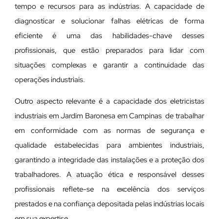
tempo e recursos para as indústrias. A capacidade de
diagnosticar e solucionar falhas elétricas de forma
eficiente é uma das habilidades-chave desses
profissionais, que estão preparados para lidar com
situações complexas e garantir a continuidade das
operações industriais.
Outro aspecto relevante é a capacidade dos eletricistas
industriais em Jardim Baronesa em Campinas de trabalhar
em conformidade com as normas de segurança e
qualidade estabelecidas para ambientes industriais,
garantindo a integridade das instalações e a proteção dos
trabalhadores. A atuação ética e responsável desses
profissionais reflete-se na excelência dos serviços
prestados e na confiança depositada pelas indústrias locais
em sua expertise.