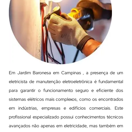
Em Jardim Baronesa em Campinas , a presença de um
eletricista de manutenção eletroeletrônica é fundamental
para garantir o funcionamento seguro e eficiente dos
sistemas elétricos mais complexos, como os encontrados
em indústrias, empresas e edifícios comerciais. Este
profissional especializado possui conhecimentos técnicos
avançados não apenas em eletricidade, mas também em