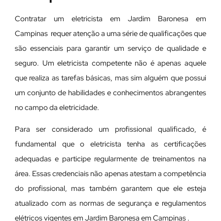
Contratar um eletricista em Jardim Baronesa em
Campinas requer atenção a uma série de qualificações que
são essenciais para garantir um serviço de qualidade e
seguro. Um eletricista competente não é apenas aquele
que realiza as tarefas básicas, mas sim alguém que possui
um conjunto de habilidades e conhecimentos abrangentes
no campo da eletricidade.
Para ser considerado um profissional qualificado, é
fundamental que o eletricista tenha as certificações
adequadas e participe regularmente de treinamentos na
área. Essas credenciais não apenas atestam a competência
do profissional, mas também garantem que ele esteja
atualizado com as normas de segurança e regulamentos
elétricos vigentes em Jardim Baronesa em Campinas .