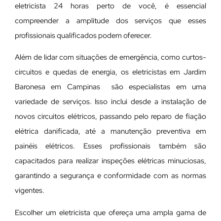
eletricista 24 horas perto de você, é essencial
compreender a amplitude dos serviços que esses
profissionais qualificados podem oferecer.
Além de lidar com situações de emergência, como curtos-
circuitos e quedas de energia, os eletricistas em Jardim
Baronesa em Campinas são especialistas em uma
variedade de serviços. Isso inclui desde a instalação de
novos circuitos elétricos, passando pelo reparo de fiação
elétrica danificada, até a manutenção preventiva em
painéis elétricos. Esses profissionais também são
capacitados para realizar inspeções elétricas minuciosas,
garantindo a segurança e conformidade com as normas
vigentes.
Escolher um eletricista que ofereça uma ampla gama de