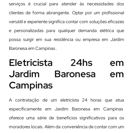
serviços é crucial para atender às necessidades dos
clientes de forma abrangente. Optar por um profissional
versátil e experiente significa contar com soluções eficazes
e personalizadas para qualquer demanda elétrica que
possa surgir em sua residência ou empresa em Jardim
Baronesa em Campinas .
Eletricista 24hs em
Jardim Baronesa em
Campinas
A contratação de um eletricista 24 horas que atua
especificamente em Jardim Baronesa em Campinas
oferece uma série de benefícios significativos para os
moradores locais. Além da conveniência de contar com um