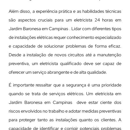
Além disso, a experiência prática e as habilidades técnicas
são aspectos cruciais para um eletricista 24 horas em
Jardim Baronesa em Campinas . Lidar com diferentes tipos
de instalações elétricas requer conhecimento especializado
e capacidade de solucionar problemas de forma eficaz.
Desde a instalação de novos circuitos até a manutenção
preventiva, um eletricista qualificado deve ser capaz de
oferecer um serviço abrangente e de alta qualidade.
É importante ressaltar que a segurança é uma prioridade
quando se trata de serviços elétricos. Um eletricista em
Jardim Baronesa em Campinas deve estar ciente dos
riscos envolvidos no trabalho e adotar medidas preventivas
para proteger tanto as instalações quanto os clientes. A
capacidade de identificar e corrigir potenciais problemas