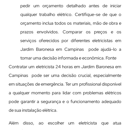
pedir um orçamento detalhado antes de iniciar
qualquer trabalho elétrico. Certifique-se de que o
orçamento inclua todos os materiais, mão de obra e
prazos envolvidos. Comparar os preços e os
serviços oferecidos por diferentes eletricistas em
Jardim Baronesa em Campinas pode ajudá-lo a
tomar uma decisão informada e econômica. Fonte
Contratar um eletricista 24 horas em Jardim Baronesa em
Campinas pode ser uma decisão crucial, especialmente
em situações de emergência. Ter um profissional disponível
a qualquer momento para lidar com problemas elétricos
pode garantir a segurança e o funcionamento adequado
de sua instalação elétrica.
Além disso, ao escolher um eletricista que atua