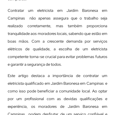
Contratar um eletricista em Jardim Baronesa em
Campinas não apenas assegura que o trabalho seja
realizado corretamente, mas também proporciona
tranquilidade aos moradores locais, sabendo que estão em
boas mãos. Com a crescente demanda por serviços
elétricos de qualidade, a escolha de um eletricista
competente torna-se crucial para evitar problemas futuros
e garantir a segurança de todos.
Este artigo destaca a importância de contratar um
eletricista qualificado em Jardim Baronesa em Campinas e
como isso pode beneficiar a comunidade local. Ao optar
por um profissional com as devidas qualificações e
experiência, os moradores de Jardim Baronesa em
Campinas podem desfrutar de um serviço confiável e