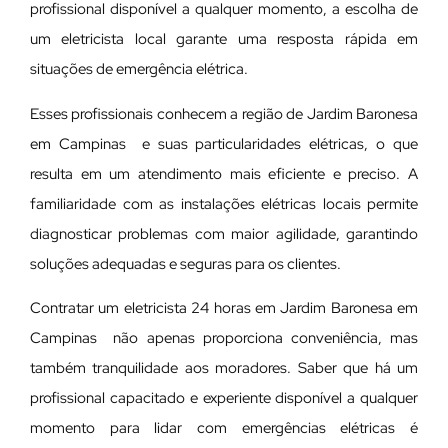
profissional disponível a qualquer momento, a escolha de
um eletricista local garante uma resposta rápida em
situações de emergência elétrica.
Esses profissionais conhecem a região de Jardim Baronesa
em Campinas e suas particularidades elétricas, o que
resulta em um atendimento mais eficiente e preciso. A
familiaridade com as instalações elétricas locais permite
diagnosticar problemas com maior agilidade, garantindo
soluções adequadas e seguras para os clientes.
Contratar um eletricista 24 horas em Jardim Baronesa em
Campinas não apenas proporciona conveniência, mas
também tranquilidade aos moradores. Saber que há um
profissional capacitado e experiente disponível a qualquer
momento para lidar com emergências elétricas é