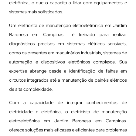
eletrônica, o que o capacita a lidar com equipamentos e
sistemas mais sofisticados.
Um eletricista de manutenção eletroeletrônica em Jardim
Baronesa em Campinas é treinado para realizar
diagnósticos precisos em sistemas elétricos sensíveis,
como os presentes em maquinários industriais, sistemas de
automação e dispositivos eletrônicos complexos. Sua
expertise abrange desde a identificação de falhas em
circuitos integrados até a manutenção de painéis elétricos
de alta complexidade.
Com a capacidade de integrar conhecimentos de
eletricidade e eletrônica, o eletricista de manutenção
eletroeletrônica em Jardim Baronesa em Campinas
oferece soluções mais eficazes e eficientes para problemas