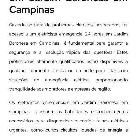
Campinas
Quando se trata de problemas elétricos inesperados, ter
acesso a um eletricista emergencial 24 horas em Jardim
Baronesa em Campinas é fundamental para garantir a
segurança e a resolução rápida das questões. Estes
profissionais altamente qualificados estão disponíveis a
qualquer momento do dia ou da noite para lidar com
situações de emergência elétrica, proporcionando
tranquilidade aos moradores e empresas da região.
Os eletricistas emergenciais em Jardim Baronesa em
Campinas possuem as habilidades e conhecimentos
necessários para diagnosticar e corrigir falhas elétricas
urgentes, como curtos-circuitos, quedas de energia e