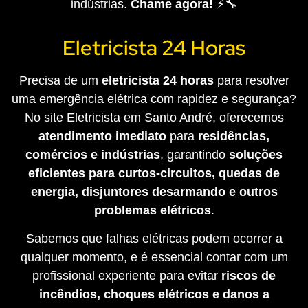
indústrias.
Chame agora!
⚡🔧
Eletricista 24 Horas
Precisa de um
eletricista 24 horas
para resolver
uma emergência elétrica com rapidez e segurança?
No site Eletricista em Santo André, oferecemos
atendimento imediato
para
residências,
comércios e indústrias
, garantindo
soluções
eficientes para curtos-circuitos, quedas de
energia, disjuntores desarmando e outros
problemas elétricos
.
Sabemos que falhas elétricas podem ocorrer a
qualquer momento, e é essencial contar com um
profissional experiente para evitar
riscos de
incêndios, choques elétricos e danos a