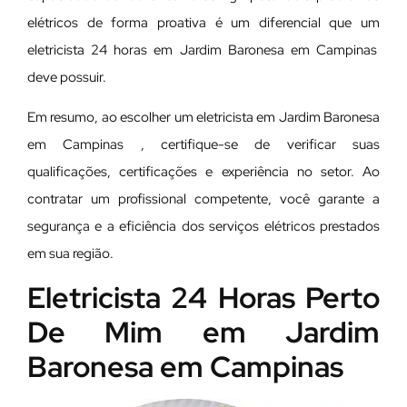
elétricos de forma proativa é um diferencial que um
eletricista 24 horas em Jardim Baronesa em Campinas
deve possuir.
Em resumo, ao escolher um eletricista em Jardim Baronesa
em Campinas , certifique-se de verificar suas
qualificações, certificações e experiência no setor. Ao
contratar um profissional competente, você garante a
segurança e a eficiência dos serviços elétricos prestados
em sua região.
Eletricista 24 Horas Perto
De Mim em Jardim
Baronesa em Campinas