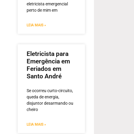
eletricista emergencial
perto de mim em
LEIA MAIS »
Eletricista para
Emergência em
Feriados em
Santo André
Se ocorreu curto-circuito,
queda de energia,
disjuntor desarmando ou
cheiro
LEIA MAIS »