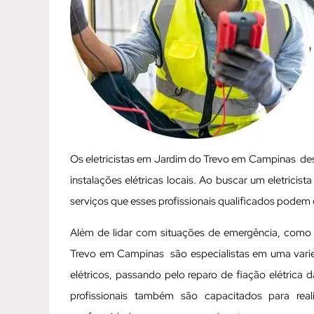
Os eletricistas em Jardim do Trevo em Campinas 
instalações elétricas locais. Ao buscar um eletrici
serviços que esses profissionais qualificados podem 
Além de lidar com situações de emergência, como c
Trevo em Campinas são especialistas em uma varieda
elétricos, passando pelo reparo de fiação elétrica 
profissionais também são capacitados para real