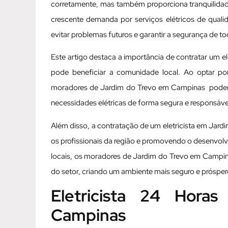
corretamente, mas também proporciona tranquilida
crescente demanda por serviços elétricos de qualid
evitar problemas futuros e garantir a segurança de to
Este artigo destaca a importância de contratar um 
pode beneficiar a comunidade local. Ao optar por
moradores de Jardim do Trevo em Campinas podem d
necessidades elétricas de forma segura e responsáve
Além disso, a contratação de um eletricista em Jar
os profissionais da região e promovendo o desenvolv
locais, os moradores de Jardim do Trevo em Campina
do setor, criando um ambiente mais seguro e prósper
Eletricista 24 Hor
Campinas