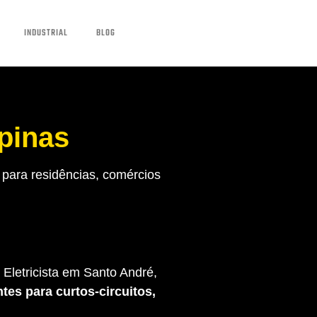
INDUSTRIAL
BLOG
pinas
para residências, comércios
Eletricista em Santo André,
tes para curtos-circuitos,