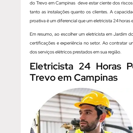
do Trevo em Campinas deve estar ciente dos riscos 
tanto as instalações quanto os clientes. A capacidad
proativa é um diferencial que um eletricista 24 hor
Em resumo, ao escolher um eletricista em Jardim do 
certificações e experiência no setor. Ao contratar 
dos serviços elétricos prestados em sua região.
Eletricista 24 Horas
Trevo em Campinas