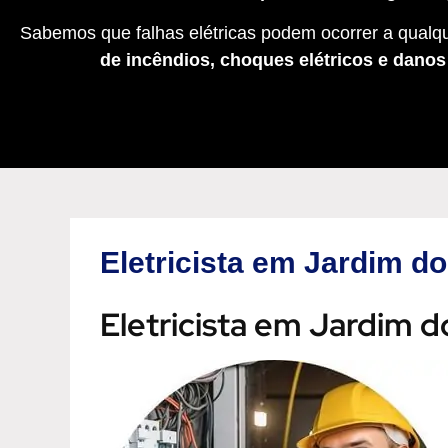
Sabemos que falhas elétricas podem ocorrer a qualqu
de incêndios, choques elétricos e dano
Eletricista em Jardim 
Eletricista em Jardim