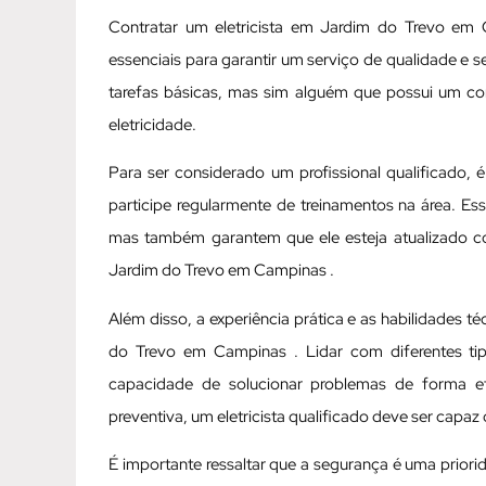
Contratar um eletricista em Jardim do Trevo em
essenciais para garantir um serviço de qualidade e s
tarefas básicas, mas sim alguém que possui um c
eletricidade.
Para ser considerado um profissional qualificado, 
participe regularmente de treinamentos na área. Es
mas também garantem que ele esteja atualizado c
Jardim do Trevo em Campinas .
Além disso, a experiência prática e as habilidades t
do Trevo em Campinas . Lidar com diferentes tipo
capacidade de solucionar problemas de forma ef
preventiva, um eletricista qualificado deve ser capaz
É importante ressaltar que a segurança é uma priorid