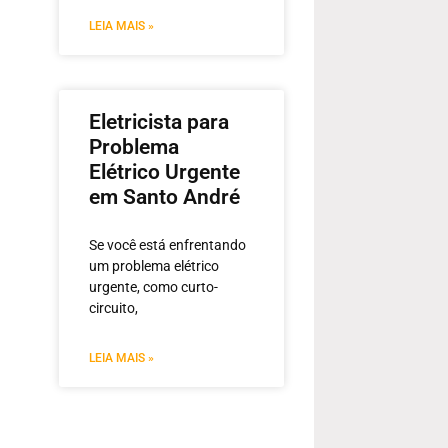
LEIA MAIS »
Eletricista para
Problema
Elétrico Urgente
em Santo André
Se você está enfrentando
um problema elétrico
urgente, como curto-
circuito,
LEIA MAIS »