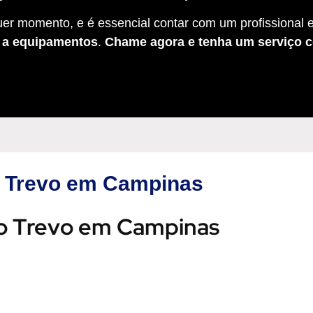
er momento, e é essencial contar com um profissional e
s a equipamentos
.
Chame agora e tenha um serviço c
do Trevo em Campinas
 do Trevo em Campinas