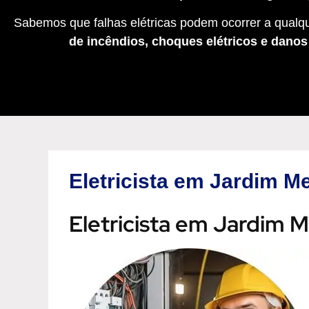
Sabemos que falhas elétricas podem ocorrer a qualqu
de incêndios, choques elétricos e dano
Eletricista em Jardim M
Eletricista em Jardim 