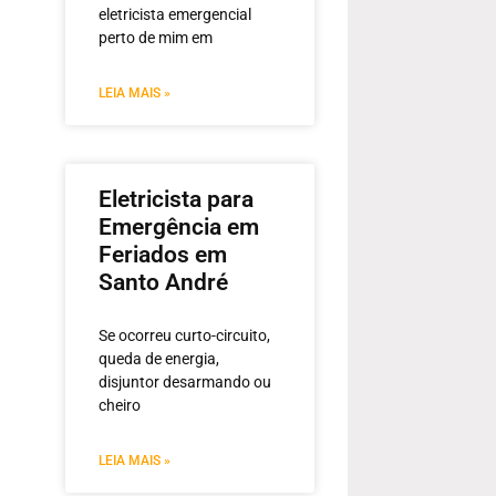
eletricista emergencial
perto de mim em
LEIA MAIS »
Eletricista para
Emergência em
Feriados em
Santo André
Se ocorreu curto-circuito,
queda de energia,
disjuntor desarmando ou
cheiro
LEIA MAIS »