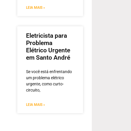
LEIA MAIS »
Eletricista para
Problema
Elétrico Urgente
em Santo André
Se você está enfrentando
um problema elétrico
urgente, como curto-
circuito,
LEIA MAIS »