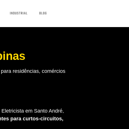
INDUSTRIAL
BLOG
pinas
para residências, comércios
Eletricista em Santo André,
tes para curtos-circuitos,