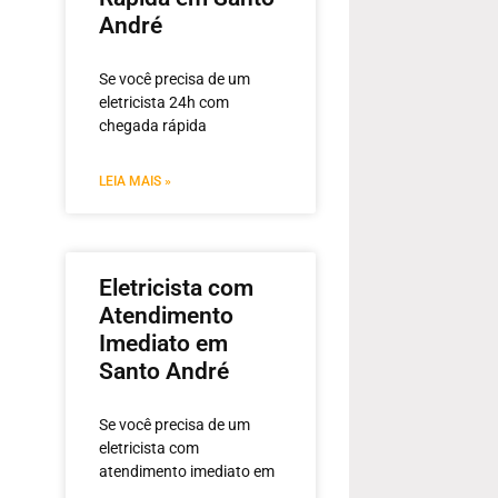
André
Se você precisa de um
eletricista 24h com
chegada rápida
LEIA MAIS »
Eletricista com
Atendimento
Imediato em
Santo André
Se você precisa de um
eletricista com
atendimento imediato em