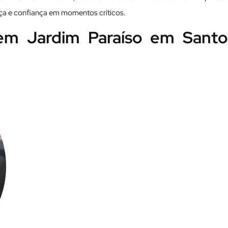
ça e confiança em momentos críticos.
al em Jardim Paraíso em Santo