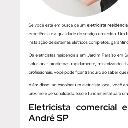
Se você está em busca de um
eletricista residencia
experiência e a qualidade do serviço oferecido. Um
instalação de sistemas elétricos completos, garantind
Os eletricistas residenciais em Jardim Paraíso em 
solucionar problemas rapidamente, minimizando ri
profissionais, você pode ficar tranquilo ao saber que
Além disso, ao escolher um eletricista local, você
próximo e personalizado. Isso é fundamental para um
Eletricista comercial
André SP