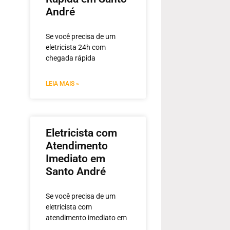
André
Se você precisa de um
eletricista 24h com
chegada rápida
LEIA MAIS »
Eletricista com
Atendimento
Imediato em
Santo André
Se você precisa de um
eletricista com
atendimento imediato em