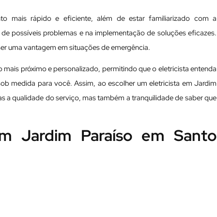
to mais rápido e eficiente, além de estar familiarizado com a
ação de possíveis problemas e na implementação de soluções eficazes.
 ser uma vantagem em situações de emergência.
mais próximo e personalizado, permitindo que o eletricista entenda
sob medida para você. Assim, ao escolher um eletricista em Jardim
s a qualidade do serviço, mas também a tranquilidade de saber que
 em Jardim Paraíso em Santo