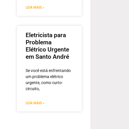
LEIA MAIS »
Eletricista para
Problema
Elétrico Urgente
em Santo André
Se você está enfrentando
um problema elétrico
urgente, como curto-
circuito,
LEIA MAIS »