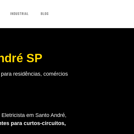
INDUSTRIAL
BLOG
André SP
para residências, comércios
Eletricista em Santo André,
tes para curtos-circuitos,