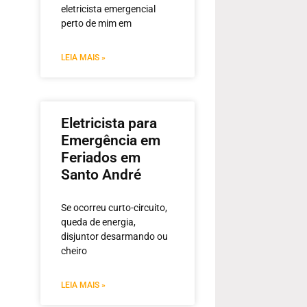
eletricista emergencial
perto de mim em
LEIA MAIS »
Eletricista para
Emergência em
Feriados em
Santo André
Se ocorreu curto-circuito,
queda de energia,
disjuntor desarmando ou
cheiro
LEIA MAIS »