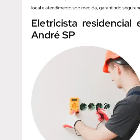
local e atendimento sob medida, garantindo seguran
Eletricista residenci
André SP