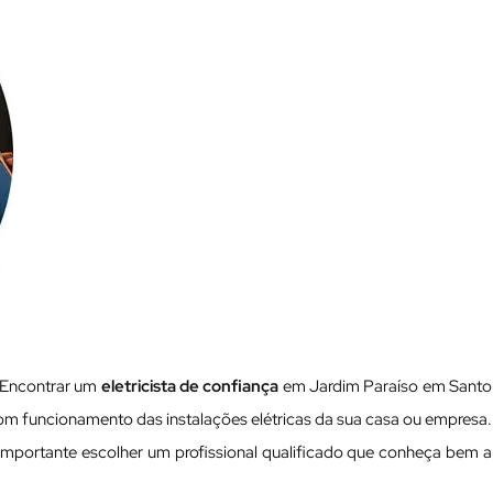
 Encontrar um
eletricista de confiança
em Jardim Paraíso em Santo
bom funcionamento das instalações elétricas da sua casa ou empresa.
importante escolher um profissional qualificado que conheça bem a