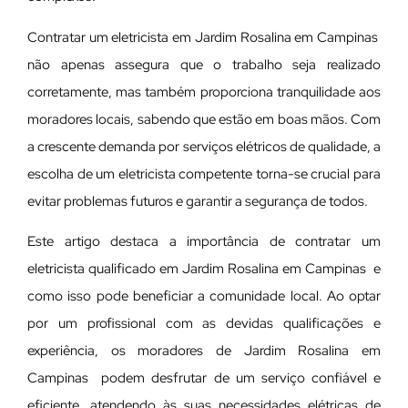
Contratar um eletricista em Jardim Rosalina em Campinas
não apenas assegura que o trabalho seja realizado
corretamente, mas também proporciona tranquilidade aos
moradores locais, sabendo que estão em boas mãos. Com
a crescente demanda por serviços elétricos de qualidade, a
escolha de um eletricista competente torna-se crucial para
evitar problemas futuros e garantir a segurança de todos.
Este artigo destaca a importância de contratar um
eletricista qualificado em Jardim Rosalina em Campinas e
como isso pode beneficiar a comunidade local. Ao optar
por um profissional com as devidas qualificações e
experiência, os moradores de Jardim Rosalina em
Campinas podem desfrutar de um serviço confiável e
eficiente, atendendo às suas necessidades elétricas de