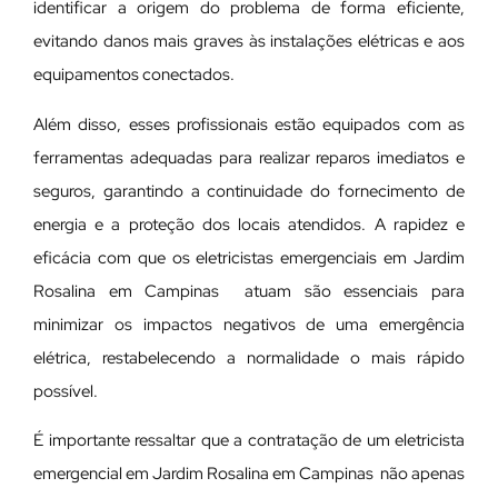
identificar a origem do problema de forma eficiente,
evitando danos mais graves às instalações elétricas e aos
equipamentos conectados.
Além disso, esses profissionais estão equipados com as
ferramentas adequadas para realizar reparos imediatos e
seguros, garantindo a continuidade do fornecimento de
energia e a proteção dos locais atendidos. A rapidez e
eficácia com que os eletricistas emergenciais em Jardim
Rosalina em Campinas atuam são essenciais para
minimizar os impactos negativos de uma emergência
elétrica, restabelecendo a normalidade o mais rápido
possível.
É importante ressaltar que a contratação de um eletricista
emergencial em Jardim Rosalina em Campinas não apenas