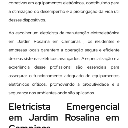
corretivas em equipamentos eletrônicos, contribuindo para
a otimização do desempenho e a prolongação da vida útil
desses dispositivos.
Ao escolher um eletricista de manutenção eletroeletrônica
em Jardim Rosalina em Campinas , os residentes e
empresas locais garantem a operação segura e eficiente
de seus sistemas elétricos avançados. A especialização e a
experiência desse profissional são essenciais para
assegurar o funcionamento adequado de equipamentos
eletrônicos críticos, promovendo a produtividade e a
segurança nos ambientes onde são aplicados.
Eletricista Emergencial
em Jardim Rosalina em