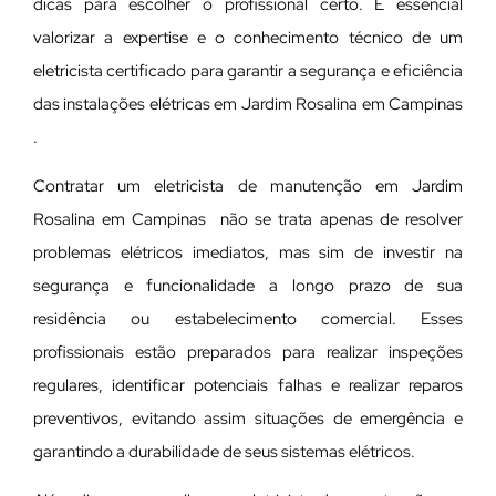
dicas para escolher o profissional certo. É essencial
valorizar a expertise e o conhecimento técnico de um
eletricista certificado para garantir a segurança e eficiência
das instalações elétricas em Jardim Rosalina em Campinas
.
Contratar um eletricista de manutenção em Jardim
Rosalina em Campinas não se trata apenas de resolver
problemas elétricos imediatos, mas sim de investir na
segurança e funcionalidade a longo prazo de sua
residência ou estabelecimento comercial. Esses
profissionais estão preparados para realizar inspeções
regulares, identificar potenciais falhas e realizar reparos
preventivos, evitando assim situações de emergência e
garantindo a durabilidade de seus sistemas elétricos.