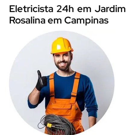
Eletricista 24h em Jardim
Rosalina em Campinas