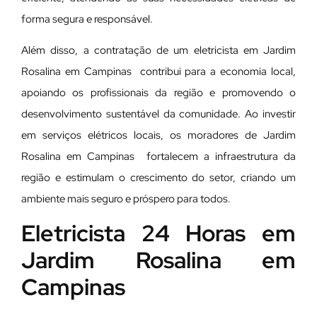
forma segura e responsável.
Além disso, a contratação de um eletricista em Jardim
Rosalina em Campinas contribui para a economia local,
apoiando os profissionais da região e promovendo o
desenvolvimento sustentável da comunidade. Ao investir
em serviços elétricos locais, os moradores de Jardim
Rosalina em Campinas fortalecem a infraestrutura da
região e estimulam o crescimento do setor, criando um
ambiente mais seguro e próspero para todos.
Eletricista 24 Horas em
Jardim Rosalina em
Campinas