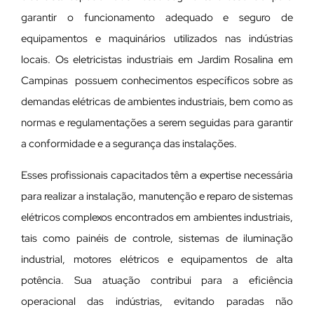
garantir o funcionamento adequado e seguro de
equipamentos e maquinários utilizados nas indústrias
locais. Os eletricistas industriais em Jardim Rosalina em
Campinas possuem conhecimentos específicos sobre as
demandas elétricas de ambientes industriais, bem como as
normas e regulamentações a serem seguidas para garantir
a conformidade e a segurança das instalações.
Esses profissionais capacitados têm a expertise necessária
para realizar a instalação, manutenção e reparo de sistemas
elétricos complexos encontrados em ambientes industriais,
tais como painéis de controle, sistemas de iluminação
industrial, motores elétricos e equipamentos de alta
potência. Sua atuação contribui para a eficiência
operacional das indústrias, evitando paradas não