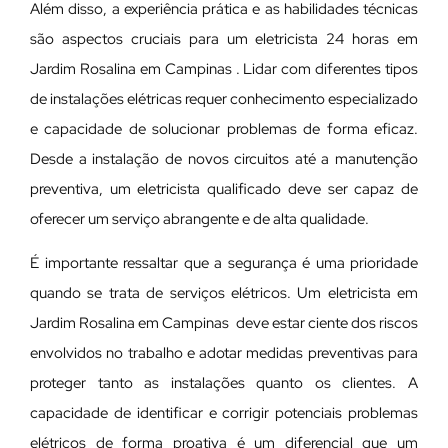
Além disso, a experiência prática e as habilidades técnicas
são aspectos cruciais para um eletricista 24 horas em
Jardim Rosalina em Campinas . Lidar com diferentes tipos
de instalações elétricas requer conhecimento especializado
e capacidade de solucionar problemas de forma eficaz.
Desde a instalação de novos circuitos até a manutenção
preventiva, um eletricista qualificado deve ser capaz de
oferecer um serviço abrangente e de alta qualidade.
É importante ressaltar que a segurança é uma prioridade
quando se trata de serviços elétricos. Um eletricista em
Jardim Rosalina em Campinas deve estar ciente dos riscos
envolvidos no trabalho e adotar medidas preventivas para
proteger tanto as instalações quanto os clientes. A
capacidade de identificar e corrigir potenciais problemas
elétricos de forma proativa é um diferencial que um