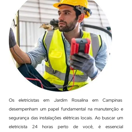
Os eletricistas em Jardim Rosalina em Campinas
desempenham um papel fundamental na manutenção e
segurança das instalações elétricas locais. Ao buscar um
eletricista 24 horas perto de você, é essencial