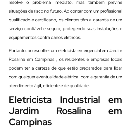
resolve o problema imediato, mas também previne
situações de risco no futuro. Ao contar com um profissional
qualificado e certificado, os clientes têm a garantia de um
serviço confiável e seguro, protegendo suas instalações e
equipamentos contra danos elétricos.
Portanto, ao escolher um eletricista emergencial em Jardim
Rosalina em Campinas , os residentes e empresas locais
podem ter a certeza de que estão preparados para lidar
com qualquer eventualidade elétrica, com a garantia de um
atendimento ágil, eficiente e de qualidade.
Eletricista Industrial em
Jardim Rosalina em
Campinas