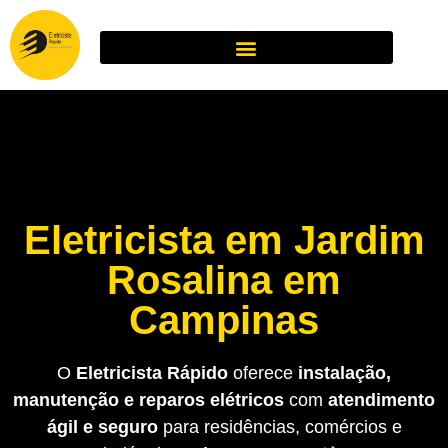
Eletricista em Jardim
Rosalina em
Campinas
O
Eletricista Rápido
oferece
instalação,
manutenção e reparos elétricos
com
atendimento
ágil e seguro
para residências, comércios e