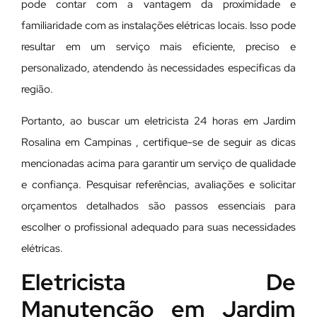
pode contar com a vantagem da proximidade e
familiaridade com as instalações elétricas locais. Isso pode
resultar em um serviço mais eficiente, preciso e
personalizado, atendendo às necessidades específicas da
região.
Portanto, ao buscar um eletricista 24 horas em Jardim
Rosalina em Campinas , certifique-se de seguir as dicas
mencionadas acima para garantir um serviço de qualidade
e confiança. Pesquisar referências, avaliações e solicitar
orçamentos detalhados são passos essenciais para
escolher o profissional adequado para suas necessidades
elétricas.
Eletricista De
Manutenção em Jardim