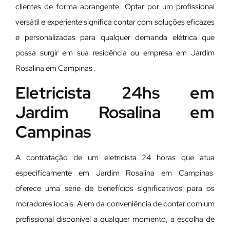
clientes de forma abrangente. Optar por um profissional
versátil e experiente significa contar com soluções eficazes
e personalizadas para qualquer demanda elétrica que
possa surgir em sua residência ou empresa em Jardim
Rosalina em Campinas .
Eletricista 24hs em
Jardim Rosalina em
Campinas
A contratação de um eletricista 24 horas que atua
especificamente em Jardim Rosalina em Campinas
oferece uma série de benefícios significativos para os
moradores locais. Além da conveniência de contar com um
profissional disponível a qualquer momento, a escolha de