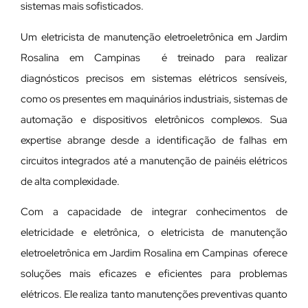
sistemas mais sofisticados.
Um eletricista de manutenção eletroeletrônica em Jardim
Rosalina em Campinas é treinado para realizar
diagnósticos precisos em sistemas elétricos sensíveis,
como os presentes em maquinários industriais, sistemas de
automação e dispositivos eletrônicos complexos. Sua
expertise abrange desde a identificação de falhas em
circuitos integrados até a manutenção de painéis elétricos
de alta complexidade.
Com a capacidade de integrar conhecimentos de
eletricidade e eletrônica, o eletricista de manutenção
eletroeletrônica em Jardim Rosalina em Campinas oferece
soluções mais eficazes e eficientes para problemas
elétricos. Ele realiza tanto manutenções preventivas quanto