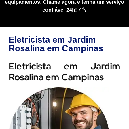
equipamentos
.
Chame agora e tenha um serviço
confiável 24h!
⚡🔧
Eletricista em Jardim
Rosalina em Campinas
Eletricista em Jardim
Rosalina em Campinas