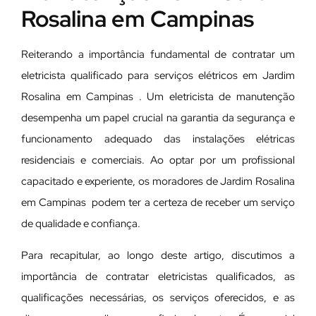
Rosalina em Campinas
Reiterando a importância fundamental de contratar um
eletricista qualificado para serviços elétricos em Jardim
Rosalina em Campinas . Um eletricista de manutenção
desempenha um papel crucial na garantia da segurança e
funcionamento adequado das instalações elétricas
residenciais e comerciais. Ao optar por um profissional
capacitado e experiente, os moradores de Jardim Rosalina
em Campinas podem ter a certeza de receber um serviço
de qualidade e confiança.
Para recapitular, ao longo deste artigo, discutimos a
importância de contratar eletricistas qualificados, as
qualificações necessárias, os serviços oferecidos, e as