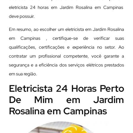
eletricista 24 horas em Jardim Rosalina em Campinas
deve possuir.
Em resumo, ao escolher um eletricista em Jardim Rosalina
em Campinas , certifique-se de verificar suas
qualificações, certificações e experiência no setor. Ao
contratar um profissional competente, você garante a
segurança e a eficiência dos serviços elétricos prestados
em sua região.
Eletricista 24 Horas Perto
De Mim em Jardim
Rosalina em Campinas