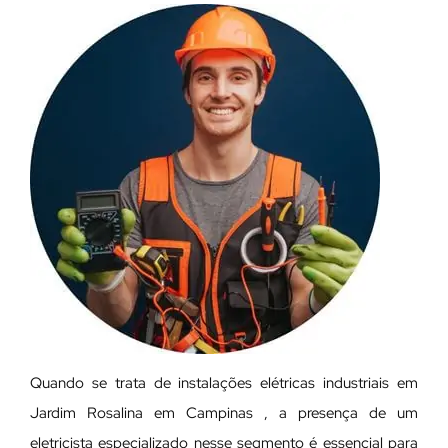
Quando se trata de instalações elétricas industriais em
Jardim Rosalina em Campinas , a presença de um
eletricista especializado nesse segmento é essencial para