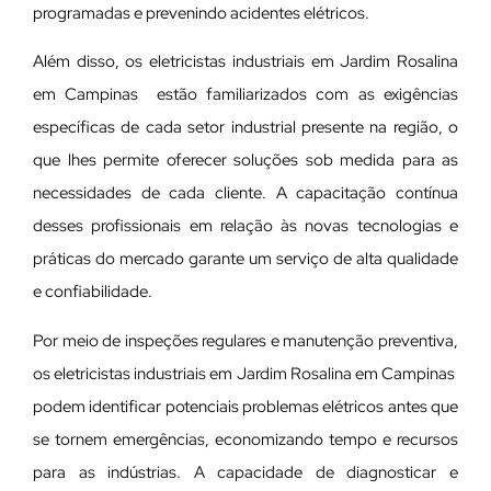
programadas e prevenindo acidentes elétricos.
Além disso, os eletricistas industriais em Jardim Rosalina
em Campinas estão familiarizados com as exigências
específicas de cada setor industrial presente na região, o
que lhes permite oferecer soluções sob medida para as
necessidades de cada cliente. A capacitação contínua
desses profissionais em relação às novas tecnologias e
práticas do mercado garante um serviço de alta qualidade
e confiabilidade.
Por meio de inspeções regulares e manutenção preventiva,
os eletricistas industriais em Jardim Rosalina em Campinas
podem identificar potenciais problemas elétricos antes que
se tornem emergências, economizando tempo e recursos
para as indústrias. A capacidade de diagnosticar e