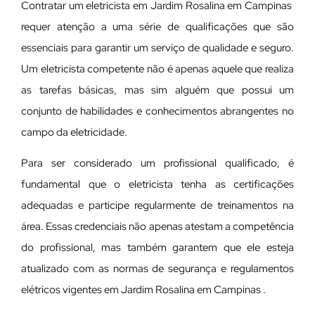
Contratar um eletricista em Jardim Rosalina em Campinas
requer atenção a uma série de qualificações que são
essenciais para garantir um serviço de qualidade e seguro.
Um eletricista competente não é apenas aquele que realiza
as tarefas básicas, mas sim alguém que possui um
conjunto de habilidades e conhecimentos abrangentes no
campo da eletricidade.
Para ser considerado um profissional qualificado, é
fundamental que o eletricista tenha as certificações
adequadas e participe regularmente de treinamentos na
área. Essas credenciais não apenas atestam a competência
do profissional, mas também garantem que ele esteja
atualizado com as normas de segurança e regulamentos
elétricos vigentes em Jardim Rosalina em Campinas .