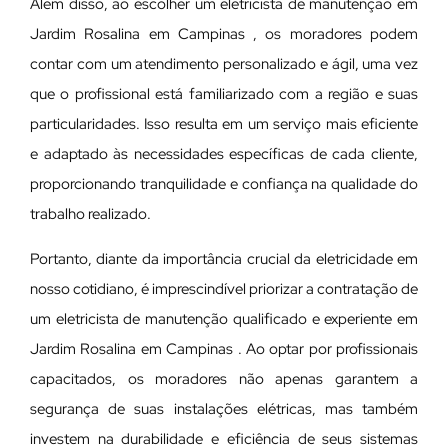
Além disso, ao escolher um eletricista de manutenção em
Jardim Rosalina em Campinas , os moradores podem
contar com um atendimento personalizado e ágil, uma vez
que o profissional está familiarizado com a região e suas
particularidades. Isso resulta em um serviço mais eficiente
e adaptado às necessidades específicas de cada cliente,
proporcionando tranquilidade e confiança na qualidade do
trabalho realizado.
Portanto, diante da importância crucial da eletricidade em
nosso cotidiano, é imprescindível priorizar a contratação de
um eletricista de manutenção qualificado e experiente em
Jardim Rosalina em Campinas . Ao optar por profissionais
capacitados, os moradores não apenas garantem a
segurança de suas instalações elétricas, mas também
investem na durabilidade e eficiência de seus sistemas