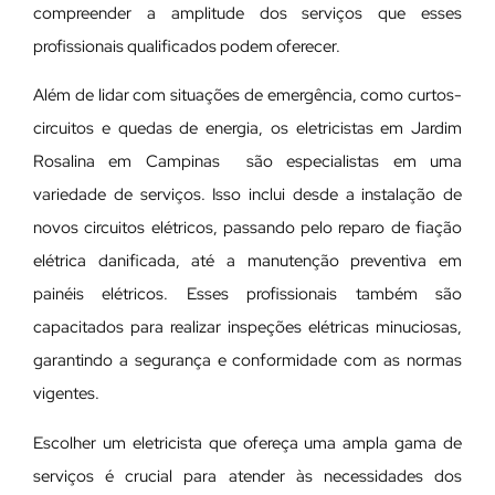
compreender a amplitude dos serviços que esses
profissionais qualificados podem oferecer.
Além de lidar com situações de emergência, como curtos-
circuitos e quedas de energia, os eletricistas em Jardim
Rosalina em Campinas são especialistas em uma
variedade de serviços. Isso inclui desde a instalação de
novos circuitos elétricos, passando pelo reparo de fiação
elétrica danificada, até a manutenção preventiva em
painéis elétricos. Esses profissionais também são
capacitados para realizar inspeções elétricas minuciosas,
garantindo a segurança e conformidade com as normas
vigentes.
Escolher um eletricista que ofereça uma ampla gama de
serviços é crucial para atender às necessidades dos