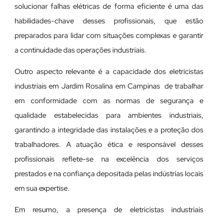
solucionar falhas elétricas de forma eficiente é uma das
habilidades-chave desses profissionais, que estão
preparados para lidar com situações complexas e garantir
a continuidade das operações industriais.
Outro aspecto relevante é a capacidade dos eletricistas
industriais em Jardim Rosalina em Campinas de trabalhar
em conformidade com as normas de segurança e
qualidade estabelecidas para ambientes industriais,
garantindo a integridade das instalações e a proteção dos
trabalhadores. A atuação ética e responsável desses
profissionais reflete-se na excelência dos serviços
prestados e na confiança depositada pelas indústrias locais
em sua expertise.
Em resumo, a presença de eletricistas industriais