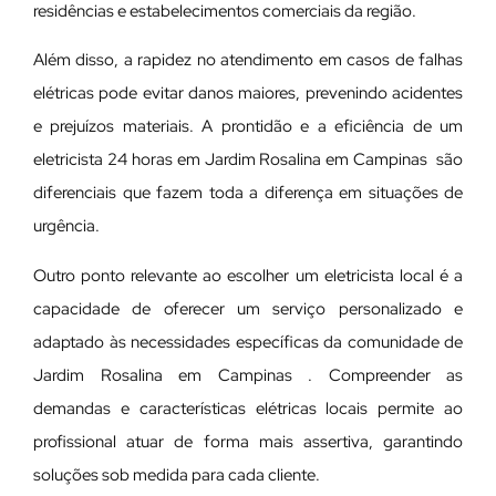
residências e estabelecimentos comerciais da região.
Além disso, a rapidez no atendimento em casos de falhas
elétricas pode evitar danos maiores, prevenindo acidentes
e prejuízos materiais. A prontidão e a eficiência de um
eletricista 24 horas em Jardim Rosalina em Campinas são
diferenciais que fazem toda a diferença em situações de
urgência.
Outro ponto relevante ao escolher um eletricista local é a
capacidade de oferecer um serviço personalizado e
adaptado às necessidades específicas da comunidade de
Jardim Rosalina em Campinas . Compreender as
demandas e características elétricas locais permite ao
profissional atuar de forma mais assertiva, garantindo
soluções sob medida para cada cliente.