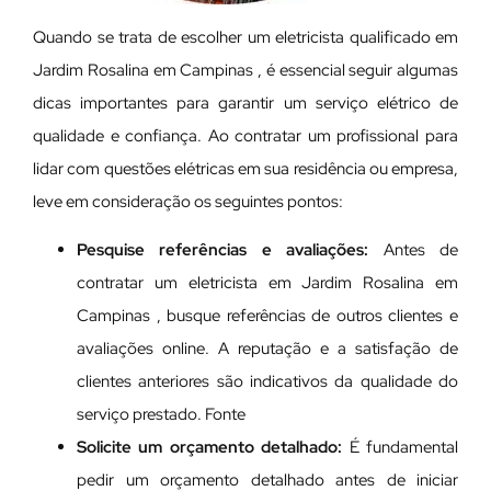
Quando se trata de escolher um eletricista qualificado em
Jardim Rosalina em Campinas , é essencial seguir algumas
dicas importantes para garantir um serviço elétrico de
qualidade e confiança. Ao contratar um profissional para
lidar com questões elétricas em sua residência ou empresa,
leve em consideração os seguintes pontos:
Pesquise referências e avaliações:
Antes de
contratar um eletricista em Jardim Rosalina em
Campinas , busque referências de outros clientes e
avaliações online. A reputação e a satisfação de
clientes anteriores são indicativos da qualidade do
serviço prestado. Fonte
Solicite um orçamento detalhado:
É fundamental
pedir um orçamento detalhado antes de iniciar