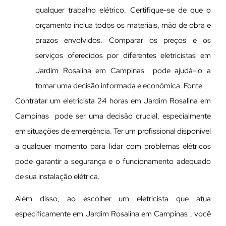
qualquer trabalho elétrico. Certifique-se de que o
orçamento inclua todos os materiais, mão de obra e
prazos envolvidos. Comparar os preços e os
serviços oferecidos por diferentes eletricistas em
Jardim Rosalina em Campinas pode ajudá-lo a
tomar uma decisão informada e econômica. Fonte
Contratar um eletricista 24 horas em Jardim Rosalina em
Campinas pode ser uma decisão crucial, especialmente
em situações de emergência. Ter um profissional disponível
a qualquer momento para lidar com problemas elétricos
pode garantir a segurança e o funcionamento adequado
de sua instalação elétrica.
Além disso, ao escolher um eletricista que atua
especificamente em Jardim Rosalina em Campinas , você