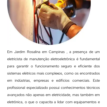
Em Jardim Rosalina em Campinas , a presença de um
eletricista de manutenção eletroeletrônica é fundamental
para garantir o funcionamento seguro e eficiente dos
sistemas elétricos mais complexos, como os encontrados
em indústrias, empresas e edifícios comerciais. Este
profissional especializado possui conhecimentos técnicos
avançados não apenas em eletricidade, mas também em
eletrônica, o que o capacita a lidar com equipamentos e