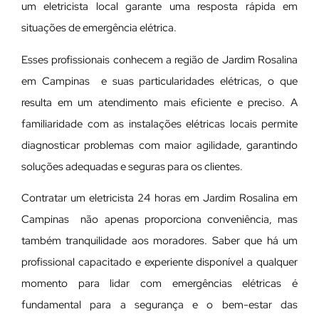
um eletricista local garante uma resposta rápida em
situações de emergência elétrica.
Esses profissionais conhecem a região de Jardim Rosalina
em Campinas e suas particularidades elétricas, o que
resulta em um atendimento mais eficiente e preciso. A
familiaridade com as instalações elétricas locais permite
diagnosticar problemas com maior agilidade, garantindo
soluções adequadas e seguras para os clientes.
Contratar um eletricista 24 horas em Jardim Rosalina em
Campinas não apenas proporciona conveniência, mas
também tranquilidade aos moradores. Saber que há um
profissional capacitado e experiente disponível a qualquer
momento para lidar com emergências elétricas é
fundamental para a segurança e o bem-estar das