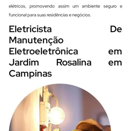
elétricos, promovendo assim um ambiente seguro e
funcional para suas residências e negócios.
Eletricista De
Manutenção
Eletroeletrônica em
Jardim Rosalina em
Campinas