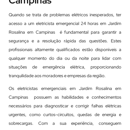
Campinas
Quando se trata de problemas elétricos inesperados, ter
acesso a um eletricista emergencial 24 horas em Jardim
Rosalina em Campinas é fundamental para garantir a
segurança e a resolução rápida das questões. Estes
profissionais altamente qualificados estão disponíveis a
qualquer momento do dia ou da noite para lidar com
situações de emergência elétrica, proporcionando
tranquilidade aos moradores e empresas da região.
Os eletricistas emergenciais em Jardim Rosalina em
Campinas possuem as habilidades e conhecimentos
necessários para diagnosticar e corrigir falhas elétricas
urgentes, como curtos-circuitos, quedas de energia e
sobrecargas. Com a sua experiência, conseguem