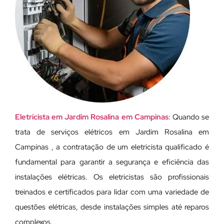
Eletricista em Jardim Rosalina em Campinas
: Quando se
trata de serviços elétricos em Jardim Rosalina em
Campinas , a contratação de um eletricista qualificado é
fundamental para garantir a segurança e eficiência das
instalações elétricas. Os eletricistas são profissionais
treinados e certificados para lidar com uma variedade de
questões elétricas, desde instalações simples até reparos
complexos.