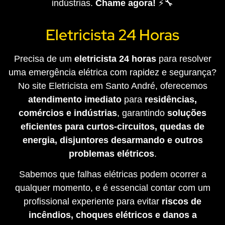
indústrias.
Chame agora!
⚡🔧
Eletricista 24 Horas
Precisa de um
eletricista 24 horas
para resolver
uma emergência elétrica com rapidez e segurança?
No site Eletricista em Santo André, oferecemos
atendimento imediato
para
residências,
comércios e indústrias
, garantindo
soluções
eficientes para curtos-circuitos, quedas de
energia, disjuntores desarmando e outros
problemas elétricos
.
Sabemos que falhas elétricas podem ocorrer a
qualquer momento, e é essencial contar com um
profissional experiente para evitar
riscos de
incêndios, choques elétricos e danos a