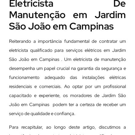
Eletricista De
Manutenção em Jardim
São João em Campinas
Reiterando a importância fundamental de contratar um
eletricista qualificado para serviços elétricos em Jardim
São João em Campinas . Um eletricista de manutenção
desempenha um papel crucial na garantia da segurança e
funcionamento adequado das instalações elétricas
residenciais e comerciais. Ao optar por um profissional
capacitado e experiente, os moradores de Jardim São
João em Campinas podem ter a certeza de receber um
serviço de qualidade e confiança.
Para recapitular, ao longo deste artigo, discutimos a