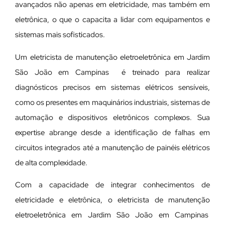
avançados não apenas em eletricidade, mas também em
eletrônica, o que o capacita a lidar com equipamentos e
sistemas mais sofisticados.
Um eletricista de manutenção eletroeletrônica em Jardim
São João em Campinas é treinado para realizar
diagnósticos precisos em sistemas elétricos sensíveis,
como os presentes em maquinários industriais, sistemas de
automação e dispositivos eletrônicos complexos. Sua
expertise abrange desde a identificação de falhas em
circuitos integrados até a manutenção de painéis elétricos
de alta complexidade.
Com a capacidade de integrar conhecimentos de
eletricidade e eletrônica, o eletricista de manutenção
eletroeletrônica em Jardim São João em Campinas