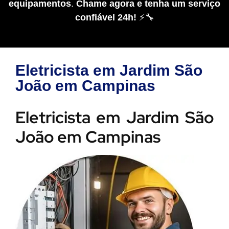
equipamentos
.
Chame agora e tenha um serviço
confiável 24h!
⚡🔧
Eletricista em Jardim São
João em Campinas
Eletricista em Jardim São
João em Campinas