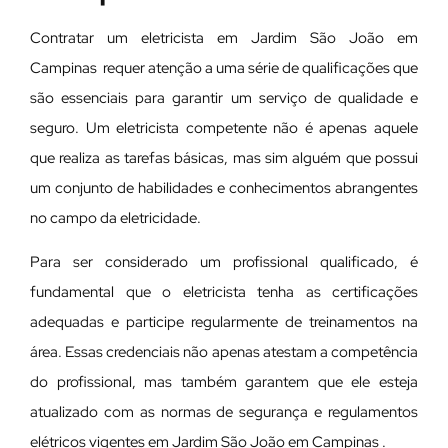
Contratar um eletricista em Jardim São João em
Campinas requer atenção a uma série de qualificações que
são essenciais para garantir um serviço de qualidade e
seguro. Um eletricista competente não é apenas aquele
que realiza as tarefas básicas, mas sim alguém que possui
um conjunto de habilidades e conhecimentos abrangentes
no campo da eletricidade.
Para ser considerado um profissional qualificado, é
fundamental que o eletricista tenha as certificações
adequadas e participe regularmente de treinamentos na
área. Essas credenciais não apenas atestam a competência
do profissional, mas também garantem que ele esteja
atualizado com as normas de segurança e regulamentos
elétricos vigentes em Jardim São João em Campinas .