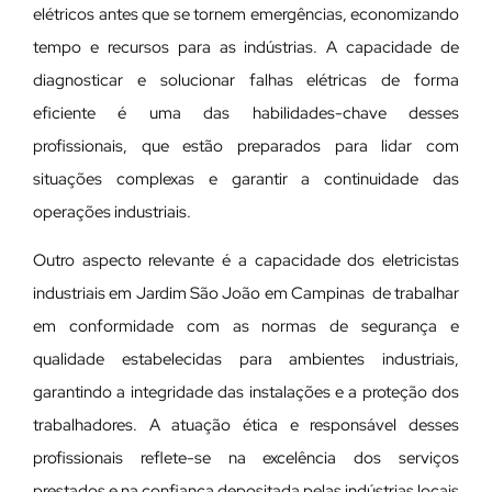
elétricos antes que se tornem emergências, economizando
tempo e recursos para as indústrias. A capacidade de
diagnosticar e solucionar falhas elétricas de forma
eficiente é uma das habilidades-chave desses
profissionais, que estão preparados para lidar com
situações complexas e garantir a continuidade das
operações industriais.
Outro aspecto relevante é a capacidade dos eletricistas
industriais em Jardim São João em Campinas de trabalhar
em conformidade com as normas de segurança e
qualidade estabelecidas para ambientes industriais,
garantindo a integridade das instalações e a proteção dos
trabalhadores. A atuação ética e responsável desses
profissionais reflete-se na excelência dos serviços
prestados e na confiança depositada pelas indústrias locais