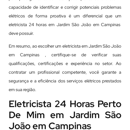
capacidade de identificar e corrigir potenciais problemas
elétricos de forma proativa é um diferencial que um
eletricista 24 horas em Jardim São João em Campinas
deve possuir.
Em resumo, ao escolher um eletricista em Jardim São João
em Campinas , certifique-se de verificar suas
qualificações, certificações e experiência no setor. Ao
contratar um profissional competente, você garante a
segurança e a eficiência dos serviços elétricos prestados
em sua região.
Eletricista 24 Horas Perto
De Mim em Jardim São
João em Campinas