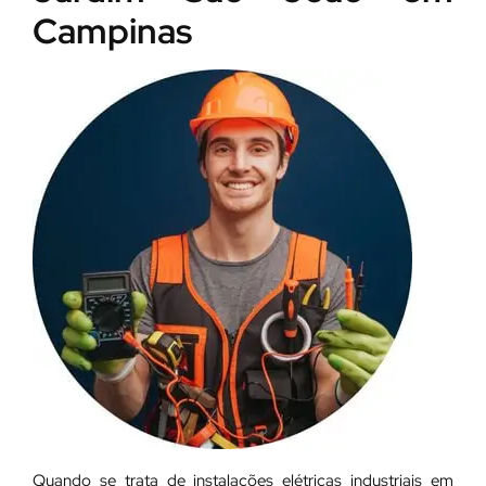
Campinas
Quando se trata de instalações elétricas industriais em