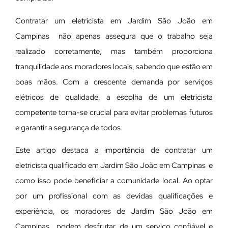
Contratar um eletricista em Jardim São João em
Campinas não apenas assegura que o trabalho seja
realizado corretamente, mas também proporciona
tranquilidade aos moradores locais, sabendo que estão em
boas mãos. Com a crescente demanda por serviços
elétricos de qualidade, a escolha de um eletricista
competente torna-se crucial para evitar problemas futuros
e garantir a segurança de todos.
Este artigo destaca a importância de contratar um
eletricista qualificado em Jardim São João em Campinas e
como isso pode beneficiar a comunidade local. Ao optar
por um profissional com as devidas qualificações e
experiência, os moradores de Jardim São João em
Campinas podem desfrutar de um serviço confiável e