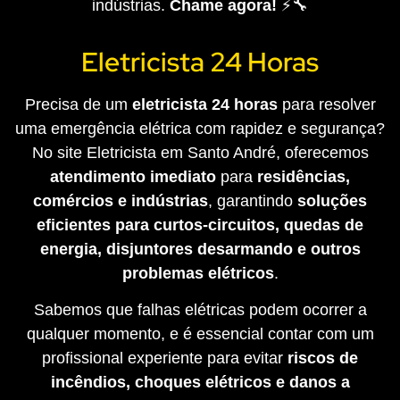
indústrias.
Chame agora!
⚡🔧
Eletricista 24 Horas
Precisa de um
eletricista 24 horas
para resolver
uma emergência elétrica com rapidez e segurança?
No site Eletricista em Santo André, oferecemos
atendimento imediato
para
residências,
comércios e indústrias
, garantindo
soluções
eficientes para curtos-circuitos, quedas de
energia, disjuntores desarmando e outros
problemas elétricos
.
Sabemos que falhas elétricas podem ocorrer a
qualquer momento, e é essencial contar com um
profissional experiente para evitar
riscos de
incêndios, choques elétricos e danos a