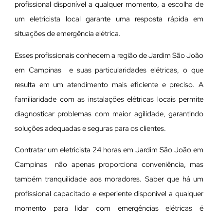
profissional disponível a qualquer momento, a escolha de
um eletricista local garante uma resposta rápida em
situações de emergência elétrica.
Esses profissionais conhecem a região de Jardim São João
em Campinas e suas particularidades elétricas, o que
resulta em um atendimento mais eficiente e preciso. A
familiaridade com as instalações elétricas locais permite
diagnosticar problemas com maior agilidade, garantindo
soluções adequadas e seguras para os clientes.
Contratar um eletricista 24 horas em Jardim São João em
Campinas não apenas proporciona conveniência, mas
também tranquilidade aos moradores. Saber que há um
profissional capacitado e experiente disponível a qualquer
momento para lidar com emergências elétricas é