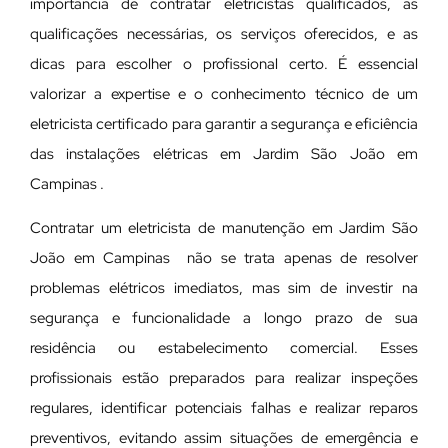
importância de contratar eletricistas qualificados, as
qualificações necessárias, os serviços oferecidos, e as
dicas para escolher o profissional certo. É essencial
valorizar a expertise e o conhecimento técnico de um
eletricista certificado para garantir a segurança e eficiência
das instalações elétricas em Jardim São João em
Campinas .
Contratar um eletricista de manutenção em Jardim São
João em Campinas não se trata apenas de resolver
problemas elétricos imediatos, mas sim de investir na
segurança e funcionalidade a longo prazo de sua
residência ou estabelecimento comercial. Esses
profissionais estão preparados para realizar inspeções
regulares, identificar potenciais falhas e realizar reparos
preventivos, evitando assim situações de emergência e