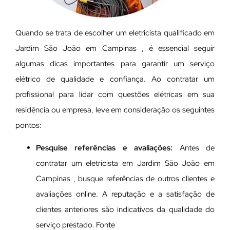
Quando se trata de escolher um eletricista qualificado em
Jardim São João em Campinas , é essencial seguir
algumas dicas importantes para garantir um serviço
elétrico de qualidade e confiança. Ao contratar um
profissional para lidar com questões elétricas em sua
residência ou empresa, leve em consideração os seguintes
pontos:
Pesquise referências e avaliações:
Antes de
contratar um eletricista em Jardim São João em
Campinas , busque referências de outros clientes e
avaliações online. A reputação e a satisfação de
clientes anteriores são indicativos da qualidade do
serviço prestado. Fonte