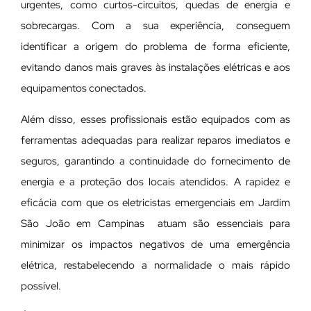
urgentes, como curtos-circuitos, quedas de energia e
sobrecargas. Com a sua experiência, conseguem
identificar a origem do problema de forma eficiente,
evitando danos mais graves às instalações elétricas e aos
equipamentos conectados.
Além disso, esses profissionais estão equipados com as
ferramentas adequadas para realizar reparos imediatos e
seguros, garantindo a continuidade do fornecimento de
energia e a proteção dos locais atendidos. A rapidez e
eficácia com que os eletricistas emergenciais em Jardim
São João em Campinas atuam são essenciais para
minimizar os impactos negativos de uma emergência
elétrica, restabelecendo a normalidade o mais rápido
possível.