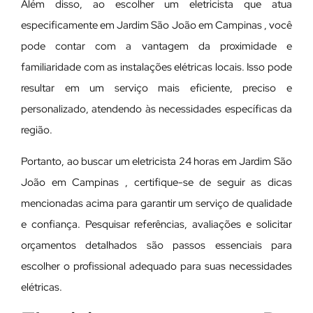
Além disso, ao escolher um eletricista que atua
especificamente em Jardim São João em Campinas , você
pode contar com a vantagem da proximidade e
familiaridade com as instalações elétricas locais. Isso pode
resultar em um serviço mais eficiente, preciso e
personalizado, atendendo às necessidades específicas da
região.
Portanto, ao buscar um eletricista 24 horas em Jardim São
João em Campinas , certifique-se de seguir as dicas
mencionadas acima para garantir um serviço de qualidade
e confiança. Pesquisar referências, avaliações e solicitar
orçamentos detalhados são passos essenciais para
escolher o profissional adequado para suas necessidades
elétricas.