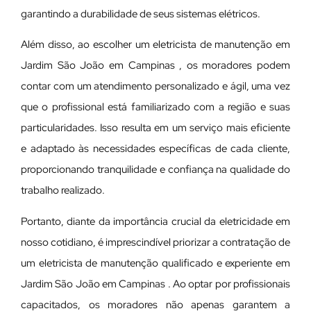
garantindo a durabilidade de seus sistemas elétricos.
Além disso, ao escolher um eletricista de manutenção em
Jardim São João em Campinas , os moradores podem
contar com um atendimento personalizado e ágil, uma vez
que o profissional está familiarizado com a região e suas
particularidades. Isso resulta em um serviço mais eficiente
e adaptado às necessidades específicas de cada cliente,
proporcionando tranquilidade e confiança na qualidade do
trabalho realizado.
Portanto, diante da importância crucial da eletricidade em
nosso cotidiano, é imprescindível priorizar a contratação de
um eletricista de manutenção qualificado e experiente em
Jardim São João em Campinas . Ao optar por profissionais
capacitados, os moradores não apenas garantem a