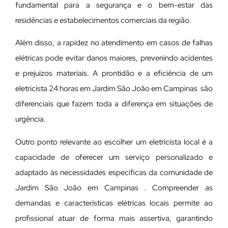
fundamental para a segurança e o bem-estar das
residências e estabelecimentos comerciais da região.
Além disso, a rapidez no atendimento em casos de falhas
elétricas pode evitar danos maiores, prevenindo acidentes
e prejuízos materiais. A prontidão e a eficiência de um
eletricista 24 horas em Jardim São João em Campinas são
diferenciais que fazem toda a diferença em situações de
urgência.
Outro ponto relevante ao escolher um eletricista local é a
capacidade de oferecer um serviço personalizado e
adaptado às necessidades específicas da comunidade de
Jardim São João em Campinas . Compreender as
demandas e características elétricas locais permite ao
profissional atuar de forma mais assertiva, garantindo