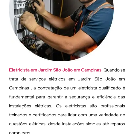
Eletricista em Jardim São João em Campinas
: Quando se
trata de serviços elétricos em Jardim São João em
Campinas , a contratação de um eletricista qualificado é
fundamental para garantir a segurança e eficiência das
instalações elétricas. Os eletricistas são profissionais
treinados e certificados para lidar com uma variedade de
questões elétricas, desde instalações simples até reparos
complexos.