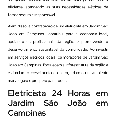
eficiente, atendendo às suas necessidades elétricas de
forma segura e responsável.
Além disso, a contratação de um eletricista em Jardim São
João em Campinas contribui para a economia local,
apoiando os profissionais da região e promovendo o
desenvolvimento sustentável da comunidade. Ao investir
em serviços elétricos locais, os moradores de Jardim São
João em Campinas fortalecem a infraestrutura da região e
estimulam o crescimento do setor, criando um ambiente
mais seguro e próspero para todos.
Eletricista 24 Horas em
Jardim São João em
Campinas