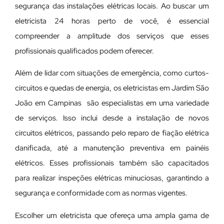
segurança das instalações elétricas locais. Ao buscar um
eletricista 24 horas perto de você, é essencial
compreender a amplitude dos serviços que esses
profissionais qualificados podem oferecer.
Além de lidar com situações de emergência, como curtos-
circuitos e quedas de energia, os eletricistas em Jardim São
João em Campinas são especialistas em uma variedade
de serviços. Isso inclui desde a instalação de novos
circuitos elétricos, passando pelo reparo de fiação elétrica
danificada, até a manutenção preventiva em painéis
elétricos. Esses profissionais também são capacitados
para realizar inspeções elétricas minuciosas, garantindo a
segurança e conformidade com as normas vigentes.
Escolher um eletricista que ofereça uma ampla gama de