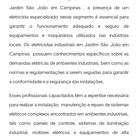
Jardim São João em Campinas , a presença de um
eletricista especializado nesse segmento é essencial para
garantir o funcionamento adequado e seguro de
equipamentos e maquinários utilizados nas indústrias
locais. Os eletricistas industriais em Jardim São João em
Campinas possuem conhecimentos específicos sobre as
demandas elétricas de ambientes industriais, bem como as
normas e regulamentações a serem seguidas para garantir
a conformidade e a segurança das instalações.
Esses profissionais capacitados têm a expertise necessária
para realizar a instalação, manutenção e reparo de sistemas
elétricos complexos encontrados em ambientes industriais,
tais como painéis de controle, sistemas de iluminação
industrial, motores elétricos e equipamentos de alta