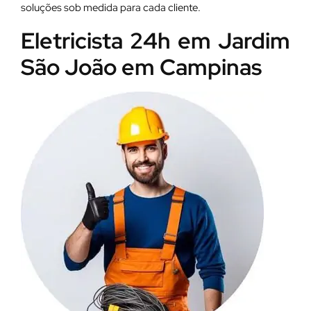
soluções sob medida para cada cliente.
Eletricista 24h em Jardim
São João em Campinas