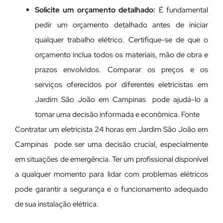
Solicite um orçamento detalhado:
É fundamental
pedir um orçamento detalhado antes de iniciar
qualquer trabalho elétrico. Certifique-se de que o
orçamento inclua todos os materiais, mão de obra e
prazos envolvidos. Comparar os preços e os
serviços oferecidos por diferentes eletricistas em
Jardim São João em Campinas pode ajudá-lo a
tomar uma decisão informada e econômica. Fonte
Contratar um eletricista 24 horas em Jardim São João em
Campinas pode ser uma decisão crucial, especialmente
em situações de emergência. Ter um profissional disponível
a qualquer momento para lidar com problemas elétricos
pode garantir a segurança e o funcionamento adequado
de sua instalação elétrica.