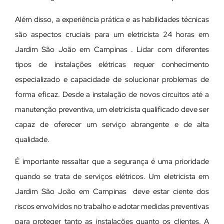
Além disso, a experiência prática e as habilidades técnicas
são aspectos cruciais para um eletricista 24 horas em
Jardim São João em Campinas . Lidar com diferentes
tipos de instalações elétricas requer conhecimento
especializado e capacidade de solucionar problemas de
forma eficaz. Desde a instalação de novos circuitos até a
manutenção preventiva, um eletricista qualificado deve ser
capaz de oferecer um serviço abrangente e de alta
qualidade.
É importante ressaltar que a segurança é uma prioridade
quando se trata de serviços elétricos. Um eletricista em
Jardim São João em Campinas deve estar ciente dos
riscos envolvidos no trabalho e adotar medidas preventivas
para proteger tanto as instalações quanto os clientes. A