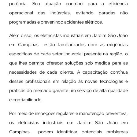
potência. Sua atuação contribui para a eficiência
operacional das indústrias, evitando paradas não
programadas e prevenindo acidentes elétricos.
Além disso, os eletricistas industriais em Jardim São João
em Campinas estão familiarizados com as exigências
específicas de cada setor industrial presente na região, o
que lhes permite oferecer soluções sob medida para as
necessidades de cada cliente. A capacitação contínua
desses profissionais em relação às novas tecnologias e
práticas do mercado garante um serviço de alta qualidade
e confiabilidade.
Por meio de inspeções regulares e manutenção preventiva,
os eletricistas industriais em Jardim São João em
Campinas podem identificar potenciais problemas