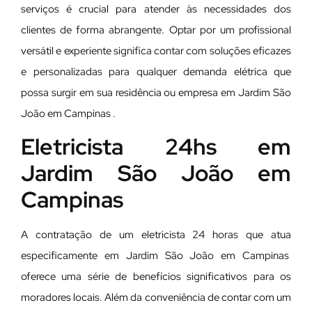
serviços é crucial para atender às necessidades dos
clientes de forma abrangente. Optar por um profissional
versátil e experiente significa contar com soluções eficazes
e personalizadas para qualquer demanda elétrica que
possa surgir em sua residência ou empresa em Jardim São
João em Campinas .
Eletricista 24hs em
Jardim São João em
Campinas
A contratação de um eletricista 24 horas que atua
especificamente em Jardim São João em Campinas
oferece uma série de benefícios significativos para os
moradores locais. Além da conveniência de contar com um