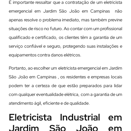
É importante ressaltar que a contratação de um eletricista
emergencial em Jardim São João em Campinas não
apenas resolve o problema imediato, mas também previne
situações de risco no futuro. Ao contar com um profissional
qualificado e certificado, os clientes têm a garantia de um
serviço confiável e seguro, protegendo suas instalações e
equipamentos contra danos elétricos.
Portanto, ao escolher um eletricista emergencial em Jardim
São João em Campinas , os residentes e empresas locais
podem ter a certeza de que estão preparados para lidar
com qualquer eventualidade elétrica, com a garantia de um
atendimento ágil, eficiente e de qualidade.
Eletricista Industrial em
Jardim São João em