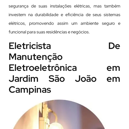
segurança de suas instalações elétricas, mas também
investem na durabilidade e eficiência de seus sistemas
elétricos, promovendo assim um ambiente seguro e
funcional para suas residências e negócios.
Eletricista De
Manutenção
Eletroeletrônica em
Jardim São João em
Campinas