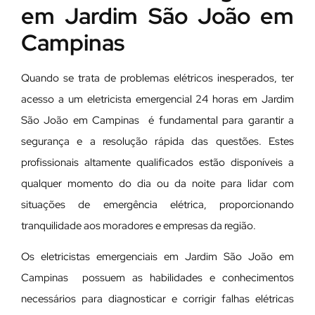
em Jardim São João em
Campinas
Quando se trata de problemas elétricos inesperados, ter
acesso a um eletricista emergencial 24 horas em Jardim
São João em Campinas é fundamental para garantir a
segurança e a resolução rápida das questões. Estes
profissionais altamente qualificados estão disponíveis a
qualquer momento do dia ou da noite para lidar com
situações de emergência elétrica, proporcionando
tranquilidade aos moradores e empresas da região.
Os eletricistas emergenciais em Jardim São João em
Campinas possuem as habilidades e conhecimentos
necessários para diagnosticar e corrigir falhas elétricas