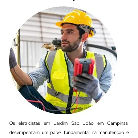
Os eletricistas em Jardim São João em Campinas
desempenham um papel fundamental na manutenção e