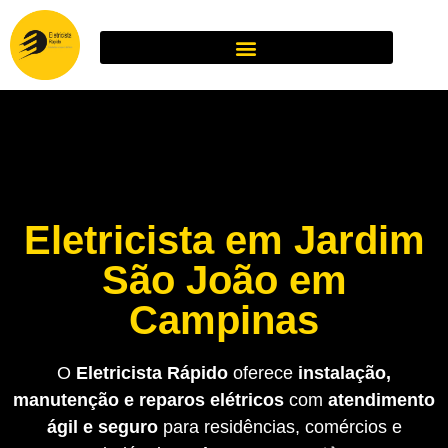
Eletricista em Jardim
São João em
Campinas
O
Eletricista Rápido
oferece
instalação,
manutenção e reparos elétricos
com
atendimento
ágil e seguro
para residências, comércios e