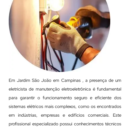
Em Jardim São João em Campinas , a presença de um
eletricista de manutenção eletroeletrônica é fundamental
para garantir o funcionamento seguro e eficiente dos
sistemas elétricos mais complexos, como os encontrados
em indústrias, empresas e edifícios comerciais. Este
profissional especializado possui conhecimentos técnicos