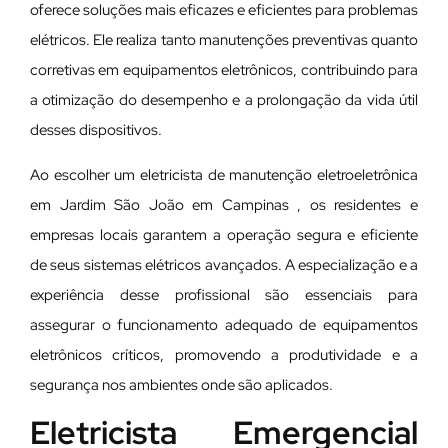
oferece soluções mais eficazes e eficientes para problemas
elétricos. Ele realiza tanto manutenções preventivas quanto
corretivas em equipamentos eletrônicos, contribuindo para
a otimização do desempenho e a prolongação da vida útil
desses dispositivos.
Ao escolher um eletricista de manutenção eletroeletrônica
em Jardim São João em Campinas , os residentes e
empresas locais garantem a operação segura e eficiente
de seus sistemas elétricos avançados. A especialização e a
experiência desse profissional são essenciais para
assegurar o funcionamento adequado de equipamentos
eletrônicos críticos, promovendo a produtividade e a
segurança nos ambientes onde são aplicados.
Eletricista Emergencial