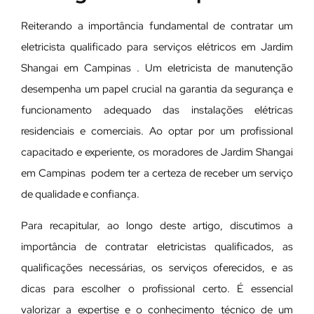
Reiterando a importância fundamental de contratar um
eletricista qualificado para serviços elétricos em Jardim
Shangai em Campinas . Um eletricista de manutenção
desempenha um papel crucial na garantia da segurança e
funcionamento adequado das instalações elétricas
residenciais e comerciais. Ao optar por um profissional
capacitado e experiente, os moradores de Jardim Shangai
em Campinas podem ter a certeza de receber um serviço
de qualidade e confiança.
Para recapitular, ao longo deste artigo, discutimos a
importância de contratar eletricistas qualificados, as
qualificações necessárias, os serviços oferecidos, e as
dicas para escolher o profissional certo. É essencial
valorizar a expertise e o conhecimento técnico de um