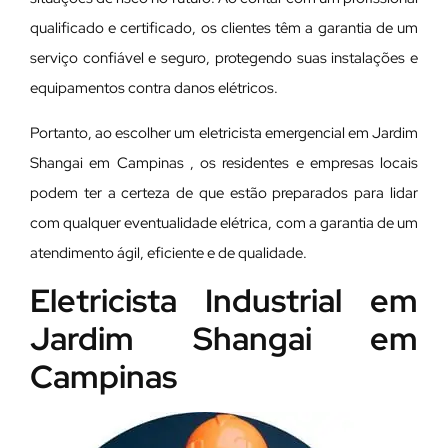
qualificado e certificado, os clientes têm a garantia de um
serviço confiável e seguro, protegendo suas instalações e
equipamentos contra danos elétricos.
Portanto, ao escolher um eletricista emergencial em Jardim
Shangai em Campinas , os residentes e empresas locais
podem ter a certeza de que estão preparados para lidar
com qualquer eventualidade elétrica, com a garantia de um
atendimento ágil, eficiente e de qualidade.
Eletricista Industrial em
Jardim Shangai em
Campinas