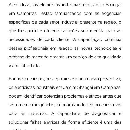
Além disso, os eletricistas industriais em Jardim Shangai
em Campinas estão familiarizados com as exigências
específicas de cada setor industrial presente na região, o
que lhes permite oferecer soluções sob medida para as
necessidades de cada cliente. A capacitação contínua
desses profissionais em relação às novas tecnologias e
práticas do mercado garante um serviço de alta qualidade
e confiabilidade.
Por meio de inspeções regulares e manutenção preventiva,
os eletricistas industriais em Jardim Shangai em Campinas
podem identificar potenciais problemas elétricos antes que
se tornem emergências, economizando tempo e recursos
para as indústrias. A capacidade de diagnosticar e
solucionar falhas elétricas de forma eficiente é uma das