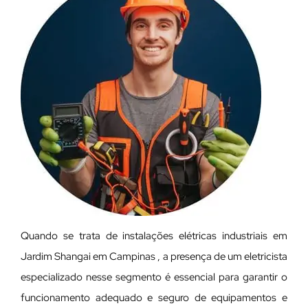
Quando se trata de instalações elétricas industriais em
Jardim Shangai em Campinas , a presença de um eletricista
especializado nesse segmento é essencial para garantir o
funcionamento adequado e seguro de equipamentos e