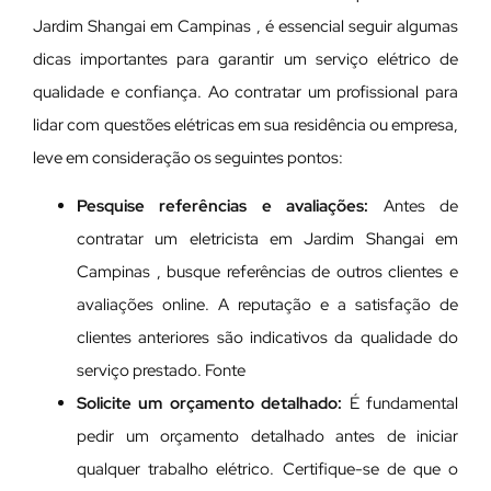
Jardim Shangai em Campinas , é essencial seguir algumas
dicas importantes para garantir um serviço elétrico de
qualidade e confiança. Ao contratar um profissional para
lidar com questões elétricas em sua residência ou empresa,
leve em consideração os seguintes pontos:
Pesquise referências e avaliações:
Antes de
contratar um eletricista em Jardim Shangai em
Campinas , busque referências de outros clientes e
avaliações online. A reputação e a satisfação de
clientes anteriores são indicativos da qualidade do
serviço prestado. Fonte
Solicite um orçamento detalhado:
É fundamental
pedir um orçamento detalhado antes de iniciar
qualquer trabalho elétrico. Certifique-se de que o