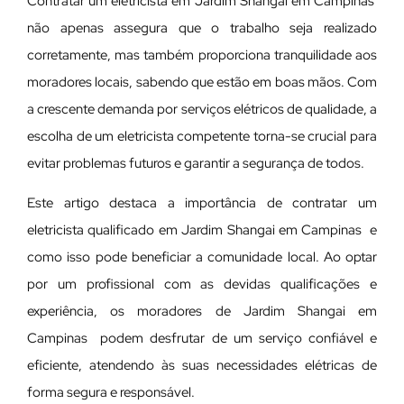
Contratar um eletricista em Jardim Shangai em Campinas
não apenas assegura que o trabalho seja realizado
corretamente, mas também proporciona tranquilidade aos
moradores locais, sabendo que estão em boas mãos. Com
a crescente demanda por serviços elétricos de qualidade, a
escolha de um eletricista competente torna-se crucial para
evitar problemas futuros e garantir a segurança de todos.
Este artigo destaca a importância de contratar um
eletricista qualificado em Jardim Shangai em Campinas e
como isso pode beneficiar a comunidade local. Ao optar
por um profissional com as devidas qualificações e
experiência, os moradores de Jardim Shangai em
Campinas podem desfrutar de um serviço confiável e
eficiente, atendendo às suas necessidades elétricas de
forma segura e responsável.