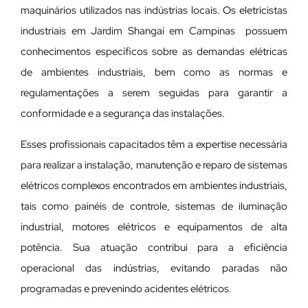
maquinários utilizados nas indústrias locais. Os eletricistas
industriais em Jardim Shangai em Campinas possuem
conhecimentos específicos sobre as demandas elétricas
de ambientes industriais, bem como as normas e
regulamentações a serem seguidas para garantir a
conformidade e a segurança das instalações.
Esses profissionais capacitados têm a expertise necessária
para realizar a instalação, manutenção e reparo de sistemas
elétricos complexos encontrados em ambientes industriais,
tais como painéis de controle, sistemas de iluminação
industrial, motores elétricos e equipamentos de alta
potência. Sua atuação contribui para a eficiência
operacional das indústrias, evitando paradas não
programadas e prevenindo acidentes elétricos.