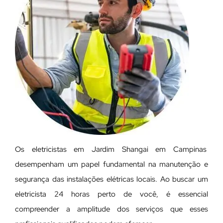
Os eletricistas em Jardim Shangai em Campinas
desempenham um papel fundamental na manutenção e
segurança das instalações elétricas locais. Ao buscar um
eletricista 24 horas perto de você, é essencial
compreender a amplitude dos serviços que esses