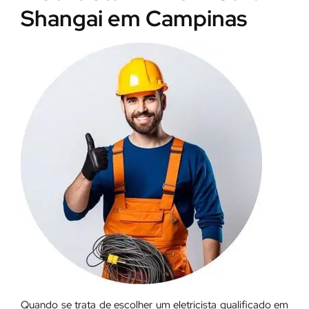
Shangai em Campinas
Quando se trata de escolher um eletricista qualificado em