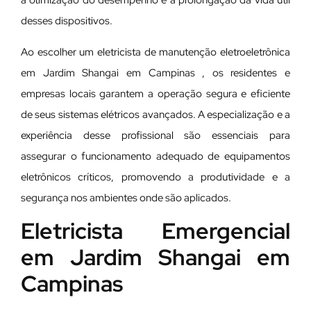
a otimização do desempenho e a prolongação da vida útil
desses dispositivos.
Ao escolher um eletricista de manutenção eletroeletrônica
em Jardim Shangai em Campinas , os residentes e
empresas locais garantem a operação segura e eficiente
de seus sistemas elétricos avançados. A especialização e a
experiência desse profissional são essenciais para
assegurar o funcionamento adequado de equipamentos
eletrônicos críticos, promovendo a produtividade e a
segurança nos ambientes onde são aplicados.
Eletricista Emergencial
em Jardim Shangai em
Campinas