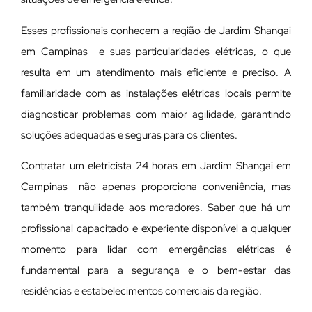
Esses profissionais conhecem a região de Jardim Shangai
em Campinas e suas particularidades elétricas, o que
resulta em um atendimento mais eficiente e preciso. A
familiaridade com as instalações elétricas locais permite
diagnosticar problemas com maior agilidade, garantindo
soluções adequadas e seguras para os clientes.
Contratar um eletricista 24 horas em Jardim Shangai em
Campinas não apenas proporciona conveniência, mas
também tranquilidade aos moradores. Saber que há um
profissional capacitado e experiente disponível a qualquer
momento para lidar com emergências elétricas é
fundamental para a segurança e o bem-estar das
residências e estabelecimentos comerciais da região.