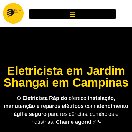
Eletricista em Jardim
Shangai em Campinas
O
Eletricista Rápido
oferece
instalação,
manutenção e reparos elétricos
com
atendimento
ágil e seguro
para residências, comércios e
indústrias.
Chame agora!
⚡🔧