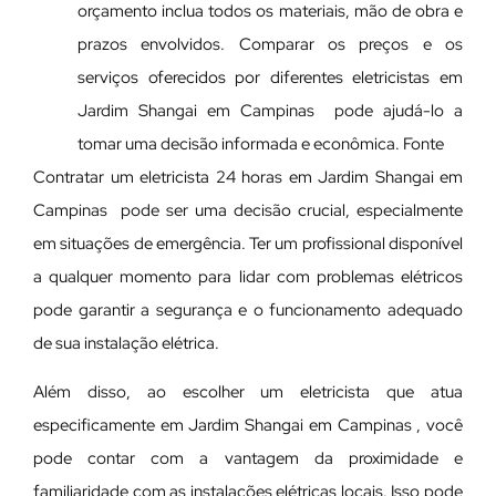
orçamento inclua todos os materiais, mão de obra e
prazos envolvidos. Comparar os preços e os
serviços oferecidos por diferentes eletricistas em
Jardim Shangai em Campinas pode ajudá-lo a
tomar uma decisão informada e econômica. Fonte
Contratar um eletricista 24 horas em Jardim Shangai em
Campinas pode ser uma decisão crucial, especialmente
em situações de emergência. Ter um profissional disponível
a qualquer momento para lidar com problemas elétricos
pode garantir a segurança e o funcionamento adequado
de sua instalação elétrica.
Além disso, ao escolher um eletricista que atua
especificamente em Jardim Shangai em Campinas , você
pode contar com a vantagem da proximidade e
familiaridade com as instalações elétricas locais. Isso pode