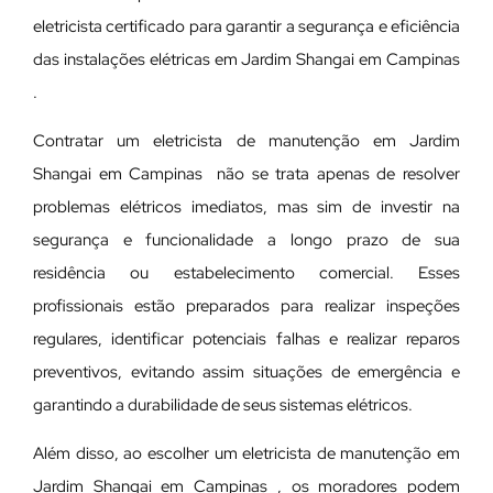
eletricista certificado para garantir a segurança e eficiência
das instalações elétricas em Jardim Shangai em Campinas
.
Contratar um eletricista de manutenção em Jardim
Shangai em Campinas não se trata apenas de resolver
problemas elétricos imediatos, mas sim de investir na
segurança e funcionalidade a longo prazo de sua
residência ou estabelecimento comercial. Esses
profissionais estão preparados para realizar inspeções
regulares, identificar potenciais falhas e realizar reparos
preventivos, evitando assim situações de emergência e
garantindo a durabilidade de seus sistemas elétricos.
Além disso, ao escolher um eletricista de manutenção em
Jardim Shangai em Campinas , os moradores podem