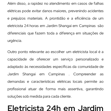
Além disso, a rapidez no atendimento em casos de falhas
elétricas pode evitar danos maiores, prevenindo acidentes
e prejuízos materiais. A prontidão e a eficiência de um
eletricista 24 horas em Jardim Shangai em Campinas são
diferenciais que fazem toda a diferença em situações de
urgência.
Outro ponto relevante ao escolher um eletricista local é a
capacidade de oferecer um serviço personalizado e
adaptado às necessidades específicas da comunidade de
Jardim Shangai em Campinas . Compreender as
demandas e características elétricas locais permite ao
profissional atuar de forma mais assertiva, garantindo
soluções sob medida para cada cliente.
Eletricista 24h em Jardim