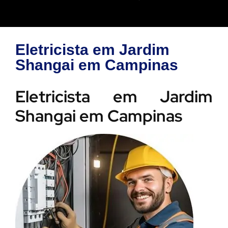
Eletricista em Jardim
Shangai em Campinas
Eletricista em Jardim
Shangai em Campinas