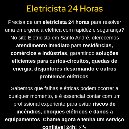
Eletricista 24 Horas
Precisa de um
eletricista 24 horas
para resolver
uma emergência elétrica com rapidez e segurança?
No site Eletricista em Santo André, oferecemos
atendimento imediato
para
residências,
comércios e indústrias
, garantindo
soluções
eficientes para curtos-circuitos, quedas de
energia, disjuntores desarmando e outros
problemas elétricos
.
Sabemos que falhas elétricas podem ocorrer a
qualquer momento, e é essencial contar com um
profissional experiente para evitar
riscos de
incêndios, choques elétricos e danos a
equipamentos
.
Chame agora e tenha um serviço
confiável 24h!
⚡🔧