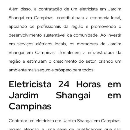
Além disso, a contratação de um eletricista em Jardim
Shangai em Campinas contribui para a economia local,
apoiando os profissionais da região e promovendo o
desenvolvimento sustentável da comunidade. Ao investir
em serviços elétricos locais, os moradores de Jardim
Shangai em Campinas fortalecem a infraestrutura da
região e estimulam o crescimento do setor, criando um
ambiente mais seguro e próspero para todos.
Eletricista 24 Horas em
Jardim Shangai em
Campinas
Contratar um eletricista em Jardim Shangai em Campinas
requer atenção a uma série de qualificações que são