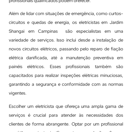
profissionais qualificados podem oferecer.
Além de lidar com situações de emergência, como curtos-
circuitos e quedas de energia, os eletricistas em Jardim
Shangai em Campinas são especialistas em uma
variedade de serviços. Isso inclui desde a instalação de
novos circuitos elétricos, passando pelo reparo de fiação
elétrica danificada, até a manutenção preventiva em
painéis elétricos. Esses profissionais também são
capacitados para realizar inspeções elétricas minuciosas,
garantindo a segurança e conformidade com as normas
vigentes.
Escolher um eletricista que ofereça uma ampla gama de
serviços é crucial para atender às necessidades dos
clientes de forma abrangente. Optar por um profissional