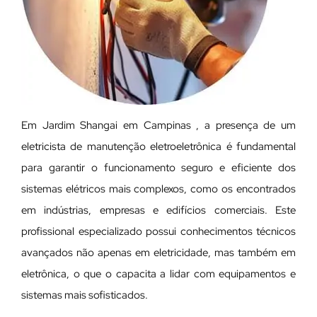
Em Jardim Shangai em Campinas , a presença de um
eletricista de manutenção eletroeletrônica é fundamental
para garantir o funcionamento seguro e eficiente dos
sistemas elétricos mais complexos, como os encontrados
em indústrias, empresas e edifícios comerciais. Este
profissional especializado possui conhecimentos técnicos
avançados não apenas em eletricidade, mas também em
eletrônica, o que o capacita a lidar com equipamentos e
sistemas mais sofisticados.