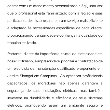
contar com um atendimento personalizado e ágil, uma vez
que o profissional está familiarizado com a região e suas
particularidades. Isso resulta em um serviço mais eficiente
e adaptado às necessidades específicas de cada cliente,
proporcionando tranquilidade e confiança na qualidade do
trabalho realizado.
Portanto, diante da importância crucial da eletricidade em
nosso cotidiano, é imprescindível priorizar a contratação de
um eletricista de manutenção qualificado e experiente em
Jardim Shangai em Campinas . Ao optar por profissionais
capacitados, os moradores não apenas garantem a
segurança de suas instalações elétricas, mas também
investem na durabilidade e eficiência de seus sistemas
elétricos, promovendo assim um ambiente seguro e