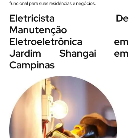
funcional para suas residências e negócios.
Eletricista De
Manutenção
Eletroeletrônica em
Jardim Shangai em
Campinas