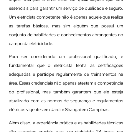
essenciais para garantir um serviço de qualidade e seguro.
Um eletricista competente não é apenas aquele que realiza
as tarefas básicas, mas sim alguém que possui um
conjunto de habilidades e conhecimentos abrangentes no
campo da eletricidade.
Para ser considerado um profissional qualificado, é
fundamental que o eletricista tenha as certificações
adequadas e participe regularmente de treinamentos na
área. Essas credenciais não apenas atestam a competência
do profissional, mas também garantem que ele esteja
atualizado com as normas de segurança e regulamentos
elétricos vigentes em Jardim Shangai em Campinas .
Além disso, a experiência prática e as habilidades técnicas
são aspectos cruciais para um eletricista 24 horas em