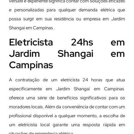
versátil e experiente significa contar com soluções eficazes
e personalizadas para qualquer demanda elétrica que
possa surgir em sua residência ou empresa em Jardim
Shangai em Campinas .
Eletricista 24hs em
Jardim Shangai em
Campinas
A contratação de um eletricista 24 horas que atua
especificamente em Jardim Shangai em Campinas
oferece uma série de benefícios significativos para os
moradores locais. Além da conveniência de contar com um
profissional disponível a qualquer momento, a escolha de
um eletricista local garante uma resposta rápida em
situações de emergência elétrica.