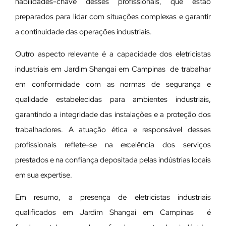
habilidades-chave desses profissionais, que estão
preparados para lidar com situações complexas e garantir
a continuidade das operações industriais.
Outro aspecto relevante é a capacidade dos eletricistas
industriais em Jardim Shangai em Campinas de trabalhar
em conformidade com as normas de segurança e
qualidade estabelecidas para ambientes industriais,
garantindo a integridade das instalações e a proteção dos
trabalhadores. A atuação ética e responsável desses
profissionais reflete-se na excelência dos serviços
prestados e na confiança depositada pelas indústrias locais
em sua expertise.
Em resumo, a presença de eletricistas industriais
qualificados em Jardim Shangai em Campinas é