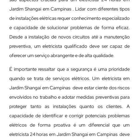
Jardim Shangai em Campinas . Lidar com diferentes tipos
de instalações elétricas requer conhecimento especializado
e capacidade de solucionar problemas de forma eficaz.
Desde a instalação de novos circuitos até a manutenção
preventiva, um eletricista qualificado deve ser capaz de
oferecer um serviço abrangente e de alta qualidade.
É importante ressaltar que a segurança é uma prioridade
quando se trata de serviços elétricos. Um eletricista em
Jardim Shangai em Campinas deve estar ciente dos riscos
envolvidos no trabalho e adotar medidas preventivas para
proteger tanto as instalações quanto os clientes. A
capacidade de identificar e corrigir potenciais problemas
elétricos de forma proativa é um diferencial que um
eletricista 24 horas em Jardim Shangai em Campinas deve