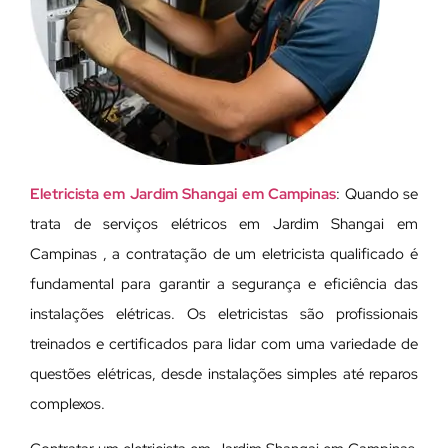
Eletricista em Jardim Shangai em Campinas
: Quando se
trata de serviços elétricos em Jardim Shangai em
Campinas , a contratação de um eletricista qualificado é
fundamental para garantir a segurança e eficiência das
instalações elétricas. Os eletricistas são profissionais
treinados e certificados para lidar com uma variedade de
questões elétricas, desde instalações simples até reparos
complexos.