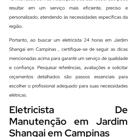
resultar em um serviço mais eficiente, preciso e
personalizado, atendendo às necessidades específicas da
região.
Portanto, ao buscar um eletricista 24 horas em Jardim
Shangai em Campinas , certifique-se de seguir as dicas
mencionadas acima para garantir um serviço de qualidade
e confiança. Pesquisar referências, avaliações e solicitar
orçamentos detalhados são passos essenciais para
escolher o profissional adequado para suas necessidades
elétricas.
Eletricista De
Manutenção em Jardim
Shangai em Campinas