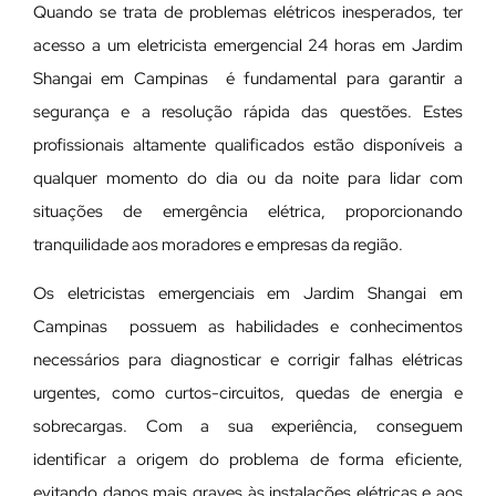
Quando se trata de problemas elétricos inesperados, ter
acesso a um eletricista emergencial 24 horas em Jardim
Shangai em Campinas é fundamental para garantir a
segurança e a resolução rápida das questões. Estes
profissionais altamente qualificados estão disponíveis a
qualquer momento do dia ou da noite para lidar com
situações de emergência elétrica, proporcionando
tranquilidade aos moradores e empresas da região.
Os eletricistas emergenciais em Jardim Shangai em
Campinas possuem as habilidades e conhecimentos
necessários para diagnosticar e corrigir falhas elétricas
urgentes, como curtos-circuitos, quedas de energia e
sobrecargas. Com a sua experiência, conseguem
identificar a origem do problema de forma eficiente,
evitando danos mais graves às instalações elétricas e aos