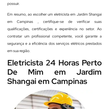
possuir.
Em resumo, ao escolher um eletricista em Jardim Shangai
em Campinas , certifique-se de verificar suas
qualificações, certificações e experiência no setor. Ao
contratar um profissional competente, você garante a
segurança e a eficiência dos serviços elétricos prestados
em sua região.
Eletricista 24 Horas Perto
De Mim em Jardim
Shangai em Campinas