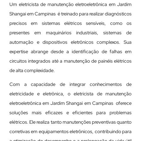
Um eletricista de manutenção eletroeletrônica em Jardim
Shangai em Campinas é treinado para realizar diagnósticos
precisos em sistemas elétricos sensíveis, como os
presentes em maquinários industriais, sistemas de
automação e dispositivos eletrônicos complexos. Sua
expertise abrange desde a identificação de falhas em
circuitos integrados até a manutenção de painéis elétricos
de alta complexidade.
Com a capacidade de integrar conhecimentos de
eletricidade e eletrônica, o eletricista de manutenção
eletroeletrônica em Jardim Shangai em Campinas oferece
soluções mais eficazes e eficientes para problemas
elétricos. Ele realiza tanto manutenções preventivas quanto
corretivas em equipamentos eletrônicos, contribuindo para