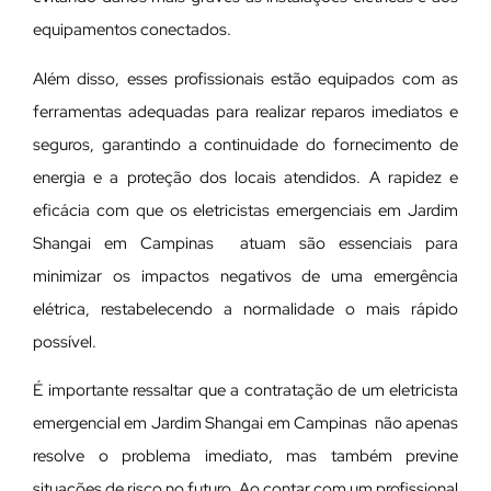
equipamentos conectados.
Além disso, esses profissionais estão equipados com as
ferramentas adequadas para realizar reparos imediatos e
seguros, garantindo a continuidade do fornecimento de
energia e a proteção dos locais atendidos. A rapidez e
eficácia com que os eletricistas emergenciais em Jardim
Shangai em Campinas atuam são essenciais para
minimizar os impactos negativos de uma emergência
elétrica, restabelecendo a normalidade o mais rápido
possível.
É importante ressaltar que a contratação de um eletricista
emergencial em Jardim Shangai em Campinas não apenas
resolve o problema imediato, mas também previne
situações de risco no futuro. Ao contar com um profissional