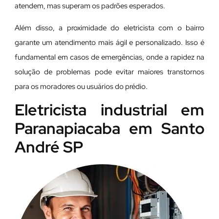
atendem, mas superam os padrões esperados.
Além disso, a proximidade do eletricista com o bairro
garante um atendimento mais ágil e personalizado. Isso é
fundamental em casos de emergências, onde a rapidez na
solução de problemas pode evitar maiores transtornos
para os moradores ou usuários do prédio.
Eletricista industrial em
Paranapiacaba em Santo
André SP