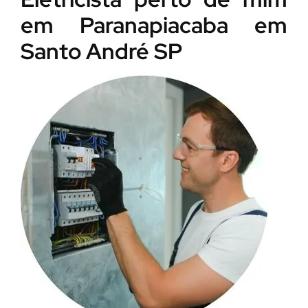
em Paranapiacaba em
Santo André SP