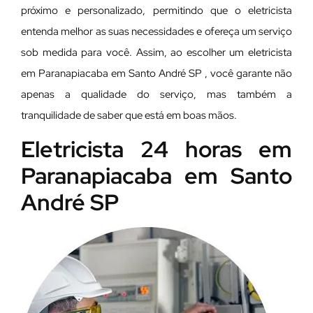
próximo e personalizado, permitindo que o eletricista
entenda melhor as suas necessidades e ofereça um serviço
sob medida para você. Assim, ao escolher um eletricista
em Paranapiacaba em Santo André SP , você garante não
apenas a qualidade do serviço, mas também a
tranquilidade de saber que está em boas mãos.
Eletricista 24 horas em
Paranapiacaba em Santo
André SP