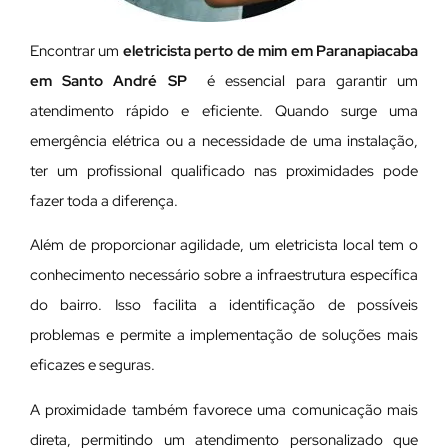
Encontrar um
eletricista perto de mim em Paranapiacaba
em Santo André SP
é essencial para garantir um
atendimento rápido e eficiente. Quando surge uma
emergência elétrica ou a necessidade de uma instalação,
ter um profissional qualificado nas proximidades pode
fazer toda a diferença.
Além de proporcionar agilidade, um eletricista local tem o
conhecimento necessário sobre a infraestrutura específica
do bairro. Isso facilita a identificação de possíveis
problemas e permite a implementação de soluções mais
eficazes e seguras.
A proximidade também favorece uma comunicação mais
direta, permitindo um atendimento personalizado que