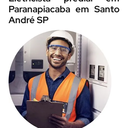
Paranapiacaba em Santo
André SP