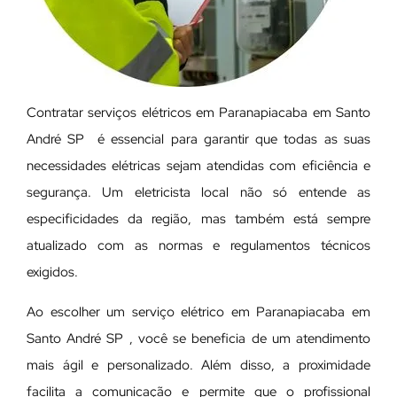
Contratar serviços elétricos em Paranapiacaba em Santo
André SP é essencial para garantir que todas as suas
necessidades elétricas sejam atendidas com eficiência e
segurança. Um eletricista local não só entende as
especificidades da região, mas também está sempre
atualizado com as normas e regulamentos técnicos
exigidos.
Ao escolher um serviço elétrico em Paranapiacaba em
Santo André SP , você se beneficia de um atendimento
mais ágil e personalizado. Além disso, a proximidade
facilita a comunicação e permite que o profissional