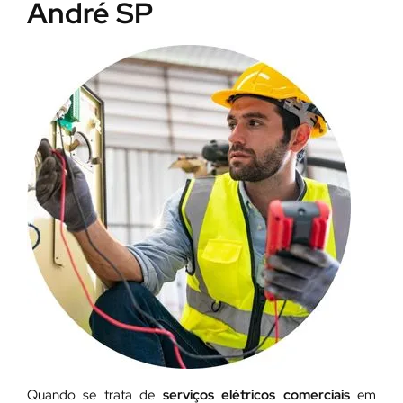
André SP
Quando se trata de
serviços elétricos comerciais
em