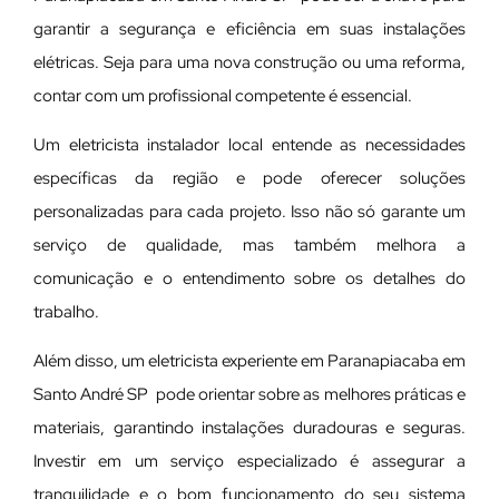
garantir a segurança e eficiência em suas instalações
elétricas. Seja para uma nova construção ou uma reforma,
contar com um profissional competente é essencial.
Um eletricista instalador local entende as necessidades
específicas da região e pode oferecer soluções
personalizadas para cada projeto. Isso não só garante um
serviço de qualidade, mas também melhora a
comunicação e o entendimento sobre os detalhes do
trabalho.
Além disso, um eletricista experiente em Paranapiacaba em
Santo André SP pode orientar sobre as melhores práticas e
materiais, garantindo instalações duradouras e seguras.
Investir em um serviço especializado é assegurar a
tranquilidade e o bom funcionamento do seu sistema