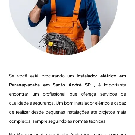
Se você está procurando um
instalador elétrico em
Paranapiacaba em Santo André SP
, é importante
encontrar um profissional que ofereça serviços de
qualidade e segurança. Um bom instalador elétrico é capaz
de realizar desde pequenas instalações até projetos mais
complexos, sempre seguindo as normas técnicas.
No Paranapiacaba em Santo André SP , contar com um