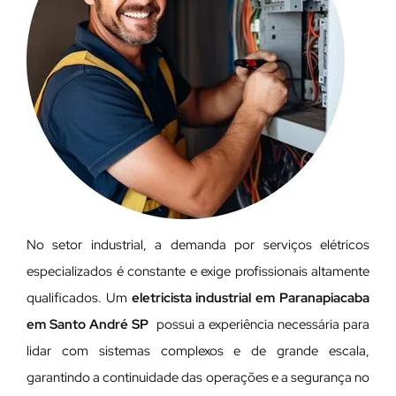
No setor industrial, a demanda por serviços elétricos
especializados é constante e exige profissionais altamente
qualificados. Um
eletricista industrial em Paranapiacaba
em Santo André SP
possui a experiência necessária para
lidar com sistemas complexos e de grande escala,
garantindo a continuidade das operações e a segurança no