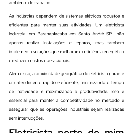
ambiente de trabalho.
As indústrias dependem de sistemas elétricos robustos e
eficientes para manter suas atividades. Um eletricista
industrial em Paranapiacaba em Santo André SP não
apenas realiza instalações e reparos, mas também
implementa soluções que melhoram a eficiência energética
e reduzem custos operacionais.
Além disso, a proximidade geográfica do eletricista garante
um atendimento rápido e eficiente, minimizando o tempo
de inatividade e maximizando a produtividade. Isso é
essencial para manter a competitividade no mercado e
assegurar que as operações industriais sejam realizadas
sem interrupções.
Eletricista perto de mim