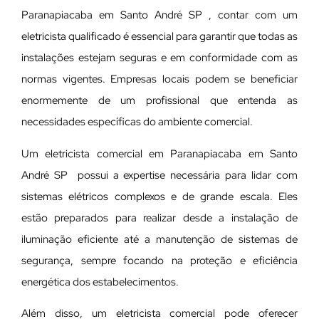
Paranapiacaba em Santo André SP , contar com um
eletricista qualificado é essencial para garantir que todas as
instalações estejam seguras e em conformidade com as
normas vigentes. Empresas locais podem se beneficiar
enormemente de um profissional que entenda as
necessidades específicas do ambiente comercial.
Um eletricista comercial em Paranapiacaba em Santo
André SP possui a expertise necessária para lidar com
sistemas elétricos complexos e de grande escala. Eles
estão preparados para realizar desde a instalação de
iluminação eficiente até a manutenção de sistemas de
segurança, sempre focando na proteção e eficiência
energética dos estabelecimentos.
Além disso, um eletricista comercial pode oferecer