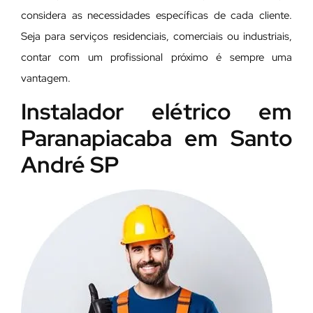
considera as necessidades específicas de cada cliente.
Seja para serviços residenciais, comerciais ou industriais,
contar com um profissional próximo é sempre uma
vantagem.
Instalador elétrico em
Paranapiacaba em Santo
André SP