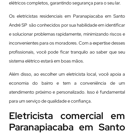
elétricos completos, garantindo segurança para o seu lar.
Os eletricistas residenciais em Paranapiacaba em Santo
André SP são conhecidos por sua habilidade em identificar
e solucionar problemas rapidamente, minimizando riscos e
inconvenientes para os moradores. Com a expertise desses
profissionais, você pode ficar tranquilo ao saber que seu
sistema elétrico estará em boas mãos.
Além disso, ao escolher um eletricista local, você apoia a
economia do bairro e tem a conveniência de um
atendimento próximo e personalizado. Isso é fundamental
para um serviço de qualidade e confiança.
Eletricista comercial em
Paranapiacaba em Santo