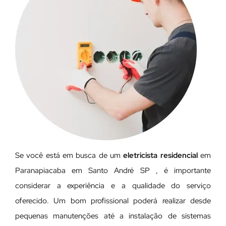
Se você está em busca de um
eletricista residencial
em
Paranapiacaba em Santo André SP , é importante
considerar a experiência e a qualidade do serviço
oferecido. Um bom profissional poderá realizar desde
pequenas manutenções até a instalação de sistemas