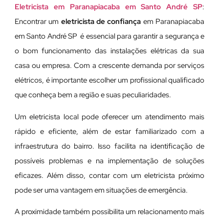
Eletricista em Paranapiacaba em Santo André SP
:
Encontrar um
eletricista de confiança
em Paranapiacaba
em Santo André SP é essencial para garantir a segurança e
o bom funcionamento das instalações elétricas da sua
casa ou empresa. Com a crescente demanda por serviços
elétricos, é importante escolher um profissional qualificado
que conheça bem a região e suas peculiaridades.
Um eletricista local pode oferecer um atendimento mais
rápido e eficiente, além de estar familiarizado com a
infraestrutura do bairro. Isso facilita na identificação de
possíveis problemas e na implementação de soluções
eficazes. Além disso, contar com um eletricista próximo
pode ser uma vantagem em situações de emergência.
A proximidade também possibilita um relacionamento mais