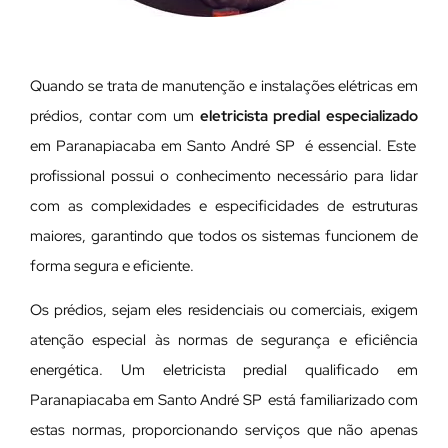
Quando se trata de manutenção e instalações elétricas em
prédios, contar com um
eletricista predial especializado
em Paranapiacaba em Santo André SP é essencial. Este
profissional possui o conhecimento necessário para lidar
com as complexidades e especificidades de estruturas
maiores, garantindo que todos os sistemas funcionem de
forma segura e eficiente.
Os prédios, sejam eles residenciais ou comerciais, exigem
atenção especial às normas de segurança e eficiência
energética. Um eletricista predial qualificado em
Paranapiacaba em Santo André SP está familiarizado com
estas normas, proporcionando serviços que não apenas