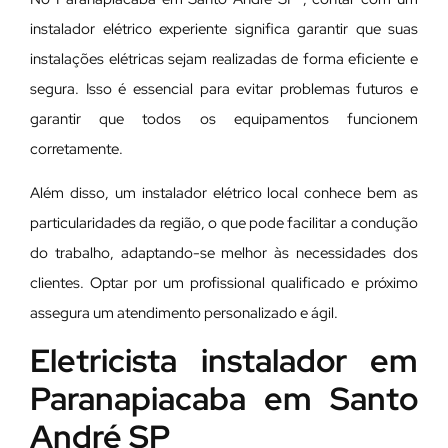
instalador elétrico experiente significa garantir que suas
instalações elétricas sejam realizadas de forma eficiente e
segura. Isso é essencial para evitar problemas futuros e
garantir que todos os equipamentos funcionem
corretamente.
Além disso, um instalador elétrico local conhece bem as
particularidades da região, o que pode facilitar a condução
do trabalho, adaptando-se melhor às necessidades dos
clientes. Optar por um profissional qualificado e próximo
assegura um atendimento personalizado e ágil.
Eletricista instalador em
Paranapiacaba em Santo
André SP