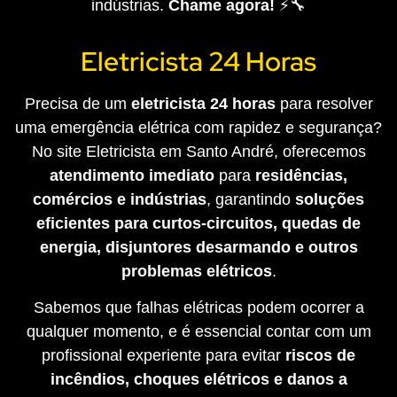
indústrias.
Chame agora!
⚡🔧
Eletricista 24 Horas
Precisa de um
eletricista 24 horas
para resolver
uma emergência elétrica com rapidez e segurança?
No site Eletricista em Santo André, oferecemos
atendimento imediato
para
residências,
comércios e indústrias
, garantindo
soluções
eficientes para curtos-circuitos, quedas de
energia, disjuntores desarmando e outros
problemas elétricos
.
Sabemos que falhas elétricas podem ocorrer a
qualquer momento, e é essencial contar com um
profissional experiente para evitar
riscos de
incêndios, choques elétricos e danos a