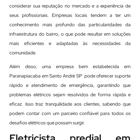
considerar sua reputação no mercado e a experiência de
seus profissionais. Empresas locais tendem a ter um
conhecimento mais profundo das particularidades da
infraestrutura do bairro, o que pode resultar em soluções
mais eficientes e adaptadas às necessidades da
comunidade.
Além disso, uma empresa bem estabelecida em
Paranapiacaba em Santo André SP pode oferecer suporte
rápido e atendimento de emergência, garantindo que
problemas elétricos sejam resolvidos de forma rápida e
eficaz. Isso traz tranquilidade aos clientes, sabendo que
podem contar com um parceiro confiável para todos os
desafios elétricos que possam surgir.
Eletricista predial em