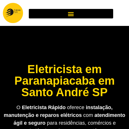
Eletricista em
Paranapiacaba em
Santo André SP
O
Eletricista Rápido
oferece
instalação,
manutenção e reparos elétricos
com
atendimento
ágil e seguro
para residências, comércios e