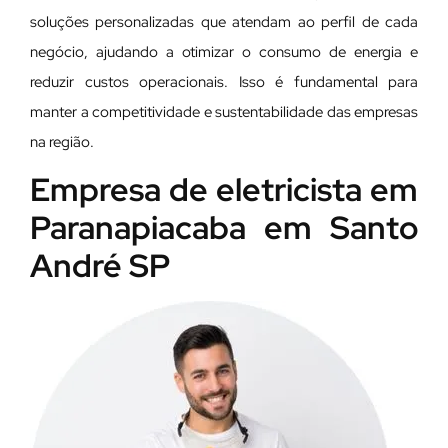
soluções personalizadas que atendam ao perfil de cada
negócio, ajudando a otimizar o consumo de energia e
reduzir custos operacionais. Isso é fundamental para
manter a competitividade e sustentabilidade das empresas
na região.
Empresa de eletricista em
Paranapiacaba em Santo
André SP