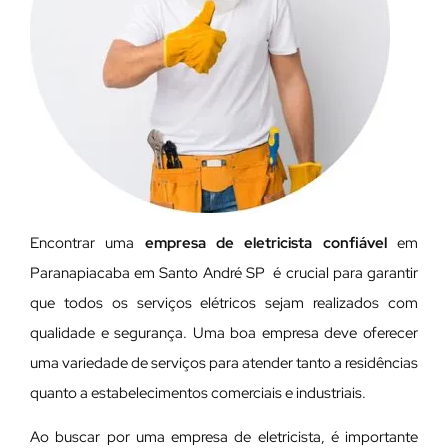
Encontrar uma
empresa de eletricista confiável
em
Paranapiacaba em Santo André SP é crucial para garantir
que todos os serviços elétricos sejam realizados com
qualidade e segurança. Uma boa empresa deve oferecer
uma variedade de serviços para atender tanto a residências
quanto a estabelecimentos comerciais e industriais.
Ao buscar por uma empresa de eletricista, é importante