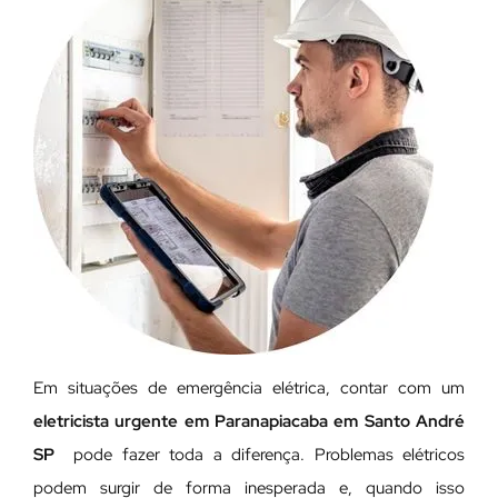
Em situações de emergência elétrica, contar com um
eletricista urgente em Paranapiacaba em Santo André
SP
pode fazer toda a diferença. Problemas elétricos
podem surgir de forma inesperada e, quando isso