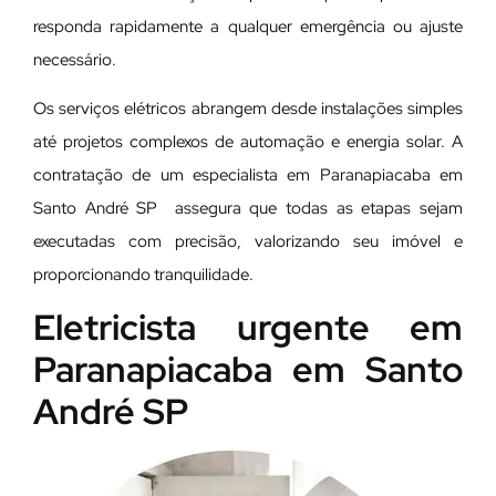
responda rapidamente a qualquer emergência ou ajuste
necessário.
Os serviços elétricos abrangem desde instalações simples
até projetos complexos de automação e energia solar. A
contratação de um especialista em Paranapiacaba em
Santo André SP assegura que todas as etapas sejam
executadas com precisão, valorizando seu imóvel e
proporcionando tranquilidade.
Eletricista urgente em
Paranapiacaba em Santo
André SP