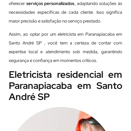
oferecer
serviços personalizados
, adaptando soluções às
necessidades específicas de cada cliente. Isso significa
maior precisão e satisfação no serviço prestado.
Assim, ao optar por um eletricista em Paranapiacaba em
Santo André SP , você tem a certeza de contar com
expertise local e atendimento sob medida, garantindo
segurança e confiança em momentos críticos.
Eletricista residencial em
Paranapiacaba em Santo
André SP