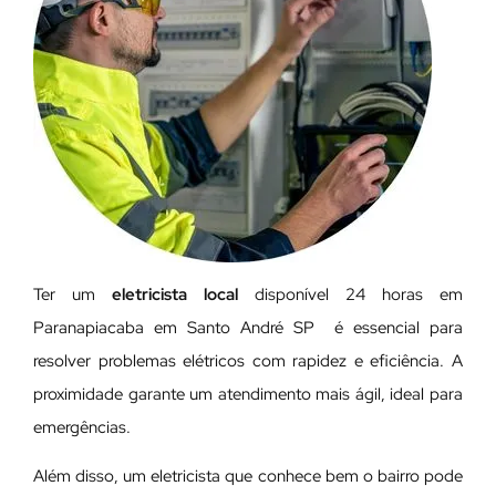
Ter um
eletricista local
disponível 24 horas em
Paranapiacaba em Santo André SP é essencial para
resolver problemas elétricos com rapidez e eficiência. A
proximidade garante um atendimento mais ágil, ideal para
emergências.
Além disso, um eletricista que conhece bem o bairro pode