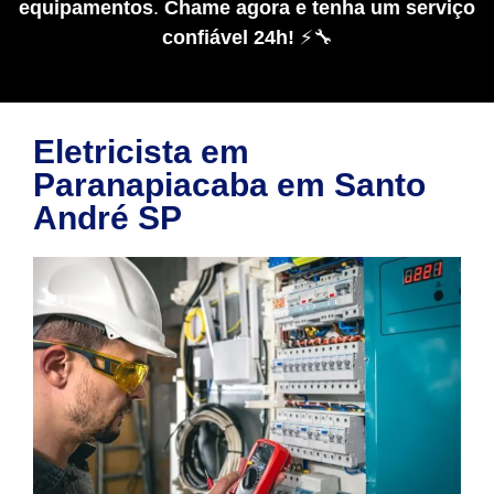
equipamentos
.
Chame agora e tenha um serviço
confiável 24h!
⚡🔧
Eletricista em
Paranapiacaba em Santo
André SP