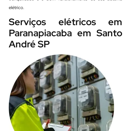
elétrico.
Serviços elétricos em
Paranapiacaba em Santo
André SP