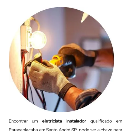
Encontrar um
eletricista instalador
qualificado em
Paranapiacaba em Santo André SP pode ser a chave para