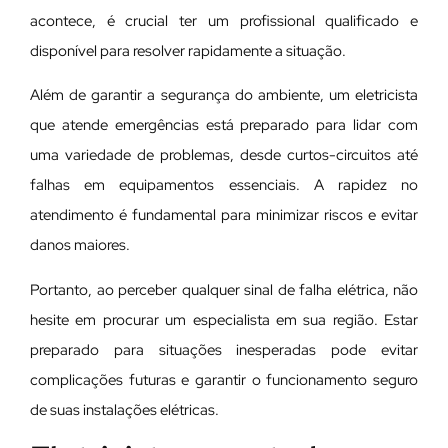
acontece, é crucial ter um profissional qualificado e
disponível para resolver rapidamente a situação.
Além de garantir a segurança do ambiente, um eletricista
que atende emergências está preparado para lidar com
uma variedade de problemas, desde curtos-circuitos até
falhas em equipamentos essenciais. A rapidez no
atendimento é fundamental para minimizar riscos e evitar
danos maiores.
Portanto, ao perceber qualquer sinal de falha elétrica, não
hesite em procurar um especialista em sua região. Estar
preparado para situações inesperadas pode evitar
complicações futuras e garantir o funcionamento seguro
de suas instalações elétricas.