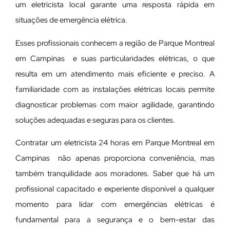
um eletricista local garante uma resposta rápida em
situações de emergência elétrica.
Esses profissionais conhecem a região de Parque Montreal
em Campinas e suas particularidades elétricas, o que
resulta em um atendimento mais eficiente e preciso. A
familiaridade com as instalações elétricas locais permite
diagnosticar problemas com maior agilidade, garantindo
soluções adequadas e seguras para os clientes.
Contratar um eletricista 24 horas em Parque Montreal em
Campinas não apenas proporciona conveniência, mas
também tranquilidade aos moradores. Saber que há um
profissional capacitado e experiente disponível a qualquer
momento para lidar com emergências elétricas é
fundamental para a segurança e o bem-estar das