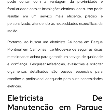
pode contar com a vantagem da proximidade e
familiaridade com as instalações elétricas locais. Isso pode
resultar em um serviço mais eficiente, preciso e
personalizado, atendendo às necessidades específicas da
região.
Portanto, ao buscar um eletricista 24 horas em Parque
Montreal em Campinas , certifique-se de seguir as dicas
mencionadas acima para garantir um serviço de qualidade
e confiança. Pesquisar referências, avaliações e solicitar
orçamentos detalhados são passos essenciais para
escolher o profissional adequado para suas necessidades
elétricas.
Eletricista De
Manutenção em Parque