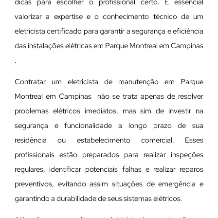
dicas para escolher o profissional certo. É essencial
valorizar a expertise e o conhecimento técnico de um
eletricista certificado para garantir a segurança e eficiência
das instalações elétricas em Parque Montreal em Campinas
.
Contratar um eletricista de manutenção em Parque
Montreal em Campinas não se trata apenas de resolver
problemas elétricos imediatos, mas sim de investir na
segurança e funcionalidade a longo prazo de sua
residência ou estabelecimento comercial. Esses
profissionais estão preparados para realizar inspeções
regulares, identificar potenciais falhas e realizar reparos
preventivos, evitando assim situações de emergência e
garantindo a durabilidade de seus sistemas elétricos.