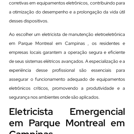
corretivas em equipamentos eletrônicos, contribuindo para
a otimização do desempenho e a prolongação da vida útil
desses dispositivos.
Ao escolher um eletricista de manutenção eletroeletrônica
em Parque Montreal em Campinas , os residentes e
empresas locais garantem a operação segura e eficiente
de seus sistemas elétricos avançados. A especialização e a
experiência desse profissional são essenciais para
assegurar o funcionamento adequado de equipamentos
eletrônicos críticos, promovendo a produtividade e a
segurança nos ambientes onde são aplicados.
Eletricista Emergencial
em Parque Montreal em