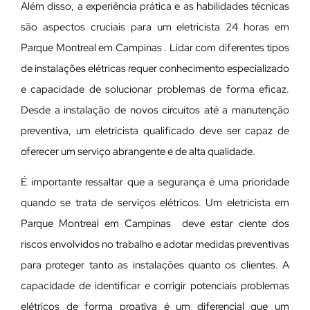
Além disso, a experiência prática e as habilidades técnicas
são aspectos cruciais para um eletricista 24 horas em
Parque Montreal em Campinas . Lidar com diferentes tipos
de instalações elétricas requer conhecimento especializado
e capacidade de solucionar problemas de forma eficaz.
Desde a instalação de novos circuitos até a manutenção
preventiva, um eletricista qualificado deve ser capaz de
oferecer um serviço abrangente e de alta qualidade.
É importante ressaltar que a segurança é uma prioridade
quando se trata de serviços elétricos. Um eletricista em
Parque Montreal em Campinas deve estar ciente dos
riscos envolvidos no trabalho e adotar medidas preventivas
para proteger tanto as instalações quanto os clientes. A
capacidade de identificar e corrigir potenciais problemas
elétricos de forma proativa é um diferencial que um