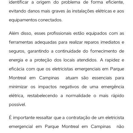
identificar a origem do problema de forma eficiente,
evitando danos mais graves às instalações elétricas e aos
equipamentos conectados.
Além disso, esses profissionais estão equipados com as
ferramentas adequadas para realizar reparos imediatos e
seguros, garantindo a continuidade do fornecimento de
energia e a proteção dos locais atendidos. A rapidez e
eficácia com que os eletricistas emergenciais em Parque
Montreal em Campinas atuam são essenciais para
minimizar os impactos negativos de uma emergência
elétrica, restabelecendo a normalidade o mais rápido
possível.
É importante ressaltar que a contratação de um eletricista
emergencial em Parque Montreal em Campinas não