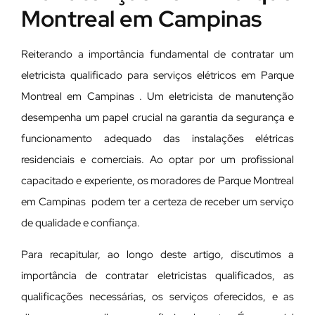
Montreal em Campinas
Reiterando a importância fundamental de contratar um
eletricista qualificado para serviços elétricos em Parque
Montreal em Campinas . Um eletricista de manutenção
desempenha um papel crucial na garantia da segurança e
funcionamento adequado das instalações elétricas
residenciais e comerciais. Ao optar por um profissional
capacitado e experiente, os moradores de Parque Montreal
em Campinas podem ter a certeza de receber um serviço
de qualidade e confiança.
Para recapitular, ao longo deste artigo, discutimos a
importância de contratar eletricistas qualificados, as
qualificações necessárias, os serviços oferecidos, e as