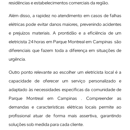
residências e estabelecimentos comerciais da região.
Além disso, a rapidez no atendimento em casos de falhas
elétricas pode evitar danos maiores, prevenindo acidentes
e prejuízos materiais. A prontidão e a eficiência de um
eletricista 24 horas em Parque Montreal em Campinas são
diferenciais que fazem toda a diferença em situações de
urgência.
Outro ponto relevante ao escolher um eletricista local é a
capacidade de oferecer um serviço personalizado e
adaptado às necessidades específicas da comunidade de
Parque Montreal em Campinas . Compreender as
demandas e características elétricas locais permite ao
profissional atuar de forma mais assertiva, garantindo
soluções sob medida para cada cliente.