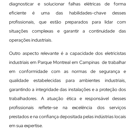
diagnosticar e solucionar falhas elétricas de forma
eficiente é uma das habilidades-chave desses
profissionais, que estão preparados para lidar com
situações complexas e garantir a continuidade das
operações industriais.
Outro aspecto relevante é a capacidade dos eletricistas
industriais em Parque Montreal em Campinas de trabalhar
em conformidade com as normas de segurança e
qualidade estabelecidas para ambientes industriais,
garantindo a integridade das instalações e a proteção dos
trabalhadores. A atuação ética e responsável desses
profissionais reflete-se na excelência dos serviços
prestados e na confiança depositada pelas indústrias locais
em sua expertise.