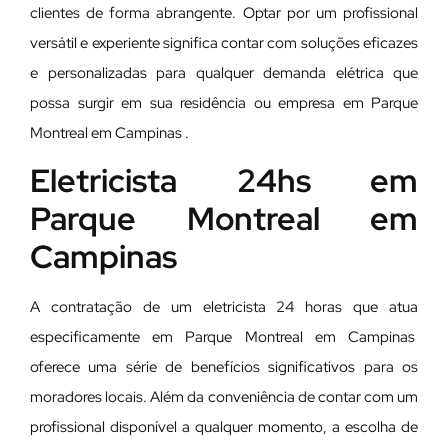
clientes de forma abrangente. Optar por um profissional
versátil e experiente significa contar com soluções eficazes
e personalizadas para qualquer demanda elétrica que
possa surgir em sua residência ou empresa em Parque
Montreal em Campinas .
Eletricista 24hs em
Parque Montreal em
Campinas
A contratação de um eletricista 24 horas que atua
especificamente em Parque Montreal em Campinas
oferece uma série de benefícios significativos para os
moradores locais. Além da conveniência de contar com um
profissional disponível a qualquer momento, a escolha de