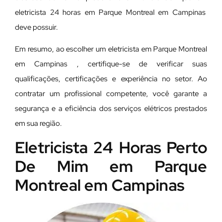
eletricista 24 horas em Parque Montreal em Campinas
deve possuir.
Em resumo, ao escolher um eletricista em Parque Montreal
em Campinas , certifique-se de verificar suas
qualificações, certificações e experiência no setor. Ao
contratar um profissional competente, você garante a
segurança e a eficiência dos serviços elétricos prestados
em sua região.
Eletricista 24 Horas Perto
De Mim em Parque
Montreal em Campinas