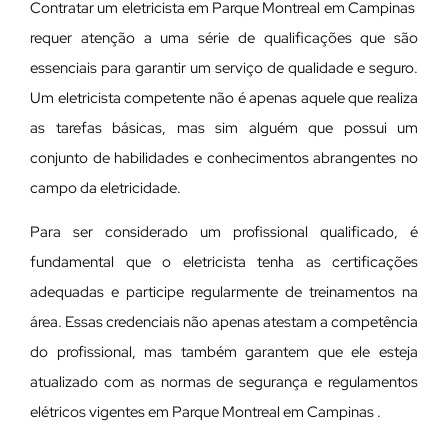
Contratar um eletricista em Parque Montreal em Campinas
requer atenção a uma série de qualificações que são
essenciais para garantir um serviço de qualidade e seguro.
Um eletricista competente não é apenas aquele que realiza
as tarefas básicas, mas sim alguém que possui um
conjunto de habilidades e conhecimentos abrangentes no
campo da eletricidade.
Para ser considerado um profissional qualificado, é
fundamental que o eletricista tenha as certificações
adequadas e participe regularmente de treinamentos na
área. Essas credenciais não apenas atestam a competência
do profissional, mas também garantem que ele esteja
atualizado com as normas de segurança e regulamentos
elétricos vigentes em Parque Montreal em Campinas .