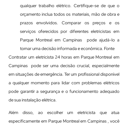
qualquer trabalho elétrico. Certifique-se de que o
orçamento inclua todos os materiais, mão de obra e
prazos envolvidos. Comparar os preços e os
serviços oferecidos por diferentes eletricistas em
Parque Montreal em Campinas pode ajudá-lo a
tomar uma decisão informada e econômica. Fonte
Contratar um eletricista 24 horas em Parque Montreal em
Campinas pode ser uma decisão crucial, especialmente
em situações de emergência. Ter um profissional disponível
a qualquer momento para lidar com problemas elétricos
pode garantir a segurança e o funcionamento adequado
de sua instalação elétrica.
Além disso, ao escolher um eletricista que atua
especificamente em Parque Montreal em Campinas , você