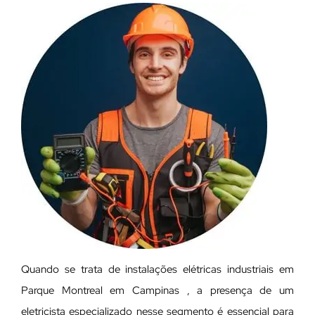
Quando se trata de instalações elétricas industriais em
Parque Montreal em Campinas , a presença de um
eletricista especializado nesse segmento é essencial para