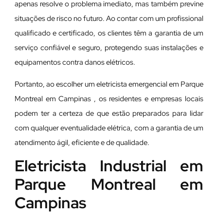
apenas resolve o problema imediato, mas também previne
situações de risco no futuro. Ao contar com um profissional
qualificado e certificado, os clientes têm a garantia de um
serviço confiável e seguro, protegendo suas instalações e
equipamentos contra danos elétricos.
Portanto, ao escolher um eletricista emergencial em Parque
Montreal em Campinas , os residentes e empresas locais
podem ter a certeza de que estão preparados para lidar
com qualquer eventualidade elétrica, com a garantia de um
atendimento ágil, eficiente e de qualidade.
Eletricista Industrial em
Parque Montreal em
Campinas