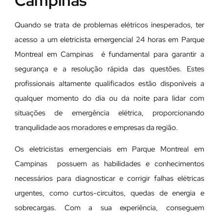
Campinas
Quando se trata de problemas elétricos inesperados, ter
acesso a um eletricista emergencial 24 horas em Parque
Montreal em Campinas é fundamental para garantir a
segurança e a resolução rápida das questões. Estes
profissionais altamente qualificados estão disponíveis a
qualquer momento do dia ou da noite para lidar com
situações de emergência elétrica, proporcionando
tranquilidade aos moradores e empresas da região.
Os eletricistas emergenciais em Parque Montreal em
Campinas possuem as habilidades e conhecimentos
necessários para diagnosticar e corrigir falhas elétricas
urgentes, como curtos-circuitos, quedas de energia e
sobrecargas. Com a sua experiência, conseguem