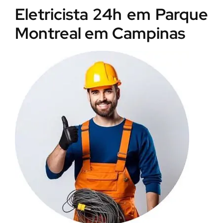
Eletricista 24h em Parque
Montreal em Campinas