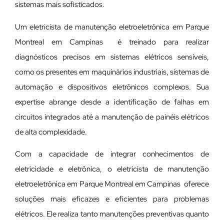
sistemas mais sofisticados.
Um eletricista de manutenção eletroeletrônica em Parque
Montreal em Campinas é treinado para realizar
diagnósticos precisos em sistemas elétricos sensíveis,
como os presentes em maquinários industriais, sistemas de
automação e dispositivos eletrônicos complexos. Sua
expertise abrange desde a identificação de falhas em
circuitos integrados até a manutenção de painéis elétricos
de alta complexidade.
Com a capacidade de integrar conhecimentos de
eletricidade e eletrônica, o eletricista de manutenção
eletroeletrônica em Parque Montreal em Campinas oferece
soluções mais eficazes e eficientes para problemas
elétricos. Ele realiza tanto manutenções preventivas quanto