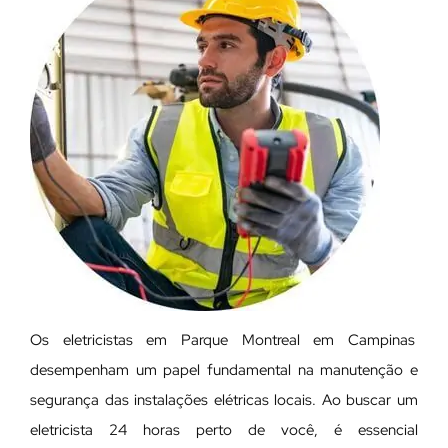
Os eletricistas em Parque Montreal em Campinas
desempenham um papel fundamental na manutenção e
segurança das instalações elétricas locais. Ao buscar um
eletricista 24 horas perto de você, é essencial