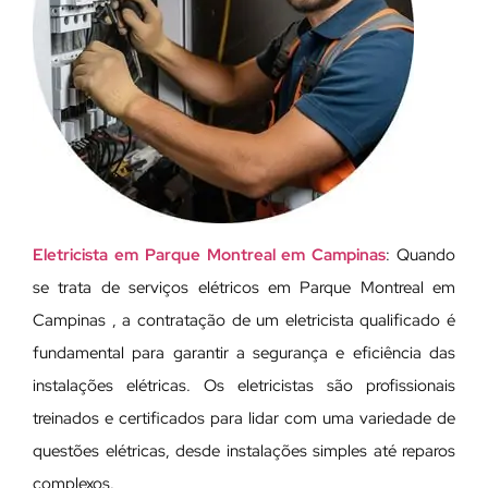
Eletricista em Parque Montreal em Campinas
: Quando
se trata de serviços elétricos em Parque Montreal em
Campinas , a contratação de um eletricista qualificado é
fundamental para garantir a segurança e eficiência das
instalações elétricas. Os eletricistas são profissionais
treinados e certificados para lidar com uma variedade de
questões elétricas, desde instalações simples até reparos
complexos.