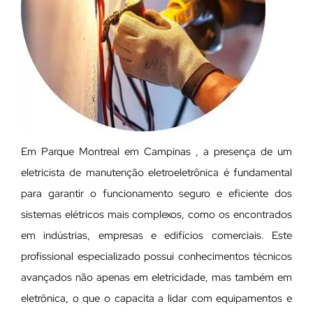
Em Parque Montreal em Campinas , a presença de um
eletricista de manutenção eletroeletrônica é fundamental
para garantir o funcionamento seguro e eficiente dos
sistemas elétricos mais complexos, como os encontrados
em indústrias, empresas e edifícios comerciais. Este
profissional especializado possui conhecimentos técnicos
avançados não apenas em eletricidade, mas também em
eletrônica, o que o capacita a lidar com equipamentos e