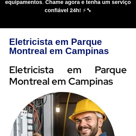
equipamentos
.
Chame agora e tenha um serviço
confiável 24h!
⚡🔧
Eletricista em Parque
Montreal em Campinas
Eletricista em Parque
Montreal em Campinas