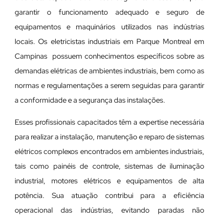
garantir o funcionamento adequado e seguro de
equipamentos e maquinários utilizados nas indústrias
locais. Os eletricistas industriais em Parque Montreal em
Campinas possuem conhecimentos específicos sobre as
demandas elétricas de ambientes industriais, bem como as
normas e regulamentações a serem seguidas para garantir
a conformidade e a segurança das instalações.
Esses profissionais capacitados têm a expertise necessária
para realizar a instalação, manutenção e reparo de sistemas
elétricos complexos encontrados em ambientes industriais,
tais como painéis de controle, sistemas de iluminação
industrial, motores elétricos e equipamentos de alta
potência. Sua atuação contribui para a eficiência
operacional das indústrias, evitando paradas não