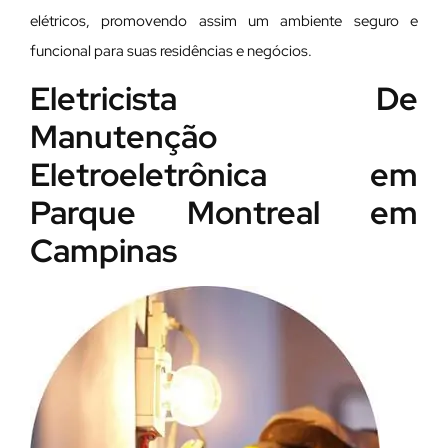
elétricos, promovendo assim um ambiente seguro e
funcional para suas residências e negócios.
Eletricista De
Manutenção
Eletroeletrônica em
Parque Montreal em
Campinas