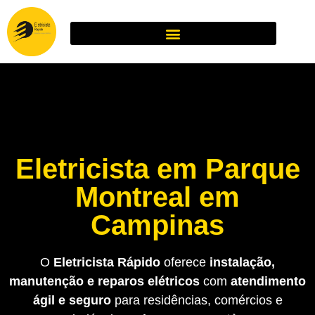
Eletricista em Parque
Montreal em
Campinas
O
Eletricista Rápido
oferece
instalação,
manutenção e reparos elétricos
com
atendimento
ágil e seguro
para residências, comércios e