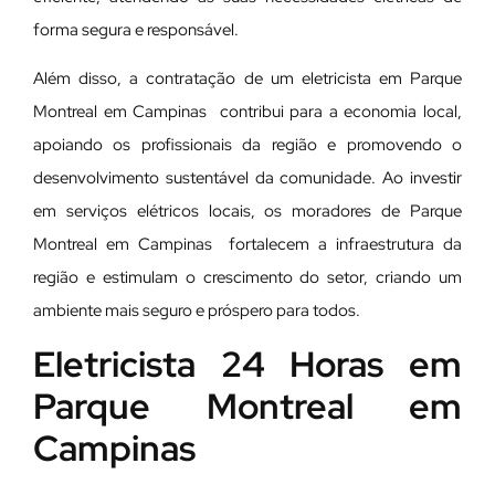
forma segura e responsável.
Além disso, a contratação de um eletricista em Parque
Montreal em Campinas contribui para a economia local,
apoiando os profissionais da região e promovendo o
desenvolvimento sustentável da comunidade. Ao investir
em serviços elétricos locais, os moradores de Parque
Montreal em Campinas fortalecem a infraestrutura da
região e estimulam o crescimento do setor, criando um
ambiente mais seguro e próspero para todos.
Eletricista 24 Horas em
Parque Montreal em
Campinas