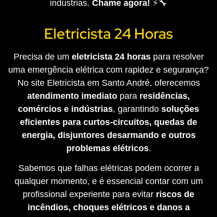
indústrias.
Chame agora!
⚡🔧
Eletricista 24 Horas
Precisa de um
eletricista 24 horas
para resolver
uma emergência elétrica com rapidez e segurança?
No site Eletricista em Santo André, oferecemos
atendimento imediato
para
residências,
comércios e indústrias
, garantindo
soluções
eficientes para curtos-circuitos, quedas de
energia, disjuntores desarmando e outros
problemas elétricos
.
Sabemos que falhas elétricas podem ocorrer a
qualquer momento, e é essencial contar com um
profissional experiente para evitar
riscos de
incêndios, choques elétricos e danos a