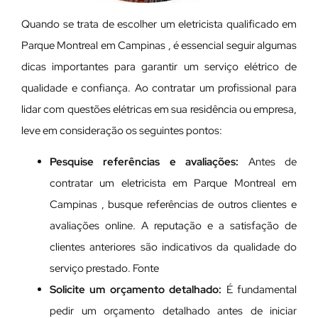
Quando se trata de escolher um eletricista qualificado em
Parque Montreal em Campinas , é essencial seguir algumas
dicas importantes para garantir um serviço elétrico de
qualidade e confiança. Ao contratar um profissional para
lidar com questões elétricas em sua residência ou empresa,
leve em consideração os seguintes pontos:
Pesquise referências e avaliações:
Antes de
contratar um eletricista em Parque Montreal em
Campinas , busque referências de outros clientes e
avaliações online. A reputação e a satisfação de
clientes anteriores são indicativos da qualidade do
serviço prestado. Fonte
Solicite um orçamento detalhado:
É fundamental
pedir um orçamento detalhado antes de iniciar