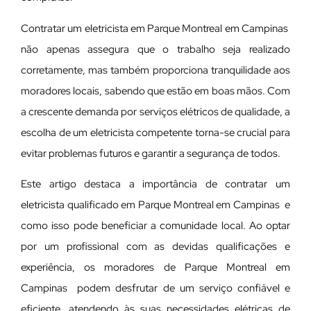
Contratar um eletricista em Parque Montreal em Campinas
não apenas assegura que o trabalho seja realizado
corretamente, mas também proporciona tranquilidade aos
moradores locais, sabendo que estão em boas mãos. Com
a crescente demanda por serviços elétricos de qualidade, a
escolha de um eletricista competente torna-se crucial para
evitar problemas futuros e garantir a segurança de todos.
Este artigo destaca a importância de contratar um
eletricista qualificado em Parque Montreal em Campinas e
como isso pode beneficiar a comunidade local. Ao optar
por um profissional com as devidas qualificações e
experiência, os moradores de Parque Montreal em
Campinas podem desfrutar de um serviço confiável e
eficiente, atendendo às suas necessidades elétricas de