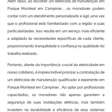
Além disso, ao escolher um eletricista de manutenção em
Parque Montreal em Campinas , os moradores podem
contar com um atendimento personalizado e ágil, uma vez
que o profissional está familiarizado com a região e suas
particularidades. Isso resulta em um serviço mais eficiente
e adaptado às necessidades específicas de cada cliente,
proporcionando tranquilidade e confiança na qualidade do
trabalho realizado.
Portanto, diante da importância crucial da eletricidade em
nosso cotidiano, é imprescindível priorizar a contratação de
um eletricista de manutenção qualificado e experiente em
Parque Montreal em Campinas . Ao optar por profissionais
capacitados, os moradores não apenas garantem a
segurança de suas instalações elétricas, mas também
investem na durabilidade e eficiência de seus sistemas