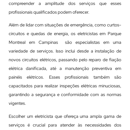
compreender a amplitude dos serviços que esses
profissionais qualificados podem oferecer.
Além de lidar com situações de emergência, como curtos-
circuitos e quedas de energia, os eletricistas em Parque
Montreal em Campinas são especialistas em uma
variedade de serviços. Isso inclui desde a instalação de
novos circuitos elétricos, passando pelo reparo de fiação
elétrica danificada, até a manutenção preventiva em
painéis elétricos. Esses profissionais também são
capacitados para realizar inspeções elétricas minuciosas,
garantindo a segurança e conformidade com as normas
vigentes.
Escolher um eletricista que ofereça uma ampla gama de
serviços é crucial para atender às necessidades dos