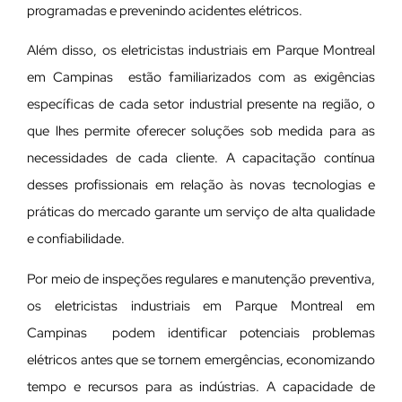
programadas e prevenindo acidentes elétricos.
Além disso, os eletricistas industriais em Parque Montreal
em Campinas estão familiarizados com as exigências
específicas de cada setor industrial presente na região, o
que lhes permite oferecer soluções sob medida para as
necessidades de cada cliente. A capacitação contínua
desses profissionais em relação às novas tecnologias e
práticas do mercado garante um serviço de alta qualidade
e confiabilidade.
Por meio de inspeções regulares e manutenção preventiva,
os eletricistas industriais em Parque Montreal em
Campinas podem identificar potenciais problemas
elétricos antes que se tornem emergências, economizando
tempo e recursos para as indústrias. A capacidade de