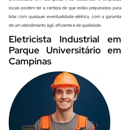
locais podem ter a certeza de que estão preparados para
lidar com qualquer eventualidade elétrica, com a garantia
de um atendimento ágil, eficiente e de qualidade.
Eletricista Industrial em
Parque Universitário em
Campinas