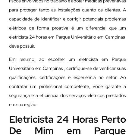
riscos envolvidos no trabalho e adotar medidas preventivas
para proteger tanto as instalações quanto os clientes. A
capacidade de identificar e corrigir potenciais problemas
elétricos de forma proativa é um diferencial que um
eletricista 24 horas em Parque Universitário em Campinas
deve possuir.
Em resumo, ao escolher um eletricista em Parque
Universitário em Campinas , certifique-se de verificar suas
qualificações, certificações e experiência no setor. Ao
contratar um profissional competente, você garante a
segurança e a eficiência dos serviços elétricos prestados
em sua região.
Eletricista 24 Horas Perto
De Mim em Parque