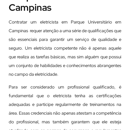
Campinas
Contratar um eletricista em Parque Universitário em
Campinas requer atenção a uma série de qualificações que
são essenciais para garantir um serviço de qualidade e
seguro. Um eletricista competente não é apenas aquele
que realiza as tarefas básicas, mas sim alguém que possui
um conjunto de habilidades e conhecimentos abrangentes
no campo da eletricidade.
Para ser considerado um profissional qualificado, é
fundamental que o eletricista tenha as certificações
adequadas e participe regularmente de treinamentos na
área. Essas credenciais não apenas atestam a competência
do profissional, mas também garantem que ele esteja