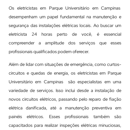
Os eletricistas em Parque Universitário em Campinas
desempenham um papel fundamental na manutenção e
segurança das instalações elétricas locais. Ao buscar um
eletricista 24 horas perto de você, é essencial
compreender a amplitude dos serviços que esses
profissionais qualificados podem oferecer.
Além de lidar com situações de emergência, como curtos-
circuitos e quedas de energia, os eletricistas em Parque
Universitário em Campinas são especialistas em uma
variedade de serviços. Isso inclui desde a instalação de
novos circuitos elétricos, passando pelo reparo de fiação
elétrica danificada, até a manutenção preventiva em
painéis elétricos. Esses profissionais também são
capacitados para realizar inspeções elétricas minuciosas,