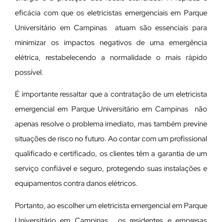
eficácia com que os eletricistas emergenciais em Parque
Universitário em Campinas atuam são essenciais para
minimizar os impactos negativos de uma emergência
elétrica, restabelecendo a normalidade o mais rápido
possível.
É importante ressaltar que a contratação de um eletricista
emergencial em Parque Universitário em Campinas não
apenas resolve o problema imediato, mas também previne
situações de risco no futuro. Ao contar com um profissional
qualificado e certificado, os clientes têm a garantia de um
serviço confiável e seguro, protegendo suas instalações e
equipamentos contra danos elétricos.
Portanto, ao escolher um eletricista emergencial em Parque
Universitário em Campinas , os residentes e empresas