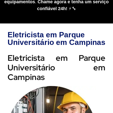
equipamentos
.
Chame agora e tenha um serviço
confiável 24h!
⚡🔧
Eletricista em Parque
Universitário em Campinas
Eletricista em Parque
Universitário em
Campinas