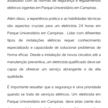
atualizado com as normas de segurança e regulamentos
elétricos vigentes em Parque Universitário em Campinas .
Além disso, a experiência prática e as habilidades técnicas
são aspectos cruciais para um eletricista 24 horas em
Parque Universitário em Campinas . Lidar com diferentes
tipos de instalações elétricas requer conhecimento
especializado e capacidade de solucionar problemas de
forma eficaz. Desde a instalação de novos circuitos até a
manutenção preventiva, um eletricista qualificado deve ser
capaz de oferecer um serviço abrangente e de alta
qualidade.
É importante ressaltar que a segurança é uma prioridade
quando se trata de serviços elétricos. Um eletricista em
Parque Universitário em Campinas deve estar ciente dos