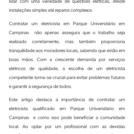
lidar com uma variedade de questões elétricas, desde
instalações simples até reparos complexos.
Contratar um eletricista em Parque Universitário em
Campinas não apenas assegura que o trabalho seja
realizado corretamente, mas também proporciona
tranquilidade aos moradores locais, sabendo que estão em
boas mãos. Com a crescente demanda por serviços
elétricos de qualidade, a escolha de um eletricista
competente torna-se crucial para evitar problemas futuros
e garantir a segurança de todos.
Este artigo destaca a importância de contratar um
eletricista qualificado em Parque Universitário em
Campinas e como isso pode beneficiar a comunidade
local. Ao optar por um profissional com as devidas