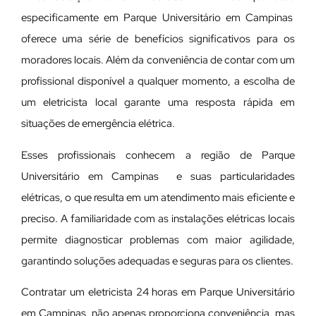
especificamente em Parque Universitário em Campinas
oferece uma série de benefícios significativos para os
moradores locais. Além da conveniência de contar com um
profissional disponível a qualquer momento, a escolha de
um eletricista local garante uma resposta rápida em
situações de emergência elétrica.
Esses profissionais conhecem a região de Parque
Universitário em Campinas e suas particularidades
elétricas, o que resulta em um atendimento mais eficiente e
preciso. A familiaridade com as instalações elétricas locais
permite diagnosticar problemas com maior agilidade,
garantindo soluções adequadas e seguras para os clientes.
Contratar um eletricista 24 horas em Parque Universitário
em Campinas não apenas proporciona conveniência, mas