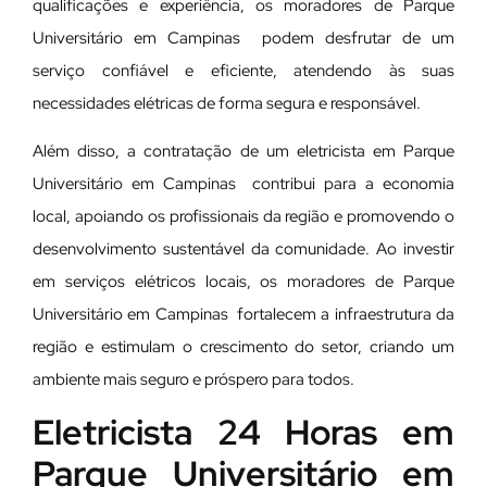
qualificações e experiência, os moradores de Parque
Universitário em Campinas podem desfrutar de um
serviço confiável e eficiente, atendendo às suas
necessidades elétricas de forma segura e responsável.
Além disso, a contratação de um eletricista em Parque
Universitário em Campinas contribui para a economia
local, apoiando os profissionais da região e promovendo o
desenvolvimento sustentável da comunidade. Ao investir
em serviços elétricos locais, os moradores de Parque
Universitário em Campinas fortalecem a infraestrutura da
região e estimulam o crescimento do setor, criando um
ambiente mais seguro e próspero para todos.
Eletricista 24 Horas em
Parque Universitário em