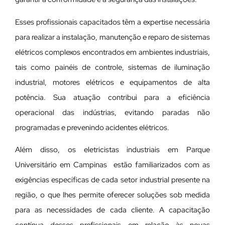
Esses profissionais capacitados têm a expertise necessária
para realizar a instalação, manutenção e reparo de sistemas
elétricos complexos encontrados em ambientes industriais,
tais como painéis de controle, sistemas de iluminação
industrial, motores elétricos e equipamentos de alta
potência. Sua atuação contribui para a eficiência
operacional das indústrias, evitando paradas não
programadas e prevenindo acidentes elétricos.
Além disso, os eletricistas industriais em Parque
Universitário em Campinas estão familiarizados com as
exigências específicas de cada setor industrial presente na
região, o que lhes permite oferecer soluções sob medida
para as necessidades de cada cliente. A capacitação