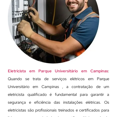
Eletricista em Parque Universitário em Campinas
:
Quando se trata de serviços elétricos em Parque
Universitário em Campinas , a contratação de um
eletricista qualificado é fundamental para garantir a
segurança e eficiência das instalações elétricas. Os
eletricistas são profissionais treinados e certificados para