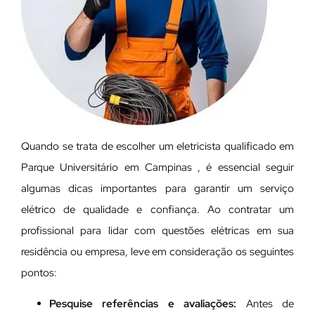
Quando se trata de escolher um eletricista qualificado em
Parque Universitário em Campinas , é essencial seguir
algumas dicas importantes para garantir um serviço
elétrico de qualidade e confiança. Ao contratar um
profissional para lidar com questões elétricas em sua
residência ou empresa, leve em consideração os seguintes
pontos:
Pesquise referências e avaliações:
Antes de