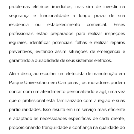
problemas elétricos imediatos, mas sim de investir na
segurança e funcionalidade a longo prazo de sua
residência ou estabelecimento comercial. Esses
profissionais estão preparados para realizar inspeções
regulares, identificar potenciais falhas e realizar reparos
preventivos, evitando assim situações de emergência e
garantindo a durabilidade de seus sistemas elétricos.
Além disso, ao escolher um eletricista de manutenção em
Parque Universitário em Campinas , os moradores podem
contar com um atendimento personalizado e ágil, uma vez
que o profissional está familiarizado com a região e suas
particularidades. Isso resulta em um serviço mais eficiente
e adaptado às necessidades específicas de cada cliente,
proporcionando tranquilidade e confiança na qualidade do