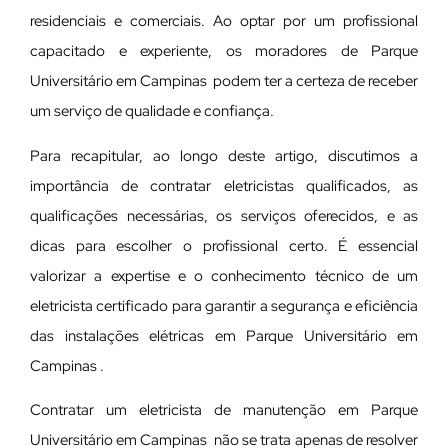
residenciais e comerciais. Ao optar por um profissional
capacitado e experiente, os moradores de Parque
Universitário em Campinas podem ter a certeza de receber
um serviço de qualidade e confiança.
Para recapitular, ao longo deste artigo, discutimos a
importância de contratar eletricistas qualificados, as
qualificações necessárias, os serviços oferecidos, e as
dicas para escolher o profissional certo. É essencial
valorizar a expertise e o conhecimento técnico de um
eletricista certificado para garantir a segurança e eficiência
das instalações elétricas em Parque Universitário em
Campinas .
Contratar um eletricista de manutenção em Parque
Universitário em Campinas não se trata apenas de resolver