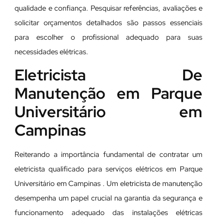
qualidade e confiança. Pesquisar referências, avaliações e
solicitar orçamentos detalhados são passos essenciais
para escolher o profissional adequado para suas
necessidades elétricas.
Eletricista De
Manutenção em Parque
Universitário em
Campinas
Reiterando a importância fundamental de contratar um
eletricista qualificado para serviços elétricos em Parque
Universitário em Campinas . Um eletricista de manutenção
desempenha um papel crucial na garantia da segurança e
funcionamento adequado das instalações elétricas