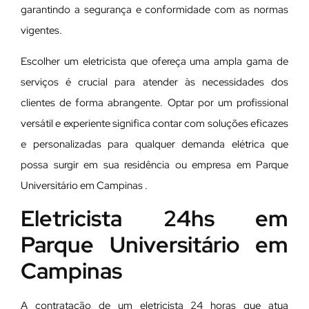
garantindo a segurança e conformidade com as normas
vigentes.
Escolher um eletricista que ofereça uma ampla gama de
serviços é crucial para atender às necessidades dos
clientes de forma abrangente. Optar por um profissional
versátil e experiente significa contar com soluções eficazes
e personalizadas para qualquer demanda elétrica que
possa surgir em sua residência ou empresa em Parque
Universitário em Campinas .
Eletricista 24hs em
Parque Universitário em
Campinas
A contratação de um eletricista 24 horas que atua