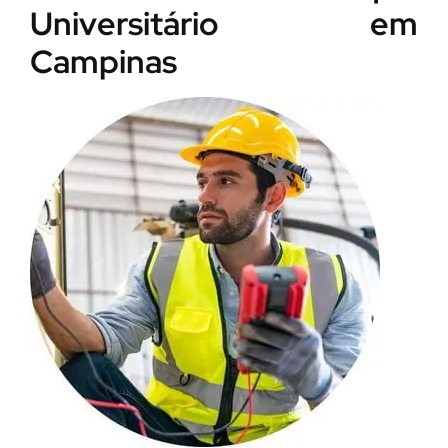
Universitário em
Campinas