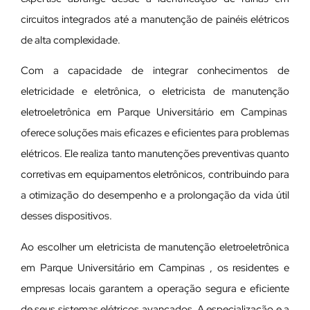
circuitos integrados até a manutenção de painéis elétricos
de alta complexidade.
Com a capacidade de integrar conhecimentos de
eletricidade e eletrônica, o eletricista de manutenção
eletroeletrônica em Parque Universitário em Campinas
oferece soluções mais eficazes e eficientes para problemas
elétricos. Ele realiza tanto manutenções preventivas quanto
corretivas em equipamentos eletrônicos, contribuindo para
a otimização do desempenho e a prolongação da vida útil
desses dispositivos.
Ao escolher um eletricista de manutenção eletroeletrônica
em Parque Universitário em Campinas , os residentes e
empresas locais garantem a operação segura e eficiente
de seus sistemas elétricos avançados. A especialização e a