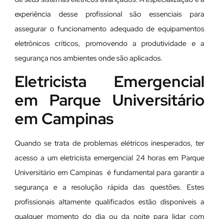
experiência desse profissional são essenciais para
assegurar o funcionamento adequado de equipamentos
eletrônicos críticos, promovendo a produtividade e a
segurança nos ambientes onde são aplicados.
Eletricista Emergencial
em Parque Universitário
em Campinas
Quando se trata de problemas elétricos inesperados, ter
acesso a um eletricista emergencial 24 horas em Parque
Universitário em Campinas é fundamental para garantir a
segurança e a resolução rápida das questões. Estes
profissionais altamente qualificados estão disponíveis a
qualquer momento do dia ou da noite para lidar com