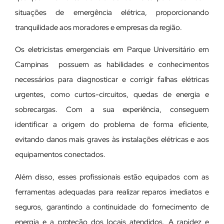
situações de emergência elétrica, proporcionando
tranquilidade aos moradores e empresas da região.
Os eletricistas emergenciais em Parque Universitário em
Campinas possuem as habilidades e conhecimentos
necessários para diagnosticar e corrigir falhas elétricas
urgentes, como curtos-circuitos, quedas de energia e
sobrecargas. Com a sua experiência, conseguem
identificar a origem do problema de forma eficiente,
evitando danos mais graves às instalações elétricas e aos
equipamentos conectados.
Além disso, esses profissionais estão equipados com as
ferramentas adequadas para realizar reparos imediatos e
seguros, garantindo a continuidade do fornecimento de
energia e a proteção dos locais atendidos. A rapidez e