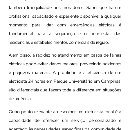
também tranquilidade aos moradores. Saber que há um
profissional capacitado e experiente disponível a qualquer
momento para lidar com emergências elétricas é
fundamental para a segurança e o bem-estar das
residências e estabelecimentos comerciais da região.
Além disso, a rapidez no atendimento em casos de falhas
elétricas pode evitar danos maiores, prevenindo acidentes
e prejuízos materiais. A prontidão e a eficiência de um
eletricista 24 horas em Parque Universitário em Campinas
são diferenciais que fazem toda a diferença em situações
de urgência.
Outro ponto relevante ao escolher um eletricista local é a
capacidade de oferecer um serviço personalizado e
adaptado às necessidades específicas da comunidade de