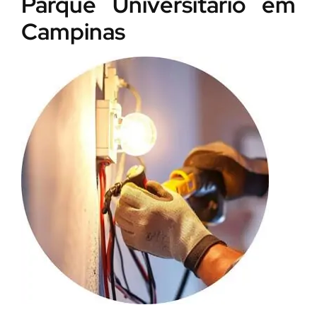
Parque Universitário em
Campinas