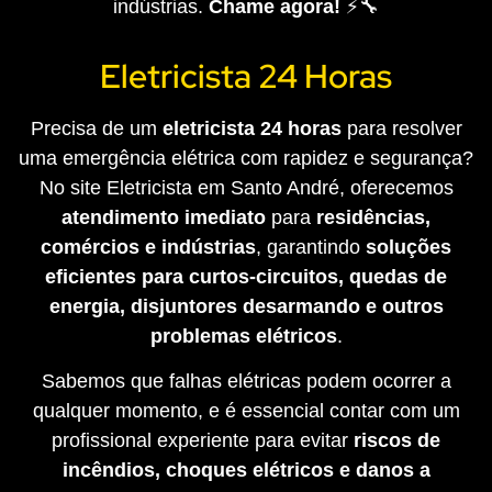
indústrias.
Chame agora!
⚡🔧
Eletricista 24 Horas
Precisa de um
eletricista 24 horas
para resolver
uma emergência elétrica com rapidez e segurança?
No site Eletricista em Santo André, oferecemos
atendimento imediato
para
residências,
comércios e indústrias
, garantindo
soluções
eficientes para curtos-circuitos, quedas de
energia, disjuntores desarmando e outros
problemas elétricos
.
Sabemos que falhas elétricas podem ocorrer a
qualquer momento, e é essencial contar com um
profissional experiente para evitar
riscos de
incêndios, choques elétricos e danos a