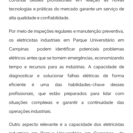
contínua desses profissionais em relação às novas
tecnologias e práticas do mercado garante um serviço de
alta qualidade e confiabilidade.
Por meio de inspeções regulares e manutenção preventiva,
os eletricistas industriais em Parque Universitário em
Campinas podem identificar potenciais problemas
elétricos antes que se tornem emergências, economizando
tempo e recursos para as indústrias. A capacidade de
diagnosticar e solucionar falhas elétricas de forma
eficiente é uma das habilidades-chave desses
profissionais, que estão preparados para lidar com
situações complexas e garantir a continuidade das
operações industriais.
Outro aspecto relevante é a capacidade dos eletricistas