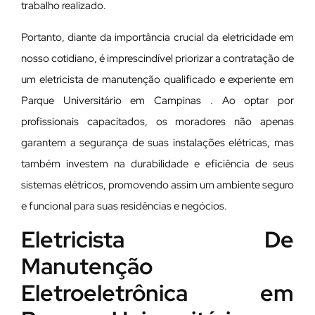
trabalho realizado.
Portanto, diante da importância crucial da eletricidade em
nosso cotidiano, é imprescindível priorizar a contratação de
um eletricista de manutenção qualificado e experiente em
Parque Universitário em Campinas . Ao optar por
profissionais capacitados, os moradores não apenas
garantem a segurança de suas instalações elétricas, mas
também investem na durabilidade e eficiência de seus
sistemas elétricos, promovendo assim um ambiente seguro
e funcional para suas residências e negócios.
Eletricista De
Manutenção
Eletroeletrônica em