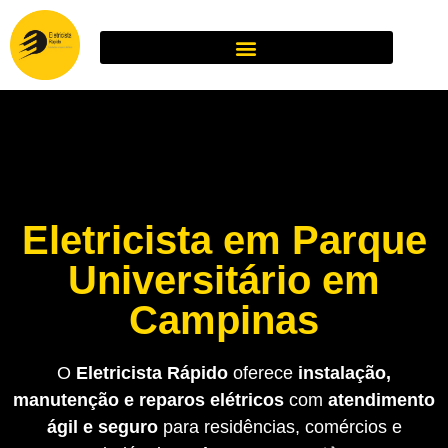
Eletricista em Parque
Universitário em
Campinas
O
Eletricista Rápido
oferece
instalação,
manutenção e reparos elétricos
com
atendimento
ágil e seguro
para residências, comércios e