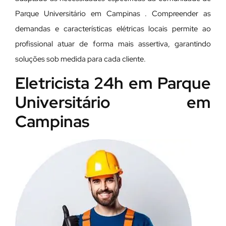
Parque Universitário em Campinas . Compreender as
demandas e características elétricas locais permite ao
profissional atuar de forma mais assertiva, garantindo
soluções sob medida para cada cliente.
Eletricista 24h em Parque
Universitário em
Campinas