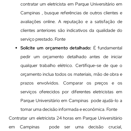
contratar um eletricista em Parque Universitário em
Campinas , busque referências de outros clientes e
avaliações online. A reputação e a satisfação de
clientes anteriores são indicativos da qualidade do
serviço prestado. Fonte
Solicite um orçamento detalhado:
É fundamental
pedir um orçamento detalhado antes de iniciar
qualquer trabalho elétrico. Certifique-se de que o
orçamento inclua todos os materiais, mão de obra e
prazos envolvidos. Comparar os preços e os
serviços oferecidos por diferentes eletricistas em
Parque Universitário em Campinas pode ajudá-lo a
tomar uma decisão informada e econômica. Fonte
Contratar um eletricista 24 horas em Parque Universitário
em Campinas pode ser uma decisão crucial,