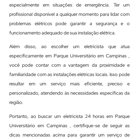
especialmente em situações de emergência. Ter um
profissional disponível a qualquer momento para lidar com
problemas elétricos pode garantir a segurança e o
funcionamento adequado de sua instalação elétrica.
Além disso, ao escolher um eletricista que atua
especificamente em Parque Universitário em Campinas ,
você pode contar com a vantagem da proximidade e
familiaridade com as instalações elétricas locais. Isso pode
resultar em um serviço mais eficiente, preciso e
personalizado, atendendo às necessidades específicas da
região.
Portanto, ao buscar um eletricista 24 horas em Parque
Universitário em Campinas , certifique-se de seguir as
dicas mencionadas acima para garantir um serviço de