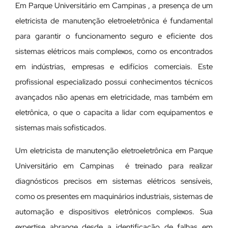
Em Parque Universitário em Campinas , a presença de um
eletricista de manutenção eletroeletrônica é fundamental
para garantir o funcionamento seguro e eficiente dos
sistemas elétricos mais complexos, como os encontrados
em indústrias, empresas e edifícios comerciais. Este
profissional especializado possui conhecimentos técnicos
avançados não apenas em eletricidade, mas também em
eletrônica, o que o capacita a lidar com equipamentos e
sistemas mais sofisticados.
Um eletricista de manutenção eletroeletrônica em Parque
Universitário em Campinas é treinado para realizar
diagnósticos precisos em sistemas elétricos sensíveis,
como os presentes em maquinários industriais, sistemas de
automação e dispositivos eletrônicos complexos. Sua
expertise abrange desde a identificação de falhas em