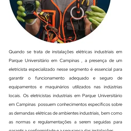
Quando se trata de instalações elétricas industriais em
Parque Universitário em Campinas , a presença de um
eletricista especializado nesse segmento é essencial para
garantir o funcionamento adequado e seguro de
equipamentos e maquinários utilizados nas indústrias
locais. Os eletricistas industriais em Parque Universitário
em Campinas possuem conhecimentos específicos sobre
as demandas elétricas de ambientes industriais, bem como
as normas e regulamentações a serem seguidas para
garantir a conformidade e a segurança das instalações.