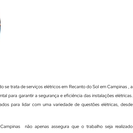
o se trata de serviços elétricos em Recanto do Sol em Campinas , a
tal para garantir a segurança e eficiência das instalações elétricas.
ificados para lidar com uma variedade de questões elétricas, desde
 Campinas não apenas assegura que o trabalho seja realizado