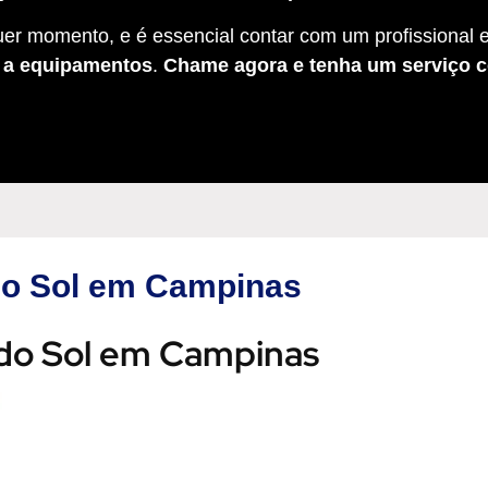
er momento, e é essencial contar com um profissional e
s a equipamentos
.
Chame agora e tenha um serviço c
 do Sol em Campinas
 do Sol em Campinas