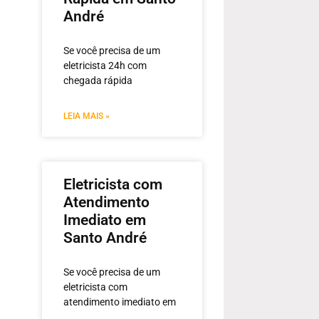
André
Se você precisa de um
eletricista 24h com
chegada rápida
LEIA MAIS »
Eletricista com
Atendimento
Imediato em
Santo André
Se você precisa de um
eletricista com
atendimento imediato em