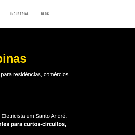
INDUSTRIAL
BLOG
pinas
para residências, comércios
Eletricista em Santo André,
tes para curtos-circuitos,