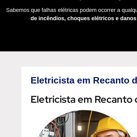
Sabemos que falhas elétricas podem ocorrer a qualqu
de incêndios, choques elétricos e dano
Eletricista em Recanto
Eletricista em Recanto