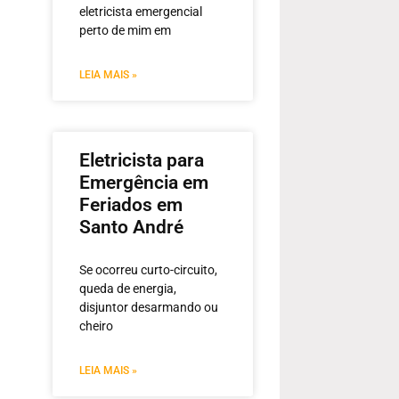
eletricista emergencial
perto de mim em
LEIA MAIS »
Eletricista para
Emergência em
Feriados em
Santo André
Se ocorreu curto-circuito,
queda de energia,
disjuntor desarmando ou
cheiro
LEIA MAIS »