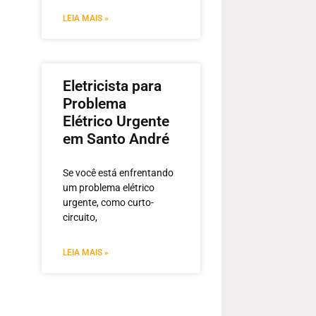
LEIA MAIS »
Eletricista para
Problema
Elétrico Urgente
em Santo André
Se você está enfrentando
um problema elétrico
urgente, como curto-
circuito,
LEIA MAIS »