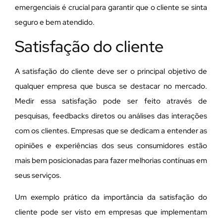
emergenciais é crucial para garantir que o cliente se sinta
seguro e bem atendido.
Satisfação do cliente
A satisfação do cliente deve ser o principal objetivo de
qualquer empresa que busca se destacar no mercado.
Medir essa satisfação pode ser feito através de
pesquisas, feedbacks diretos ou análises das interações
com os clientes. Empresas que se dedicam a entender as
opiniões e experiências dos seus consumidores estão
mais bem posicionadas para fazer melhorias contínuas em
seus serviços.
Um exemplo prático da importância da satisfação do
cliente pode ser visto em empresas que implementam