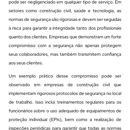
pode ser negligenciado em qualquer tipo de serviço. Em
setores como construção civil, saúde e tecnologia, as
normas de segurança são rigorosas e devem ser seguidas
à risca para garantir a integridade tanto dos profissionais
quanto dos clientes. Empresas que demonstram um forte
compromisso com a segurança não apenas protegem
seus colaboradores, mas também transmitem confiança
aos seus clientes.
Um exemplo prático desse compromisso pode ser
observado em empresas de construção civil que
implementam rigorosos protocolos de segurança no local
de trabalho. Isso inclui treinamentos regulares para os
funcionários sobre o uso adequado de equipamentos de
proteção individual (EPIs), bem como a realização de
inspeções periódicas para garantir que todas as normas