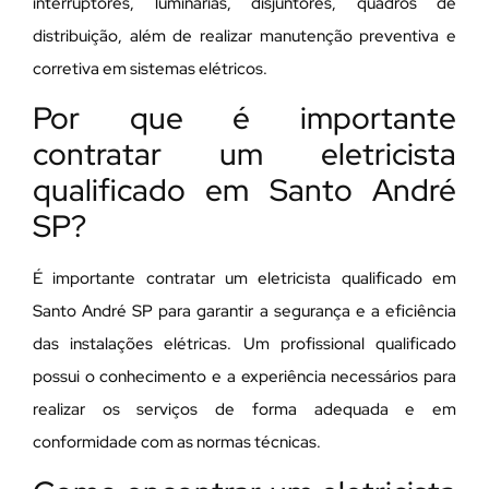
interruptores, luminárias, disjuntores, quadros de
distribuição, além de realizar manutenção preventiva e
corretiva em sistemas elétricos.
Por que é importante
contratar um eletricista
qualificado em Santo André
SP?
É importante contratar um eletricista qualificado em
Santo André SP para garantir a segurança e a eficiência
das instalações elétricas. Um profissional qualificado
possui o conhecimento e a experiência necessários para
realizar os serviços de forma adequada e em
conformidade com as normas técnicas.