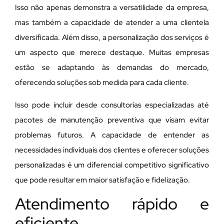
Isso não apenas demonstra a versatilidade da empresa,
mas também a capacidade de atender a uma clientela
diversificada. Além disso, a personalização dos serviços é
um aspecto que merece destaque. Muitas empresas
estão se adaptando às demandas do mercado,
oferecendo soluções sob medida para cada cliente.
Isso pode incluir desde consultorias especializadas até
pacotes de manutenção preventiva que visam evitar
problemas futuros. A capacidade de entender as
necessidades individuais dos clientes e oferecer soluções
personalizadas é um diferencial competitivo significativo
que pode resultar em maior satisfação e fidelização.
Atendimento rápido e
eficiente