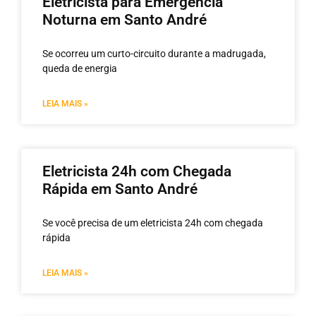
Eletricista para Emergência
Noturna em Santo André
Se ocorreu um curto-circuito durante a madrugada,
queda de energia
LEIA MAIS »
Eletricista 24h com Chegada
Rápida em Santo André
Se você precisa de um eletricista 24h com chegada
rápida
LEIA MAIS »