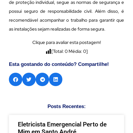
de proteção individual, segue as normas de segurança e
possui seguro de responsabilidade civil. Além disso, é
recomendável acompanhar o trabalho para garantir que
as instalações sejam realizadas de forma segura.
Clique para avaliar esta postagem!
[Total:
0
Média:
0
]
Esta gostando do conteúdo? Compartilhe!
Posts Recentes:
Eletricista Emergencial Perto de
Mim em Santo André