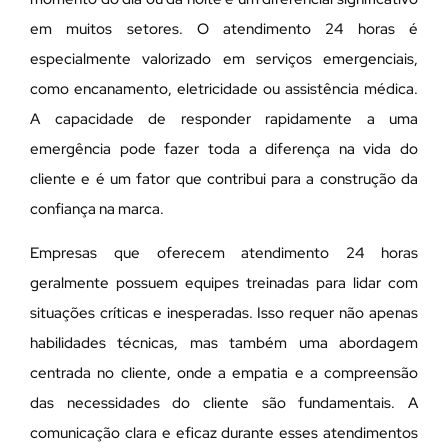
em muitos setores. O atendimento 24 horas é
especialmente valorizado em serviços emergenciais,
como encanamento, eletricidade ou assistência médica.
A capacidade de responder rapidamente a uma
emergência pode fazer toda a diferença na vida do
cliente e é um fator que contribui para a construção da
confiança na marca.
Empresas que oferecem atendimento 24 horas
geralmente possuem equipes treinadas para lidar com
situações críticas e inesperadas. Isso requer não apenas
habilidades técnicas, mas também uma abordagem
centrada no cliente, onde a empatia e a compreensão
das necessidades do cliente são fundamentais. A
comunicação clara e eficaz durante esses atendimentos