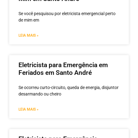
Se você pesquisou por eletricista emergencial perto
de mim em
LEIA MAIS »
Eletricista para Emergência em
Feriados em Santo André
Se ocorreu curto-circuito, queda de energia, disjuntor
desarmando ou cheiro
LEIA MAIS »