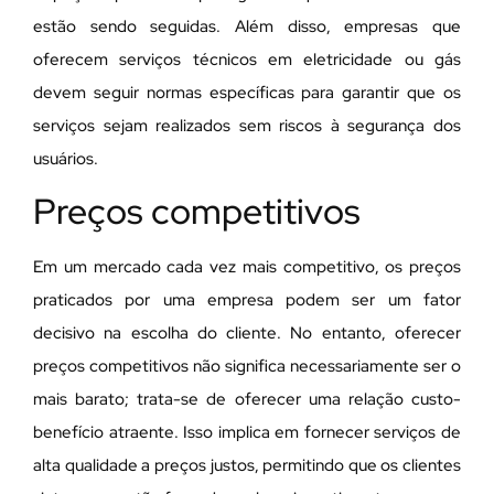
estão sendo seguidas. Além disso, empresas que
oferecem serviços técnicos em eletricidade ou gás
devem seguir normas específicas para garantir que os
serviços sejam realizados sem riscos à segurança dos
usuários.
Preços competitivos
Em um mercado cada vez mais competitivo, os preços
praticados por uma empresa podem ser um fator
decisivo na escolha do cliente. No entanto, oferecer
preços competitivos não significa necessariamente ser o
mais barato; trata-se de oferecer uma relação custo-
benefício atraente. Isso implica em fornecer serviços de
alta qualidade a preços justos, permitindo que os clientes