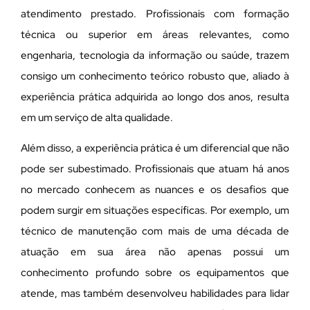
atendimento prestado. Profissionais com formação
técnica ou superior em áreas relevantes, como
engenharia, tecnologia da informação ou saúde, trazem
consigo um conhecimento teórico robusto que, aliado à
experiência prática adquirida ao longo dos anos, resulta
em um serviço de alta qualidade.
Além disso, a experiência prática é um diferencial que não
pode ser subestimado. Profissionais que atuam há anos
no mercado conhecem as nuances e os desafios que
podem surgir em situações específicas. Por exemplo, um
técnico de manutenção com mais de uma década de
atuação em sua área não apenas possui um
conhecimento profundo sobre os equipamentos que
atende, mas também desenvolveu habilidades para lidar