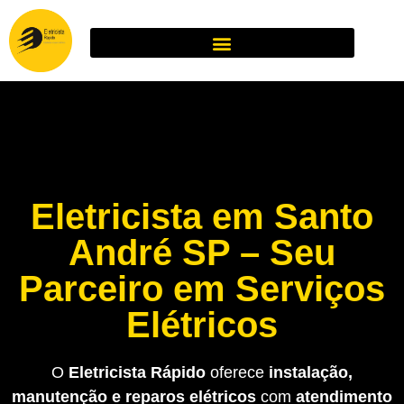
Eletricista em Santo
André SP – Seu
Parceiro em Serviços
Elétricos
O
Eletricista Rápido
oferece
instalação,
manutenção e reparos elétricos
com
atendimento