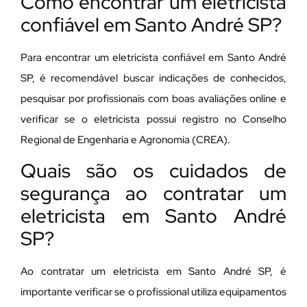
Como encontrar um eletricista
confiável em Santo André SP?
Para encontrar um eletricista confiável em Santo André
SP, é recomendável buscar indicações de conhecidos,
pesquisar por profissionais com boas avaliações online e
verificar se o eletricista possui registro no Conselho
Regional de Engenharia e Agronomia (CREA).
Quais são os cuidados de
segurança ao contratar um
eletricista em Santo André
SP?
Ao contratar um eletricista em Santo André SP, é
importante verificar se o profissional utiliza equipamentos