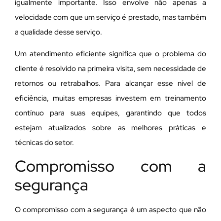
igualmente importante. Isso envolve não apenas a
velocidade com que um serviço é prestado, mas também
a qualidade desse serviço.
Um atendimento eficiente significa que o problema do
cliente é resolvido na primeira visita, sem necessidade de
retornos ou retrabalhos. Para alcançar esse nível de
eficiência, muitas empresas investem em treinamento
contínuo para suas equipes, garantindo que todos
estejam atualizados sobre as melhores práticas e
técnicas do setor.
Compromisso com a
segurança
O compromisso com a segurança é um aspecto que não