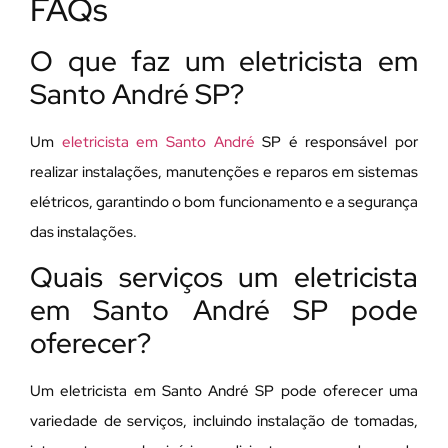
FAQs
O que faz um eletricista em
Santo André SP?
Um
eletricista em Santo André
SP é responsável por
realizar instalações, manutenções e reparos em sistemas
elétricos, garantindo o bom funcionamento e a segurança
das instalações.
Quais serviços um eletricista
em Santo André SP pode
oferecer?
Um eletricista em Santo André SP pode oferecer uma
variedade de serviços, incluindo instalação de tomadas,