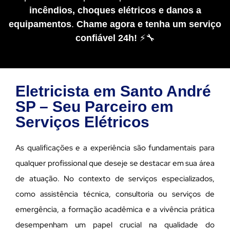
incêndios, choques elétricos e danos a
equipamentos
.
Chame agora e tenha um serviço
confiável 24h!
⚡🔧
Eletricista em Santo André
SP – Seu Parceiro em
Serviços Elétricos
As qualificações e a experiência são fundamentais para
qualquer profissional que deseje se destacar em sua área
de atuação. No contexto de serviços especializados,
como assistência técnica, consultoria ou serviços de
emergência, a formação acadêmica e a vivência prática
desempenham um papel crucial na qualidade do