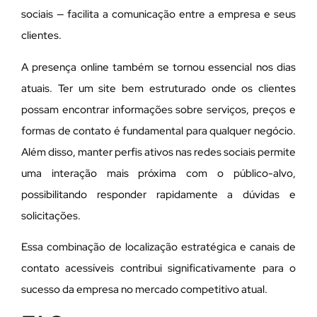
sociais — facilita a comunicação entre a empresa e seus
clientes.
A presença online também se tornou essencial nos dias
atuais. Ter um site bem estruturado onde os clientes
possam encontrar informações sobre serviços, preços e
formas de contato é fundamental para qualquer negócio.
Além disso, manter perfis ativos nas redes sociais permite
uma interação mais próxima com o público-alvo,
possibilitando responder rapidamente a dúvidas e
solicitações.
Essa combinação de localização estratégica e canais de
contato acessíveis contribui significativamente para o
sucesso da empresa no mercado competitivo atual.