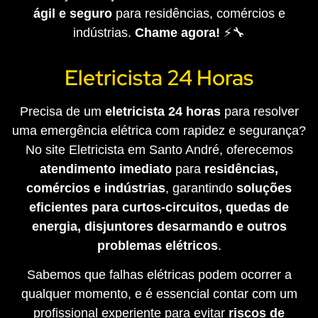
ágil e seguro
para residências, comércios e
indústrias.
Chame agora!
⚡🔧
Eletricista 24 Horas
Precisa de um
eletricista 24 horas
para resolver
uma emergência elétrica com rapidez e segurança?
No site Eletricista em Santo André, oferecemos
atendimento imediato
para
residências,
comércios e indústrias
, garantindo
soluções
eficientes para curtos-circuitos, quedas de
energia, disjuntores desarmando e outros
problemas elétricos
.
Sabemos que falhas elétricas podem ocorrer a
qualquer momento, e é essencial contar com um
profissional experiente para evitar
riscos de