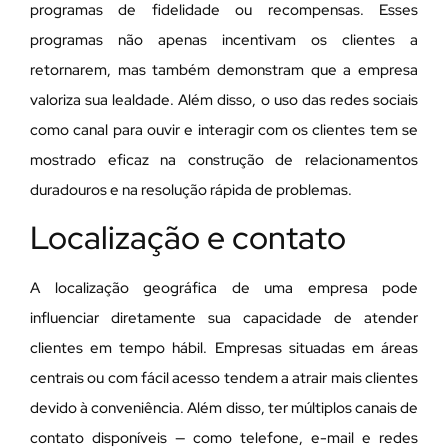
programas de fidelidade ou recompensas. Esses
programas não apenas incentivam os clientes a
retornarem, mas também demonstram que a empresa
valoriza sua lealdade. Além disso, o uso das redes sociais
como canal para ouvir e interagir com os clientes tem se
mostrado eficaz na construção de relacionamentos
duradouros e na resolução rápida de problemas.
Localização e contato
A localização geográfica de uma empresa pode
influenciar diretamente sua capacidade de atender
clientes em tempo hábil. Empresas situadas em áreas
centrais ou com fácil acesso tendem a atrair mais clientes
devido à conveniência. Além disso, ter múltiplos canais de
contato disponíveis — como telefone, e-mail e redes