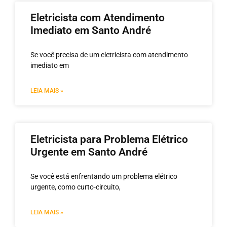
Eletricista com Atendimento
Imediato em Santo André
Se você precisa de um eletricista com atendimento
imediato em
LEIA MAIS »
Eletricista para Problema Elétrico
Urgente em Santo André
Se você está enfrentando um problema elétrico
urgente, como curto-circuito,
LEIA MAIS »