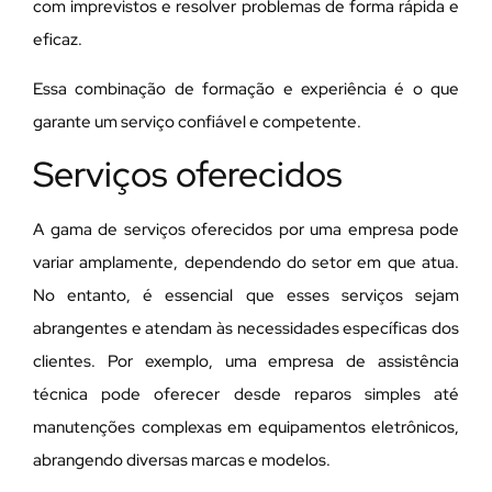
com imprevistos e resolver problemas de forma rápida e
eficaz.
Essa combinação de formação e experiência é o que
garante um serviço confiável e competente.
Serviços oferecidos
A gama de serviços oferecidos por uma empresa pode
variar amplamente, dependendo do setor em que atua.
No entanto, é essencial que esses serviços sejam
abrangentes e atendam às necessidades específicas dos
clientes. Por exemplo, uma empresa de assistência
técnica pode oferecer desde reparos simples até
manutenções complexas em equipamentos eletrônicos,
abrangendo diversas marcas e modelos.