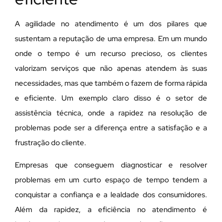
A agilidade no atendimento é um dos pilares que
sustentam a reputação de uma empresa. Em um mundo
onde o tempo é um recurso precioso, os clientes
valorizam serviços que não apenas atendem às suas
necessidades, mas que também o fazem de forma rápida
e eficiente. Um exemplo claro disso é o setor de
assistência técnica, onde a rapidez na resolução de
problemas pode ser a diferença entre a satisfação e a
frustração do cliente.
Empresas que conseguem diagnosticar e resolver
problemas em um curto espaço de tempo tendem a
conquistar a confiança e a lealdade dos consumidores.
Além da rapidez, a eficiência no atendimento é