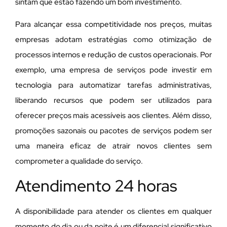
sintam que estão fazendo um bom investimento.
Para alcançar essa competitividade nos preços, muitas
empresas adotam estratégias como otimização de
processos internos e redução de custos operacionais. Por
exemplo, uma empresa de serviços pode investir em
tecnologia para automatizar tarefas administrativas,
liberando recursos que podem ser utilizados para
oferecer preços mais acessíveis aos clientes. Além disso,
promoções sazonais ou pacotes de serviços podem ser
uma maneira eficaz de atrair novos clientes sem
comprometer a qualidade do serviço.
Atendimento 24 horas
A disponibilidade para atender os clientes em qualquer
momento do dia ou da noite é um diferencial significativo