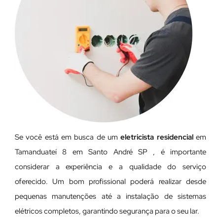
Se você está em busca de um
eletricista residencial
em
Tamanduateí 8 em Santo André SP , é importante
considerar a experiência e a qualidade do serviço
oferecido. Um bom profissional poderá realizar desde
pequenas manutenções até a instalação de sistemas
elétricos completos, garantindo segurança para o seu lar.