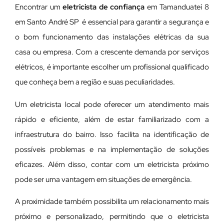
Encontrar um
eletricista de confiança
em Tamanduateí 8
em Santo André SP é essencial para garantir a segurança e
o bom funcionamento das instalações elétricas da sua
casa ou empresa. Com a crescente demanda por serviços
elétricos, é importante escolher um profissional qualificado
que conheça bem a região e suas peculiaridades.
Um eletricista local pode oferecer um atendimento mais
rápido e eficiente, além de estar familiarizado com a
infraestrutura do bairro. Isso facilita na identificação de
possíveis problemas e na implementação de soluções
eficazes. Além disso, contar com um eletricista próximo
pode ser uma vantagem em situações de emergência.
A proximidade também possibilita um relacionamento mais
próximo e personalizado, permitindo que o eletricista