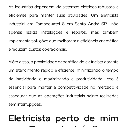
As indústrias dependem de sistemas elétricos robustos e
eficientes para manter suas atividades. Um eletricista
industrial em Tamanduateí 8 em Santo André SP não
apenas realiza instalações e reparos, mas também
implementa soluções que melhoram a eficiência energética
e reduzem custos operacionais.
Além disso, a proximidade geográfica do eletricista garante
um atendimento rápido e eficiente, minimizando o tempo
de inatividade e maximizando a produtividade. Isso é
essencial para manter a competitividade no mercado e
assegurar que as operações industriais sejam realizadas
sem interrupções.
Eletricista perto de mim