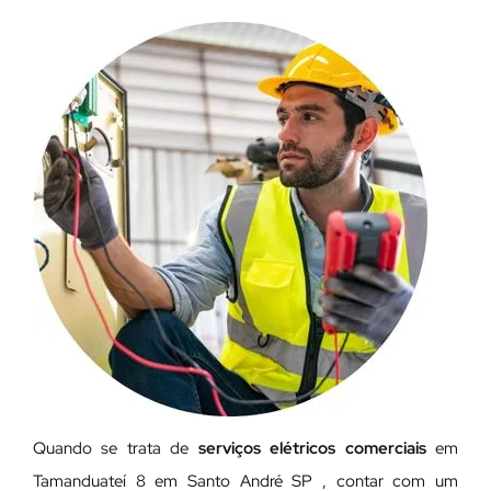
Quando se trata de
serviços elétricos comerciais
em
Tamanduateí 8 em Santo André SP , contar com um