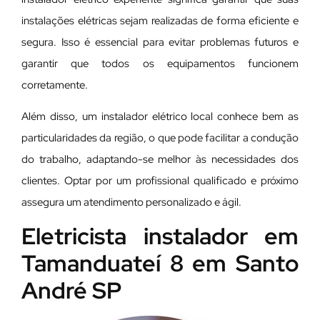
instalações elétricas sejam realizadas de forma eficiente e
segura. Isso é essencial para evitar problemas futuros e
garantir que todos os equipamentos funcionem
corretamente.
Além disso, um instalador elétrico local conhece bem as
particularidades da região, o que pode facilitar a condução
do trabalho, adaptando-se melhor às necessidades dos
clientes. Optar por um profissional qualificado e próximo
assegura um atendimento personalizado e ágil.
Eletricista instalador em
Tamanduateí 8 em Santo
André SP