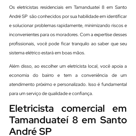
Os eletricistas residenciais em Tamanduateí 8 em Santo
André SP são conhecidos por sua habilidade em identificar
e solucionar problemas rapidamente, minimizando riscos e
inconvenientes para os moradores. Com a expertise desses
profissionais, você pode ficar tranquilo ao saber que seu
sistema elétrico estará em boas mãos.
Além disso, ao escolher um eletricista local, você apoia a
economia do bairro e tem a conveniência de um
atendimento próximo e personalizado. Isso é fundamental
para um serviço de qualidade e confiança.
Eletricista comercial em
Tamanduateí 8 em Santo
André SP