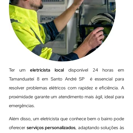
Ter um
eletricista local
disponível 24 horas em
Tamanduateí 8 em Santo André SP é essencial para
resolver problemas elétricos com rapidez e eficiência. A
proximidade garante um atendimento mais ágil, ideal para
emergências.
Além disso, um eletricista que conhece bem o bairro pode
oferecer
serviços personalizados
, adaptando soluções às