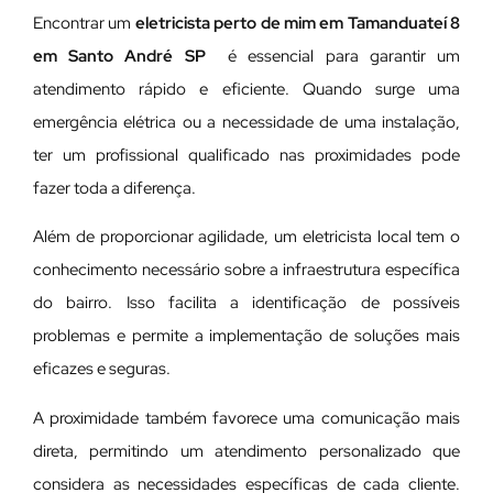
Encontrar um
eletricista perto de mim em Tamanduateí 8
em Santo André SP
é essencial para garantir um
atendimento rápido e eficiente. Quando surge uma
emergência elétrica ou a necessidade de uma instalação,
ter um profissional qualificado nas proximidades pode
fazer toda a diferença.
Além de proporcionar agilidade, um eletricista local tem o
conhecimento necessário sobre a infraestrutura específica
do bairro. Isso facilita a identificação de possíveis
problemas e permite a implementação de soluções mais
eficazes e seguras.
A proximidade também favorece uma comunicação mais
direta, permitindo um atendimento personalizado que
considera as necessidades específicas de cada cliente.