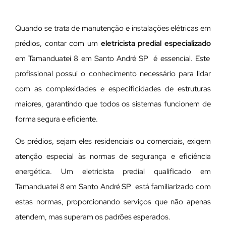
Quando se trata de manutenção e instalações elétricas em
prédios, contar com um
eletricista predial especializado
em Tamanduateí 8 em Santo André SP é essencial. Este
profissional possui o conhecimento necessário para lidar
com as complexidades e especificidades de estruturas
maiores, garantindo que todos os sistemas funcionem de
forma segura e eficiente.
Os prédios, sejam eles residenciais ou comerciais, exigem
atenção especial às normas de segurança e eficiência
energética. Um eletricista predial qualificado em
Tamanduateí 8 em Santo André SP está familiarizado com
estas normas, proporcionando serviços que não apenas
atendem, mas superam os padrões esperados.