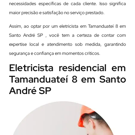
necessidades específicas de cada cliente. Isso significa
maior precisão e satisfação no serviço prestado.
Assim, ao optar por um eletricista em Tamanduateí 8 em
Santo André SP , você tem a certeza de contar com
expertise local e atendimento sob medida, garantindo
segurança e confiança em momentos críticos.
Eletricista residencial em
Tamanduateí 8 em Santo
André SP