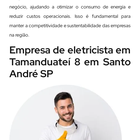
negócio, ajudando a otimizar o consumo de energia e
reduzir custos operacionais. Isso é fundamental para
manter a competitividade e sustentabilidade das empresas
na região.
Empresa de eletricista em
Tamanduateí 8 em Santo
André SP