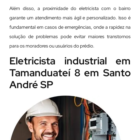
Além disso, a proximidade do eletricista com o bairro
garante um atendimento mais ágil e personalizado. Isso é
fundamental em casos de emergências, onde a rapidez na
solução de problemas pode evitar maiores transtornos
para os moradores ou usuários do prédio.
Eletricista industrial em
Tamanduateí 8 em Santo
André SP