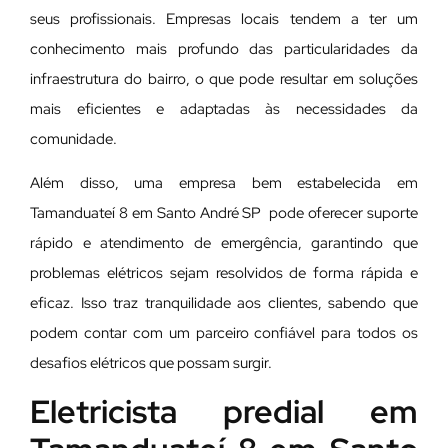
seus profissionais. Empresas locais tendem a ter um
conhecimento mais profundo das particularidades da
infraestrutura do bairro, o que pode resultar em soluções
mais eficientes e adaptadas às necessidades da
comunidade.
Além disso, uma empresa bem estabelecida em
Tamanduateí 8 em Santo André SP pode oferecer suporte
rápido e atendimento de emergência, garantindo que
problemas elétricos sejam resolvidos de forma rápida e
eficaz. Isso traz tranquilidade aos clientes, sabendo que
podem contar com um parceiro confiável para todos os
desafios elétricos que possam surgir.
Eletricista predial em