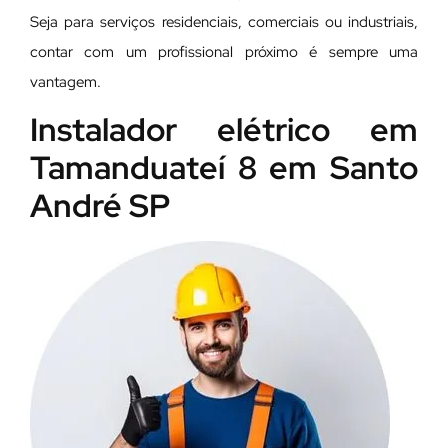
Seja para serviços residenciais, comerciais ou industriais,
contar com um profissional próximo é sempre uma
vantagem.
Instalador elétrico em
Tamanduateí 8 em Santo
André SP