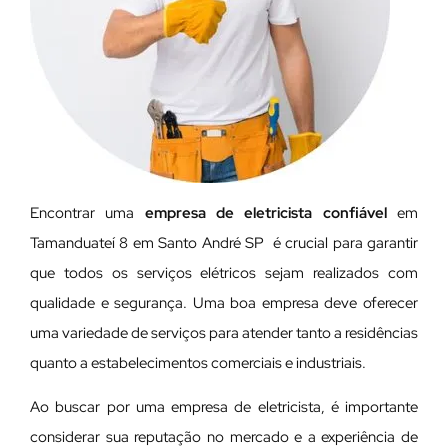
Encontrar uma
empresa de eletricista confiável
em
Tamanduateí 8 em Santo André SP é crucial para garantir
que todos os serviços elétricos sejam realizados com
qualidade e segurança. Uma boa empresa deve oferecer
uma variedade de serviços para atender tanto a residências
quanto a estabelecimentos comerciais e industriais.
Ao buscar por uma empresa de eletricista, é importante
considerar sua reputação no mercado e a experiência de