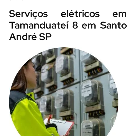
Serviços elétricos em
Tamanduateí 8 em Santo
André SP