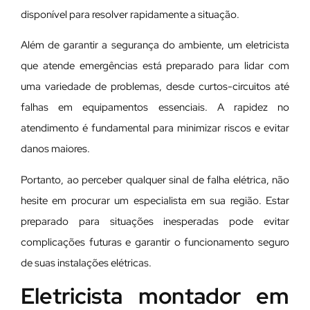
disponível para resolver rapidamente a situação.
Além de garantir a segurança do ambiente, um eletricista
que atende emergências está preparado para lidar com
uma variedade de problemas, desde curtos-circuitos até
falhas em equipamentos essenciais. A rapidez no
atendimento é fundamental para minimizar riscos e evitar
danos maiores.
Portanto, ao perceber qualquer sinal de falha elétrica, não
hesite em procurar um especialista em sua região. Estar
preparado para situações inesperadas pode evitar
complicações futuras e garantir o funcionamento seguro
de suas instalações elétricas.
Eletricista montador em