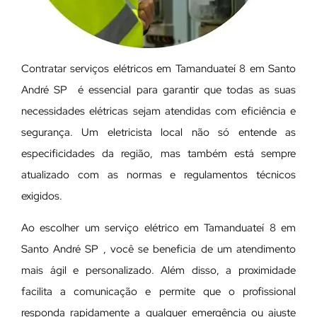
Contratar serviços elétricos em Tamanduateí 8 em Santo
André SP é essencial para garantir que todas as suas
necessidades elétricas sejam atendidas com eficiência e
segurança. Um eletricista local não só entende as
especificidades da região, mas também está sempre
atualizado com as normas e regulamentos técnicos
exigidos.
Ao escolher um serviço elétrico em Tamanduateí 8 em
Santo André SP , você se beneficia de um atendimento
mais ágil e personalizado. Além disso, a proximidade
facilita a comunicação e permite que o profissional
responda rapidamente a qualquer emergência ou ajuste