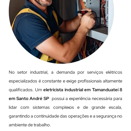
No setor industrial, a demanda por serviços elétricos
especializados é constante e exige profissionais altamente
qualificados. Um
eletricista industrial em Tamanduateí 8
em Santo André SP
possui a experiência necessária para
lidar com sistemas complexos e de grande escala,
garantindo a continuidade das operações e a segurança no
ambiente de trabalho.