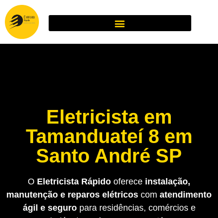
Eletricista em
Tamanduateí 8 em
Santo André SP
O
Eletricista Rápido
oferece
instalação,
manutenção e reparos elétricos
com
atendimento
ágil e seguro
para residências, comércios e