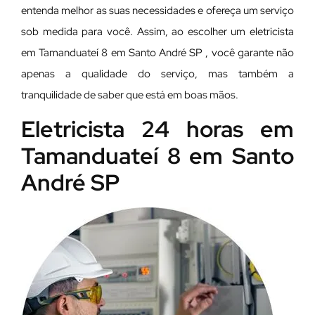
entenda melhor as suas necessidades e ofereça um serviço
sob medida para você. Assim, ao escolher um eletricista
em Tamanduateí 8 em Santo André SP , você garante não
apenas a qualidade do serviço, mas também a
tranquilidade de saber que está em boas mãos.
Eletricista 24 horas em
Tamanduateí 8 em Santo
André SP