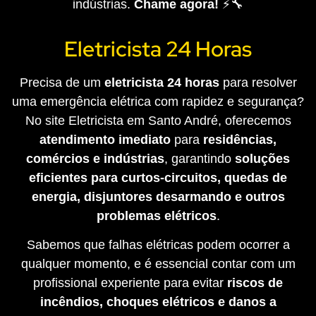
indústrias.
Chame agora!
⚡🔧
Eletricista 24 Horas
Precisa de um
eletricista 24 horas
para resolver
uma emergência elétrica com rapidez e segurança?
No site Eletricista em Santo André, oferecemos
atendimento imediato
para
residências,
comércios e indústrias
, garantindo
soluções
eficientes para curtos-circuitos, quedas de
energia, disjuntores desarmando e outros
problemas elétricos
.
Sabemos que falhas elétricas podem ocorrer a
qualquer momento, e é essencial contar com um
profissional experiente para evitar
riscos de
incêndios, choques elétricos e danos a