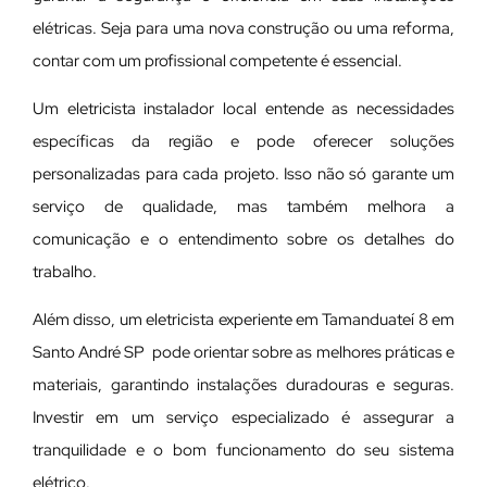
elétricas. Seja para uma nova construção ou uma reforma,
contar com um profissional competente é essencial.
Um eletricista instalador local entende as necessidades
específicas da região e pode oferecer soluções
personalizadas para cada projeto. Isso não só garante um
serviço de qualidade, mas também melhora a
comunicação e o entendimento sobre os detalhes do
trabalho.
Além disso, um eletricista experiente em Tamanduateí 8 em
Santo André SP pode orientar sobre as melhores práticas e
materiais, garantindo instalações duradouras e seguras.
Investir em um serviço especializado é assegurar a
tranquilidade e o bom funcionamento do seu sistema
elétrico.