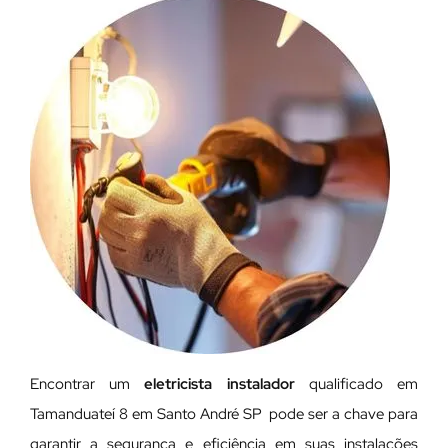
Encontrar um
eletricista instalador
qualificado em
Tamanduateí 8 em Santo André SP pode ser a chave para
garantir a segurança e eficiência em suas instalações