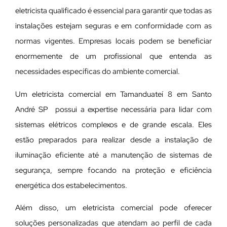
eletricista qualificado é essencial para garantir que todas as
instalações estejam seguras e em conformidade com as
normas vigentes. Empresas locais podem se beneficiar
enormemente de um profissional que entenda as
necessidades específicas do ambiente comercial.
Um eletricista comercial em Tamanduateí 8 em Santo
André SP possui a expertise necessária para lidar com
sistemas elétricos complexos e de grande escala. Eles
estão preparados para realizar desde a instalação de
iluminação eficiente até a manutenção de sistemas de
segurança, sempre focando na proteção e eficiência
energética dos estabelecimentos.
Além disso, um eletricista comercial pode oferecer
soluções personalizadas que atendam ao perfil de cada