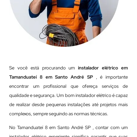
Se você está procurando um
instalador elétrico em
Tamanduateí 8 em Santo André SP
, é importante
encontrar um profissional que ofereça serviços de
qualidade e segurança. Um bom instalador elétrico é capaz
de realizar desde pequenas instalações até projetos mais
complexos, sempre seguindo as normas técnicas.
No Tamanduateí 8 em Santo André SP , contar com um
instalador elétrico experiente significa garantir que suas