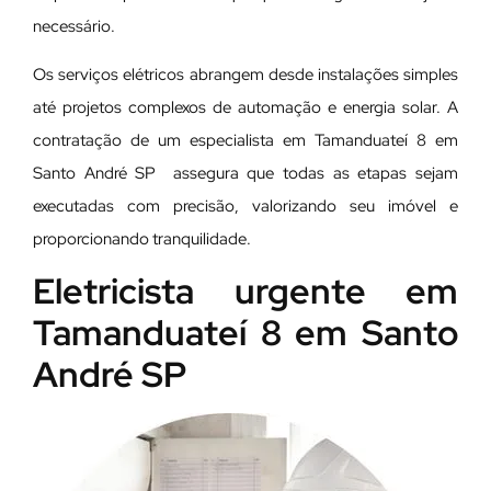
necessário.
Os serviços elétricos abrangem desde instalações simples
até projetos complexos de automação e energia solar. A
contratação de um especialista em Tamanduateí 8 em
Santo André SP assegura que todas as etapas sejam
executadas com precisão, valorizando seu imóvel e
proporcionando tranquilidade.
Eletricista urgente em
Tamanduateí 8 em Santo
André SP