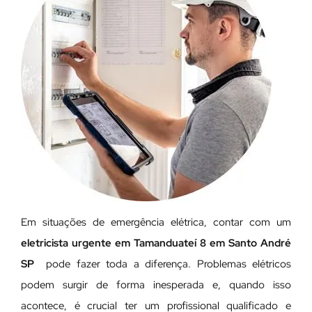
Em situações de emergência elétrica, contar com um
eletricista urgente em Tamanduateí 8 em Santo André
SP
pode fazer toda a diferença. Problemas elétricos
podem surgir de forma inesperada e, quando isso
acontece, é crucial ter um profissional qualificado e