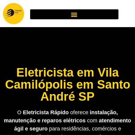
Eletricista em Vila
Camilópolis em Santo
André SP
O
Eletricista Rápido
oferece
instalação,
manutenção e reparos elétricos
com
atendimento
ágil e seguro
para residências, comércios e