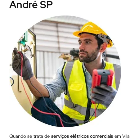
André SP
Quando se trata de
serviços elétricos comerciais
em Vila