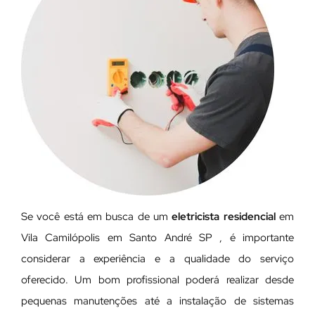
Se você está em busca de um
eletricista residencial
em
Vila Camilópolis em Santo André SP , é importante
considerar a experiência e a qualidade do serviço
oferecido. Um bom profissional poderá realizar desde
pequenas manutenções até a instalação de sistemas