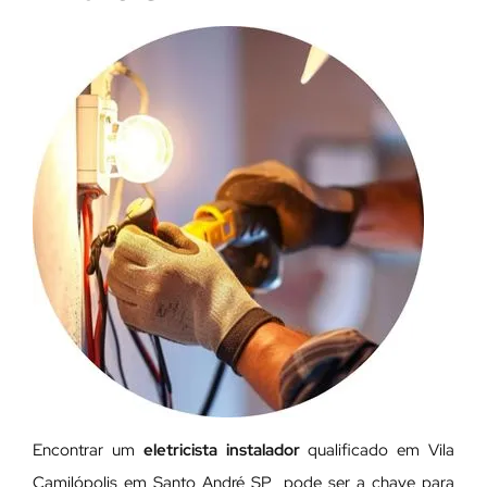
Encontrar um
eletricista instalador
qualificado em Vila
Camilópolis em Santo André SP pode ser a chave para