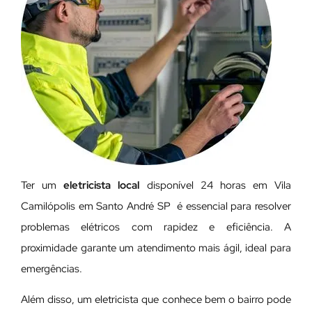
Ter um
eletricista local
disponível 24 horas em Vila
Camilópolis em Santo André SP é essencial para resolver
problemas elétricos com rapidez e eficiência. A
proximidade garante um atendimento mais ágil, ideal para
emergências.
Além disso, um eletricista que conhece bem o bairro pode