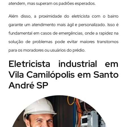
atendem, mas superam os padrões esperados.
Além disso, a proximidade do eletricista com o bairro
garante um atendimento mais ágil e personalizado. Isso é
fundamental em casos de emergências, onde a rapidez na
solução de problemas pode evitar maiores transtornos
para os moradores ou usuários do prédio.
Eletricista industrial em
Vila Camilópolis em Santo
André SP