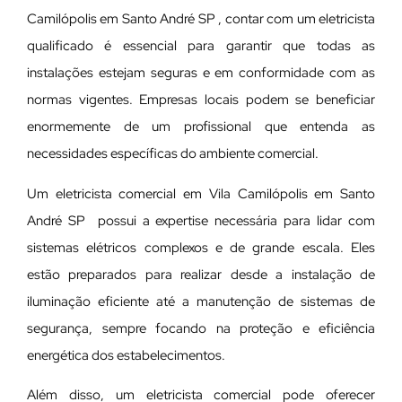
Camilópolis em Santo André SP , contar com um eletricista
qualificado é essencial para garantir que todas as
instalações estejam seguras e em conformidade com as
normas vigentes. Empresas locais podem se beneficiar
enormemente de um profissional que entenda as
necessidades específicas do ambiente comercial.
Um eletricista comercial em Vila Camilópolis em Santo
André SP possui a expertise necessária para lidar com
sistemas elétricos complexos e de grande escala. Eles
estão preparados para realizar desde a instalação de
iluminação eficiente até a manutenção de sistemas de
segurança, sempre focando na proteção e eficiência
energética dos estabelecimentos.
Além disso, um eletricista comercial pode oferecer