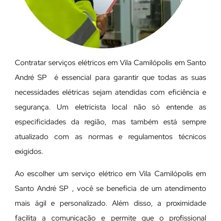
Contratar serviços elétricos em Vila Camilópolis em Santo
André SP é essencial para garantir que todas as suas
necessidades elétricas sejam atendidas com eficiência e
segurança. Um eletricista local não só entende as
especificidades da região, mas também está sempre
atualizado com as normas e regulamentos técnicos
exigidos.
Ao escolher um serviço elétrico em Vila Camilópolis em
Santo André SP , você se beneficia de um atendimento
mais ágil e personalizado. Além disso, a proximidade
facilita a comunicação e permite que o profissional