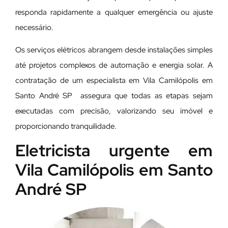
responda rapidamente a qualquer emergência ou ajuste
necessário.
Os serviços elétricos abrangem desde instalações simples
até projetos complexos de automação e energia solar. A
contratação de um especialista em Vila Camilópolis em
Santo André SP assegura que todas as etapas sejam
executadas com precisão, valorizando seu imóvel e
proporcionando tranquilidade.
Eletricista urgente em
Vila Camilópolis em Santo
André SP