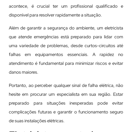
acontece, é crucial ter um profissional qualificado e
disponível para resolver rapidamente a situação.
Além de garantir a segurança do ambiente, um eletricista
que atende emergências está preparado para lidar com
uma variedade de problemas, desde curtos-circuitos até
falhas em equipamentos essenciais. A rapidez no
atendimento é fundamental para minimizar riscos e evitar
danos maiores.
Portanto, ao perceber qualquer sinal de falha elétrica, não
hesite em procurar um especialista em sua região. Estar
preparado para situações inesperadas pode evitar
complicações futuras e garantir o funcionamento seguro
de suas instalações elétricas.