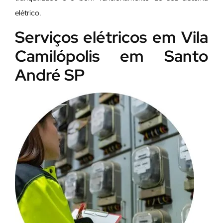
elétrico.
Serviços elétricos em Vila
Camilópolis em Santo
André SP