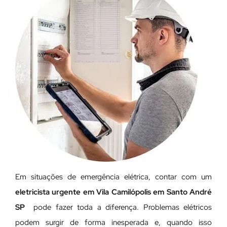
Em situações de emergência elétrica, contar com um
eletricista urgente em Vila Camilópolis em Santo André
SP
pode fazer toda a diferença. Problemas elétricos
podem surgir de forma inesperada e, quando isso