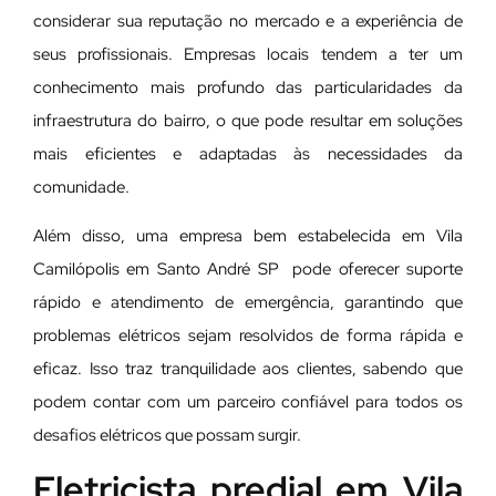
considerar sua reputação no mercado e a experiência de
seus profissionais. Empresas locais tendem a ter um
conhecimento mais profundo das particularidades da
infraestrutura do bairro, o que pode resultar em soluções
mais eficientes e adaptadas às necessidades da
comunidade.
Além disso, uma empresa bem estabelecida em Vila
Camilópolis em Santo André SP pode oferecer suporte
rápido e atendimento de emergência, garantindo que
problemas elétricos sejam resolvidos de forma rápida e
eficaz. Isso traz tranquilidade aos clientes, sabendo que
podem contar com um parceiro confiável para todos os
desafios elétricos que possam surgir.
Eletricista predial em Vila