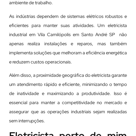
ambiente de trabalho.
As indústrias dependem de sistemas elétricos robustos e
eficientes para manter suas atividades. Um eletricista
industrial em Vila Camilópolis em Santo André SP não
apenas realiza instalações e reparos, mas também
implementa soluções que melhoram a eficiência energética
e reduzem custos operacionais.
Além disso, a proximidade geográfica do eletricista garante
um atendimento rápido e eficiente, minimizando o tempo
de inatividade e maximizando a produtividade. Isso é
essencial para manter a competitividade no mercado e
assegurar que as operações industriais sejam realizadas
sem interrupções.
Eletricista perto de mim