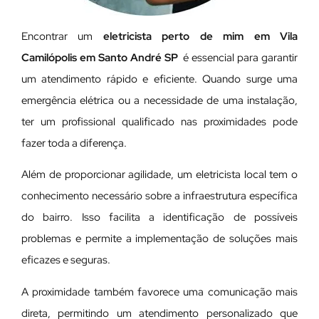
Encontrar um
eletricista perto de mim em Vila
Camilópolis em Santo André SP
é essencial para garantir
um atendimento rápido e eficiente. Quando surge uma
emergência elétrica ou a necessidade de uma instalação,
ter um profissional qualificado nas proximidades pode
fazer toda a diferença.
Além de proporcionar agilidade, um eletricista local tem o
conhecimento necessário sobre a infraestrutura específica
do bairro. Isso facilita a identificação de possíveis
problemas e permite a implementação de soluções mais
eficazes e seguras.
A proximidade também favorece uma comunicação mais
direta, permitindo um atendimento personalizado que