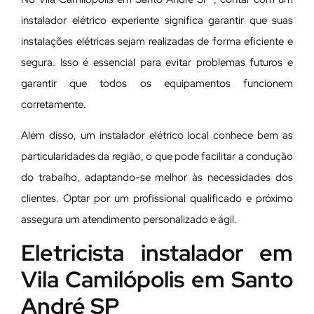
instalador elétrico experiente significa garantir que suas
instalações elétricas sejam realizadas de forma eficiente e
segura. Isso é essencial para evitar problemas futuros e
garantir que todos os equipamentos funcionem
corretamente.
Além disso, um instalador elétrico local conhece bem as
particularidades da região, o que pode facilitar a condução
do trabalho, adaptando-se melhor às necessidades dos
clientes. Optar por um profissional qualificado e próximo
assegura um atendimento personalizado e ágil.
Eletricista instalador em
Vila Camilópolis em Santo
André SP