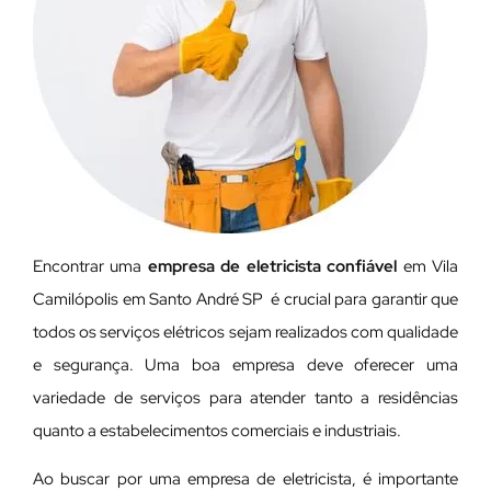
Encontrar uma
empresa de eletricista confiável
em Vila
Camilópolis em Santo André SP é crucial para garantir que
todos os serviços elétricos sejam realizados com qualidade
e segurança. Uma boa empresa deve oferecer uma
variedade de serviços para atender tanto a residências
quanto a estabelecimentos comerciais e industriais.
Ao buscar por uma empresa de eletricista, é importante