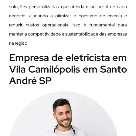
soluções personalizadas que atendam ao perfil de cada
negócio, ajudando a otimizar o consumo de energia e
reduzir custos operacionais. Isso é fundamental para
manter a competitividade e sustentabilidade das empresas
na região.
Empresa de eletricista em
Vila Camilópolis em Santo
André SP