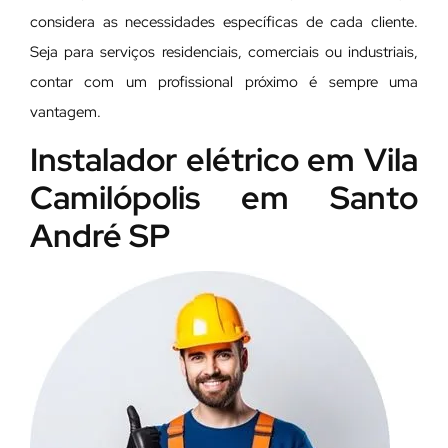
considera as necessidades específicas de cada cliente.
Seja para serviços residenciais, comerciais ou industriais,
contar com um profissional próximo é sempre uma
vantagem.
Instalador elétrico em Vila
Camilópolis em Santo
André SP