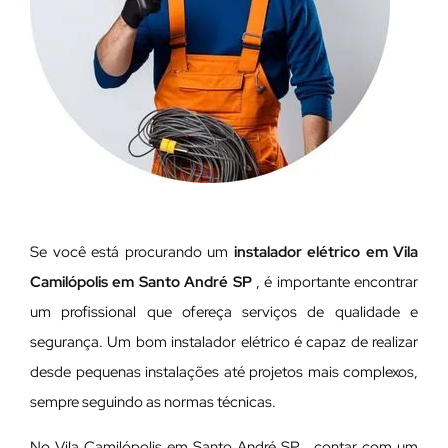
Se você está procurando um
instalador elétrico em Vila
Camilópolis em Santo André SP
, é importante encontrar
um profissional que ofereça serviços de qualidade e
segurança. Um bom instalador elétrico é capaz de realizar
desde pequenas instalações até projetos mais complexos,
sempre seguindo as normas técnicas.
No Vila Camilópolis em Santo André SP , contar com um