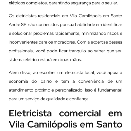
elétricos completos, garantindo segurança para o seu lar.
Os eletricistas residenciais em Vila Camilópolis em Santo
André SP são conhecidos por sua habilidade em identificar
e solucionar problemas rapidamente, minimizando riscos e
inconvenientes para os moradores. Com a expertise desses
profissionais, você pode ficar tranquilo ao saber que seu
sistema elétrico estará em boas mãos.
Além disso, ao escolher um eletricista local, você apoia a
economia do bairro e tem a conveniência de um
atendimento próximo e personalizado. Isso é fundamental
para um serviço de qualidade e confiança.
Eletricista comercial em
Vila Camilópolis em Santo