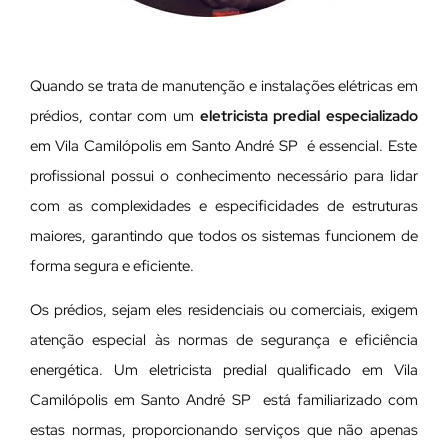
Quando se trata de manutenção e instalações elétricas em
prédios, contar com um
eletricista predial especializado
em Vila Camilópolis em Santo André SP é essencial. Este
profissional possui o conhecimento necessário para lidar
com as complexidades e especificidades de estruturas
maiores, garantindo que todos os sistemas funcionem de
forma segura e eficiente.
Os prédios, sejam eles residenciais ou comerciais, exigem
atenção especial às normas de segurança e eficiência
energética. Um eletricista predial qualificado em Vila
Camilópolis em Santo André SP está familiarizado com
estas normas, proporcionando serviços que não apenas