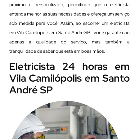
próximo e personalizado, permitindo que o eletricista
entenda melhor as suas necessidades e ofereça um serviço
sob medida para você. Assim, ao escolher um eletricista
em Vila Camilópolis em Santo André SP , você garante não
apenas a qualidade do serviço, mas também a
tranquilidade de saber que está em boas mãos.
Eletricista 24 horas em
Vila Camilópolis em Santo
André SP