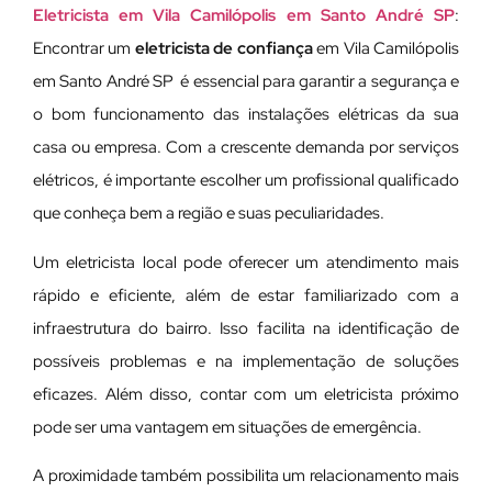
Eletricista em Vila Camilópolis em Santo André SP
:
Encontrar um
eletricista de confiança
em Vila Camilópolis
em Santo André SP é essencial para garantir a segurança e
o bom funcionamento das instalações elétricas da sua
casa ou empresa. Com a crescente demanda por serviços
elétricos, é importante escolher um profissional qualificado
que conheça bem a região e suas peculiaridades.
Um eletricista local pode oferecer um atendimento mais
rápido e eficiente, além de estar familiarizado com a
infraestrutura do bairro. Isso facilita na identificação de
possíveis problemas e na implementação de soluções
eficazes. Além disso, contar com um eletricista próximo
pode ser uma vantagem em situações de emergência.
A proximidade também possibilita um relacionamento mais