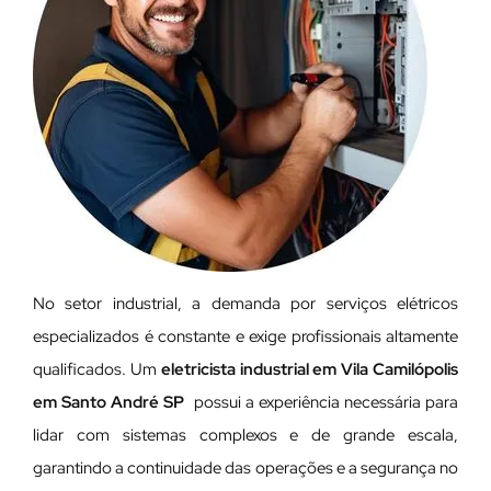
No setor industrial, a demanda por serviços elétricos
especializados é constante e exige profissionais altamente
qualificados. Um
eletricista industrial em Vila Camilópolis
em Santo André SP
possui a experiência necessária para
lidar com sistemas complexos e de grande escala,
garantindo a continuidade das operações e a segurança no