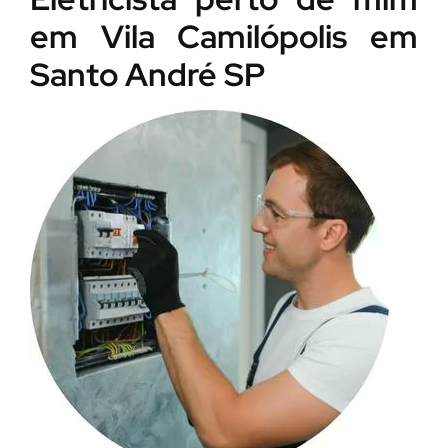
em Vila Camilópolis em
Santo André SP