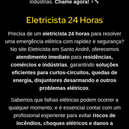
indústrias.
Chame agora!
⚡🔧
Eletricista 24 Horas
Precisa de um
eletricista 24 horas
para resolver
uma emergência elétrica com rapidez e segurança?
No site Eletricista em Santo André, oferecemos
atendimento imediato
para
residências,
comércios e indústrias
, garantindo
soluções
eficientes para curtos-circuitos, quedas de
energia, disjuntores desarmando e outros
problemas elétricos
.
Sabemos que falhas elétricas podem ocorrer a
qualquer momento, e é essencial contar com um
profissional experiente para evitar
riscos de
incêndios, choques elétricos e danos a