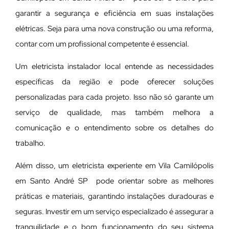
garantir a segurança e eficiência em suas instalações
elétricas. Seja para uma nova construção ou uma reforma,
contar com um profissional competente é essencial.
Um eletricista instalador local entende as necessidades
específicas da região e pode oferecer soluções
personalizadas para cada projeto. Isso não só garante um
serviço de qualidade, mas também melhora a
comunicação e o entendimento sobre os detalhes do
trabalho.
Além disso, um eletricista experiente em Vila Camilópolis
em Santo André SP pode orientar sobre as melhores
práticas e materiais, garantindo instalações duradouras e
seguras. Investir em um serviço especializado é assegurar a
tranquilidade e o bom funcionamento do seu sistema