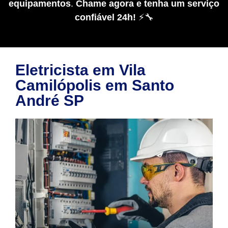
equipamentos
.
Chame agora e tenha um serviço
confiável 24h!
⚡🔧
Eletricista em Vila
Camilópolis em Santo
André SP