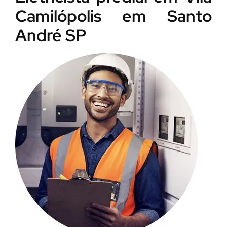
Camilópolis em Santo
André SP