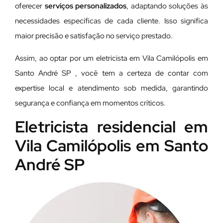
oferecer
serviços personalizados
, adaptando soluções às
necessidades específicas de cada cliente. Isso significa
maior precisão e satisfação no serviço prestado.
Assim, ao optar por um eletricista em Vila Camilópolis em
Santo André SP , você tem a certeza de contar com
expertise local e atendimento sob medida, garantindo
segurança e confiança em momentos críticos.
Eletricista residencial em
Vila Camilópolis em Santo
André SP