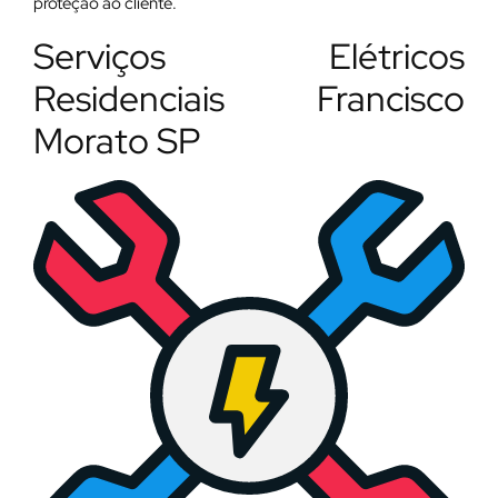
proteção ao cliente.
Serviços Elétricos
Residenciais Francisco
Morato SP