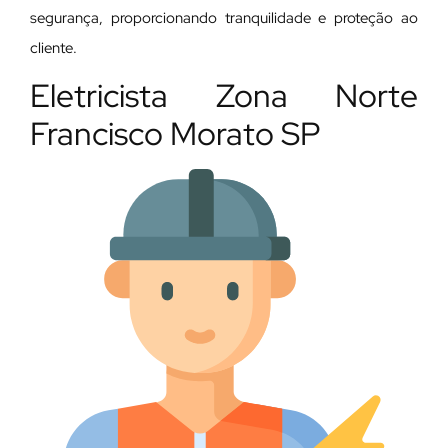
segurança, proporcionando tranquilidade e proteção ao
cliente.
Eletricista Zona Norte
Francisco Morato SP