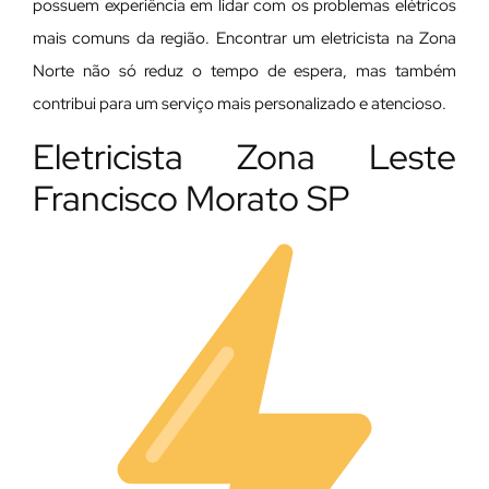
possuem experiência em lidar com os problemas elétricos
mais comuns da região. Encontrar um eletricista na Zona
Norte não só reduz o tempo de espera, mas também
contribui para um serviço mais personalizado e atencioso.
Eletricista Zona Leste
Francisco Morato SP