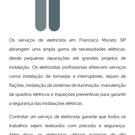
Os serviços de eletricista em Francisco Morato SP
abrangem uma ampla gama de necessidades elétricas,
desde pequenas reparações até grandes projetos de
instalação. Os eletricistas profissionais oferecem serviços
como instalação de tomadas e interruptores, reparo de
fiações, instalação de sistemas de iluminação, manutenção
de quadros elétricos e inspeções preventivas para garantir
a segurança das instalações elétricas.
Contratar um serviço de eletricista garante que todos os
trabalhos sejam realizados com precisão e segurança.
Além disso, os eletricistas utilizam materiais de alta