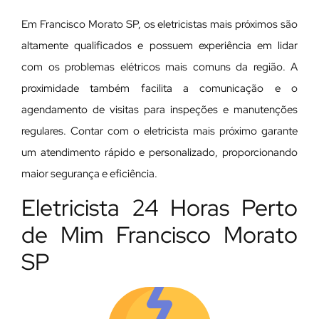
Em Francisco Morato SP, os eletricistas mais próximos são
altamente qualificados e possuem experiência em lidar
com os problemas elétricos mais comuns da região. A
proximidade também facilita a comunicação e o
agendamento de visitas para inspeções e manutenções
regulares. Contar com o eletricista mais próximo garante
um atendimento rápido e personalizado, proporcionando
maior segurança e eficiência.
Eletricista 24 Horas Perto
de Mim Francisco Morato
SP