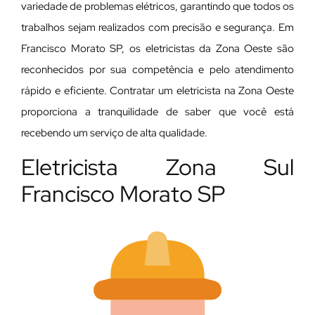
variedade de problemas elétricos, garantindo que todos os
trabalhos sejam realizados com precisão e segurança. Em
Francisco Morato SP, os eletricistas da Zona Oeste são
reconhecidos por sua competência e pelo atendimento
rápido e eficiente. Contratar um eletricista na Zona Oeste
proporciona a tranquilidade de saber que você está
recebendo um serviço de alta qualidade.
Eletricista Zona Sul
Francisco Morato SP