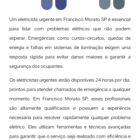
Um eletricista urgente em Francisco Morato SP é essencial
para lidar com problemas elétricos que não podem
esperar. Emergências como curtos-circuitos, quedas de
energia e falhas em sistemas de iluminação exigem uma
resposta rápida para evitar danos maiores e garantir a
segurança dos ocupantes.
Os eletricistas urgentes estão disponíveis 24 horas por dia,
prontos para atender chamados de emergência a qualquer
momento. Em Francisco Morato SP, esses profissionais
são altamente qualificados e possuem a experiência
necessária para resolver rapidamente qualquer problema
elétrico. Eles utilizam ferramentas e técnicas avançadas
para garantir que o serviço seja realizado com eficiência e