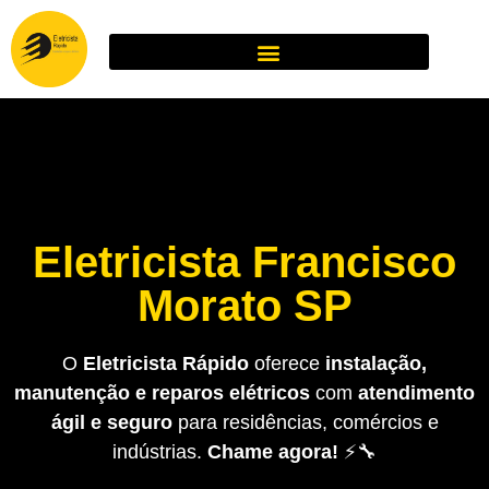
Eletricista Francisco
Morato SP
O
Eletricista Rápido
oferece
instalação,
manutenção e reparos elétricos
com
atendimento
ágil e seguro
para residências, comércios e
indústrias.
Chame agora!
⚡🔧