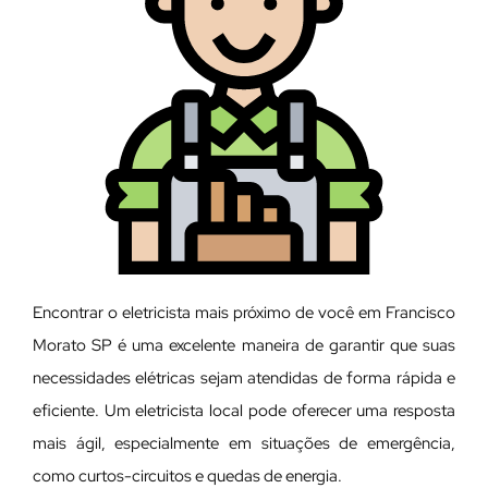
Encontrar o eletricista mais próximo de você em Francisco
Morato SP é uma excelente maneira de garantir que suas
necessidades elétricas sejam atendidas de forma rápida e
eficiente. Um eletricista local pode oferecer uma resposta
mais ágil, especialmente em situações de emergência,
como curtos-circuitos e quedas de energia.