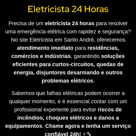
Eletricista 24 Horas
Precisa de um
eletricista 24 horas
para resolver
uma emergência elétrica com rapidez e segurança?
No site Eletricista em Santo André, oferecemos
atendimento imediato
para
residências,
comércios e indústrias
, garantindo
soluções
eficientes para curtos-circuitos, quedas de
energia, disjuntores desarmando e outros
problemas elétricos
.
Sabemos que falhas elétricas podem ocorrer a
qualquer momento, e é essencial contar com um
profissional experiente para evitar
riscos de
incêndios, choques elétricos e danos a
equipamentos
.
Chame agora e tenha um serviço
confiável 24h!
⚡🔧