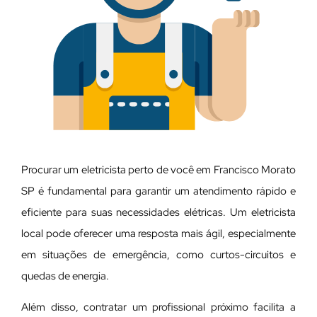
Procurar um eletricista perto de você em Francisco Morato
SP é fundamental para garantir um atendimento rápido e
eficiente para suas necessidades elétricas. Um eletricista
local pode oferecer uma resposta mais ágil, especialmente
em situações de emergência, como curtos-circuitos e
quedas de energia.
Além disso, contratar um profissional próximo facilita a