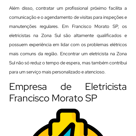
Além disso, contratar um profissional próximo facilita a
comunicação e o agendamento de visitas para inspeções e
manutenções regulares. Em Francisco Morato SP, os
eletricistas na Zona Sul são altamente qualificados e
possuem experiência em lidar com os problemas elétricos
mais comuns da região. Encontrar um eletricista na Zona
Sul não só reduz o tempo de espera, mas também contribui
para um serviço mais personalizado e atencioso.
Empresa de Eletricista
Francisco Morato SP