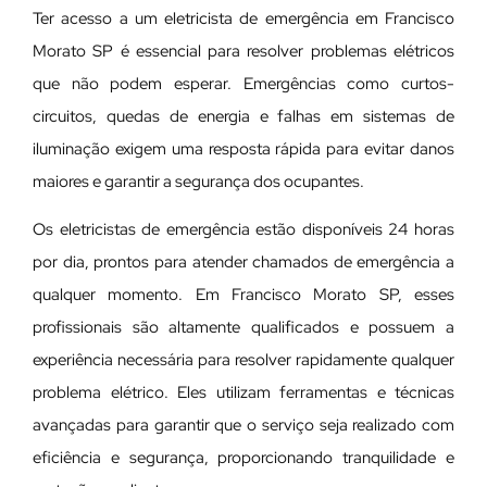
Ter acesso a um eletricista de emergência em Francisco
Morato SP é essencial para resolver problemas elétricos
que não podem esperar. Emergências como curtos-
circuitos, quedas de energia e falhas em sistemas de
iluminação exigem uma resposta rápida para evitar danos
maiores e garantir a segurança dos ocupantes.
Os eletricistas de emergência estão disponíveis 24 horas
por dia, prontos para atender chamados de emergência a
qualquer momento. Em Francisco Morato SP, esses
profissionais são altamente qualificados e possuem a
experiência necessária para resolver rapidamente qualquer
problema elétrico. Eles utilizam ferramentas e técnicas
avançadas para garantir que o serviço seja realizado com
eficiência e segurança, proporcionando tranquilidade e