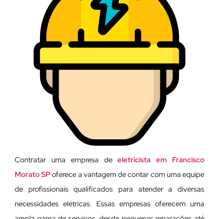
Contratar uma empresa de
eletricista em Francisco
Morato SP
oferece a vantagem de contar com uma equipe
de profissionais qualificados para atender a diversas
necessidades elétricas. Essas empresas oferecem uma
ampla gama de serviços, desde pequenas reparações até