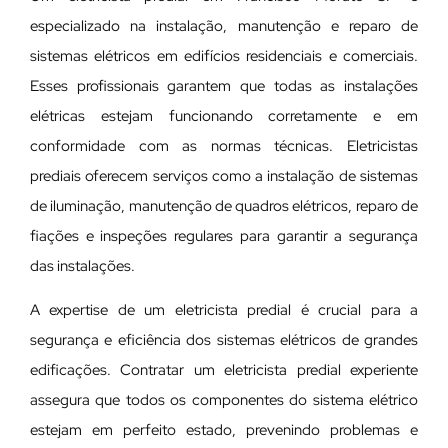
especializado na instalação, manutenção e reparo de
sistemas elétricos em edifícios residenciais e comerciais.
Esses profissionais garantem que todas as instalações
elétricas estejam funcionando corretamente e em
conformidade com as normas técnicas. Eletricistas
prediais oferecem serviços como a instalação de sistemas
de iluminação, manutenção de quadros elétricos, reparo de
fiações e inspeções regulares para garantir a segurança
das instalações.
A expertise de um eletricista predial é crucial para a
segurança e eficiência dos sistemas elétricos de grandes
edificações. Contratar um eletricista predial experiente
assegura que todos os componentes do sistema elétrico
estejam em perfeito estado, prevenindo problemas e