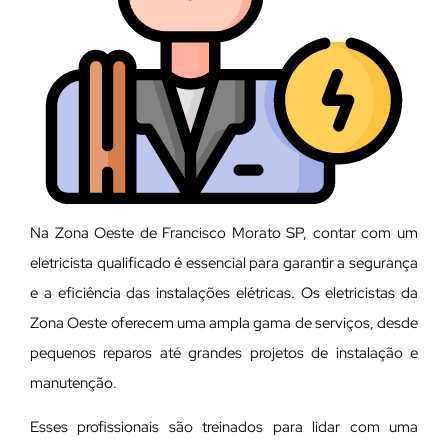
Na Zona Oeste de Francisco Morato SP, contar com um
eletricista qualificado é essencial para garantir a segurança
e a eficiência das instalações elétricas. Os eletricistas da
Zona Oeste oferecem uma ampla gama de serviços, desde
pequenos reparos até grandes projetos de instalação e
manutenção.
E
sses profissionais são treinados para lidar com uma