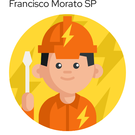
Francisco Morato SP