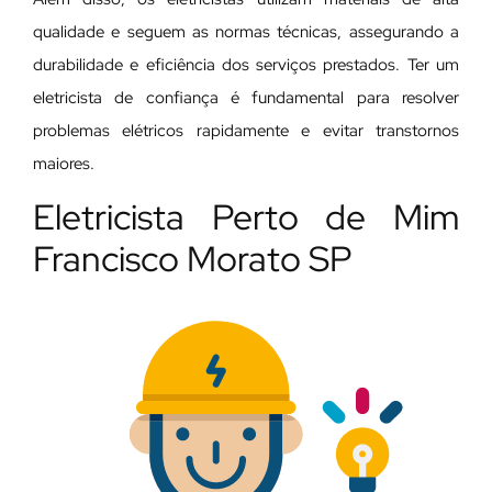
qualidade e seguem as normas técnicas, assegurando a
durabilidade e eficiência dos serviços prestados. Ter um
eletricista de confiança é fundamental para resolver
problemas elétricos rapidamente e evitar transtornos
maiores.
Eletricista Perto de Mim
Francisco Morato SP