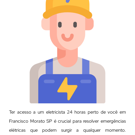
Ter acesso a um eletricista 24 horas perto de você em
Francisco Morato SP é crucial para resolver emergências
elétricas que podem surgir a qualquer momento.