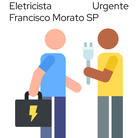
Eletricista Urgente
Francisco Morato SP