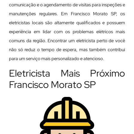
comunicação e o agendamento de visitas para inspeções e
manutenções regulares. Em Francisco Morato SP, os
eletricistas locais são altamente qualificados e possuem
experiência em lidar com os problemas elétricos mais
comuns da região. Encontrar um eletricista perto de você
não só reduz o tempo de espera, mas também contribui
para um serviço mais personalizado e atencioso.
Eletricista Mais Próximo
Francisco Morato SP