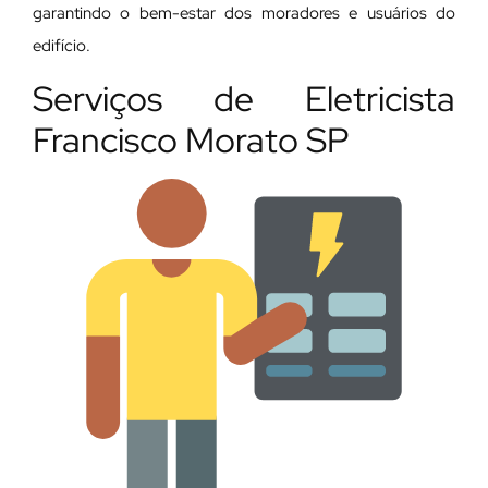
garantindo o bem-estar dos moradores e usuários do
edifício.
Serviços de Eletricista
Francisco Morato SP