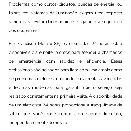
Problemas como curtos-circuitos, quedas de energia, ou
falhas em sistemas de iluminação exigem uma resposta
rápida para evitar danos maiores e garantir a segurança
dos ocupantes.
Em Francisco Morato SP, os eletricistas 24 horas estão
disponíveis dia e noite, prontos para atender a chamados
de emergência com rapidez e eficiência. Esses
profissionais são treinados para lidar com uma ampla gama
de problemas elétricos, utilizando ferramentas avançadas
e técnicas modernas para garantir que o serviço seja
realizado corretamente na primeira visita. A disponibilidade
de um eletricista 24 horas proporciona a tranquilidade de
saber que você pode contar com suporte imediato,
independentemente do horário.