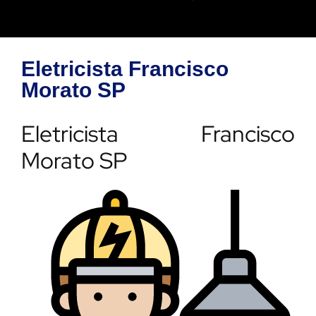
Eletricista Francisco
Morato SP
Eletricista Francisco
Morato SP