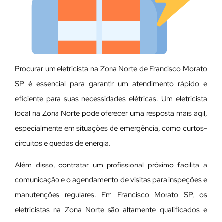
Procurar um eletricista na Zona Norte de Francisco Morato
SP é essencial para garantir um atendimento rápido e
eficiente para suas necessidades elétricas. Um eletricista
local na Zona Norte pode oferecer uma resposta mais ágil,
especialmente em situações de emergência, como curtos-
circuitos e quedas de energia.
Além disso, contratar um profissional próximo facilita a
comunicação e o agendamento de visitas para inspeções e
manutenções regulares. Em Francisco Morato SP, os
eletricistas na Zona Norte são altamente qualificados e