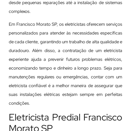
desde pequenas reparações até a instalação de sistemas
complexos.
Em Francisco Morato SP, os eletricistas oferecem serviços
personalizados para atender às necessidades específicas
de cada cliente, garantindo um trabalho de alta qualidade e
duradouro. Além disso, a contratação de um eletricista
experiente ajuda a prevenir futuros problemas elétricos,
economizando tempo e dinheiro a longo prazo. Seja para
manutenções regulares ou emergências, contar com um
eletricista confiável é a melhor maneira de assegurar que
suas instalações elétricas estejam sempre em perfeitas
condições.
Eletricista Predial Francisco
Morato SP