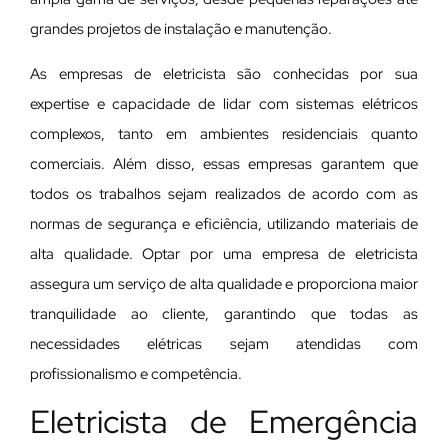
grandes projetos de instalação e manutenção.
As empresas de eletricista são conhecidas por sua
expertise e capacidade de lidar com sistemas elétricos
complexos, tanto em ambientes residenciais quanto
comerciais. Além disso, essas empresas garantem que
todos os trabalhos sejam realizados de acordo com as
normas de segurança e eficiência, utilizando materiais de
alta qualidade. Optar por uma empresa de eletricista
assegura um serviço de alta qualidade e proporciona maior
tranquilidade ao cliente, garantindo que todas as
necessidades elétricas sejam atendidas com
profissionalismo e competência.
Eletricista de Emergência