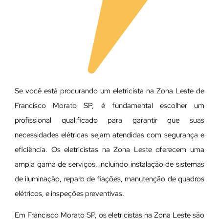
Se você está procurando um eletricista na Zona Leste de
Francisco Morato SP, é fundamental escolher um
profissional qualificado para garantir que suas
necessidades elétricas sejam atendidas com segurança e
eficiência. Os eletricistas na Zona Leste oferecem uma
ampla gama de serviços, incluindo instalação de sistemas
de iluminação, reparo de fiações, manutenção de quadros
elétricos, e inspeções preventivas.
Em Francisco Morato SP, os eletricistas na Zona Leste são