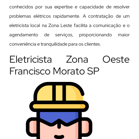
conhecidos por sua expertise e capacidade de resolver
problemas elétricos rapidamente. A contratação de um
eletricista local na Zona Leste facilita a comunicação e o
agendamento de serviços, proporcionando maior
conveniência e tranquilidade para os clientes.
Eletricista Zona Oeste
Francisco Morato SP