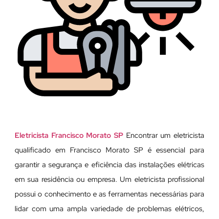
Eletricista Francisco Morato SP
Encontrar um eletricista
qualificado em Francisco Morato SP é essencial para
garantir a segurança e eficiência das instalações elétricas
em sua residência ou empresa. Um eletricista profissional
possui o conhecimento e as ferramentas necessárias para
lidar com uma ampla variedade de problemas elétricos,