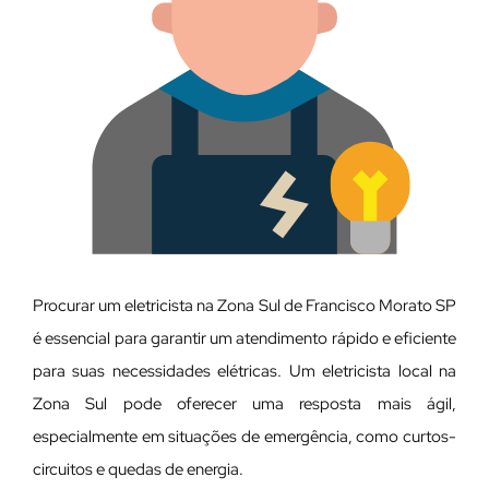
Procurar um eletricista na Zona Sul de Francisco Morato SP
é essencial para garantir um atendimento rápido e eficiente
para suas necessidades elétricas. Um eletricista local na
Zona Sul pode oferecer uma resposta mais ágil,
especialmente em situações de emergência, como curtos-
circuitos e quedas de energia.