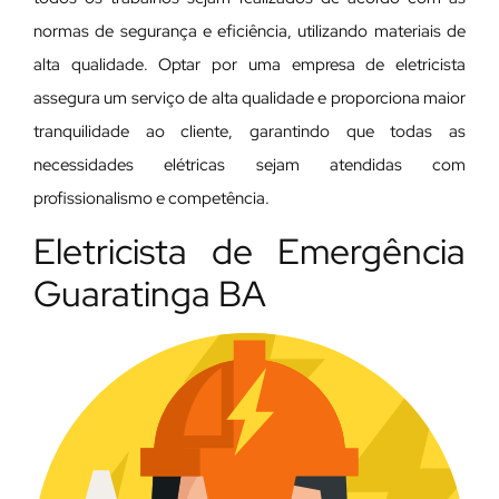
normas de segurança e eficiência, utilizando materiais de
alta qualidade. Optar por uma empresa de eletricista
assegura um serviço de alta qualidade e proporciona maior
tranquilidade ao cliente, garantindo que todas as
necessidades elétricas sejam atendidas com
profissionalismo e competência.
Eletricista de Emergência
Guaratinga BA