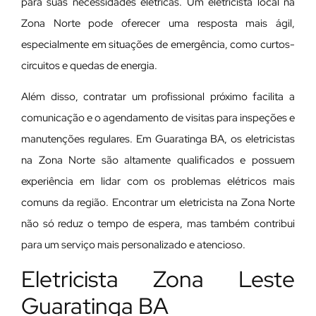
para suas necessidades elétricas. Um eletricista local na
Zona Norte pode oferecer uma resposta mais ágil,
especialmente em situações de emergência, como curtos-
circuitos e quedas de energia.
Além disso, contratar um profissional próximo facilita a
comunicação e o agendamento de visitas para inspeções e
manutenções regulares. Em Guaratinga BA, os eletricistas
na Zona Norte são altamente qualificados e possuem
experiência em lidar com os problemas elétricos mais
comuns da região. Encontrar um eletricista na Zona Norte
não só reduz o tempo de espera, mas também contribui
para um serviço mais personalizado e atencioso.
Eletricista Zona Leste
Guaratinga BA