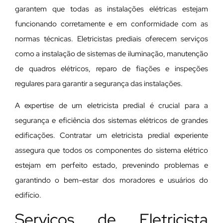
garantem que todas as instalações elétricas estejam
funcionando corretamente e em conformidade com as
normas técnicas. Eletricistas prediais oferecem serviços
como a instalação de sistemas de iluminação, manutenção
de quadros elétricos, reparo de fiações e inspeções
regulares para garantir a segurança das instalações.
A expertise de um eletricista predial é crucial para a
segurança e eficiência dos sistemas elétricos de grandes
edificações. Contratar um eletricista predial experiente
assegura que todos os componentes do sistema elétrico
estejam em perfeito estado, prevenindo problemas e
garantindo o bem-estar dos moradores e usuários do
edifício.
Serviços de Eletricista