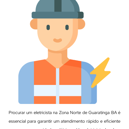
Procurar um eletricista na Zona Norte de Guaratinga BA é
essencial para garantir um atendimento rápido e eficiente