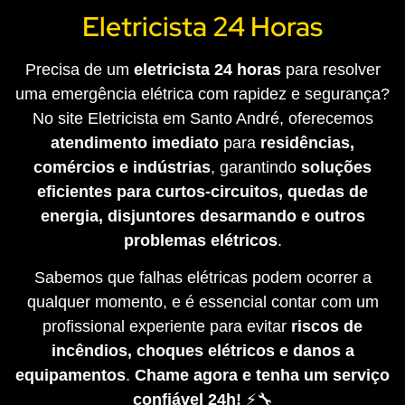
Eletricista 24 Horas
Precisa de um
eletricista 24 horas
para resolver
uma emergência elétrica com rapidez e segurança?
No site Eletricista em Santo André, oferecemos
atendimento imediato
para
residências,
comércios e indústrias
, garantindo
soluções
eficientes para curtos-circuitos, quedas de
energia, disjuntores desarmando e outros
problemas elétricos
.
Sabemos que falhas elétricas podem ocorrer a
qualquer momento, e é essencial contar com um
profissional experiente para evitar
riscos de
incêndios, choques elétricos e danos a
equipamentos
.
Chame agora e tenha um serviço
confiável 24h!
⚡🔧