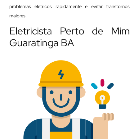
problemas elétricos rapidamente e evitar transtornos
maiores.
Eletricista Perto de Mim
Guaratinga BA