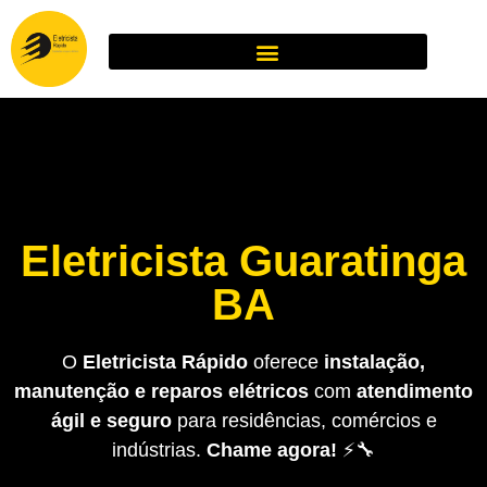
Eletricista Guaratinga
BA
O
Eletricista Rápido
oferece
instalação,
manutenção e reparos elétricos
com
atendimento
ágil e seguro
para residências, comércios e
indústrias.
Chame agora!
⚡🔧