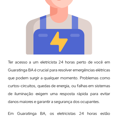
Ter acesso a um eletricista 24 horas perto de você em
Guaratinga BA é crucial para resolver emergências elétricas
que podem surgir a qualquer momento. Problemas como
curtos-circuitos, quedas de energia, ou falhas em sistemas
de iluminação exigem uma resposta rápida para evitar
danos maiores e garantir a segurança dos ocupantes.
Em Guaratinga BA, os eletricistas 24 horas estão