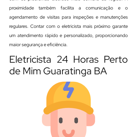
proximidade também facilita a comunicação e o
agendamento de visitas para inspeções e manutenções
regulares. Contar com o eletricista mais próximo garante
um atendimento rápido e personalizado, proporcionando
maior segurança e eficiência.
Eletricista 24 Horas Perto
de Mim Guaratinga BA