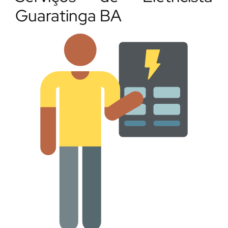
Guaratinga BA