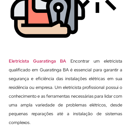
Eletricista Guaratinga BA
Encontrar um eletricista
qualificado em Guaratinga BA é essencial para garantir a
segurança e eficiência das instalações elétricas em sua
residência ou empresa. Um eletricista profissional possui o
conhecimento e as ferramentas necessárias para lidar com
uma ampla variedade de problemas elétricos, desde
pequenas reparações até a instalação de sistemas
complexos.