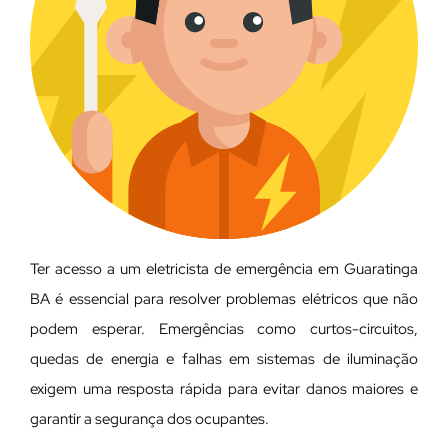
Ter acesso a um eletricista de emergência em Guaratinga
BA é essencial para resolver problemas elétricos que não
podem esperar. Emergências como curtos-circuitos,
quedas de energia e falhas em sistemas de iluminação
exigem uma resposta rápida para evitar danos maiores e
garantir a segurança dos ocupantes.