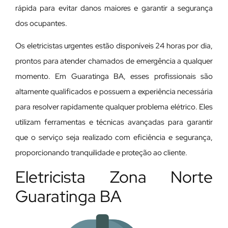
rápida para evitar danos maiores e garantir a segurança
dos ocupantes.
Os eletricistas urgentes estão disponíveis 24 horas por dia,
prontos para atender chamados de emergência a qualquer
momento. Em Guaratinga BA, esses profissionais são
altamente qualificados e possuem a experiência necessária
para resolver rapidamente qualquer problema elétrico. Eles
utilizam ferramentas e técnicas avançadas para garantir
que o serviço seja realizado com eficiência e segurança,
proporcionando tranquilidade e proteção ao cliente.
Eletricista Zona Norte
Guaratinga BA