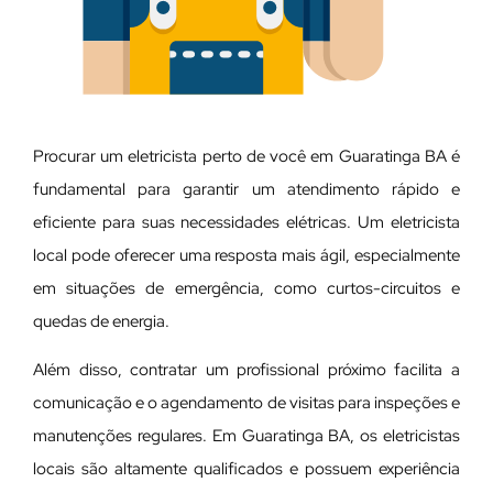
Procurar um eletricista perto de você em Guaratinga BA é
fundamental para garantir um atendimento rápido e
eficiente para suas necessidades elétricas. Um eletricista
local pode oferecer uma resposta mais ágil, especialmente
em situações de emergência, como curtos-circuitos e
quedas de energia.
Além disso, contratar um profissional próximo facilita a
comunicação e o agendamento de visitas para inspeções e
manutenções regulares. Em Guaratinga BA, os eletricistas
locais são altamente qualificados e possuem experiência