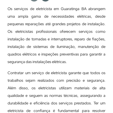
Os serviços de eletricista em Guaratinga BA abrangem
uma ampla gama de necessidades elétricas, desde
pequenas reparações até grandes projetos de instalação.
Os eletricistas profissionais oferecem serviços como
instalação de tomadas e interruptores, reparo de fiações,
instalação de sistemas de iluminação, manutenção de
quadros elétricos e inspeções preventivas para garantir a
segurança das instalações elétricas.
Contratar um serviço de eletricista garante que todos os
trabalhos sejam realizados com precisão e segurança.
Além disso, os eletricistas utilizam materiais de alta
qualidade e seguem as normas técnicas, assegurando a
durabilidade e eficiência dos serviços prestados. Ter um
eletricista de confiança é fundamental para resolver