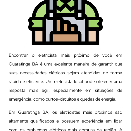
Encontrar o eletricista mais próximo de você em
Guaratinga BA é uma excelente maneira de garantir que
suas necessidades elétricas sejam atendidas de forma
rápida e eficiente. Um eletricista local pode oferecer uma
resposta mais ágil, especialmente em situações de
emergência, como curtos-circuitos e quedas de energia.
Em Guaratinga BA, os eletricistas mais próximos são
altamente qualificados e possuem experiência em lidar
com os problemas elétricos mais comuns da região. A