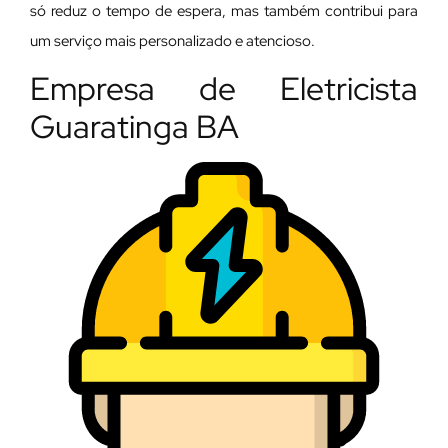
só reduz o tempo de espera, mas também contribui para
um serviço mais personalizado e atencioso.
Empresa de Eletricista
Guaratinga BA