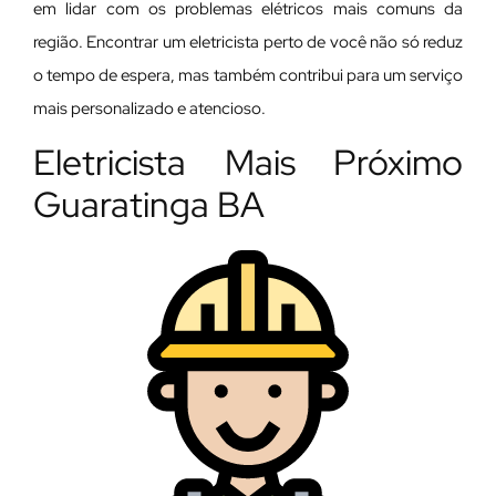
em lidar com os problemas elétricos mais comuns da
região. Encontrar um eletricista perto de você não só reduz
o tempo de espera, mas também contribui para um serviço
mais personalizado e atencioso.
Eletricista Mais Próximo
Guaratinga BA