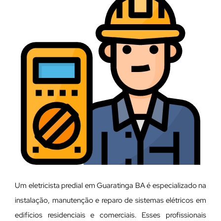
Um eletricista predial em Guaratinga BA é especializado na
instalação, manutenção e reparo de sistemas elétricos em
edifícios residenciais e comerciais. Esses profissionais