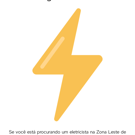
Se você está procurando um eletricista na Zona Leste de