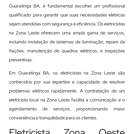
Guaratinga BA, é fundamental escolher um profissional
qualificado para garantir que suas necessidades elétricas
sejam atendidas com segurança e eficiência. Os eletricistas
na Zona Leste oferecem uma ampla gama de serviços,
incluindo instalação de sistemas de iluminação, reparo de
fiações, manutenção de quadros elétricos, e inspeções
preventivas.
Em Guaratinga BA, os eletricistas na Zona Leste são
conhecidos por sua expertise e capacidade de resolver
problemas elétricos rapidamente. A contratação de um
eletricista local na Zona Leste facilita a comunicação e o
agendamento de serviços, proporcionando maior
conveniência e tranquilidade para os clientes.
Eletricista Zona Oeste