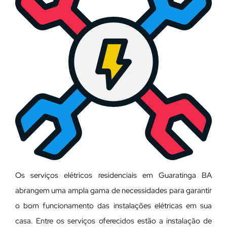
Os serviços elétricos residenciais em Guaratinga BA
abrangem uma ampla gama de necessidades para garantir
o bom funcionamento das instalações elétricas em sua
casa. Entre os serviços oferecidos estão a instalação de