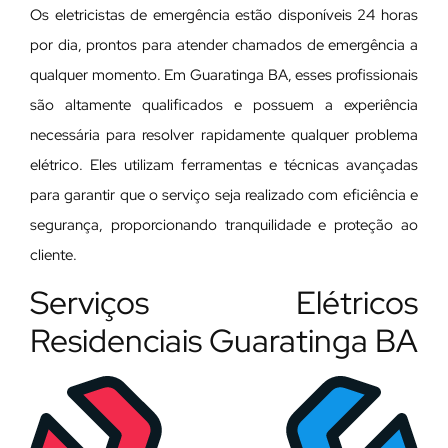
Os eletricistas de emergência estão disponíveis 24 horas
por dia, prontos para atender chamados de emergência a
qualquer momento. Em Guaratinga BA, esses profissionais
são altamente qualificados e possuem a experiência
necessária para resolver rapidamente qualquer problema
elétrico. Eles utilizam ferramentas e técnicas avançadas
para garantir que o serviço seja realizado com eficiência e
segurança, proporcionando tranquilidade e proteção ao
cliente.
Serviços Elétricos
Residenciais Guaratinga BA