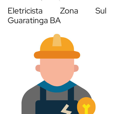
Eletricista Zona Sul
Guaratinga BA