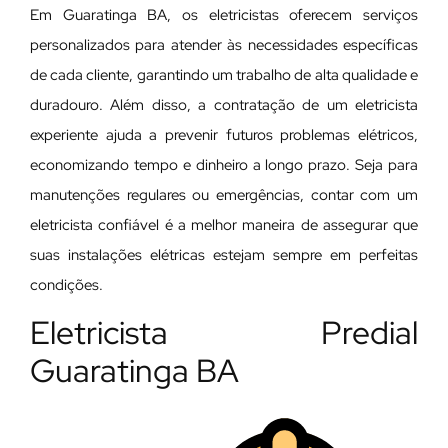
Em Guaratinga BA, os eletricistas oferecem serviços
personalizados para atender às necessidades específicas
de cada cliente, garantindo um trabalho de alta qualidade e
duradouro. Além disso, a contratação de um eletricista
experiente ajuda a prevenir futuros problemas elétricos,
economizando tempo e dinheiro a longo prazo. Seja para
manutenções regulares ou emergências, contar com um
eletricista confiável é a melhor maneira de assegurar que
suas instalações elétricas estejam sempre em perfeitas
condições.
Eletricista Predial
Guaratinga BA