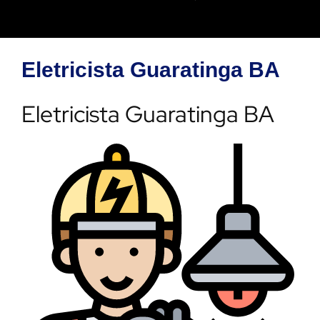
Eletricista Guaratinga BA
Eletricista Guaratinga BA