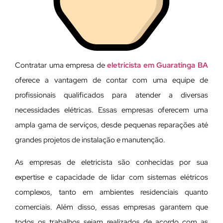
Contratar uma empresa de
eletricista em Guaratinga BA
oferece a vantagem de contar com uma equipe de
profissionais qualificados para atender a diversas
necessidades elétricas. Essas empresas oferecem uma
ampla gama de serviços, desde pequenas reparações até
grandes projetos de instalação e manutenção.
As empresas de eletricista são conhecidas por sua
expertise e capacidade de lidar com sistemas elétricos
complexos, tanto em ambientes residenciais quanto
comerciais. Além disso, essas empresas garantem que
todos os trabalhos sejam realizados de acordo com as