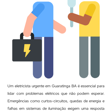
Um eletricista urgente em Guaratinga BA é essencial para
lidar com problemas elétricos que não podem esperar.
Emergências como curtos-circuitos, quedas de energia e
falhas em sistemas de iluminação exigem uma resposta