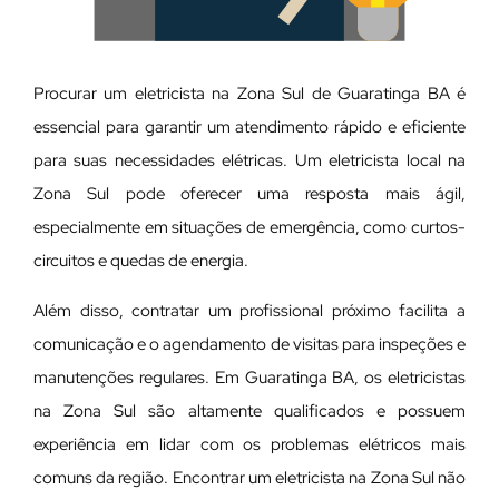
Procurar um eletricista na Zona Sul de Guaratinga BA é
essencial para garantir um atendimento rápido e eficiente
para suas necessidades elétricas. Um eletricista local na
Zona Sul pode oferecer uma resposta mais ágil,
especialmente em situações de emergência, como curtos-
circuitos e quedas de energia.
Além disso, contratar um profissional próximo facilita a
comunicação e o agendamento de visitas para inspeções e
manutenções regulares. Em Guaratinga BA, os eletricistas
na Zona Sul são altamente qualificados e possuem
experiência em lidar com os problemas elétricos mais
comuns da região. Encontrar um eletricista na Zona Sul não