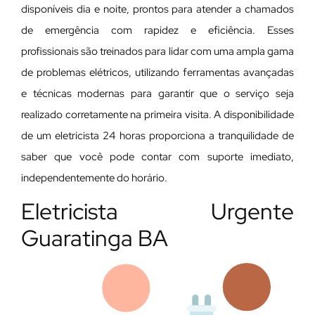
disponíveis dia e noite, prontos para atender a chamados
de emergência com rapidez e eficiência. Esses
profissionais são treinados para lidar com uma ampla gama
de problemas elétricos, utilizando ferramentas avançadas
e técnicas modernas para garantir que o serviço seja
realizado corretamente na primeira visita. A disponibilidade
de um eletricista 24 horas proporciona a tranquilidade de
saber que você pode contar com suporte imediato,
independentemente do horário.
Eletricista Urgente
Guaratinga BA