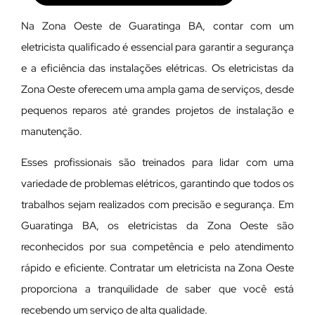
Na Zona Oeste de Guaratinga BA, contar com um
eletricista qualificado é essencial para garantir a segurança
e a eficiência das instalações elétricas. Os eletricistas da
Zona Oeste oferecem uma ampla gama de serviços, desde
pequenos reparos até grandes projetos de instalação e
manutenção.
E
sses profissionais são treinados para lidar com uma
variedade de problemas elétricos, garantindo que todos os
trabalhos sejam realizados com precisão e segurança. Em
Guaratinga BA, os eletricistas da Zona Oeste são
reconhecidos por sua competência e pelo atendimento
rápido e eficiente. Contratar um eletricista na Zona Oeste
proporciona a tranquilidade de saber que você está
recebendo um serviço de alta qualidade.