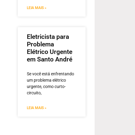
LEIA MAIS »
Eletricista para
Problema
Elétrico Urgente
em Santo André
Se você está enfrentando
um problema elétrico
urgente, como curto-
circuito,
LEIA MAIS »