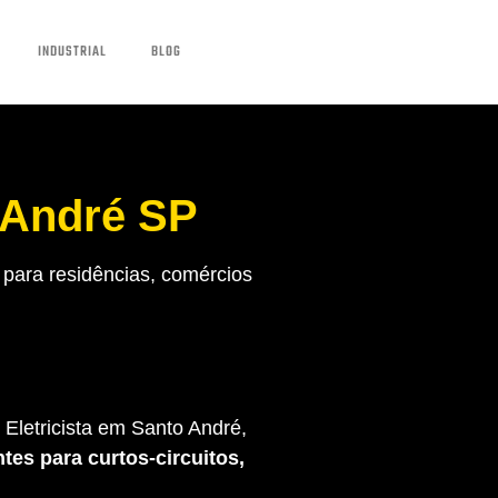
INDUSTRIAL
BLOG
 André SP
para residências, comércios
Eletricista em Santo André,
tes para curtos-circuitos,