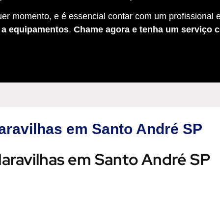
er momento, e é essencial contar com um profissional e
s a equipamentos
.
Chame agora e tenha um serviço c
Maravilhas em Santo André SP
 Maravilhas em Santo André SP