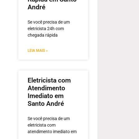
André
Se você precisa de um
eletricista 24h com
chegada rápida
LEIA MAIS »
Eletricista com
Atendimento
Imediato em
Santo André
Se você precisa de um
eletricista com
atendimento imediato em