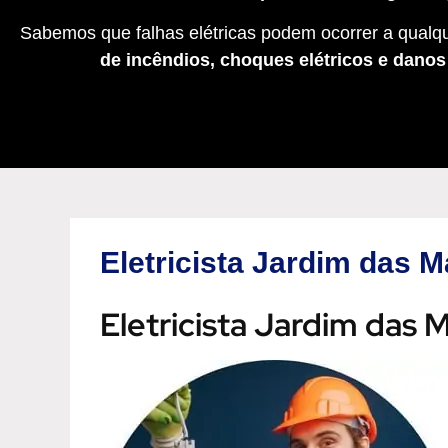
Sabemos que falhas elétricas podem ocorrer a qualqu
de incêndios, choques elétricos e dano
Eletricista Jardim das 
Eletricista Jardim das