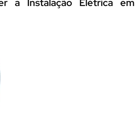
r a Instalação Elétrica em