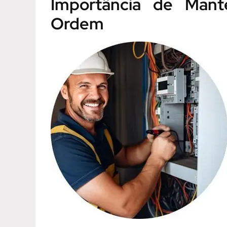
Importância de Mante
Ordem