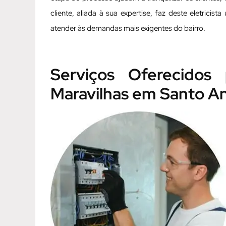
cliente, aliada à sua expertise, faz deste eletricis
atender às demandas mais exigentes do bairro.
Serviços Oferecidos 
Maravilhas em Santo A