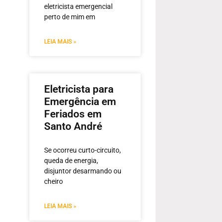
eletricista emergencial
perto de mim em
LEIA MAIS »
Eletricista para
Emergência em
Feriados em
Santo André
Se ocorreu curto-circuito,
queda de energia,
disjuntor desarmando ou
cheiro
LEIA MAIS »