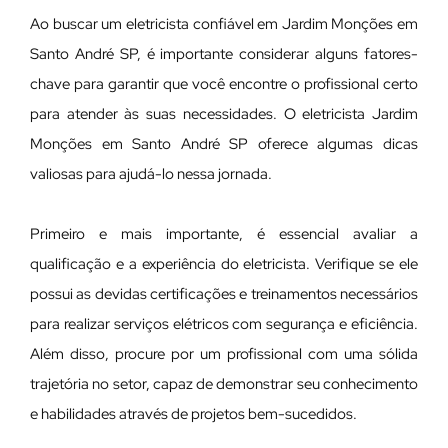
Ao buscar um eletricista confiável em Jardim Monções em
Santo André SP, é importante considerar alguns fatores-
chave para garantir que você encontre o profissional certo
para atender às suas necessidades. O eletricista Jardim
Monções em Santo André SP oferece algumas dicas
valiosas para ajudá-lo nessa jornada.
Primeiro e mais importante, é essencial avaliar a
qualificação e a experiência do eletricista. Verifique se ele
possui as devidas certificações e treinamentos necessários
para realizar serviços elétricos com segurança e eficiência.
Além disso, procure por um profissional com uma sólida
trajetória no setor, capaz de demonstrar seu conhecimento
e habilidades através de projetos bem-sucedidos.