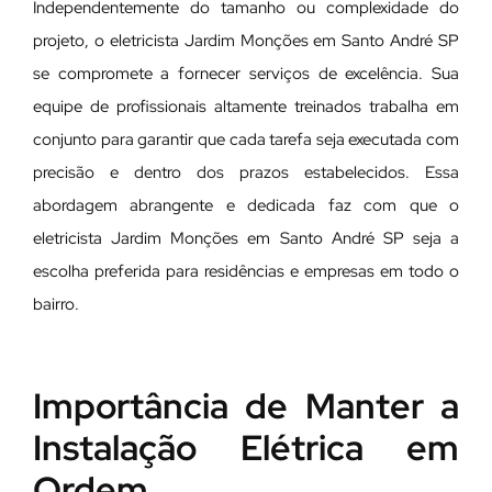
Independentemente do tamanho ou complexidade do
projeto, o eletricista Jardim Monções em Santo André SP
se compromete a fornecer serviços de excelência. Sua
equipe de profissionais altamente treinados trabalha em
conjunto para garantir que cada tarefa seja executada com
precisão e dentro dos prazos estabelecidos. Essa
abordagem abrangente e dedicada faz com que o
eletricista Jardim Monções em Santo André SP seja a
escolha preferida para residências e empresas em todo o
bairro.
Importância de Manter a
Instalação Elétrica em
Ordem