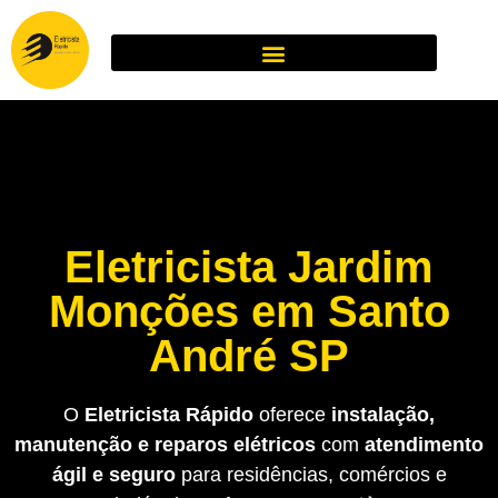
Eletricista Jardim
Monções em Santo
André SP
O
Eletricista Rápido
oferece
instalação,
manutenção e reparos elétricos
com
atendimento
ágil e seguro
para residências, comércios e