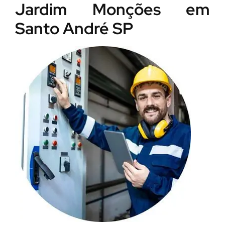
Jardim Monções em
Santo André SP