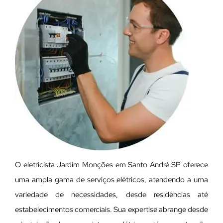
O eletricista Jardim Monções em Santo André SP oferece
uma ampla gama de serviços elétricos, atendendo a uma
variedade de necessidades, desde residências até
estabelecimentos comerciais. Sua expertise abrange desde