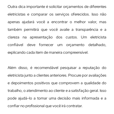
Outra dica importante é solicitar orçamentos de diferentes
eletricistas e comparar os serviços oferecidos. Isso não
apenas ajudará você a encontrar o melhor valor, mas
também permitirá que você avalie a transparência e a
clareza na apresentação dos custos. Um eletricista
confiável deve fornecer um orçamento detalhado,
explicando cada item de maneira compreensível.
Além disso, é recomendável pesquisar a reputação do
eletricista junto a clientes anteriores. Procure por avaliações
e depoimentos positivos que comprovem a qualidade do
trabalho, o atendimento ao cliente e a satisfação geral. Isso
pode ajudá-lo a tomar uma decisão mais informada e a
confiar no profissional que você irá contratar.