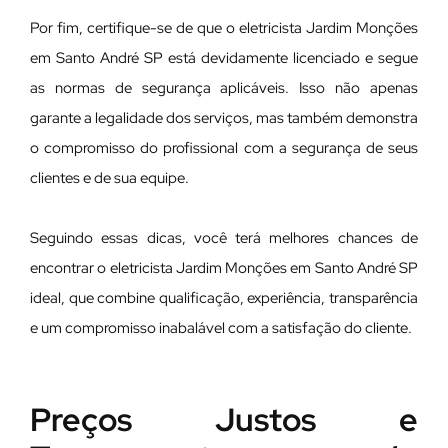
Por fim, certifique-se de que o eletricista Jardim Monções
em Santo André SP está devidamente licenciado e segue
as normas de segurança aplicáveis. Isso não apenas
garante a legalidade dos serviços, mas também demonstra
o compromisso do profissional com a segurança de seus
clientes e de sua equipe.
Seguindo essas dicas, você terá melhores chances de
encontrar o eletricista Jardim Monções em Santo André SP
ideal, que combine qualificação, experiência, transparência
e um compromisso inabalável com a satisfação do cliente.
Preços Justos e