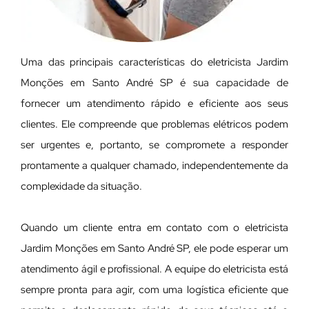
Uma das principais características do eletricista Jardim
Monções em Santo André SP é sua capacidade de
fornecer um atendimento rápido e eficiente aos seus
clientes. Ele compreende que problemas elétricos podem
ser urgentes e, portanto, se compromete a responder
prontamente a qualquer chamado, independentemente da
complexidade da situação.
Quando um cliente entra em contato com o eletricista
Jardim Monções em Santo André SP, ele pode esperar um
atendimento ágil e profissional. A equipe do eletricista está
sempre pronta para agir, com uma logística eficiente que