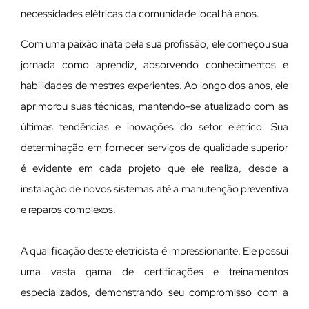
necessidades elétricas da comunidade local há anos.
Com uma paixão inata pela sua profissão, ele começou sua
jornada como aprendiz, absorvendo conhecimentos e
habilidades de mestres experientes. Ao longo dos anos, ele
aprimorou suas técnicas, mantendo-se atualizado com as
últimas tendências e inovações do setor elétrico. Sua
determinação em fornecer serviços de qualidade superior
é evidente em cada projeto que ele realiza, desde a
instalação de novos sistemas até a manutenção preventiva
e reparos complexos.
A qualificação deste eletricista é impressionante. Ele possui
uma vasta gama de certificações e treinamentos
especializados, demonstrando seu compromisso com a