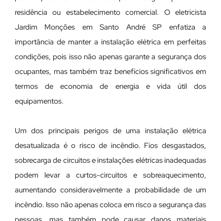
residência ou estabelecimento comercial. O eletricista
Jardim Monções em Santo André SP enfatiza a
importância de manter a instalação elétrica em perfeitas
condições, pois isso não apenas garante a segurança dos
ocupantes, mas também traz benefícios significativos em
termos de economia de energia e vida útil dos
equipamentos.
Um dos principais perigos de uma instalação elétrica
desatualizada é o risco de incêndio. Fios desgastados,
sobrecarga de circuitos e instalações elétricas inadequadas
podem levar a curtos-circuitos e sobreaquecimento,
aumentando consideravelmente a probabilidade de um
incêndio. Isso não apenas coloca em risco a segurança das
pessoas, mas também pode causar danos materiais