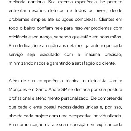
melhoria contínua. Sua extensa experiência lhe permite
enfrentar desafios elétricos de todos os níveis, desde
problemas simples até soluções complexas. Clientes em
todo o bairro confiam nele para resolver problemas com
eficiência e segurança, sabendo que estão em boas mãos.
Sua dedicação e atenção aos detalhes garantem que cada
serviço seja executado com a máxima precisão,
minimizando riscos e garantindo a satisfação do cliente.
Além de sua competência técnica, o eletricista Jardim
Monções em Santo André SP se destaca por sua postura
profissional e atendimento personalizado. Ele compreende
que cada cliente possui necessidades únicas e, por isso,
aborda cada projeto com uma perspectiva individualizada.
Sua comunicação clara e sua disposição em explicar cada