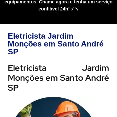
equipamentos
.
Chame agora e tenha um serviço
confiável 24h!
⚡🔧
Eletricista Jardim
Monções em Santo André
SP
Eletricista Jardim
Monções em Santo André
SP