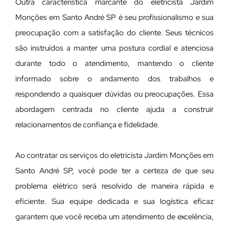
Outra característica marcante do eletricista Jardim
Monções em Santo André SP é seu profissionalismo e sua
preocupação com a satisfação do cliente. Seus técnicos
são instruídos a manter uma postura cordial e atenciosa
durante todo o atendimento, mantendo o cliente
informado sobre o andamento dos trabalhos e
respondendo a quaisquer dúvidas ou preocupações. Essa
abordagem centrada no cliente ajuda a construir
relacionamentos de confiança e fidelidade.
Ao contratar os serviços do eletricista Jardim Monções em
Santo André SP, você pode ter a certeza de que seu
problema elétrico será resolvido de maneira rápida e
eficiente. Sua equipe dedicada e sua logística eficaz
garantem que você receba um atendimento de excelência,