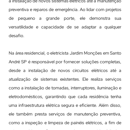
a instalação de novos sistemas elétricos até a manutenção
preventiva e reparos de emergência. Ao lidar com projetos
de pequeno a grande porte, ele demonstra sua
versatilidade e capacidade de se adaptar a qualquer
desafio.
Na área residencial, o eletricista Jardim Monções em Santo
André SP é responsável por fornecer soluções completas,
desde a instalação de novos circuitos elétricos até a
atualização de sistemas existentes. Ele realiza serviços
como a instalação de tomadas, interruptores, iluminação e
eletrodomésticos, garantindo que cada residência tenha
uma infraestrutura elétrica segura e eficiente. Além disso,
ele também presta serviços de manutenção preventiva,
como a inspeção e limpeza de painéis elétricos, a fim de