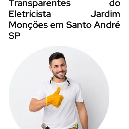
Transparentes do
Eletricista Jardim
Monções em Santo André
SP