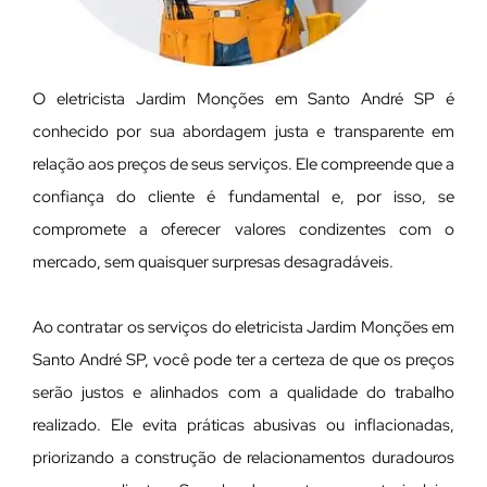
O eletricista Jardim Monções em Santo André SP é
conhecido por sua abordagem justa e transparente em
relação aos preços de seus serviços. Ele compreende que a
confiança do cliente é fundamental e, por isso, se
compromete a oferecer valores condizentes com o
mercado, sem quaisquer surpresas desagradáveis.
Ao contratar os serviços do eletricista Jardim Monções em
Santo André SP, você pode ter a certeza de que os preços
serão justos e alinhados com a qualidade do trabalho
realizado. Ele evita práticas abusivas ou inflacionadas,
priorizando a construção de relacionamentos duradouros