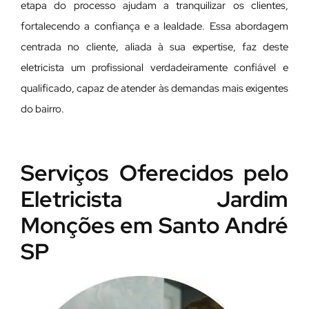
etapa do processo ajudam a tranquilizar os clientes,
fortalecendo a confiança e a lealdade. Essa abordagem
centrada no cliente, aliada à sua expertise, faz deste
eletricista um profissional verdadeiramente confiável e
qualificado, capaz de atender às demandas mais exigentes
do bairro.
Serviços Oferecidos pelo
Eletricista Jardim
Monções em Santo André
SP