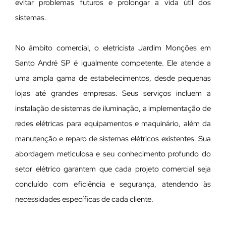
evitar problemas futuros e prolongar a vida útil dos
sistemas.
No âmbito comercial, o eletricista Jardim Monções em
Santo André SP é igualmente competente. Ele atende a
uma ampla gama de estabelecimentos, desde pequenas
lojas até grandes empresas. Seus serviços incluem a
instalação de sistemas de iluminação, a implementação de
redes elétricas para equipamentos e maquinário, além da
manutenção e reparo de sistemas elétricos existentes. Sua
abordagem meticulosa e seu conhecimento profundo do
setor elétrico garantem que cada projeto comercial seja
concluído com eficiência e segurança, atendendo às
necessidades específicas de cada cliente.