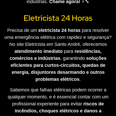
indústrias.
Chame agora!
⚡🔧
Eletricista 24 Horas
Precisa de um
eletricista 24 horas
para resolver
uma emergência elétrica com rapidez e segurança?
No site Eletricista em Santo André, oferecemos
atendimento imediato
para
residências,
comércios e indústrias
, garantindo
soluções
eficientes para curtos-circuitos, quedas de
energia, disjuntores desarmando e outros
problemas elétricos
.
Sabemos que falhas elétricas podem ocorrer a
qualquer momento, e é essencial contar com um
profissional experiente para evitar
riscos de
incêndios, choques elétricos e danos a