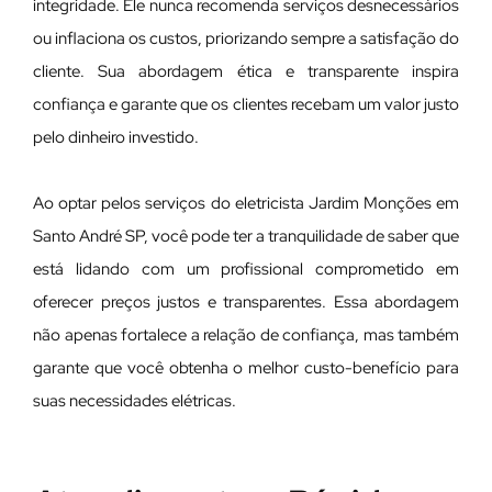
integridade. Ele nunca recomenda serviços desnecessários
ou inflaciona os custos, priorizando sempre a satisfação do
cliente. Sua abordagem ética e transparente inspira
confiança e garante que os clientes recebam um valor justo
pelo dinheiro investido.
Ao optar pelos serviços do eletricista Jardim Monções em
Santo André SP, você pode ter a tranquilidade de saber que
está lidando com um profissional comprometido em
oferecer preços justos e transparentes. Essa abordagem
não apenas fortalece a relação de confiança, mas também
garante que você obtenha o melhor custo-benefício para
suas necessidades elétricas.