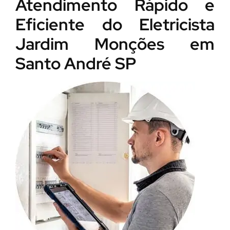
Atendimento Rápido e
Eficiente do Eletricista
Jardim Monções em
Santo André SP