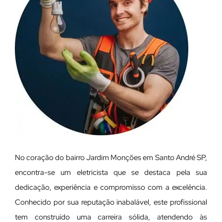
No coração do bairro Jardim Monções em Santo André SP,
encontra-se um eletricista que se destaca pela sua
dedicação, experiência e compromisso com a excelência.
Conhecido por sua reputação inabalável, este profissional
tem construído uma carreira sólida, atendendo às