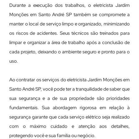
Durante a execução dos trabalhos, o eletricista Jardim
Monções em Santo André SP também se compromete a
manter o local de serviço limpo e organizado, minimizando
os riscos de acidentes. Seus técnicos são treinados para
limpar e organizar a área de trabalho após a conclusão de
cada projeto, deixando o ambiente seguro e pronto para o
uso.
Ao contratar os serviços do eletricista Jardim Monções em
Santo André SP, você pode ter a tranquilidade de saber que
sua segurança e a de sua propriedade são prioridades
fundamentais. Sua abordagem rigorosa em relação à
segurança garante que cada serviço elétrico seja realizado
com o máximo cuidado e atenção aos detalhes,
protegendo você e sua família ou negócio.