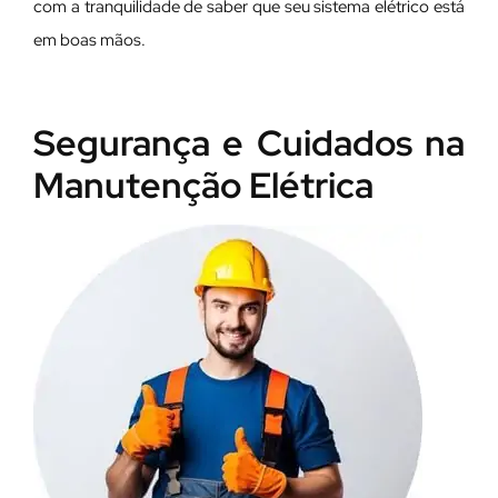
com a tranquilidade de saber que seu sistema elétrico está
em boas mãos.
Segurança e Cuidados na
Manutenção Elétrica