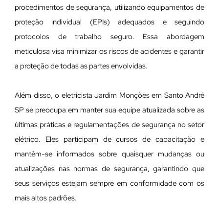
procedimentos de segurança, utilizando equipamentos de
proteção individual (EPIs) adequados e seguindo
protocolos de trabalho seguro. Essa abordagem
meticulosa visa minimizar os riscos de acidentes e garantir
a proteção de todas as partes envolvidas.
Além disso, o eletricista Jardim Monções em Santo André
SP se preocupa em manter sua equipe atualizada sobre as
últimas práticas e regulamentações de segurança no setor
elétrico. Eles participam de cursos de capacitação e
mantêm-se informados sobre quaisquer mudanças ou
atualizações nas normas de segurança, garantindo que
seus serviços estejam sempre em conformidade com os
mais altos padrões.