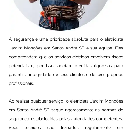
A segurança é uma prioridade absoluta para o eletricista
Jardim Monções em Santo André SP e sua equipe. Eles
compreendem que os serviços elétricos envolvem riscos
potenciais e, por isso, adotam medidas rigorosas para
garantir a integridade de seus clientes e de seus próprios
profissionais.
Ao realizar qualquer serviço, o eletricista Jardim Monções
em Santo André SP segue rigorosamente as normas de
segurança estabelecidas pelas autoridades competentes.
Seus técnicos são treinados regularmente em