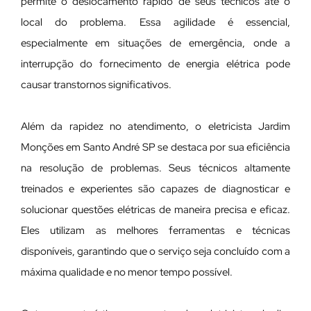
permite o deslocamento rápido de seus técnicos até o
local do problema. Essa agilidade é essencial,
especialmente em situações de emergência, onde a
interrupção do fornecimento de energia elétrica pode
causar transtornos significativos.
Além da rapidez no atendimento, o eletricista Jardim
Monções em Santo André SP se destaca por sua eficiência
na resolução de problemas. Seus técnicos altamente
treinados e experientes são capazes de diagnosticar e
solucionar questões elétricas de maneira precisa e eficaz.
Eles utilizam as melhores ferramentas e técnicas
disponíveis, garantindo que o serviço seja concluído com a
máxima qualidade e no menor tempo possível.