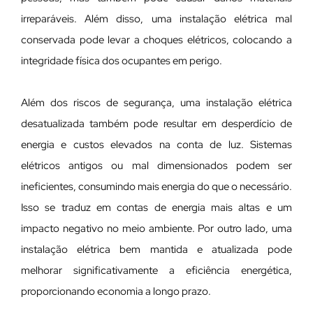
irreparáveis. Além disso, uma instalação elétrica mal
conservada pode levar a choques elétricos, colocando a
integridade física dos ocupantes em perigo.
Além dos riscos de segurança, uma instalação elétrica
desatualizada também pode resultar em desperdício de
energia e custos elevados na conta de luz. Sistemas
elétricos antigos ou mal dimensionados podem ser
ineficientes, consumindo mais energia do que o necessário.
Isso se traduz em contas de energia mais altas e um
impacto negativo no meio ambiente. Por outro lado, uma
instalação elétrica bem mantida e atualizada pode
melhorar significativamente a eficiência energética,
proporcionando economia a longo prazo.