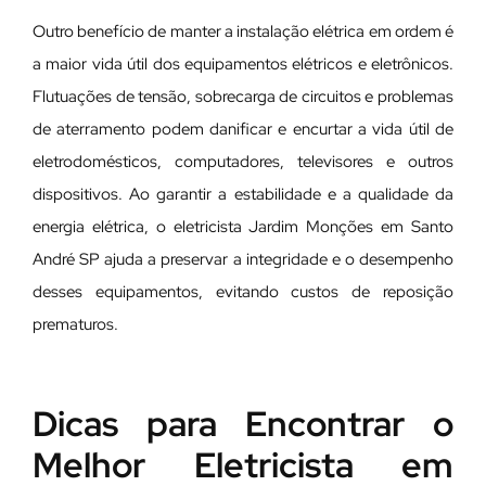
Outro benefício de manter a instalação elétrica em ordem é
a maior vida útil dos equipamentos elétricos e eletrônicos.
Flutuações de tensão, sobrecarga de circuitos e problemas
de aterramento podem danificar e encurtar a vida útil de
eletrodomésticos, computadores, televisores e outros
dispositivos. Ao garantir a estabilidade e a qualidade da
energia elétrica, o eletricista Jardim Monções em Santo
André SP ajuda a preservar a integridade e o desempenho
desses equipamentos, evitando custos de reposição
prematuros.
Dicas para Encontrar o
Melhor Eletricista em