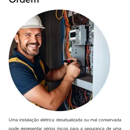
Uma instalação elétrica desatualizada ou mal conservada
pode representar sérios riscos para a segurança de uma