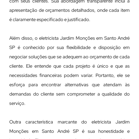
com seus clientes. Sua abordagem transparente inclui a
apresentação de orçamentos detalhados, onde cada item
é claramente especificado e justificado.
Além disso, o eletricista Jardim Monções em Santo André
SP é conhecido por sua flexibilidade e disposição em
negociar soluções que se adequem ao orçamento de cada
cliente. Ele entende que cada projeto é único e que as
necessidades financeiras podem variar. Portanto, ele se
esforça para encontrar alternativas que atendam às
demandas do cliente sem comprometer a qualidade do
serviço.
Outra característica marcante do eletricista Jardim
Monções em Santo André SP é sua honestidade e