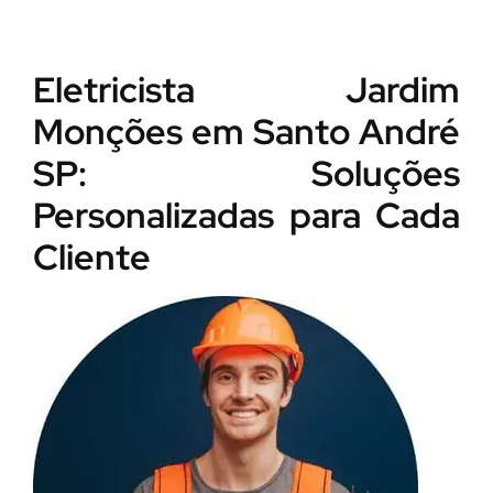
Eletricista Jardim
Monções em Santo André
SP: Soluções
Personalizadas para Cada
Cliente