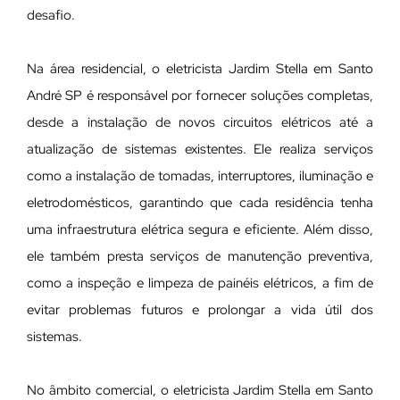
desafio.
Na área residencial, o eletricista Jardim Stella em Santo
André SP é responsável por fornecer soluções completas,
desde a instalação de novos circuitos elétricos até a
atualização de sistemas existentes. Ele realiza serviços
como a instalação de tomadas, interruptores, iluminação e
eletrodomésticos, garantindo que cada residência tenha
uma infraestrutura elétrica segura e eficiente. Além disso,
ele também presta serviços de manutenção preventiva,
como a inspeção e limpeza de painéis elétricos, a fim de
evitar problemas futuros e prolongar a vida útil dos
sistemas.
No âmbito comercial, o eletricista Jardim Stella em Santo