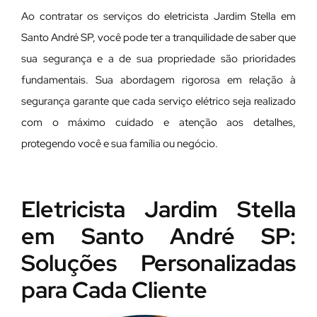
Ao contratar os serviços do eletricista Jardim Stella em
Santo André SP, você pode ter a tranquilidade de saber que
sua segurança e a de sua propriedade são prioridades
fundamentais. Sua abordagem rigorosa em relação à
segurança garante que cada serviço elétrico seja realizado
com o máximo cuidado e atenção aos detalhes,
protegendo você e sua família ou negócio.
Eletricista Jardim Stella
em Santo André SP:
Soluções Personalizadas
para Cada Cliente