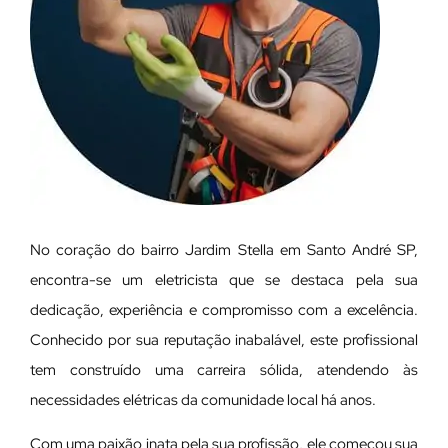
No coração do bairro Jardim Stella em Santo André SP,
encontra-se um eletricista que se destaca pela sua
dedicação, experiência e compromisso com a excelência.
Conhecido por sua reputação inabalável, este profissional
tem construído uma carreira sólida, atendendo às
necessidades elétricas da comunidade local há anos.
Com uma paixão inata pela sua profissão, ele começou sua