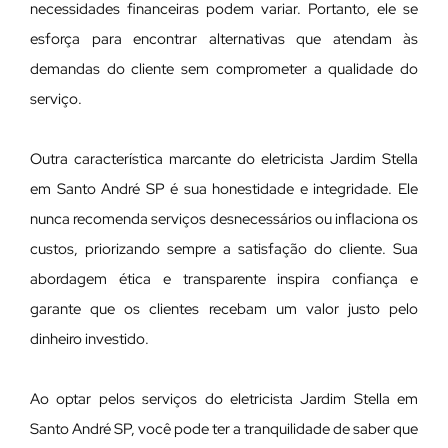
necessidades financeiras podem variar. Portanto, ele se
esforça para encontrar alternativas que atendam às
demandas do cliente sem comprometer a qualidade do
serviço.
Outra característica marcante do eletricista Jardim Stella
em Santo André SP é sua honestidade e integridade. Ele
nunca recomenda serviços desnecessários ou inflaciona os
custos, priorizando sempre a satisfação do cliente. Sua
abordagem ética e transparente inspira confiança e
garante que os clientes recebam um valor justo pelo
dinheiro investido.
Ao optar pelos serviços do eletricista Jardim Stella em
Santo André SP, você pode ter a tranquilidade de saber que