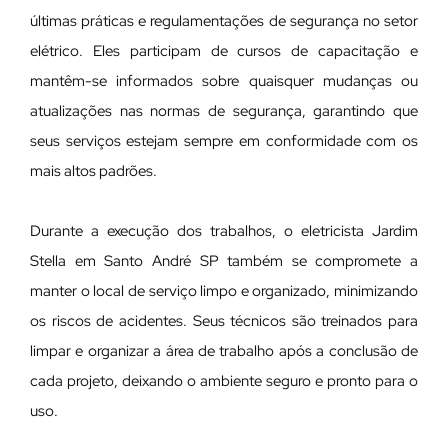
últimas práticas e regulamentações de segurança no setor
elétrico. Eles participam de cursos de capacitação e
mantêm-se informados sobre quaisquer mudanças ou
atualizações nas normas de segurança, garantindo que
seus serviços estejam sempre em conformidade com os
mais altos padrões.
Durante a execução dos trabalhos, o eletricista Jardim
Stella em Santo André SP também se compromete a
manter o local de serviço limpo e organizado, minimizando
os riscos de acidentes. Seus técnicos são treinados para
limpar e organizar a área de trabalho após a conclusão de
cada projeto, deixando o ambiente seguro e pronto para o
uso.