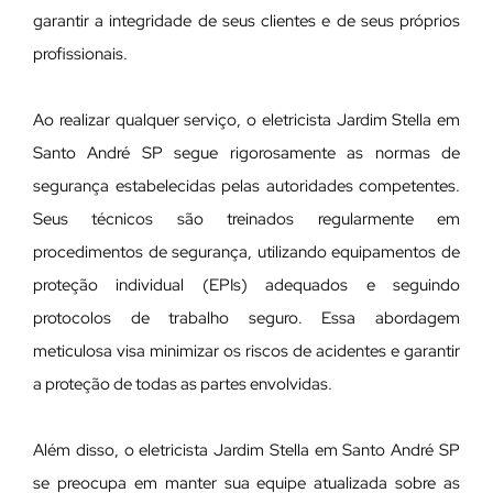
garantir a integridade de seus clientes e de seus próprios
profissionais.
Ao realizar qualquer serviço, o eletricista Jardim Stella em
Santo André SP segue rigorosamente as normas de
segurança estabelecidas pelas autoridades competentes.
Seus técnicos são treinados regularmente em
procedimentos de segurança, utilizando equipamentos de
proteção individual (EPIs) adequados e seguindo
protocolos de trabalho seguro. Essa abordagem
meticulosa visa minimizar os riscos de acidentes e garantir
a proteção de todas as partes envolvidas.
Além disso, o eletricista Jardim Stella em Santo André SP
se preocupa em manter sua equipe atualizada sobre as