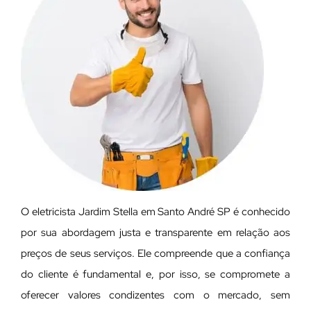
O eletricista Jardim Stella em Santo André SP é conhecido
por sua abordagem justa e transparente em relação aos
preços de seus serviços. Ele compreende que a confiança
do cliente é fundamental e, por isso, se compromete a
oferecer valores condizentes com o mercado, sem