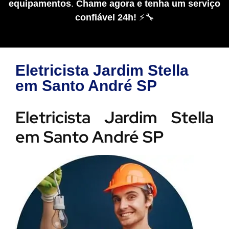
equipamentos
.
Chame agora e tenha um serviço
confiável 24h!
⚡🔧
Eletricista Jardim Stella
em Santo André SP
Eletricista Jardim Stella
em Santo André SP