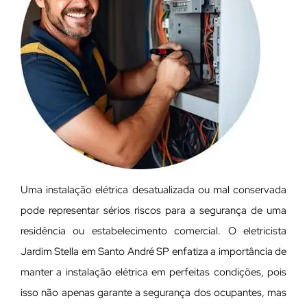
Uma instalação elétrica desatualizada ou mal conservada
pode representar sérios riscos para a segurança de uma
residência ou estabelecimento comercial. O eletricista
Jardim Stella em Santo André SP enfatiza a importância de
manter a instalação elétrica em perfeitas condições, pois
isso não apenas garante a segurança dos ocupantes, mas