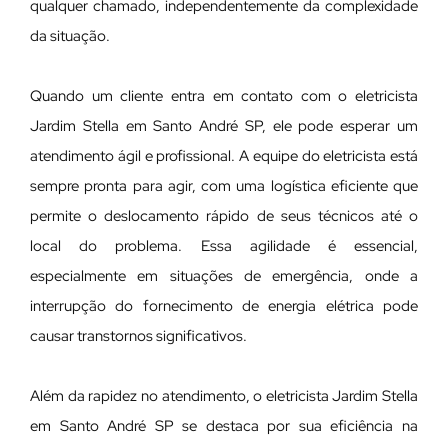
qualquer chamado, independentemente da complexidade
da situação.
Quando um cliente entra em contato com o eletricista
Jardim Stella em Santo André SP, ele pode esperar um
atendimento ágil e profissional. A equipe do eletricista está
sempre pronta para agir, com uma logística eficiente que
permite o deslocamento rápido de seus técnicos até o
local do problema. Essa agilidade é essencial,
especialmente em situações de emergência, onde a
interrupção do fornecimento de energia elétrica pode
causar transtornos significativos.
Além da rapidez no atendimento, o eletricista Jardim Stella
em Santo André SP se destaca por sua eficiência na