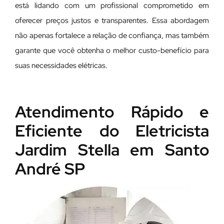
está lidando com um profissional comprometido em
oferecer preços justos e transparentes. Essa abordagem
não apenas fortalece a relação de confiança, mas também
garante que você obtenha o melhor custo-benefício para
suas necessidades elétricas.
Atendimento Rápido e
Eficiente do Eletricista
Jardim Stella em Santo
André SP