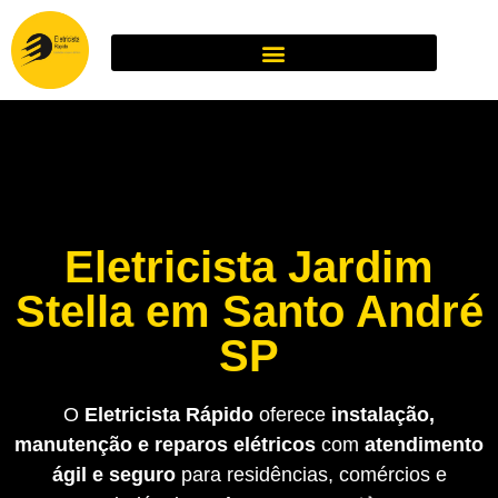
Eletricista Jardim
Stella em Santo André
SP
O
Eletricista Rápido
oferece
instalação,
manutenção e reparos elétricos
com
atendimento
ágil e seguro
para residências, comércios e