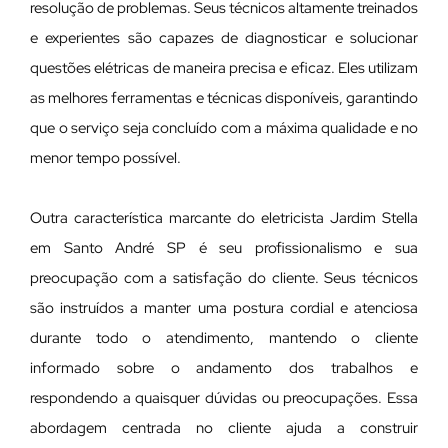
resolução de problemas. Seus técnicos altamente treinados
e experientes são capazes de diagnosticar e solucionar
questões elétricas de maneira precisa e eficaz. Eles utilizam
as melhores ferramentas e técnicas disponíveis, garantindo
que o serviço seja concluído com a máxima qualidade e no
menor tempo possível.
Outra característica marcante do eletricista Jardim Stella
em Santo André SP é seu profissionalismo e sua
preocupação com a satisfação do cliente. Seus técnicos
são instruídos a manter uma postura cordial e atenciosa
durante todo o atendimento, mantendo o cliente
informado sobre o andamento dos trabalhos e
respondendo a quaisquer dúvidas ou preocupações. Essa
abordagem centrada no cliente ajuda a construir