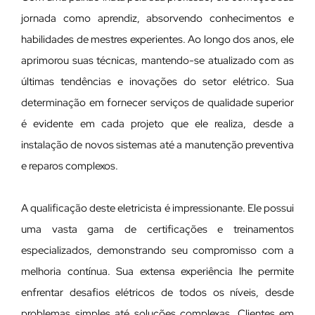
jornada como aprendiz, absorvendo conhecimentos e
habilidades de mestres experientes. Ao longo dos anos, ele
aprimorou suas técnicas, mantendo-se atualizado com as
últimas tendências e inovações do setor elétrico. Sua
determinação em fornecer serviços de qualidade superior
é evidente em cada projeto que ele realiza, desde a
instalação de novos sistemas até a manutenção preventiva
e reparos complexos.
A qualificação deste eletricista é impressionante. Ele possui
uma vasta gama de certificações e treinamentos
especializados, demonstrando seu compromisso com a
melhoria contínua. Sua extensa experiência lhe permite
enfrentar desafios elétricos de todos os níveis, desde
problemas simples até soluções complexas. Clientes em