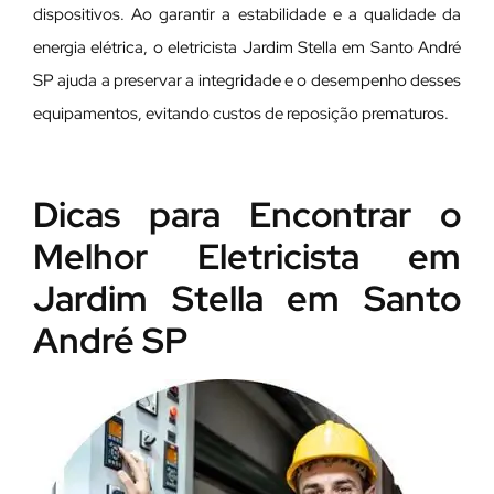
dispositivos. Ao garantir a estabilidade e a qualidade da
energia elétrica, o eletricista Jardim Stella em Santo André
SP ajuda a preservar a integridade e o desempenho desses
equipamentos, evitando custos de reposição prematuros.
Dicas para Encontrar o
Melhor Eletricista em
Jardim Stella em Santo
André SP