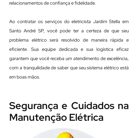
relacionamentos de confiança e fidelidade.
Ao contratar os serviços do eletricista Jardim Stella em
Santo André SP, você pode ter a certeza de que seu
problema elétrico será resolvido de maneira rápida e
eficiente. Sua equipe dedicada e sua logística eficaz
garantem que você receba um atendimento de excelência,
com a tranquilidade de saber que seu sistema elétrico está
em boas mãos.
Segurança e Cuidados na
Manutenção Elétrica