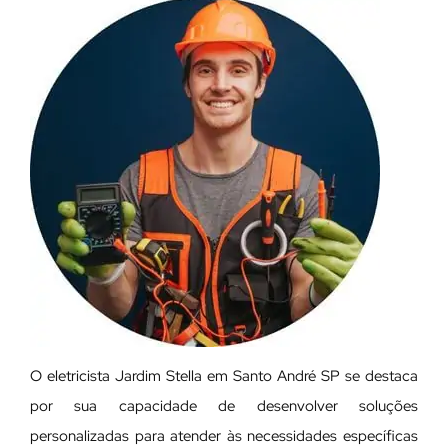
O eletricista Jardim Stella em Santo André SP se destaca
por sua capacidade de desenvolver soluções
personalizadas para atender às necessidades específicas