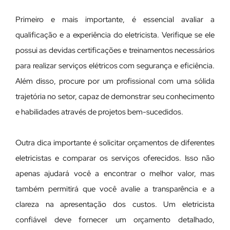
Primeiro e mais importante, é essencial avaliar a
qualificação e a experiência do eletricista. Verifique se ele
possui as devidas certificações e treinamentos necessários
para realizar serviços elétricos com segurança e eficiência.
Além disso, procure por um profissional com uma sólida
trajetória no setor, capaz de demonstrar seu conhecimento
e habilidades através de projetos bem-sucedidos.
Outra dica importante é solicitar orçamentos de diferentes
eletricistas e comparar os serviços oferecidos. Isso não
apenas ajudará você a encontrar o melhor valor, mas
também permitirá que você avalie a transparência e a
clareza na apresentação dos custos. Um eletricista
confiável deve fornecer um orçamento detalhado,