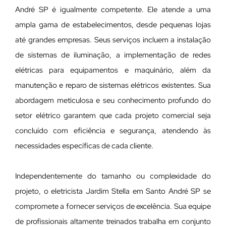
André SP é igualmente competente. Ele atende a uma
ampla gama de estabelecimentos, desde pequenas lojas
até grandes empresas. Seus serviços incluem a instalação
de sistemas de iluminação, a implementação de redes
elétricas para equipamentos e maquinário, além da
manutenção e reparo de sistemas elétricos existentes. Sua
abordagem meticulosa e seu conhecimento profundo do
setor elétrico garantem que cada projeto comercial seja
concluído com eficiência e segurança, atendendo às
necessidades específicas de cada cliente.
Independentemente do tamanho ou complexidade do
projeto, o eletricista Jardim Stella em Santo André SP se
compromete a fornecer serviços de excelência. Sua equipe
de profissionais altamente treinados trabalha em conjunto