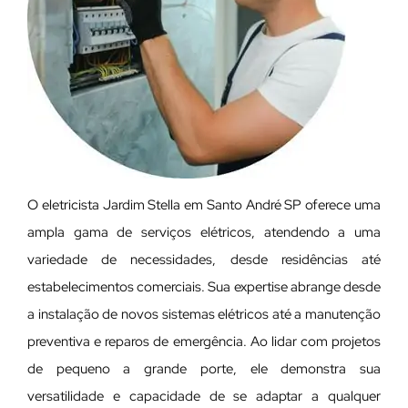
O eletricista Jardim Stella em Santo André SP oferece uma
ampla gama de serviços elétricos, atendendo a uma
variedade de necessidades, desde residências até
estabelecimentos comerciais. Sua expertise abrange desde
a instalação de novos sistemas elétricos até a manutenção
preventiva e reparos de emergência. Ao lidar com projetos
de pequeno a grande porte, ele demonstra sua
versatilidade e capacidade de se adaptar a qualquer