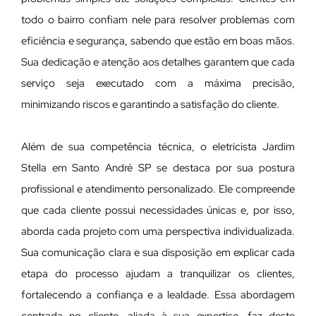
todo o bairro confiam nele para resolver problemas com
eficiência e segurança, sabendo que estão em boas mãos.
Sua dedicação e atenção aos detalhes garantem que cada
serviço seja executado com a máxima precisão,
minimizando riscos e garantindo a satisfação do cliente.
Além de sua competência técnica, o eletricista Jardim
Stella em Santo André SP se destaca por sua postura
profissional e atendimento personalizado. Ele compreende
que cada cliente possui necessidades únicas e, por isso,
aborda cada projeto com uma perspectiva individualizada.
Sua comunicação clara e sua disposição em explicar cada
etapa do processo ajudam a tranquilizar os clientes,
fortalecendo a confiança e a lealdade. Essa abordagem