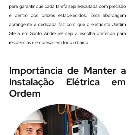
para garantir que cada tarefa seja executada com precisão
e dentro dos prazos estabelecidos. Essa abordagem
abrangente e dedicada faz com que o eletricista Jardim
Stella em Santo André SP seja a escolha preferida para
residências e empresas em todo o bairro.
Importância de Manter a
Instalação Elétrica em
Ordem