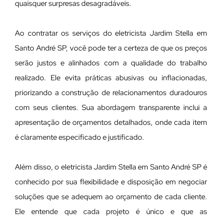
quaisquer surpresas desagradáveis.
Ao contratar os serviços do eletricista Jardim Stella em
Santo André SP, você pode ter a certeza de que os preços
serão justos e alinhados com a qualidade do trabalho
realizado. Ele evita práticas abusivas ou inflacionadas,
priorizando a construção de relacionamentos duradouros
com seus clientes. Sua abordagem transparente inclui a
apresentação de orçamentos detalhados, onde cada item
é claramente especificado e justificado.
Além disso, o eletricista Jardim Stella em Santo André SP é
conhecido por sua flexibilidade e disposição em negociar
soluções que se adequem ao orçamento de cada cliente.
Ele entende que cada projeto é único e que as