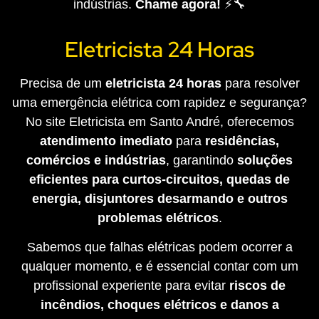
indústrias.
Chame agora!
⚡🔧
Eletricista 24 Horas
Precisa de um
eletricista 24 horas
para resolver
uma emergência elétrica com rapidez e segurança?
No site Eletricista em Santo André, oferecemos
atendimento imediato
para
residências,
comércios e indústrias
, garantindo
soluções
eficientes para curtos-circuitos, quedas de
energia, disjuntores desarmando e outros
problemas elétricos
.
Sabemos que falhas elétricas podem ocorrer a
qualquer momento, e é essencial contar com um
profissional experiente para evitar
riscos de
incêndios, choques elétricos e danos a