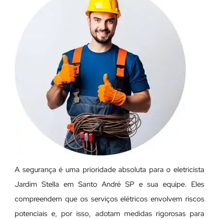
A segurança é uma prioridade absoluta para o eletricista
Jardim Stella em Santo André SP e sua equipe. Eles
compreendem que os serviços elétricos envolvem riscos
potenciais e, por isso, adotam medidas rigorosas para