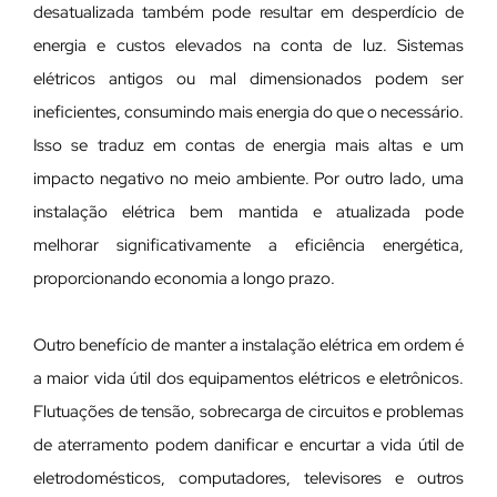
desatualizada também pode resultar em desperdício de
energia e custos elevados na conta de luz. Sistemas
elétricos antigos ou mal dimensionados podem ser
ineficientes, consumindo mais energia do que o necessário.
Isso se traduz em contas de energia mais altas e um
impacto negativo no meio ambiente. Por outro lado, uma
instalação elétrica bem mantida e atualizada pode
melhorar significativamente a eficiência energética,
proporcionando economia a longo prazo.
Outro benefício de manter a instalação elétrica em ordem é
a maior vida útil dos equipamentos elétricos e eletrônicos.
Flutuações de tensão, sobrecarga de circuitos e problemas
de aterramento podem danificar e encurtar a vida útil de
eletrodomésticos, computadores, televisores e outros