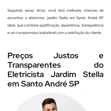
Seguindo essas dicas, você terá melhores chances de
encontrar o eletricista Jardim Stella em Santo André SP
ideal, que combine qualificação, experiência, transparência
e um compromisso inabalável com a satisfação do cliente.
Preços Justos e
Transparentes do
Eletricista Jardim Stella
em Santo André SP