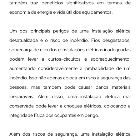
também traz benefícios significativos em termos de
economia de energia e vida útil dos equipamentos.
Um dos principais perigos de uma instalação elétrica
desatualizada é o risco de incêndio. Fios desgastados,
sobrecarga de circuitos e instalações elétricas inadequadas
podem levar a curtos-circuitos e sobreaquecimento,
aumentando consideravelmente a probabilidade de um
incêndio. Isso não apenas coloca em risco a segurança das
pessoas, mas também pode causar danos materiais
irreparáveis. Além disso, uma instalação elétrica mal
conservada pode levar a choques elétricos, colocando a
integridade física dos ocupantes em perigo.
Além dos riscos de segurança, uma instalação elétrica