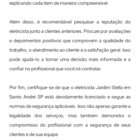
explicando cada item de maneira compreensível.
Além disso, é recomendável pesquisar a reputação do
eletricista junto a clientes anteriores. Procure por avaliações
e depoimentos positivos que comprovem a qualidade do
trabalho, o atendimento ao cliente e a satisfação geral. Isso
pode ajudá-lo a tomar uma decisão mais informada e a
confiar no profissional que você irá contratar.
Por fim, certifique-se de que o eletricista Jardim Stella em
Santo André SP está devidamente licenciado e segue as
normas de segurança aplicáveis. Isso não apenas garante a
legalidade dos serviços, mas também demonstra o
compromisso do profissional com a segurança de seus
clientes e de sua equipe.