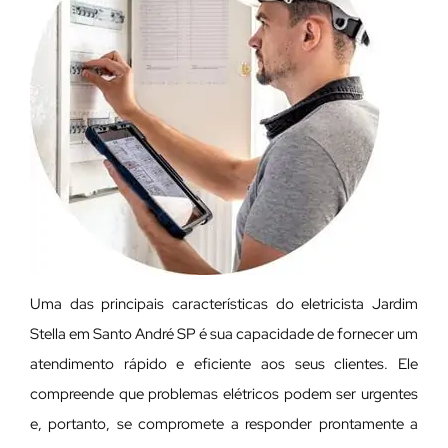
Uma das principais características do eletricista Jardim
Stella em Santo André SP é sua capacidade de fornecer um
atendimento rápido e eficiente aos seus clientes. Ele
compreende que problemas elétricos podem ser urgentes
e, portanto, se compromete a responder prontamente a