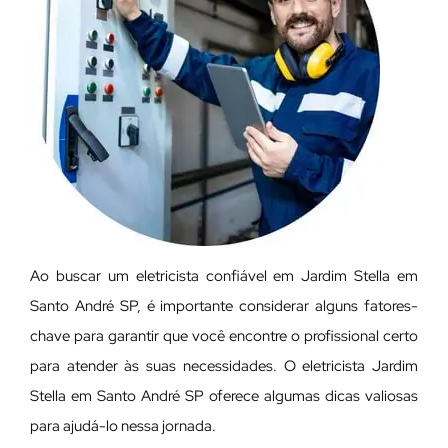
Ao buscar um eletricista confiável em Jardim Stella em
Santo André SP, é importante considerar alguns fatores-
chave para garantir que você encontre o profissional certo
para atender às suas necessidades. O eletricista Jardim
Stella em Santo André SP oferece algumas dicas valiosas
para ajudá-lo nessa jornada.