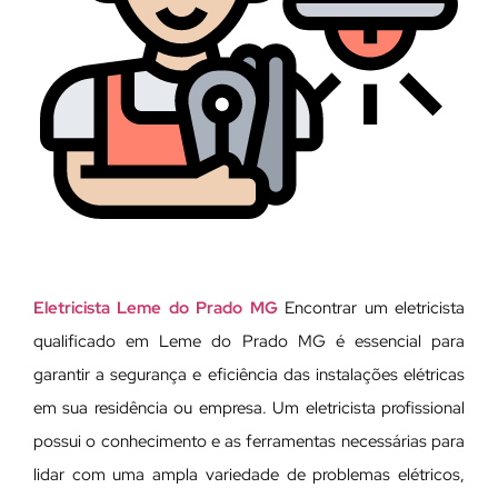
Eletricista Leme do Prado MG
Encontrar um eletricista
qualificado em Leme do Prado MG é essencial para
garantir a segurança e eficiência das instalações elétricas
em sua residência ou empresa. Um eletricista profissional
possui o conhecimento e as ferramentas necessárias para
lidar com uma ampla variedade de problemas elétricos,