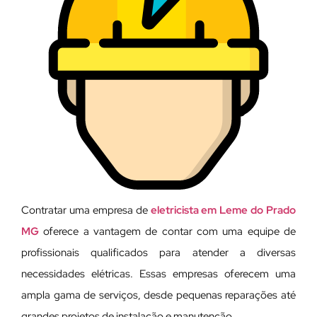
Contratar uma empresa de
eletricista em Leme do Prado
MG
oferece a vantagem de contar com uma equipe de
profissionais qualificados para atender a diversas
necessidades elétricas. Essas empresas oferecem uma
ampla gama de serviços, desde pequenas reparações até
grandes projetos de instalação e manutenção.