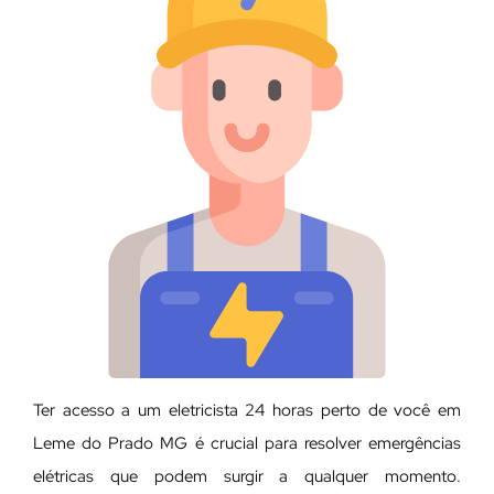
Ter acesso a um eletricista 24 horas perto de você em
Leme do Prado MG é crucial para resolver emergências
elétricas que podem surgir a qualquer momento.