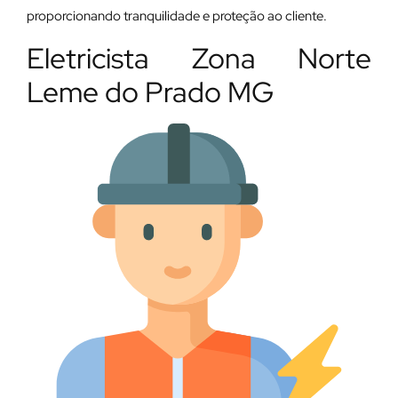
proporcionando tranquilidade e proteção ao cliente.
Eletricista Zona Norte
Leme do Prado MG