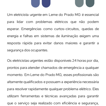
Um eletricista urgente em Leme do Prado MG é essencial
para lidar com problemas elétricos que não podem
esperar. Emergências como curtos-circuitos, quedas de
energia e falhas em sistemas de iluminação exigem uma
resposta rápida para evitar danos maiores e garantir a
segurança dos ocupantes.
Os eletricistas urgentes estão disponíveis 24 horas por dia,
prontos para atender chamados de emergência a qualquer
momento. Em Leme do Prado MG, esses profissionais são
altamente qualificados e possuem a experiência necessária
para resolver rapidamente qualquer problema elétrico. Eles
utilizam ferramentas e técnicas avançadas para garantir
que o serviço seja realizado com eficiência e segurança,