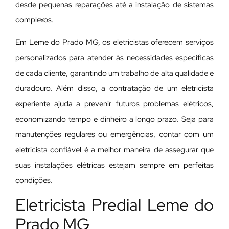
desde pequenas reparações até a instalação de sistemas
complexos.
Em Leme do Prado MG, os eletricistas oferecem serviços
personalizados para atender às necessidades específicas
de cada cliente, garantindo um trabalho de alta qualidade e
duradouro. Além disso, a contratação de um eletricista
experiente ajuda a prevenir futuros problemas elétricos,
economizando tempo e dinheiro a longo prazo. Seja para
manutenções regulares ou emergências, contar com um
eletricista confiável é a melhor maneira de assegurar que
suas instalações elétricas estejam sempre em perfeitas
condições.
Eletricista Predial Leme do
Prado MG