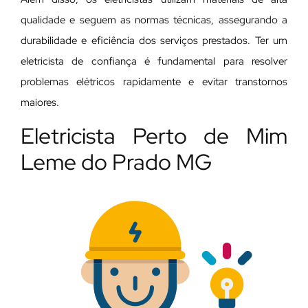
qualidade e seguem as normas técnicas, assegurando a
durabilidade e eficiência dos serviços prestados. Ter um
eletricista de confiança é fundamental para resolver
problemas elétricos rapidamente e evitar transtornos
maiores.
Eletricista Perto de Mim
Leme do Prado MG