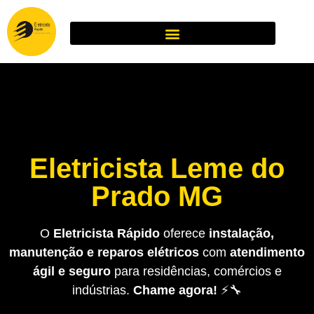
Eletricista Leme do
Prado MG
O
Eletricista Rápido
oferece
instalação,
manutenção e reparos elétricos
com
atendimento
ágil e seguro
para residências, comércios e
indústrias.
Chame agora!
⚡🔧