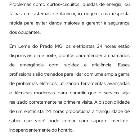
Problemas como curtos-circuitos, quedas de energia, ou
falhas em sistemas de iluminação exigem uma resposta
rápida para evitar danos maiores e garantir a segurança
dos ocupantes.
Em Leme do Prado MG, os eletricistas 24 horas estão
disponíveis dia e noite, prontos para atender a chamados
de emergência com rapidez e eficiência. Esses
profissionais são treinados para lidar com uma ampla gama
de problemas elétricos, utilizando ferramentas avançadas
e técnicas modernas para garantir que o serviço seja
realizado corretamente na primeira visita. A disponibilidade
de um eletricista 24 horas proporciona a tranquilidade de
saber que você pode contar com suporte imediato,
independentemente do horário.