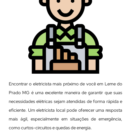
Encontrar o eletricista mais próximo de você em Leme do
Prado MG é uma excelente maneira de garantir que suas
necessidades elétricas sejam atendidas de forma rápida e
eficiente. Um eletricista local pode oferecer uma resposta
mais ágil, especialmente em situações de emergência,
como curtos-circuitos e quedas de energia.