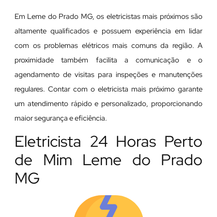
Em Leme do Prado MG, os eletricistas mais próximos são
altamente qualificados e possuem experiência em lidar
com os problemas elétricos mais comuns da região. A
proximidade também facilita a comunicação e o
agendamento de visitas para inspeções e manutenções
regulares. Contar com o eletricista mais próximo garante
um atendimento rápido e personalizado, proporcionando
maior segurança e eficiência.
Eletricista 24 Horas Perto
de Mim Leme do Prado
MG