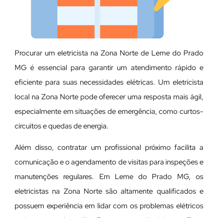
Procurar um eletricista na Zona Norte de Leme do Prado
MG é essencial para garantir um atendimento rápido e
eficiente para suas necessidades elétricas. Um eletricista
local na Zona Norte pode oferecer uma resposta mais ágil,
especialmente em situações de emergência, como curtos-
circuitos e quedas de energia.
Além disso, contratar um profissional próximo facilita a
comunicação e o agendamento de visitas para inspeções e
manutenções regulares. Em Leme do Prado MG, os
eletricistas na Zona Norte são altamente qualificados e
possuem experiência em lidar com os problemas elétricos