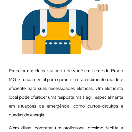
Procurar um eletricista perto de você em Leme do Prado
MG é fundamental para garantir um atendimento rápido e
eficiente para suas necessidades elétricas. Um eletricista
local pode oferecer uma resposta mais ágil, especialmente
em situações de emergência, como curtos-circuitos e
quedas de energia.
Além disso, contratar um profissional próximo facilita a