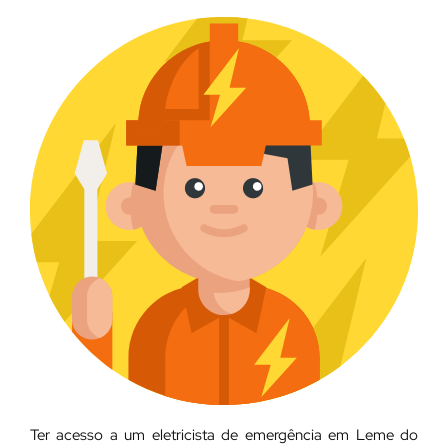
Ter acesso a um eletricista de emergência em Leme do