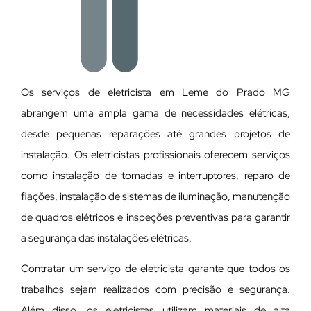
Os serviços de eletricista em Leme do Prado MG
abrangem uma ampla gama de necessidades elétricas,
desde pequenas reparações até grandes projetos de
instalação. Os eletricistas profissionais oferecem serviços
como instalação de tomadas e interruptores, reparo de
fiações, instalação de sistemas de iluminação, manutenção
de quadros elétricos e inspeções preventivas para garantir
a segurança das instalações elétricas.
Contratar um serviço de eletricista garante que todos os
trabalhos sejam realizados com precisão e segurança.
Além disso, os eletricistas utilizam materiais de alta