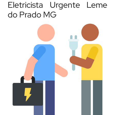
Eletricista Urgente Leme
do Prado MG