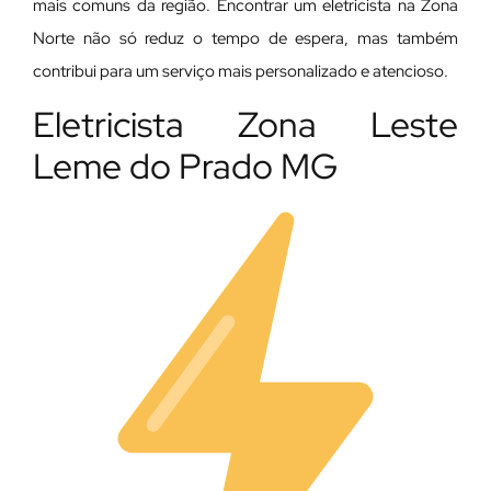
mais comuns da região. Encontrar um eletricista na Zona
Norte não só reduz o tempo de espera, mas também
contribui para um serviço mais personalizado e atencioso.
Eletricista Zona Leste
Leme do Prado MG