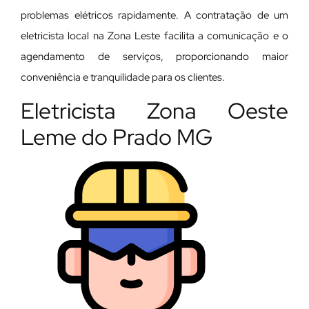
problemas elétricos rapidamente. A contratação de um
eletricista local na Zona Leste facilita a comunicação e o
agendamento de serviços, proporcionando maior
conveniência e tranquilidade para os clientes.
Eletricista Zona Oeste
Leme do Prado MG