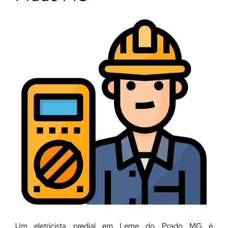
Um eletricista predial em Leme do Prado MG é