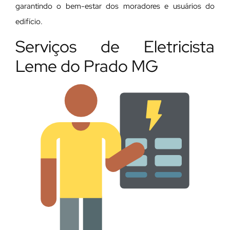
garantindo o bem-estar dos moradores e usuários do
edifício.
Serviços de Eletricista
Leme do Prado MG