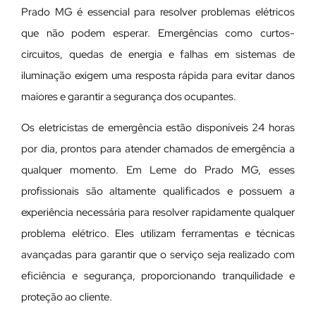
Prado MG é essencial para resolver problemas elétricos
que não podem esperar. Emergências como curtos-
circuitos, quedas de energia e falhas em sistemas de
iluminação exigem uma resposta rápida para evitar danos
maiores e garantir a segurança dos ocupantes.
Os eletricistas de emergência estão disponíveis 24 horas
por dia, prontos para atender chamados de emergência a
qualquer momento. Em Leme do Prado MG, esses
profissionais são altamente qualificados e possuem a
experiência necessária para resolver rapidamente qualquer
problema elétrico. Eles utilizam ferramentas e técnicas
avançadas para garantir que o serviço seja realizado com
eficiência e segurança, proporcionando tranquilidade e
proteção ao cliente.