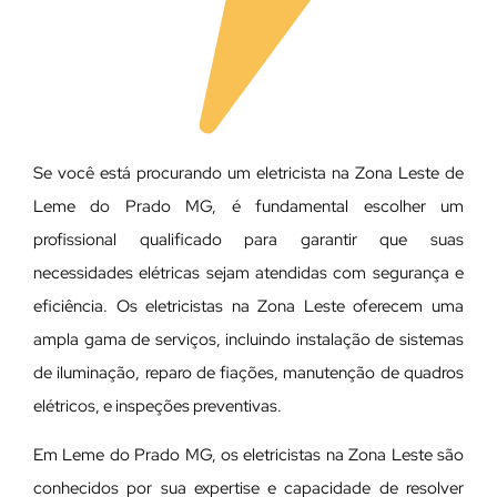
Se você está procurando um eletricista na Zona Leste de
Leme do Prado MG, é fundamental escolher um
profissional qualificado para garantir que suas
necessidades elétricas sejam atendidas com segurança e
eficiência. Os eletricistas na Zona Leste oferecem uma
ampla gama de serviços, incluindo instalação de sistemas
de iluminação, reparo de fiações, manutenção de quadros
elétricos, e inspeções preventivas.
Em Leme do Prado MG, os eletricistas na Zona Leste são
conhecidos por sua expertise e capacidade de resolver