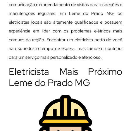
comunicação e o agendamento de visitas para inspeções e
manutenções regulares. Em Leme do Prado MG, os
eletricistas locais são altamente qualificados e possuem
experiência em lidar com os problemas elétricos mais
comuns da região. Encontrar um eletricista perto de você
não só reduz o tempo de espera, mas também contribui
para um serviço mais personalizado e atencioso.
Eletricista Mais Próximo
Leme do Prado MG