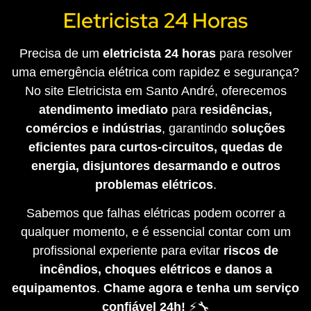
Eletricista 24 Horas
Precisa de um
eletricista 24 horas
para resolver
uma emergência elétrica com rapidez e segurança?
No site Eletricista em Santo André, oferecemos
atendimento imediato
para
residências,
comércios e indústrias
, garantindo
soluções
eficientes para curtos-circuitos, quedas de
energia, disjuntores desarmando e outros
problemas elétricos
.
Sabemos que falhas elétricas podem ocorrer a
qualquer momento, e é essencial contar com um
profissional experiente para evitar
riscos de
incêndios, choques elétricos e danos a
equipamentos
.
Chame agora e tenha um serviço
confiável 24h!
⚡🔧