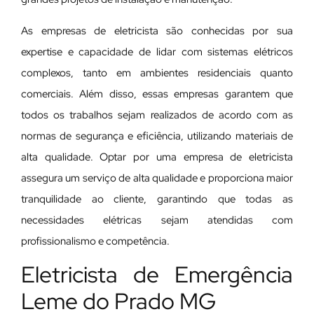
As empresas de eletricista são conhecidas por sua
expertise e capacidade de lidar com sistemas elétricos
complexos, tanto em ambientes residenciais quanto
comerciais. Além disso, essas empresas garantem que
todos os trabalhos sejam realizados de acordo com as
normas de segurança e eficiência, utilizando materiais de
alta qualidade. Optar por uma empresa de eletricista
assegura um serviço de alta qualidade e proporciona maior
tranquilidade ao cliente, garantindo que todas as
necessidades elétricas sejam atendidas com
profissionalismo e competência.
Eletricista de Emergência
Leme do Prado MG