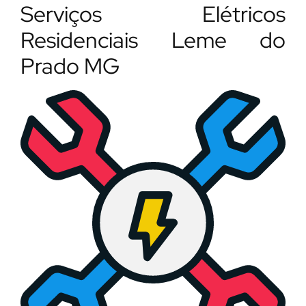
Serviços Elétricos
Residenciais Leme do
Prado MG