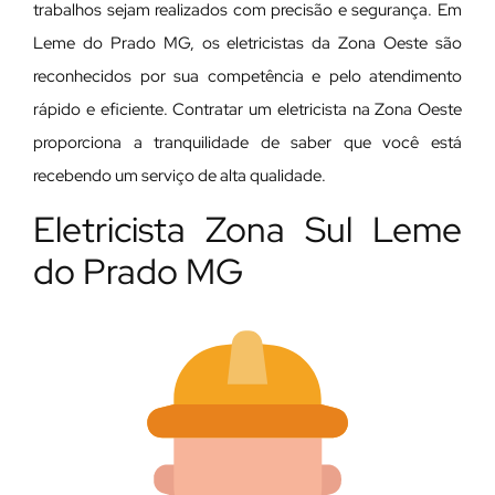
trabalhos sejam realizados com precisão e segurança. Em
Leme do Prado MG, os eletricistas da Zona Oeste são
reconhecidos por sua competência e pelo atendimento
rápido e eficiente. Contratar um eletricista na Zona Oeste
proporciona a tranquilidade de saber que você está
recebendo um serviço de alta qualidade.
Eletricista Zona Sul Leme
do Prado MG