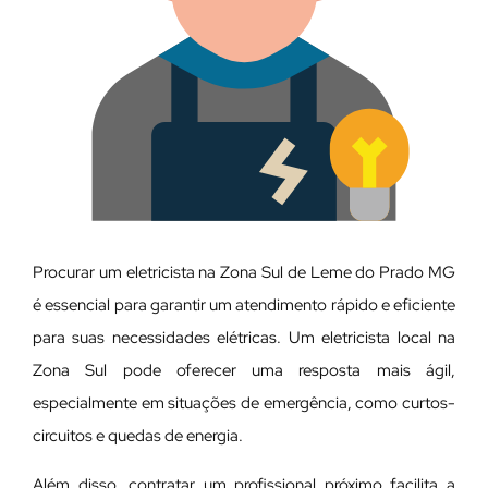
Procurar um eletricista na Zona Sul de Leme do Prado MG
é essencial para garantir um atendimento rápido e eficiente
para suas necessidades elétricas. Um eletricista local na
Zona Sul pode oferecer uma resposta mais ágil,
especialmente em situações de emergência, como curtos-
circuitos e quedas de energia.
Além disso, contratar um profissional próximo facilita a