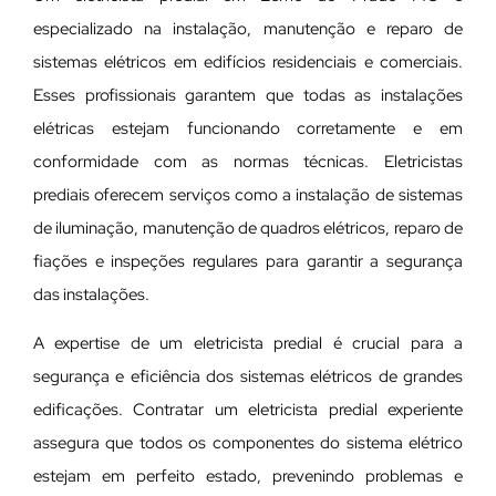
especializado na instalação, manutenção e reparo de
sistemas elétricos em edifícios residenciais e comerciais.
Esses profissionais garantem que todas as instalações
elétricas estejam funcionando corretamente e em
conformidade com as normas técnicas. Eletricistas
prediais oferecem serviços como a instalação de sistemas
de iluminação, manutenção de quadros elétricos, reparo de
fiações e inspeções regulares para garantir a segurança
das instalações.
A expertise de um eletricista predial é crucial para a
segurança e eficiência dos sistemas elétricos de grandes
edificações. Contratar um eletricista predial experiente
assegura que todos os componentes do sistema elétrico
estejam em perfeito estado, prevenindo problemas e