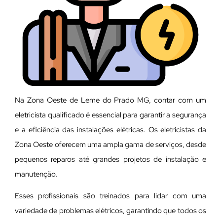
Na Zona Oeste de Leme do Prado MG, contar com um
eletricista qualificado é essencial para garantir a segurança
e a eficiência das instalações elétricas. Os eletricistas da
Zona Oeste oferecem uma ampla gama de serviços, desde
pequenos reparos até grandes projetos de instalação e
manutenção.
E
sses profissionais são treinados para lidar com uma
variedade de problemas elétricos, garantindo que todos os