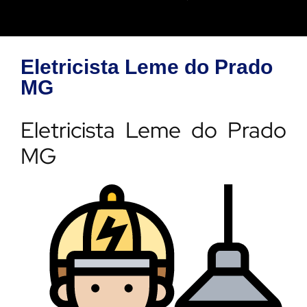
Eletricista Leme do Prado
MG
Eletricista Leme do Prado
MG