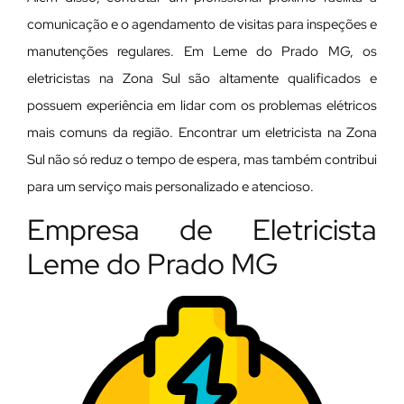
comunicação e o agendamento de visitas para inspeções e
manutenções regulares. Em Leme do Prado MG, os
eletricistas na Zona Sul são altamente qualificados e
possuem experiência em lidar com os problemas elétricos
mais comuns da região. Encontrar um eletricista na Zona
Sul não só reduz o tempo de espera, mas também contribui
para um serviço mais personalizado e atencioso.
Empresa de Eletricista
Leme do Prado MG