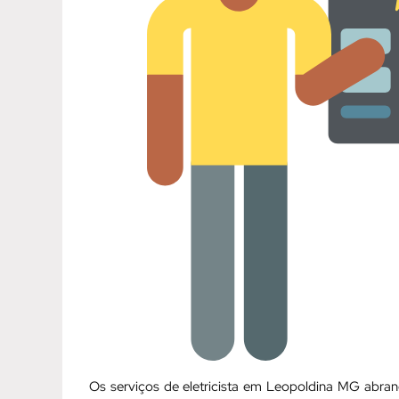
Os serviços de eletricista em Leopoldina MG abr