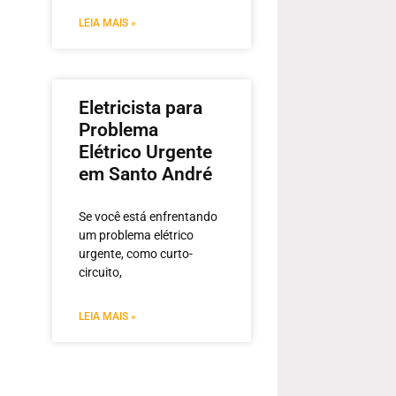
LEIA MAIS »
Eletricista para
Problema
Elétrico Urgente
em Santo André
Se você está enfrentando
um problema elétrico
urgente, como curto-
circuito,
LEIA MAIS »