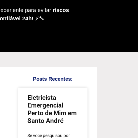
xperiente para evitar
riscos
onfiável 24h!
⚡🔧
Posts Recentes:
Eletricista
Emergencial
Perto de Mim em
Santo André
Se você pesquisou por