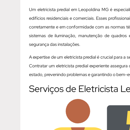
Um eletricista predial em Leopoldina MG é especial
edifícios residenciais e comerciais. Esses profissio
corretamente e em conformidade com as normas técni
sistemas de iluminação, manutenção de quadros elé
segurança das instalações.
A expertise de um eletricista predial é crucial para a
Contratar um eletricista predial experiente assegur
estado, prevenindo problemas e garantindo o bem-est
Serviços de Eletricista 