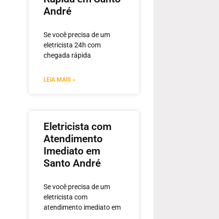
André
Se você precisa de um
eletricista 24h com
chegada rápida
LEIA MAIS »
Eletricista com
Atendimento
Imediato em
Santo André
Se você precisa de um
eletricista com
atendimento imediato em