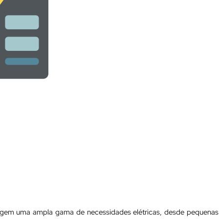
angem uma ampla gama de necessidades elétricas, desde pequenas