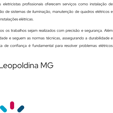
 eletricistas profissionais oferecem serviços como instalação de
ação de sistemas de iluminação, manutenção de quadros elétricos e
nstalações elétricas.
odos os trabalhos sejam realizados com precisão e segurança. Além
ualidade e seguem as normas técnicas, assegurando a durabilidade e
ista de confiança é fundamental para resolver problemas elétricos
m Leopoldina MG