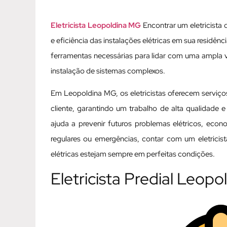
Eletricista Leopoldina MG
Encontrar um eletricista 
e eficiência das instalações elétricas em sua residên
ferramentas necessárias para lidar com uma ampla 
instalação de sistemas complexos.
Em Leopoldina MG, os eletricistas oferecem serviço
cliente, garantindo um trabalho de alta qualidade e
ajuda a prevenir futuros problemas elétricos, eco
regulares ou emergências, contar com um eletricis
elétricas estejam sempre em perfeitas condições.
Eletricista Predial Leop