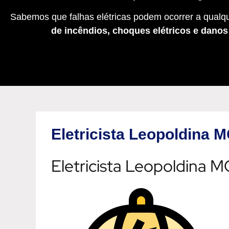
Sabemos que falhas elétricas podem ocorrer a qualqu
de incêndios, choques elétricos e dano
Eletricista Leopoldina 
Eletricista Leopoldina 