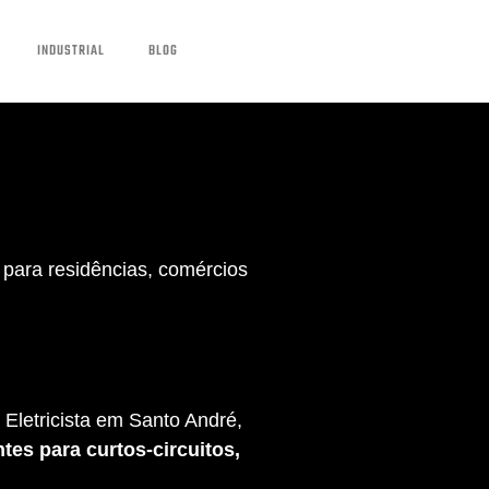
INDUSTRIAL
BLOG
para residências, comércios
Eletricista em Santo André,
tes para curtos-circuitos,