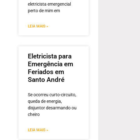
eletricista emergencial
perto de mim em
LEIA MAIS »
Eletricista para
Emergência em
Feriados em
Santo André
Se ocorreu curto-circuito,
queda de energia,
disjuntor desarmando ou
cheiro
LEIA MAIS »