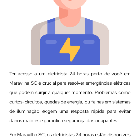
Ter acesso a um eletricista 24 horas perto de você em
Maravilha SC é crucial para resolver emergências elétricas
que podem surgir a qualquer momento. Problemas como
curtos-circuitos, quedas de energia, ou falhas em sistemas
de iluminação exigem uma resposta rápida para evitar
danos maiores e garantir a segurança dos ocupantes.
Em Maravilha SC, os eletricistas 24 horas estão disponíveis