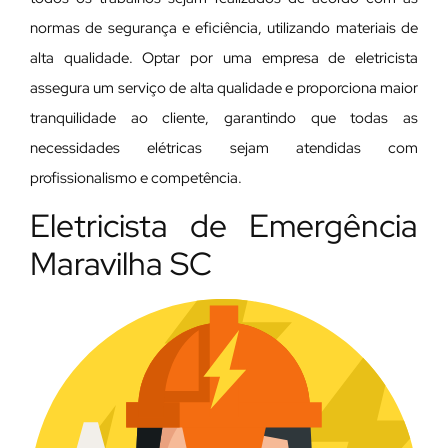
normas de segurança e eficiência, utilizando materiais de
alta qualidade. Optar por uma empresa de eletricista
assegura um serviço de alta qualidade e proporciona maior
tranquilidade ao cliente, garantindo que todas as
necessidades elétricas sejam atendidas com
profissionalismo e competência.
Eletricista de Emergência
Maravilha SC