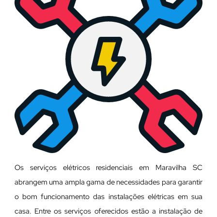
Os serviços elétricos residenciais em Maravilha SC
abrangem uma ampla gama de necessidades para garantir
o bom funcionamento das instalações elétricas em sua
casa. Entre os serviços oferecidos estão a instalação de