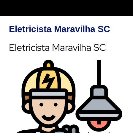
Eletricista Maravilha SC
Eletricista Maravilha SC