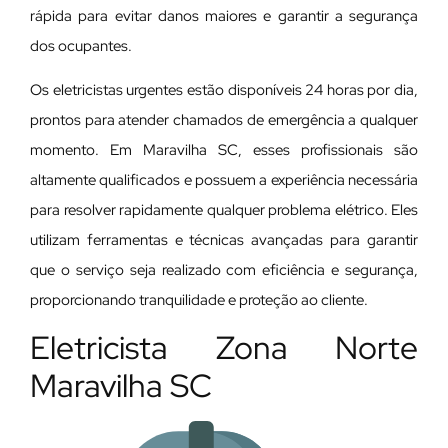
rápida para evitar danos maiores e garantir a segurança
dos ocupantes.
Os eletricistas urgentes estão disponíveis 24 horas por dia,
prontos para atender chamados de emergência a qualquer
momento. Em Maravilha SC, esses profissionais são
altamente qualificados e possuem a experiência necessária
para resolver rapidamente qualquer problema elétrico. Eles
utilizam ferramentas e técnicas avançadas para garantir
que o serviço seja realizado com eficiência e segurança,
proporcionando tranquilidade e proteção ao cliente.
Eletricista Zona Norte
Maravilha SC