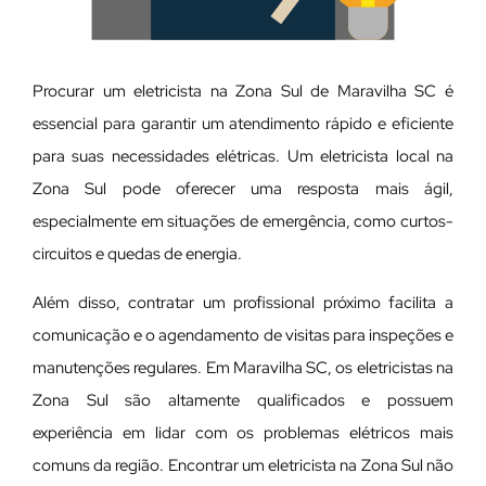
Procurar um eletricista na Zona Sul de Maravilha SC é
essencial para garantir um atendimento rápido e eficiente
para suas necessidades elétricas. Um eletricista local na
Zona Sul pode oferecer uma resposta mais ágil,
especialmente em situações de emergência, como curtos-
circuitos e quedas de energia.
Além disso, contratar um profissional próximo facilita a
comunicação e o agendamento de visitas para inspeções e
manutenções regulares. Em Maravilha SC, os eletricistas na
Zona Sul são altamente qualificados e possuem
experiência em lidar com os problemas elétricos mais
comuns da região. Encontrar um eletricista na Zona Sul não