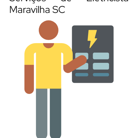
Maravilha SC