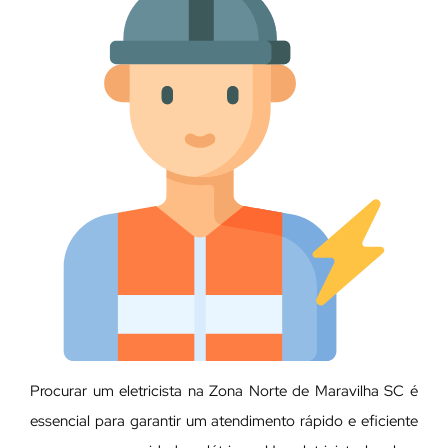
Procurar um eletricista na Zona Norte de Maravilha SC é
essencial para garantir um atendimento rápido e eficiente