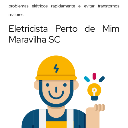
problemas elétricos rapidamente e evitar transtornos
maiores.
Eletricista Perto de Mim
Maravilha SC