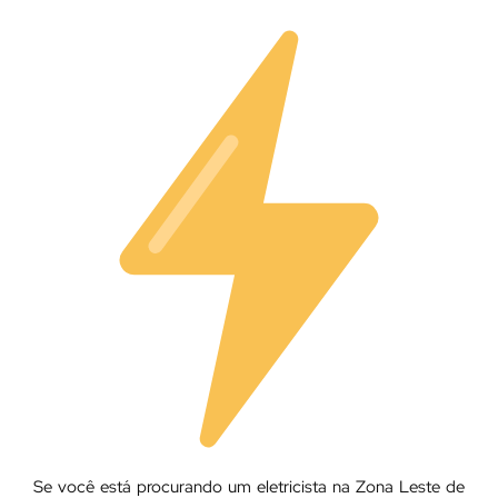
Se você está procurando um eletricista na Zona Leste de