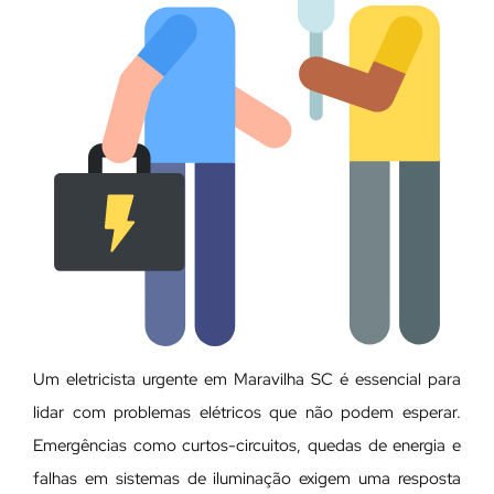
Um eletricista urgente em Maravilha SC é essencial para
lidar com problemas elétricos que não podem esperar.
Emergências como curtos-circuitos, quedas de energia e
falhas em sistemas de iluminação exigem uma resposta