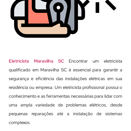
Eletricista Maravilha SC
Encontrar um eletricista
qualificado em Maravilha SC é essencial para garantir a
segurança e eficiência das instalações elétricas em sua
residência ou empresa. Um eletricista profissional possui o
conhecimento e as ferramentas necessárias para lidar com
uma ampla variedade de problemas elétricos, desde
pequenas reparações até a instalação de sistemas
complexos.