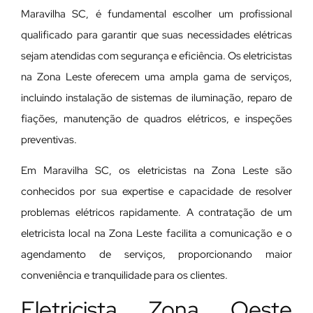
Maravilha SC, é fundamental escolher um profissional
qualificado para garantir que suas necessidades elétricas
sejam atendidas com segurança e eficiência. Os eletricistas
na Zona Leste oferecem uma ampla gama de serviços,
incluindo instalação de sistemas de iluminação, reparo de
fiações, manutenção de quadros elétricos, e inspeções
preventivas.
Em Maravilha SC, os eletricistas na Zona Leste são
conhecidos por sua expertise e capacidade de resolver
problemas elétricos rapidamente. A contratação de um
eletricista local na Zona Leste facilita a comunicação e o
agendamento de serviços, proporcionando maior
conveniência e tranquilidade para os clientes.
Eletricista Zona Oeste