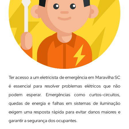
Ter acesso a um eletricista de emergência em Maravilha SC
é essencial para resolver problemas elétricos que não
podem esperar. Emergências como curtos-circuitos,
quedas de energia e falhas em sistemas de iluminação
exigem uma resposta rápida para evitar danos maiores e
garantir a segurança dos ocupantes.