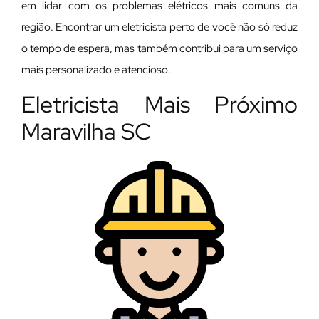
em lidar com os problemas elétricos mais comuns da
região. Encontrar um eletricista perto de você não só reduz
o tempo de espera, mas também contribui para um serviço
mais personalizado e atencioso.
Eletricista Mais Próximo
Maravilha SC