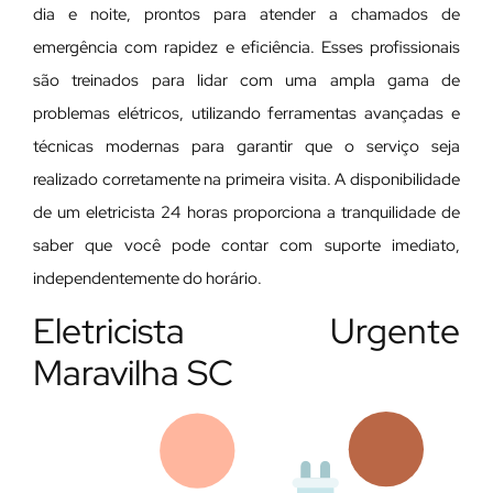
dia e noite, prontos para atender a chamados de
emergência com rapidez e eficiência. Esses profissionais
são treinados para lidar com uma ampla gama de
problemas elétricos, utilizando ferramentas avançadas e
técnicas modernas para garantir que o serviço seja
realizado corretamente na primeira visita. A disponibilidade
de um eletricista 24 horas proporciona a tranquilidade de
saber que você pode contar com suporte imediato,
independentemente do horário.
Eletricista Urgente
Maravilha SC