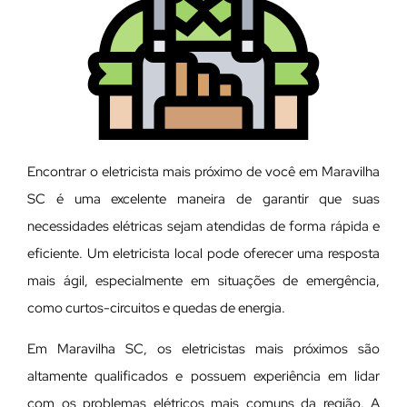
Encontrar o eletricista mais próximo de você em Maravilha
SC é uma excelente maneira de garantir que suas
necessidades elétricas sejam atendidas de forma rápida e
eficiente. Um eletricista local pode oferecer uma resposta
mais ágil, especialmente em situações de emergência,
como curtos-circuitos e quedas de energia.
Em Maravilha SC, os eletricistas mais próximos são
altamente qualificados e possuem experiência em lidar
com os problemas elétricos mais comuns da região. A