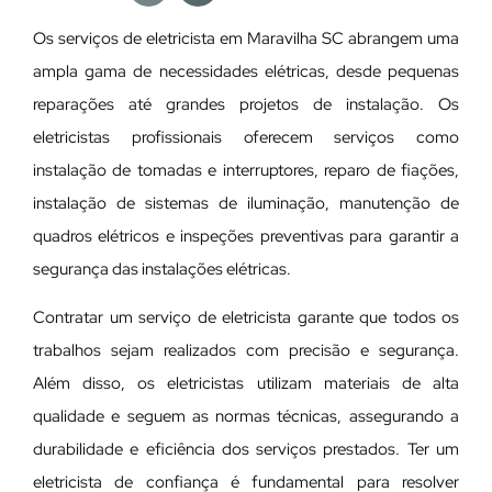
Os serviços de eletricista em Maravilha SC abrangem uma
ampla gama de necessidades elétricas, desde pequenas
reparações até grandes projetos de instalação. Os
eletricistas profissionais oferecem serviços como
instalação de tomadas e interruptores, reparo de fiações,
instalação de sistemas de iluminação, manutenção de
quadros elétricos e inspeções preventivas para garantir a
segurança das instalações elétricas.
Contratar um serviço de eletricista garante que todos os
trabalhos sejam realizados com precisão e segurança.
Além disso, os eletricistas utilizam materiais de alta
qualidade e seguem as normas técnicas, assegurando a
durabilidade e eficiência dos serviços prestados. Ter um
eletricista de confiança é fundamental para resolver