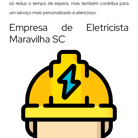
só reduz o tempo de espera, mas também contribui para
um serviço mais personalizado e atencioso.
Empresa de Eletricista
Maravilha SC