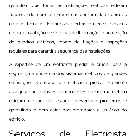
garantem que todas as instalações elétricas estejam
funcionando corretamente e em conformidade com as
normas técnicas. Eletricistas prediais oferecem serviços
como a instalação de sistemas de iluminação, manutenção
de quadros elétricos, reparo de fiações e inspeções
regulares para garantir a segurança das instalações.
A expertise de um eletricista predial é crucial para a
segurança e eficiência dos sistemas elétricos de grandes
edificações. Contratar um eletricista predial experiente
assegura que todos os componentes do sistema elétrico
estejam em perfeito estado, prevenindo problemas e
garantindo o bem-estar dos moradores e usuários do
edifício.
Serviços de Eletricista