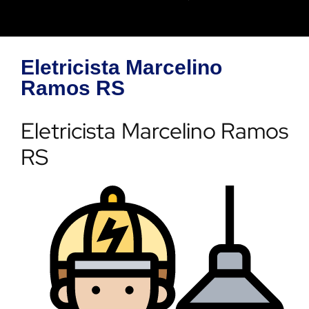
Eletricista Marcelino
Ramos RS
Eletricista Marcelino Ramos
RS