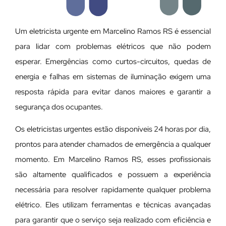
Um eletricista urgente em Marcelino Ramos RS é essencial
para lidar com problemas elétricos que não podem
esperar. Emergências como curtos-circuitos, quedas de
energia e falhas em sistemas de iluminação exigem uma
resposta rápida para evitar danos maiores e garantir a
segurança dos ocupantes.
Os eletricistas urgentes estão disponíveis 24 horas por dia,
prontos para atender chamados de emergência a qualquer
momento. Em Marcelino Ramos RS, esses profissionais
são altamente qualificados e possuem a experiência
necessária para resolver rapidamente qualquer problema
elétrico. Eles utilizam ferramentas e técnicas avançadas
para garantir que o serviço seja realizado com eficiência e