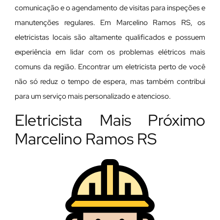
comunicação e o agendamento de visitas para inspeções e
manutenções regulares. Em Marcelino Ramos RS, os
eletricistas locais são altamente qualificados e possuem
experiência em lidar com os problemas elétricos mais
comuns da região. Encontrar um eletricista perto de você
não só reduz o tempo de espera, mas também contribui
para um serviço mais personalizado e atencioso.
Eletricista Mais Próximo
Marcelino Ramos RS