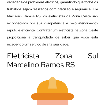
variedade de problemas elétricos, garantindo que todos os
trabalhos sejam realizados com precisão e segurança. Em
Marcelino Ramos RS, os eletricistas da Zona Oeste são
reconhecidos por sua competência e pelo atendimento
rápido e eficiente. Contratar um eletricista na Zona Oeste
proporciona a tranquilidade de saber que você está
recebendo um serviço de alta qualidade.
Eletricista Zona Sul
Marcelino Ramos RS