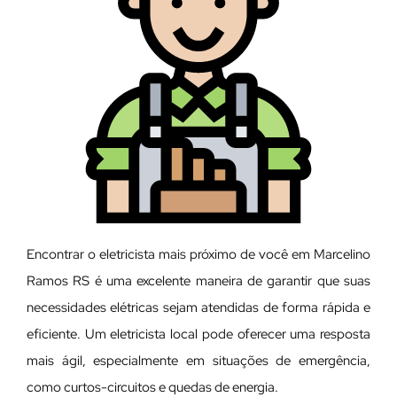
Encontrar o eletricista mais próximo de você em Marcelino
Ramos RS é uma excelente maneira de garantir que suas
necessidades elétricas sejam atendidas de forma rápida e
eficiente. Um eletricista local pode oferecer uma resposta
mais ágil, especialmente em situações de emergência,
como curtos-circuitos e quedas de energia.