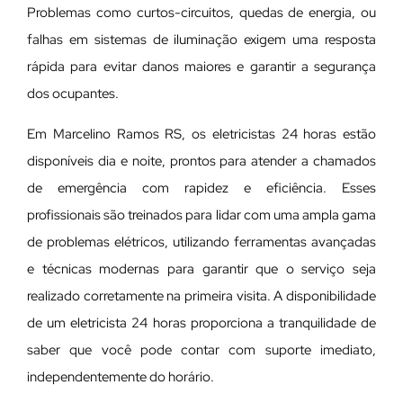
Problemas como curtos-circuitos, quedas de energia, ou
falhas em sistemas de iluminação exigem uma resposta
rápida para evitar danos maiores e garantir a segurança
dos ocupantes.
Em Marcelino Ramos RS, os eletricistas 24 horas estão
disponíveis dia e noite, prontos para atender a chamados
de emergência com rapidez e eficiência. Esses
profissionais são treinados para lidar com uma ampla gama
de problemas elétricos, utilizando ferramentas avançadas
e técnicas modernas para garantir que o serviço seja
realizado corretamente na primeira visita. A disponibilidade
de um eletricista 24 horas proporciona a tranquilidade de
saber que você pode contar com suporte imediato,
independentemente do horário.