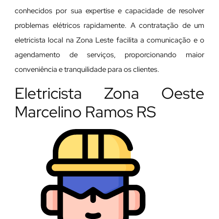
conhecidos por sua expertise e capacidade de resolver
problemas elétricos rapidamente. A contratação de um
eletricista local na Zona Leste facilita a comunicação e o
agendamento de serviços, proporcionando maior
conveniência e tranquilidade para os clientes.
Eletricista Zona Oeste
Marcelino Ramos RS