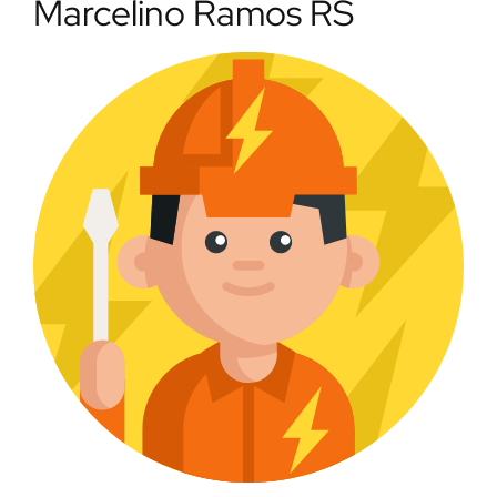
Marcelino Ramos RS