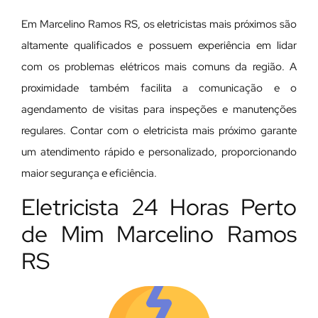
Em Marcelino Ramos RS, os eletricistas mais próximos são
altamente qualificados e possuem experiência em lidar
com os problemas elétricos mais comuns da região. A
proximidade também facilita a comunicação e o
agendamento de visitas para inspeções e manutenções
regulares. Contar com o eletricista mais próximo garante
um atendimento rápido e personalizado, proporcionando
maior segurança e eficiência.
Eletricista 24 Horas Perto
de Mim Marcelino Ramos
RS