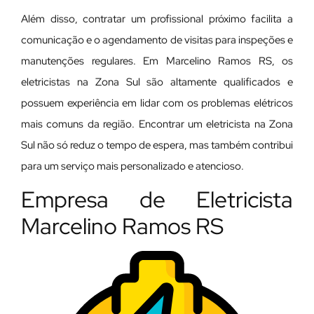
Além disso, contratar um profissional próximo facilita a
comunicação e o agendamento de visitas para inspeções e
manutenções regulares. Em Marcelino Ramos RS, os
eletricistas na Zona Sul são altamente qualificados e
possuem experiência em lidar com os problemas elétricos
mais comuns da região. Encontrar um eletricista na Zona
Sul não só reduz o tempo de espera, mas também contribui
para um serviço mais personalizado e atencioso.
Empresa de Eletricista
Marcelino Ramos RS