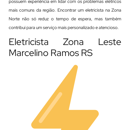
possuem experiência em lidar com os problemas elétricos
mais comuns da região. Encontrar um eletricista na Zona
Norte não só reduz o tempo de espera, mas também
contribui para um serviço mais personalizado e atencioso.
Eletricista Zona Leste
Marcelino Ramos RS