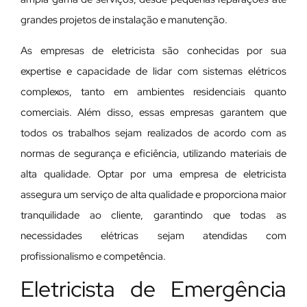
grandes projetos de instalação e manutenção.
As empresas de eletricista são conhecidas por sua
expertise e capacidade de lidar com sistemas elétricos
complexos, tanto em ambientes residenciais quanto
comerciais. Além disso, essas empresas garantem que
todos os trabalhos sejam realizados de acordo com as
normas de segurança e eficiência, utilizando materiais de
alta qualidade. Optar por uma empresa de eletricista
assegura um serviço de alta qualidade e proporciona maior
tranquilidade ao cliente, garantindo que todas as
necessidades elétricas sejam atendidas com
profissionalismo e competência.
Eletricista de Emergência