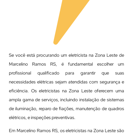
Se você está procurando um eletricista na Zona Leste de
Marcelino Ramos RS, é fundamental escolher um
profissional qualificado para garantir que suas
necessidades elétricas sejam atendidas com segurança e
eficiência. Os eletricistas na Zona Leste oferecem uma
ampla gama de serviços, incluindo instalação de sistemas
de iluminação, reparo de fiações, manutenção de quadros
elétricos, e inspeções preventivas.
Em Marcelino Ramos RS, os eletricistas na Zona Leste são