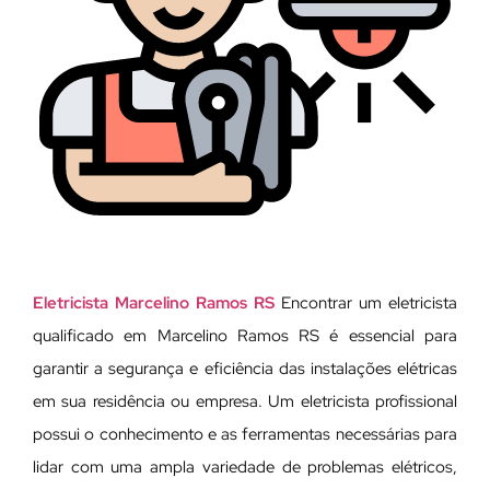
Eletricista Marcelino Ramos RS
Encontrar um eletricista
qualificado em Marcelino Ramos RS é essencial para
garantir a segurança e eficiência das instalações elétricas
em sua residência ou empresa. Um eletricista profissional
possui o conhecimento e as ferramentas necessárias para
lidar com uma ampla variedade de problemas elétricos,