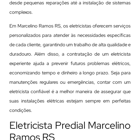
desde pequenas reparações até a instalação de sistemas
complexos.
Em Marcelino Ramos RS, os eletricistas oferecem serviços
personalizados para atender às necessidades específicas
de cada cliente, garantindo um trabalho de alta qualidade e
duradouro. Além disso, a contratação de um eletricista
experiente ajuda a prevenir futuros problemas elétricos,
economizando tempo e dinheiro a longo prazo. Seja para
manutenções regulares ou emergências, contar com um
eletricista confiável é a melhor maneira de assegurar que
suas instalações elétricas estejam sempre em perfeitas
condições.
Eletricista Predial Marcelino
Ramos RS