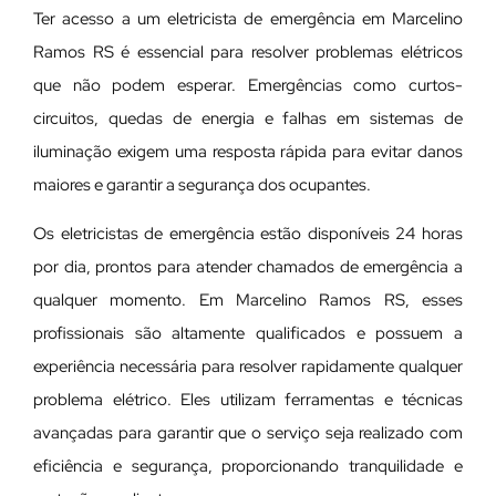
Ter acesso a um eletricista de emergência em Marcelino
Ramos RS é essencial para resolver problemas elétricos
que não podem esperar. Emergências como curtos-
circuitos, quedas de energia e falhas em sistemas de
iluminação exigem uma resposta rápida para evitar danos
maiores e garantir a segurança dos ocupantes.
Os eletricistas de emergência estão disponíveis 24 horas
por dia, prontos para atender chamados de emergência a
qualquer momento. Em Marcelino Ramos RS, esses
profissionais são altamente qualificados e possuem a
experiência necessária para resolver rapidamente qualquer
problema elétrico. Eles utilizam ferramentas e técnicas
avançadas para garantir que o serviço seja realizado com
eficiência e segurança, proporcionando tranquilidade e