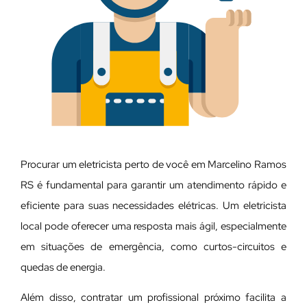
Procurar um eletricista perto de você em Marcelino Ramos
RS é fundamental para garantir um atendimento rápido e
eficiente para suas necessidades elétricas. Um eletricista
local pode oferecer uma resposta mais ágil, especialmente
em situações de emergência, como curtos-circuitos e
quedas de energia.
Além disso, contratar um profissional próximo facilita a