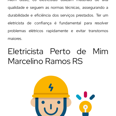
qualidade e seguem as normas técnicas, assegurando a
durabilidade e eficiência dos serviços prestados. Ter um
eletricista de confiança é fundamental para resolver
problemas elétricos rapidamente e evitar transtornos
maiores.
Eletricista Perto de Mim
Marcelino Ramos RS