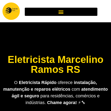
Eletricista Marcelino
Ramos RS
O
Eletricista Rápido
oferece
instalação,
manutenção e reparos elétricos
com
atendimento
ágil e seguro
para residências, comércios e
indústrias.
Chame agora!
⚡🔧