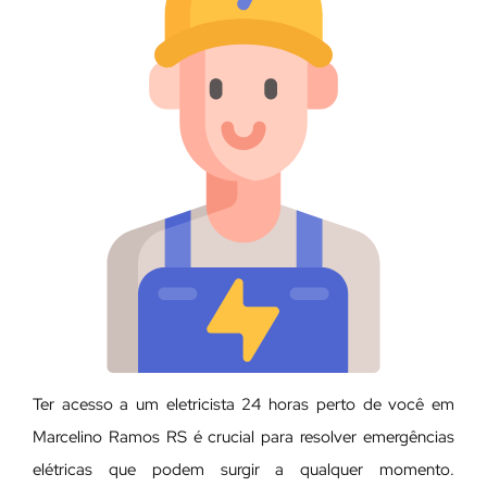
Ter acesso a um eletricista 24 horas perto de você em
Marcelino Ramos RS é crucial para resolver emergências
elétricas que podem surgir a qualquer momento.