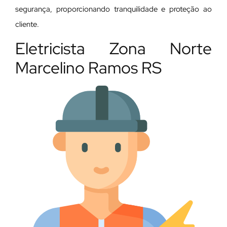
segurança, proporcionando tranquilidade e proteção ao
cliente.
Eletricista Zona Norte
Marcelino Ramos RS