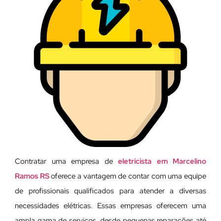
Contratar uma empresa de
eletricista em Marcelino
Ramos RS
oferece a vantagem de contar com uma equipe
de profissionais qualificados para atender a diversas
necessidades elétricas. Essas empresas oferecem uma
ampla gama de serviços, desde pequenas reparações até