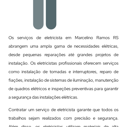
Os serviços de eletricista em Marcelino Ramos RS
abrangem uma ampla gama de necessidades elétricas,
desde pequenas reparações até grandes projetos de
instalação. Os eletricistas profissionais oferecem serviços
como instalação de tomadas e interruptores, reparo de
fiações, instalação de sistemas de iluminação, manutenção
de quadros elétricos e inspeções preventivas para garantir
a segurança das instalações elétricas.
Contratar um serviço de eletricista garante que todos os
trabalhos sejam realizados com precisão e segurança.
Além disso, os eletricistas utilizam materiais de alta