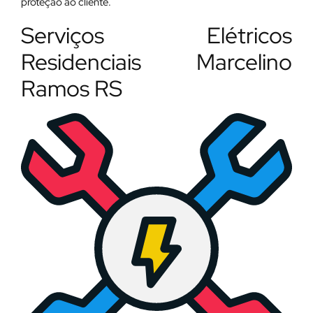
proteção ao cliente.
Serviços Elétricos
Residenciais Marcelino
Ramos RS