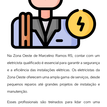
Na Zona Oeste de Marcelino Ramos RS, contar com um
eletricista qualificado é essencial para garantir a segurança
e a eficiência das instalações elétricas. Os eletricistas da
Zona Oeste oferecem uma ampla gama de serviços, desde
pequenos reparos até grandes projetos de instalação e
manutenção.
E
sses profissionais são treinados para lidar com uma