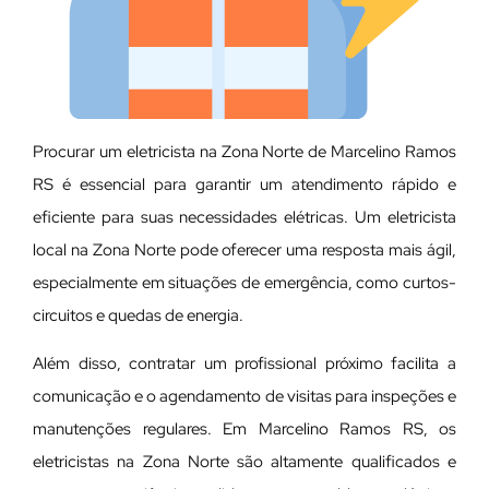
Procurar um eletricista na Zona Norte de Marcelino Ramos
RS é essencial para garantir um atendimento rápido e
eficiente para suas necessidades elétricas. Um eletricista
local na Zona Norte pode oferecer uma resposta mais ágil,
especialmente em situações de emergência, como curtos-
circuitos e quedas de energia.
Além disso, contratar um profissional próximo facilita a
comunicação e o agendamento de visitas para inspeções e
manutenções regulares. Em Marcelino Ramos RS, os
eletricistas na Zona Norte são altamente qualificados e