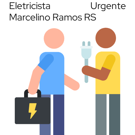
Eletricista Urgente
Marcelino Ramos RS