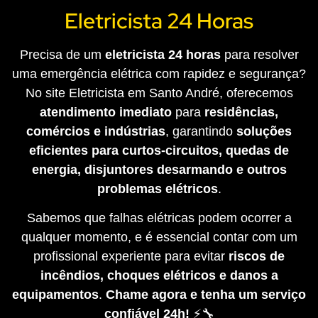
Eletricista 24 Horas
Precisa de um
eletricista 24 horas
para resolver
uma emergência elétrica com rapidez e segurança?
No site Eletricista em Santo André, oferecemos
atendimento imediato
para
residências,
comércios e indústrias
, garantindo
soluções
eficientes para curtos-circuitos, quedas de
energia, disjuntores desarmando e outros
problemas elétricos
.
Sabemos que falhas elétricas podem ocorrer a
qualquer momento, e é essencial contar com um
profissional experiente para evitar
riscos de
incêndios, choques elétricos e danos a
equipamentos
.
Chame agora e tenha um serviço
confiável 24h!
⚡🔧