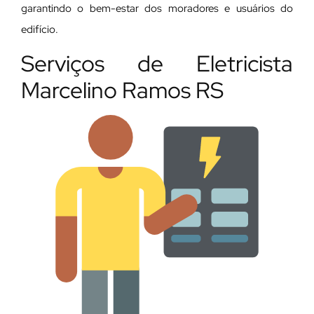
garantindo o bem-estar dos moradores e usuários do
edifício.
Serviços de Eletricista
Marcelino Ramos RS