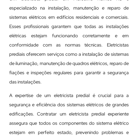
especializado na instalação, manutenção e reparo de
sistemas elétricos em edifícios residenciais e comerciais.
Esses profissionais garantem que todas as instalações
elétricas estejam funcionando corretamente e em
conformidade com as normas técnicas. Eletricistas
prediais oferecem serviços como a instalação de sistemas
de iluminação, manutenção de quadros elétricos, reparo de
fiações e inspeções regulares para garantir a segurança
das instalações.
A expertise de um eletricista predial é crucial para a
segurança e eficiência dos sistemas elétricos de grandes
edificações. Contratar um eletricista predial experiente
assegura que todos os componentes do sistema elétrico
estejam em perfeito estado, prevenindo problemas e