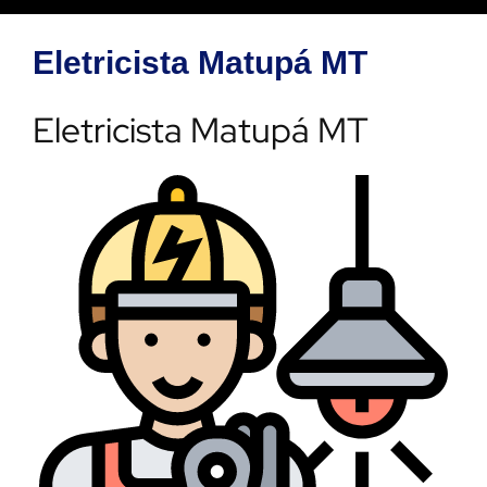
Eletricista Matupá MT
Eletricista Matupá MT