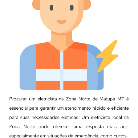
Procurar um eletricista na Zona Norte de Matupá MT é
essencial para garantir um atendimento rápido e eficiente
para suas necessidades elétricas. Um eletricista local na
Zona Norte pode oferecer uma resposta mais ágil,
especialmente em situações de emergência, como curtos-