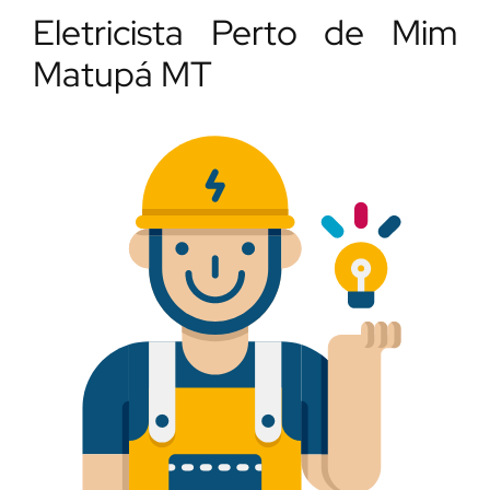
Eletricista Perto de Mim
Matupá MT