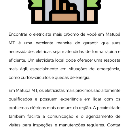
Encontrar o eletricista mais próximo de você em Matupá
MT é uma excelente maneira de garantir que suas
necessidades elétricas sejam atendidas de forma rápida e
eficiente. Um eletricista local pode oferecer uma resposta
mais ágil, especialmente em situações de emergência,
como curtos-circuitos e quedas de energia.
Em Matupá MT, os eletricistas mais próximos são altamente
qualificados e possuem experiência em lidar com os
problemas elétricos mais comuns da região. A proximidade
também facilita a comunicação e o agendamento de
visitas para inspeções e manutenções regulares. Contar