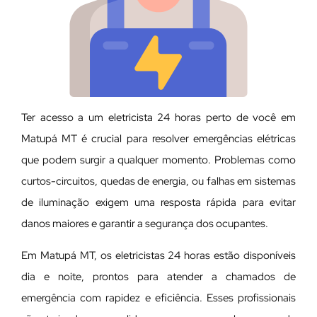
Ter acesso a um eletricista 24 horas perto de você em
Matupá MT é crucial para resolver emergências elétricas
que podem surgir a qualquer momento. Problemas como
curtos-circuitos, quedas de energia, ou falhas em sistemas
de iluminação exigem uma resposta rápida para evitar
danos maiores e garantir a segurança dos ocupantes.
Em Matupá MT, os eletricistas 24 horas estão disponíveis
dia e noite, prontos para atender a chamados de
emergência com rapidez e eficiência. Esses profissionais