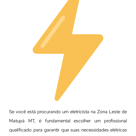
Se você está procurando um eletricista na Zona Leste de
Matupá MT, é fundamental escolher um profissional
qualificado para garantir que suas necessidades elétricas