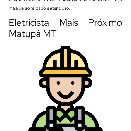
mais personalizado e atencioso.
Eletricista Mais Próximo
Matupá MT