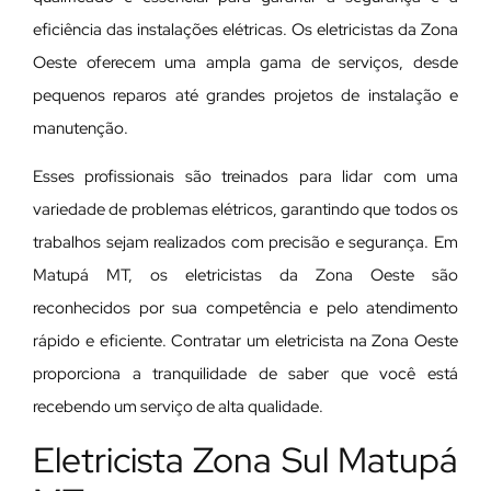
eficiência das instalações elétricas. Os eletricistas da Zona
Oeste oferecem uma ampla gama de serviços, desde
pequenos reparos até grandes projetos de instalação e
manutenção.
E
sses profissionais são treinados para lidar com uma
variedade de problemas elétricos, garantindo que todos os
trabalhos sejam realizados com precisão e segurança. Em
Matupá MT, os eletricistas da Zona Oeste são
reconhecidos por sua competência e pelo atendimento
rápido e eficiente. Contratar um eletricista na Zona Oeste
proporciona a tranquilidade de saber que você está
recebendo um serviço de alta qualidade.
Eletricista Zona Sul Matupá