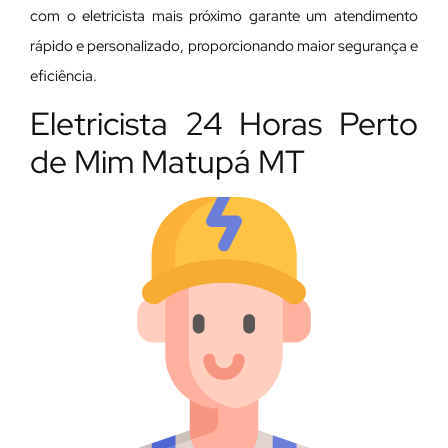
com o eletricista mais próximo garante um atendimento
rápido e personalizado, proporcionando maior segurança e
eficiência.
Eletricista 24 Horas Perto
de Mim Matupá MT