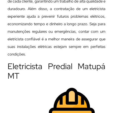
de cada cliente, garantindo um trabalho de alta qualidade e
duradouro. Além disso, a contratação de um eletricista
experiente ajuda a prevenir futuros problemas elétricos,
economizando tempo e dinheiro a longo prazo. Seja para
manutenções regulares ou emergências, contar com um
eletricista confiável é a melhor maneira de assegurar que
suas instalações elétricas estejam sempre em perfeitas
condições.
Eletricista Predial Matupá
MT