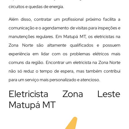
circuitos e quedas de energia.
Além disso, contratar um profissional próximo facilita a
comunicação e o agendamento de visitas para inspeções e
manutenções regulares. Em Matupá MT, os eletricistas na
Zona Norte são altamente qualificados e possuem
experiência em lidar com os problemas elétricos mais
comuns da região. Encontrar um eletricista na Zona Norte
não só reduz o tempo de espera, mas também contribui
para um serviço mais personalizado e atencioso.
Eletricista Zona Leste
Matupá MT