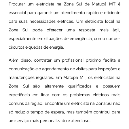
Procurar um eletricista na Zona Sul de Matupá MT é
essencial para garantir um atendimento rápido e eficiente
para suas necessidades elétricas. Um eletricista local na
Zona Sul pode oferecer uma resposta mais ágil,
especialmente em situações de emergência, como curtos-
circuitos e quedas de energia.
Além disso, contratar um profissional próximo facilita a
comunicação e o agendamento de visitas para inspeções e
manutenções regulares. Em Matupá MT, os eletricistas na
Zona Sul são altamente qualificados e possuem
experiência em lidar com os problemas elétricos mais
comuns da região. Encontrar um eletricista na Zona Sul não
só reduz o tempo de espera, mas também contribui para
um serviço mais personalizado e atencioso.