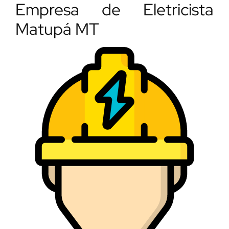
Empresa de Eletricista
Matupá MT