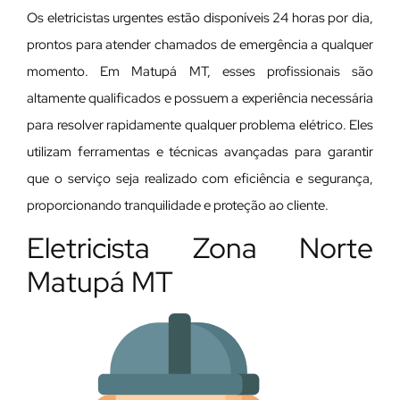
Os eletricistas urgentes estão disponíveis 24 horas por dia,
prontos para atender chamados de emergência a qualquer
momento. Em Matupá MT, esses profissionais são
altamente qualificados e possuem a experiência necessária
para resolver rapidamente qualquer problema elétrico. Eles
utilizam ferramentas e técnicas avançadas para garantir
que o serviço seja realizado com eficiência e segurança,
proporcionando tranquilidade e proteção ao cliente.
Eletricista Zona Norte
Matupá MT