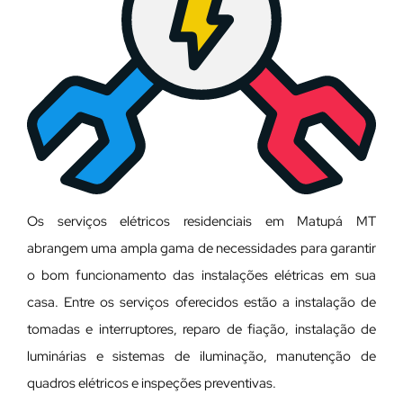
Os serviços elétricos residenciais em Matupá MT
abrangem uma ampla gama de necessidades para garantir
o bom funcionamento das instalações elétricas em sua
casa. Entre os serviços oferecidos estão a instalação de
tomadas e interruptores, reparo de fiação, instalação de
luminárias e sistemas de iluminação, manutenção de
quadros elétricos e inspeções preventivas.