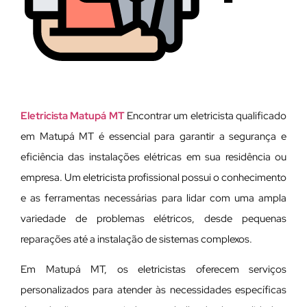
Eletricista Matupá MT
Encontrar um eletricista qualificado
em Matupá MT é essencial para garantir a segurança e
eficiência das instalações elétricas em sua residência ou
empresa. Um eletricista profissional possui o conhecimento
e as ferramentas necessárias para lidar com uma ampla
variedade de problemas elétricos, desde pequenas
reparações até a instalação de sistemas complexos.
Em Matupá MT, os eletricistas oferecem serviços
personalizados para atender às necessidades específicas