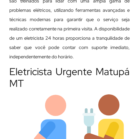
são treinados para lidar com uma ampla gama de
problemas elétricos, utilizando ferramentas avançadas e
técnicas modernas para garantir que o serviço seja
realizado corretamente na primeira visita. A disponibilidade
de um eletricista 24 horas proporciona a tranquilidade de
saber que você pode contar com suporte imediato,
independentemente do horário.
Eletricista Urgente Matupá
MT