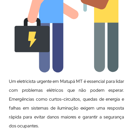
Um eletricista urgente em Matupá MT é essencial para lidar
com problemas elétricos que não podem esperar.
Emergências como curtos-circuitos, quedas de energia e
falhas em sistemas de iluminação exigem uma resposta
rápida para evitar danos maiores e garantir a segurança
dos ocupantes.