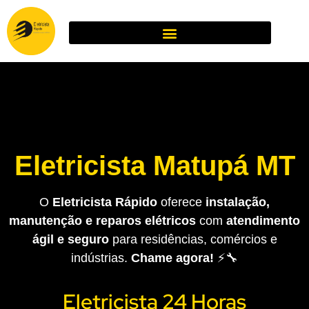
Eletricista Matupá MT
O
Eletricista Rápido
oferece
instalação,
manutenção e reparos elétricos
com
atendimento
ágil e seguro
para residências, comércios e
indústrias.
Chame agora!
⚡🔧
Eletricista 24 Horas