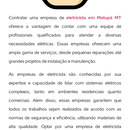
Contratar uma empresa de
eletricista em Matupá MT
oferece a vantagem de contar com uma equipe de
profissionais qualificados para atender a diversas
necessidades elétricas. Essas empresas oferecem uma
ampla gama de serviços, desde pequenas reparações até
grandes projetos de instalação e manutenção.
As empresas de eletricista são conhecidas por sua
expertise e capacidade de lidar com sistemas elétricos
complexos, tanto em ambientes residenciais quanto
comerciais. Além disso, essas empresas garantem que
todos os trabalhos sejam realizados de acordo com as
normas de segurança e eficiência, utilizando materiais de
alta qualidade. Optar por uma empresa de eletricista