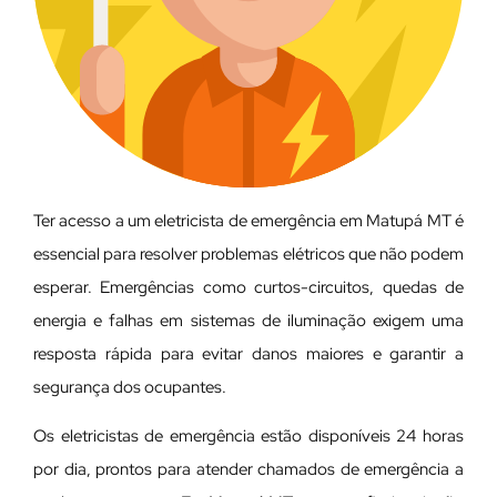
Ter acesso a um eletricista de emergência em Matupá MT é
essencial para resolver problemas elétricos que não podem
esperar. Emergências como curtos-circuitos, quedas de
energia e falhas em sistemas de iluminação exigem uma
resposta rápida para evitar danos maiores e garantir a
segurança dos ocupantes.
Os eletricistas de emergência estão disponíveis 24 horas
por dia, prontos para atender chamados de emergência a