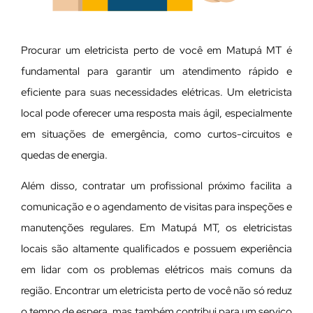
Procurar um eletricista perto de você em Matupá MT é
fundamental para garantir um atendimento rápido e
eficiente para suas necessidades elétricas. Um eletricista
local pode oferecer uma resposta mais ágil, especialmente
em situações de emergência, como curtos-circuitos e
quedas de energia.
Além disso, contratar um profissional próximo facilita a
comunicação e o agendamento de visitas para inspeções e
manutenções regulares. Em Matupá MT, os eletricistas
locais são altamente qualificados e possuem experiência
em lidar com os problemas elétricos mais comuns da
região. Encontrar um eletricista perto de você não só reduz
o tempo de espera, mas também contribui para um serviço