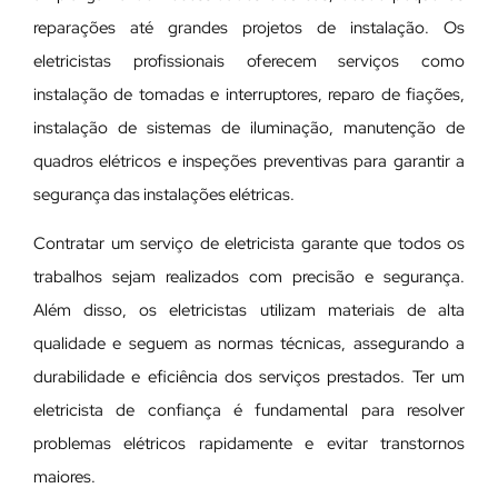
reparações até grandes projetos de instalação. Os
eletricistas profissionais oferecem serviços como
instalação de tomadas e interruptores, reparo de fiações,
instalação de sistemas de iluminação, manutenção de
quadros elétricos e inspeções preventivas para garantir a
segurança das instalações elétricas.
Contratar um serviço de eletricista garante que todos os
trabalhos sejam realizados com precisão e segurança.
Além disso, os eletricistas utilizam materiais de alta
qualidade e seguem as normas técnicas, assegurando a
durabilidade e eficiência dos serviços prestados. Ter um
eletricista de confiança é fundamental para resolver
problemas elétricos rapidamente e evitar transtornos
maiores.