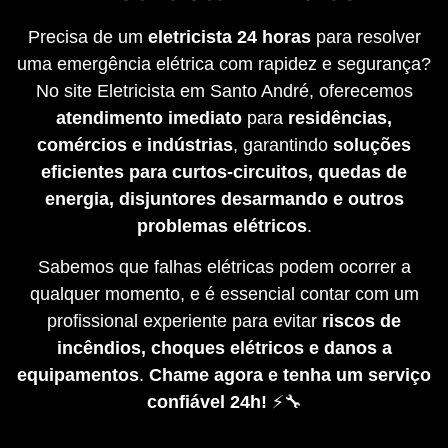
Precisa de um
eletricista 24 horas
para resolver
uma emergência elétrica com rapidez e segurança?
No site Eletricista em Santo André, oferecemos
atendimento imediato
para
residências,
comércios e indústrias
, garantindo
soluções
eficientes para curtos-circuitos, quedas de
energia, disjuntores desarmando e outros
problemas elétricos
.
Sabemos que falhas elétricas podem ocorrer a
qualquer momento, e é essencial contar com um
profissional experiente para evitar
riscos de
incêndios, choques elétricos e danos a
equipamentos
.
Chame agora e tenha um serviço
confiável 24h!
⚡🔧