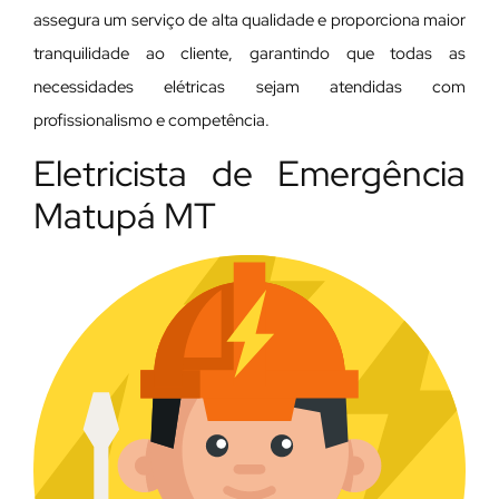
assegura um serviço de alta qualidade e proporciona maior
tranquilidade ao cliente, garantindo que todas as
necessidades elétricas sejam atendidas com
profissionalismo e competência.
Eletricista de Emergência
Matupá MT