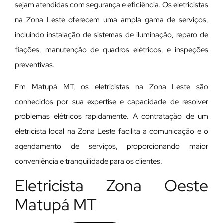
sejam atendidas com segurança e eficiência. Os eletricistas
na Zona Leste oferecem uma ampla gama de serviços,
incluindo instalação de sistemas de iluminação, reparo de
fiações, manutenção de quadros elétricos, e inspeções
preventivas.
Em Matupá MT, os eletricistas na Zona Leste são
conhecidos por sua expertise e capacidade de resolver
problemas elétricos rapidamente. A contratação de um
eletricista local na Zona Leste facilita a comunicação e o
agendamento de serviços, proporcionando maior
conveniência e tranquilidade para os clientes.
Eletricista Zona Oeste
Matupá MT