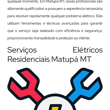
qualquer momento. Em Matupá MT, esses profissionais são
altamente qualificados e possuem a experiência necessária
para resolver rapidamente qualquer problema elétrico. Eles
utilizam ferramentas e técnicas avançadas para garantir
que o serviço seja realizado com eficiência e segurança,
proporcionando tranquilidade e proteção ao cliente.
Serviços Elétricos
Residenciais Matupá MT