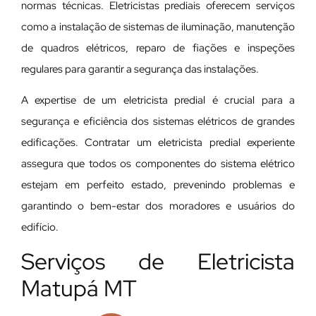
normas técnicas. Eletricistas prediais oferecem serviços
como a instalação de sistemas de iluminação, manutenção
de quadros elétricos, reparo de fiações e inspeções
regulares para garantir a segurança das instalações.
A expertise de um eletricista predial é crucial para a
segurança e eficiência dos sistemas elétricos de grandes
edificações. Contratar um eletricista predial experiente
assegura que todos os componentes do sistema elétrico
estejam em perfeito estado, prevenindo problemas e
garantindo o bem-estar dos moradores e usuários do
edifício.
Serviços de Eletricista
Matupá MT