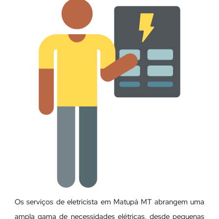
Os serviços de eletricista em Matupá MT abrangem uma
ampla gama de necessidades elétricas, desde pequenas