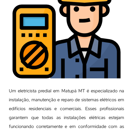
Um eletricista predial em Matupá MT é especializado na
instalação, manutenção e reparo de sistemas elétricos em
edifícios residenciais e comerciais. Esses profissionais
garantem que todas as instalações elétricas estejam
funcionando corretamente e em conformidade com as