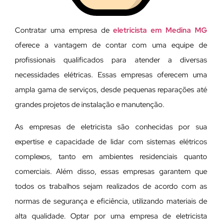
Contratar uma empresa de
eletricista em Medina MG
oferece a vantagem de contar com uma equipe de
profissionais qualificados para atender a diversas
necessidades elétricas. Essas empresas oferecem uma
ampla gama de serviços, desde pequenas reparações até
grandes projetos de instalação e manutenção.
As empresas de eletricista são conhecidas por sua
expertise e capacidade de lidar com sistemas elétricos
complexos, tanto em ambientes residenciais quanto
comerciais. Além disso, essas empresas garantem que
todos os trabalhos sejam realizados de acordo com as
normas de segurança e eficiência, utilizando materiais de
alta qualidade. Optar por uma empresa de eletricista