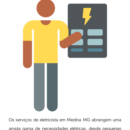
Os serviços de eletricista em Medina MG abrangem uma
ampla gama de necessidades elétricas, desde pequenas