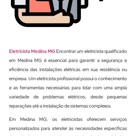
Eletricista Medina MG
Encontrar um eletricista qualificado
em Medina MG é essencial para garantir a segurança e
eficiência das instalações elétricas em sua residência ou
empresa. Um eletricista profissional possui o conhecimento
e as ferramentas necessárias para lidar com uma ampla
variedade de problemas elétricos, desde pequenas
reparações até a instalação de sistemas complexos.
Em Medina MG, os eletricistas oferecem serviços
personalizados para atender às necessidades específicas