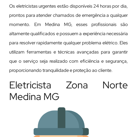
Os eletricistas urgentes estão disponíveis 24 horas por dia,
prontos para atender chamados de emergência a qualquer
momento. Em Medina MG, esses profissionais são
altamente qualificados e possuem a experiência necessária
para resolver rapidamente qualquer problema elétrico. Eles
utilizam ferramentas e técnicas avançadas para garantir
que o serviço seja realizado com eficiência e segurança,
proporcionando tranquilidade e proteção ao cliente.
Eletricista Zona Norte
Medina MG