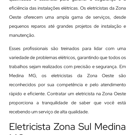
eficiência das instalações elétricas. Os eletricistas da Zona
Oeste oferecem uma ampla gama de serviços, desde
pequenos reparos até grandes projetos de instalação e
manutenção.
E
sses profissionais são treinados para lidar com uma
variedade de problemas elétricos, garantindo que todos os
trabalhos sejam realizados com precisão e segurança. Em
Medina MG, os eletricistas da Zona Oeste são
reconhecidos por sua competência e pelo atendimento
rápido e eficiente. Contratar um eletricista na Zona Oeste
proporciona a tranquilidade de saber que você está
recebendo um serviço de alta qualidade.
Eletricista Zona Sul Medina