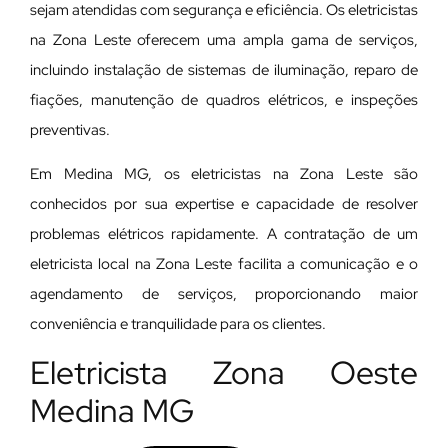
sejam atendidas com segurança e eficiência. Os eletricistas
na Zona Leste oferecem uma ampla gama de serviços,
incluindo instalação de sistemas de iluminação, reparo de
fiações, manutenção de quadros elétricos, e inspeções
preventivas.
Em Medina MG, os eletricistas na Zona Leste são
conhecidos por sua expertise e capacidade de resolver
problemas elétricos rapidamente. A contratação de um
eletricista local na Zona Leste facilita a comunicação e o
agendamento de serviços, proporcionando maior
conveniência e tranquilidade para os clientes.
Eletricista Zona Oeste
Medina MG