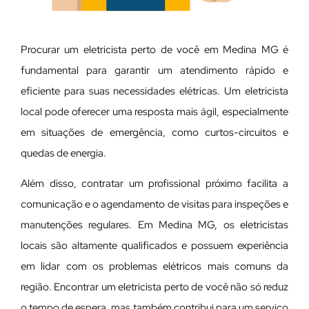
Procurar um eletricista perto de você em Medina MG é
fundamental para garantir um atendimento rápido e
eficiente para suas necessidades elétricas. Um eletricista
local pode oferecer uma resposta mais ágil, especialmente
em situações de emergência, como curtos-circuitos e
quedas de energia.
Além disso, contratar um profissional próximo facilita a
comunicação e o agendamento de visitas para inspeções e
manutenções regulares. Em Medina MG, os eletricistas
locais são altamente qualificados e possuem experiência
em lidar com os problemas elétricos mais comuns da
região. Encontrar um eletricista perto de você não só reduz
o tempo de espera, mas também contribui para um serviço