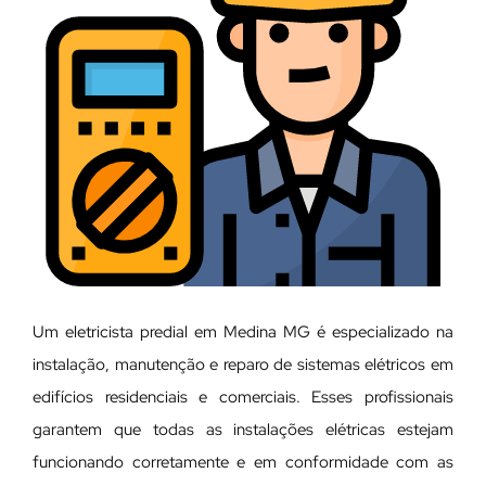
Um eletricista predial em Medina MG é especializado na
instalação, manutenção e reparo de sistemas elétricos em
edifícios residenciais e comerciais. Esses profissionais
garantem que todas as instalações elétricas estejam
funcionando corretamente e em conformidade com as