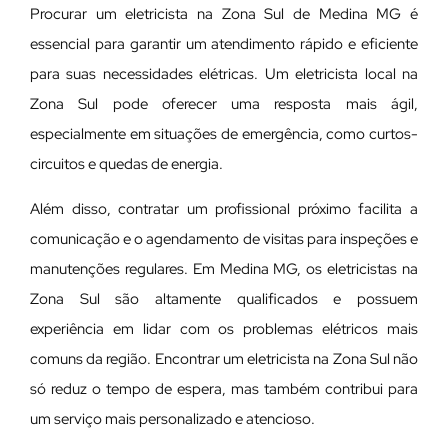
Procurar um eletricista na Zona Sul de Medina MG é
essencial para garantir um atendimento rápido e eficiente
para suas necessidades elétricas. Um eletricista local na
Zona Sul pode oferecer uma resposta mais ágil,
especialmente em situações de emergência, como curtos-
circuitos e quedas de energia.
Além disso, contratar um profissional próximo facilita a
comunicação e o agendamento de visitas para inspeções e
manutenções regulares. Em Medina MG, os eletricistas na
Zona Sul são altamente qualificados e possuem
experiência em lidar com os problemas elétricos mais
comuns da região. Encontrar um eletricista na Zona Sul não
só reduz o tempo de espera, mas também contribui para
um serviço mais personalizado e atencioso.