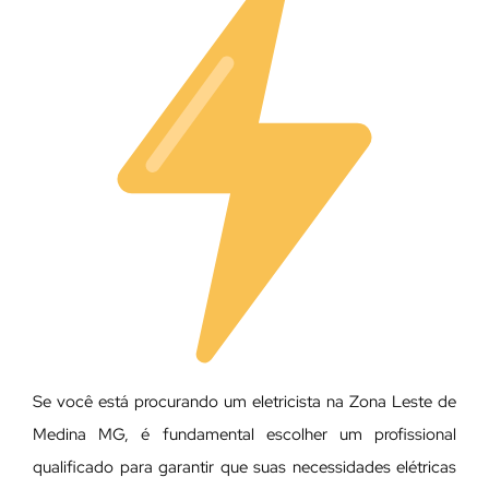
Se você está procurando um eletricista na Zona Leste de
Medina MG, é fundamental escolher um profissional
qualificado para garantir que suas necessidades elétricas