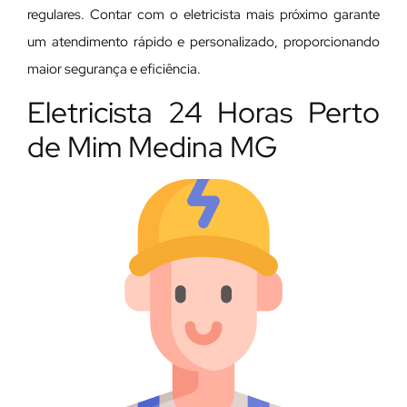
regulares. Contar com o eletricista mais próximo garante
um atendimento rápido e personalizado, proporcionando
maior segurança e eficiência.
Eletricista 24 Horas Perto
de Mim Medina MG