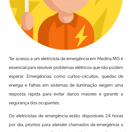
Ter acesso a um eletricista de emergência em Medina MG é
essencial para resolver problemas elétricos que não podem
esperar. Emergências como curtos-circuitos, quedas de
energia e falhas em sistemas de iluminação exigem uma
resposta rápida para evitar danos maiores e garantir a
segurança dos ocupantes.
Os eletricistas de emergência estão disponíveis 24 horas
por dia, prontos para atender chamados de emergência a