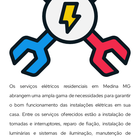
Os serviços elétricos residenciais em Medina MG
abrangem uma ampla gama de necessidades para garantir
o bom funcionamento das instalações elétricas em sua
casa. Entre os serviços oferecidos estão a instalação de
tomadas e interruptores, reparo de fiação, instalação de
luminárias e sistemas de iluminação, manutenção de