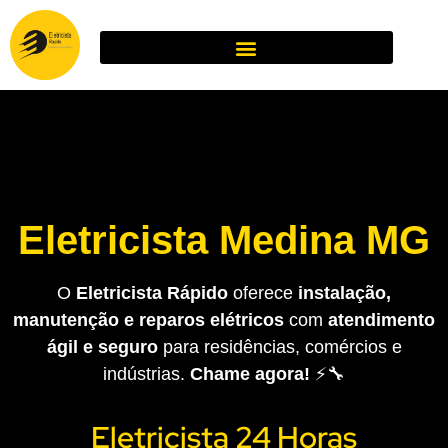
Eletricista Medina MG
O
Eletricista Rápido
oferece
instalação,
manutenção e reparos elétricos
com
atendimento
ágil e seguro
para residências, comércios e
indústrias.
Chame agora!
⚡🔧
Eletricista 24 Horas