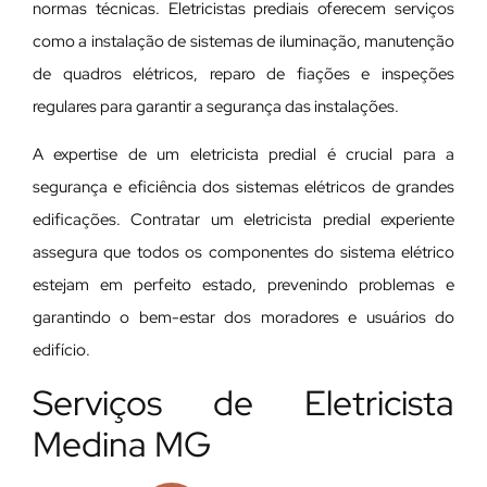
normas técnicas. Eletricistas prediais oferecem serviços
como a instalação de sistemas de iluminação, manutenção
de quadros elétricos, reparo de fiações e inspeções
regulares para garantir a segurança das instalações.
A expertise de um eletricista predial é crucial para a
segurança e eficiência dos sistemas elétricos de grandes
edificações. Contratar um eletricista predial experiente
assegura que todos os componentes do sistema elétrico
estejam em perfeito estado, prevenindo problemas e
garantindo o bem-estar dos moradores e usuários do
edifício.
Serviços de Eletricista
Medina MG