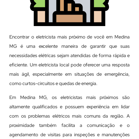
Encontrar o eletricista mais próximo de você em Medina
MG é uma excelente maneira de garantir que suas
necessidades elétricas sejam atendidas de forma rápida e
eficiente. Um eletricista local pode oferecer uma resposta
mais ágil, especialmente em situações de emergência,
como curtos-circuitos e quedas de energia.
Em Medina MG, os eletricistas mais próximos são
altamente qualificados e possuem experiência em lidar
com os problemas elétricos mais comuns da região. A
proximidade também facilita a comunicação e o
agendamento de visitas para inspeções e manutenções