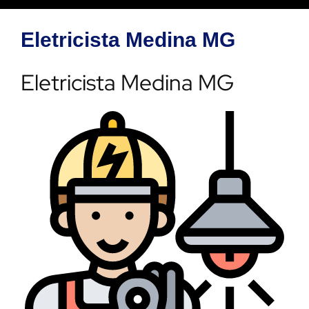
Eletricista Medina MG
Eletricista Medina MG