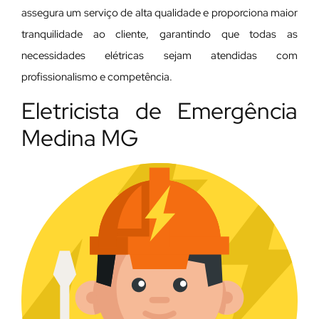
assegura um serviço de alta qualidade e proporciona maior
tranquilidade ao cliente, garantindo que todas as
necessidades elétricas sejam atendidas com
profissionalismo e competência.
Eletricista de Emergência
Medina MG