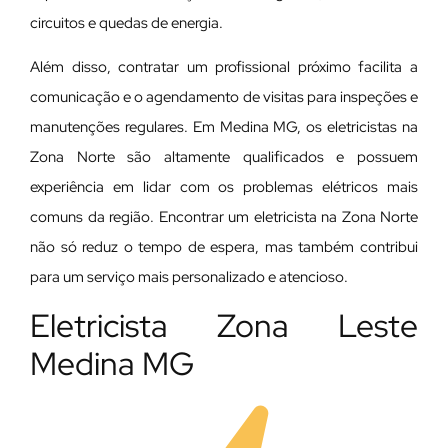
circuitos e quedas de energia.
Além disso, contratar um profissional próximo facilita a
comunicação e o agendamento de visitas para inspeções e
manutenções regulares. Em Medina MG, os eletricistas na
Zona Norte são altamente qualificados e possuem
experiência em lidar com os problemas elétricos mais
comuns da região. Encontrar um eletricista na Zona Norte
não só reduz o tempo de espera, mas também contribui
para um serviço mais personalizado e atencioso.
Eletricista Zona Leste
Medina MG