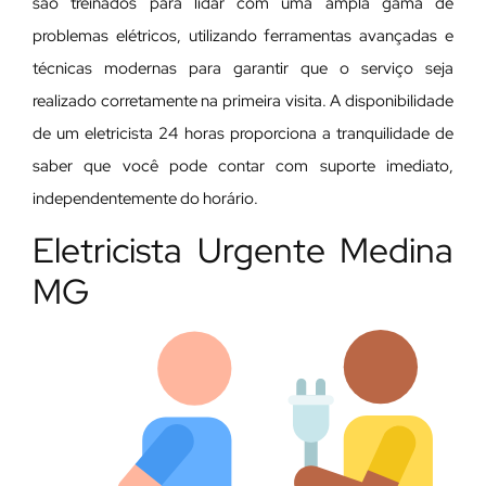
são treinados para lidar com uma ampla gama de
problemas elétricos, utilizando ferramentas avançadas e
técnicas modernas para garantir que o serviço seja
realizado corretamente na primeira visita. A disponibilidade
de um eletricista 24 horas proporciona a tranquilidade de
saber que você pode contar com suporte imediato,
independentemente do horário.
Eletricista Urgente Medina
MG