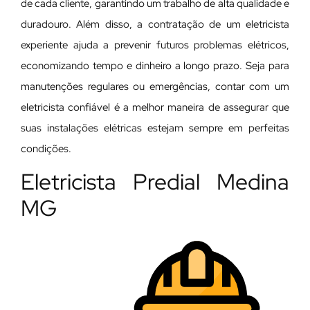
de cada cliente, garantindo um trabalho de alta qualidade e
duradouro. Além disso, a contratação de um eletricista
experiente ajuda a prevenir futuros problemas elétricos,
economizando tempo e dinheiro a longo prazo. Seja para
manutenções regulares ou emergências, contar com um
eletricista confiável é a melhor maneira de assegurar que
suas instalações elétricas estejam sempre em perfeitas
condições.
Eletricista Predial Medina
MG