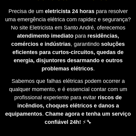
Precisa de um
eletricista 24 horas
para resolver
uma emergência elétrica com rapidez e segurança?
No site Eletricista em Santo André, oferecemos
atendimento imediato
para
residências,
comércios e indústrias
, garantindo
soluções
eficientes para curtos-circuitos, quedas de
energia, disjuntores desarmando e outros
problemas elétricos
.
Sabemos que falhas elétricas podem ocorrer a
qualquer momento, e é essencial contar com um
profissional experiente para evitar
riscos de
incêndios, choques elétricos e danos a
equipamentos
.
Chame agora e tenha um serviço
confiável 24h!
⚡🔧