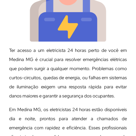
Ter acesso a um eletricista 24 horas perto de você em
Medina MG é crucial para resolver emergências elétricas
que podem surgir a qualquer momento. Problemas como
curtos-circuitos, quedas de energia, ou falhas em sistemas
de iluminação exigem uma resposta rápida para evitar
danos maiores e garantir a segurança dos ocupantes.
Em Medina MG, os eletricistas 24 horas estão disponíveis
dia e noite, prontos para atender a chamados de
emergência com rapidez e eficiência. Esses profissionais