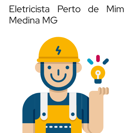
Eletricista Perto de Mim
Medina MG