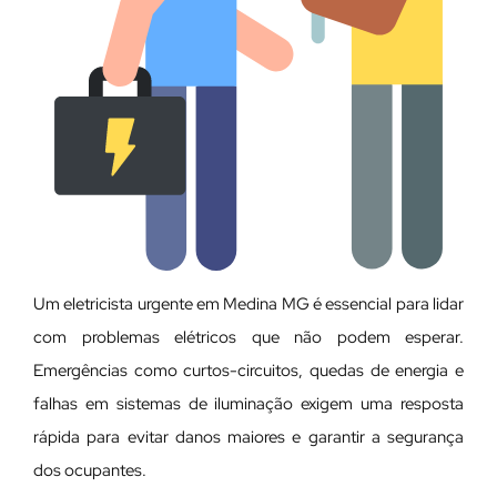
Um eletricista urgente em Medina MG é essencial para lidar
com problemas elétricos que não podem esperar.
Emergências como curtos-circuitos, quedas de energia e
falhas em sistemas de iluminação exigem uma resposta
rápida para evitar danos maiores e garantir a segurança
dos ocupantes.