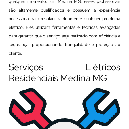
qualquer momento. Em Medina MG, esses profissionais
são altamente qualificados e possuem a experiência
necessária para resolver rapidamente qualquer problema
elétrico. Eles utilizam ferramentas e técnicas avançadas
para garantir que o serviço seja realizado com eficiência e
segurança, proporcionando tranquilidade e proteção ao
cliente.
Serviços Elétricos
Residenciais Medina MG