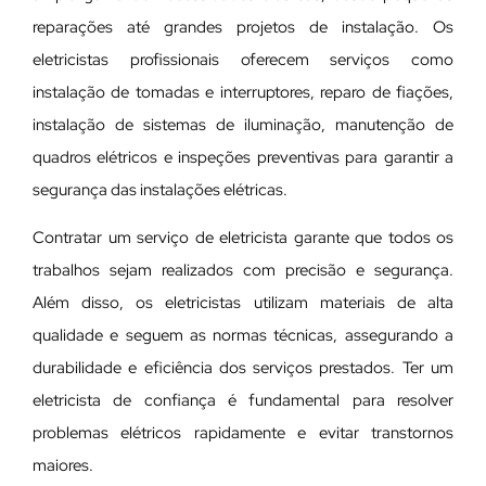
reparações até grandes projetos de instalação. Os
eletricistas profissionais oferecem serviços como
instalação de tomadas e interruptores, reparo de fiações,
instalação de sistemas de iluminação, manutenção de
quadros elétricos e inspeções preventivas para garantir a
segurança das instalações elétricas.
Contratar um serviço de eletricista garante que todos os
trabalhos sejam realizados com precisão e segurança.
Além disso, os eletricistas utilizam materiais de alta
qualidade e seguem as normas técnicas, assegurando a
durabilidade e eficiência dos serviços prestados. Ter um
eletricista de confiança é fundamental para resolver
problemas elétricos rapidamente e evitar transtornos
maiores.