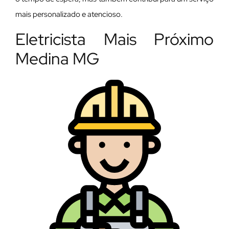
mais personalizado e atencioso.
Eletricista Mais Próximo
Medina MG