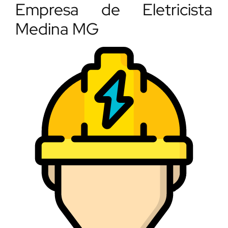
Empresa de Eletricista
Medina MG