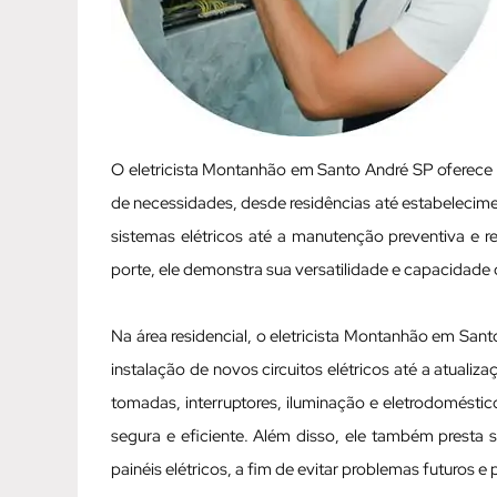
O eletricista Montanhão em Santo André SP oferece
de necessidades, desde residências até estabelecime
sistemas elétricos até a manutenção preventiva e 
porte, ele demonstra sua versatilidade e capacidade 
Na área residencial, o eletricista Montanhão em San
instalação de novos circuitos elétricos até a atualiz
tomadas, interruptores, iluminação e eletrodoméstico
segura e eficiente. Além disso, ele também presta
painéis elétricos, a fim de evitar problemas futuros e 