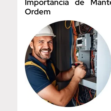
Importância de Mante
Ordem