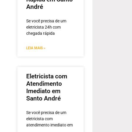
André
Se você precisa de um
eletricista 24h com
chegada rápida
LEIA MAIS »
Eletricista com
Atendimento
Imediato em
Santo André
Se você precisa de um
eletricista com
atendimento imediato em