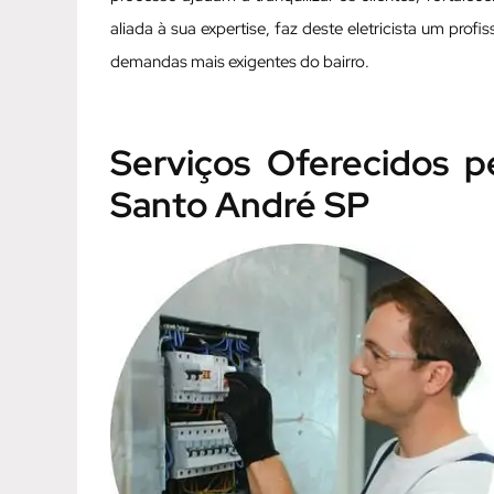
aliada à sua expertise, faz deste eletricista um prof
demandas mais exigentes do bairro.
Serviços Oferecidos p
Santo André SP