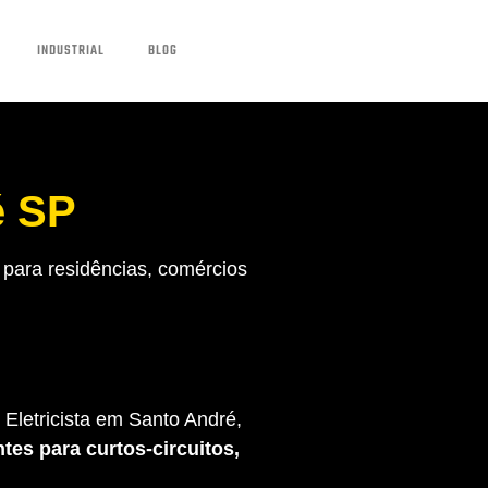
INDUSTRIAL
BLOG
é SP
para residências, comércios
Eletricista em Santo André,
tes para curtos-circuitos,