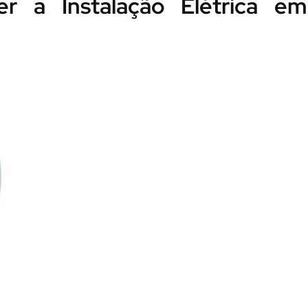
r a Instalação Elétrica em