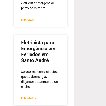
eletricista emergencial
perto de mim em
LEIA MAIS »
Eletricista para
Emergência em
Feriados em
Santo André
Se ocorreu curto-circuito,
queda de energia,
disjuntor desarmando ou
cheiro
LEIA MAIS »