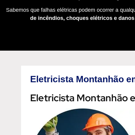
Sabemos que falhas elétricas podem ocorrer a qualqu
de incêndios, choques elétricos e dano
Eletricista Montanhão 
Eletricista Montanhão