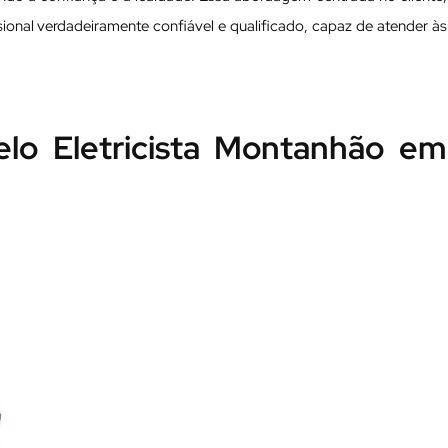
issional verdadeiramente confiável e qualificado, capaz de atender às
elo Eletricista Montanhão em