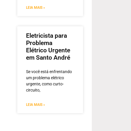
LEIA MAIS »
Eletricista para
Problema
Elétrico Urgente
em Santo André
Se você está enfrentando
um problema elétrico
urgente, como curto-
circuito,
LEIA MAIS »