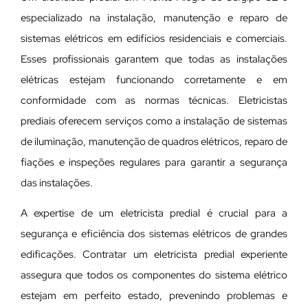
especializado na instalação, manutenção e reparo de
sistemas elétricos em edifícios residenciais e comerciais.
Esses profissionais garantem que todas as instalações
elétricas estejam funcionando corretamente e em
conformidade com as normas técnicas. Eletricistas
prediais oferecem serviços como a instalação de sistemas
de iluminação, manutenção de quadros elétricos, reparo de
fiações e inspeções regulares para garantir a segurança
das instalações.
A expertise de um eletricista predial é crucial para a
segurança e eficiência dos sistemas elétricos de grandes
edificações. Contratar um eletricista predial experiente
assegura que todos os componentes do sistema elétrico
estejam em perfeito estado, prevenindo problemas e