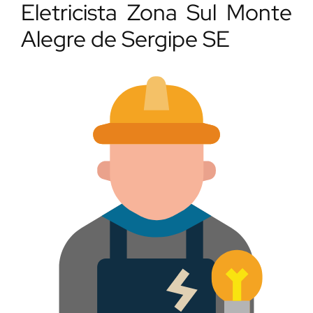
Eletricista Zona Sul Monte
Alegre de Sergipe SE