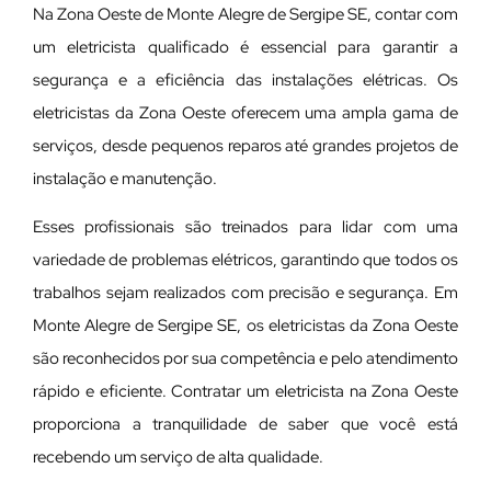
Na Zona Oeste de Monte Alegre de Sergipe SE, contar com
um eletricista qualificado é essencial para garantir a
segurança e a eficiência das instalações elétricas. Os
eletricistas da Zona Oeste oferecem uma ampla gama de
serviços, desde pequenos reparos até grandes projetos de
instalação e manutenção.
E
sses profissionais são treinados para lidar com uma
variedade de problemas elétricos, garantindo que todos os
trabalhos sejam realizados com precisão e segurança. Em
Monte Alegre de Sergipe SE, os eletricistas da Zona Oeste
são reconhecidos por sua competência e pelo atendimento
rápido e eficiente. Contratar um eletricista na Zona Oeste
proporciona a tranquilidade de saber que você está
recebendo um serviço de alta qualidade.