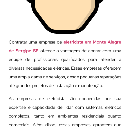
Contratar uma empresa de
eletricista em Monte Alegre
de Sergipe SE
oferece a vantagem de contar com uma
equipe de profissionais qualificados para atender a
diversas necessidades elétricas. Essas empresas oferecem
uma ampla gama de serviços, desde pequenas reparações
até grandes projetos de instalação e manutenção.
As empresas de eletricista são conhecidas por sua
expertise e capacidade de lidar com sistemas elétricos
complexos, tanto em ambientes residenciais quanto
comerciais. Além disso, essas empresas garantem que