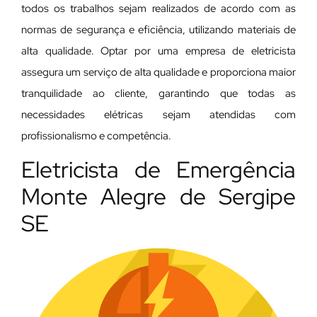
todos os trabalhos sejam realizados de acordo com as
normas de segurança e eficiência, utilizando materiais de
alta qualidade. Optar por uma empresa de eletricista
assegura um serviço de alta qualidade e proporciona maior
tranquilidade ao cliente, garantindo que todas as
necessidades elétricas sejam atendidas com
profissionalismo e competência.
Eletricista de Emergência
Monte Alegre de Sergipe
SE