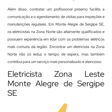
Além disso, contratar um profissional próximo facilita a
comunicação e o agendamento de visitas para inspeções e
manutenções regulares. Em Monte Alegre de Sergipe SE,
os eletricistas na Zona Norte são altamente qualificados e
possuem experiência em lidar com os problemas elétricos
mais comuns da região. Encontrar um eletricista na Zona
Norte não só reduz o tempo de espera, mas também
contribui para um serviço mais personalizado e atencioso.
Eletricista Zona Leste
Monte Alegre de Sergipe
SE