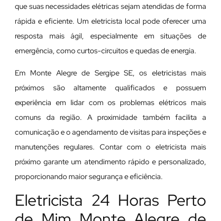
que suas necessidades elétricas sejam atendidas de forma
rápida e eficiente. Um eletricista local pode oferecer uma
resposta mais ágil, especialmente em situações de
emergência, como curtos-circuitos e quedas de energia.
Em Monte Alegre de Sergipe SE, os eletricistas mais
próximos são altamente qualificados e possuem
experiência em lidar com os problemas elétricos mais
comuns da região. A proximidade também facilita a
comunicação e o agendamento de visitas para inspeções e
manutenções regulares. Contar com o eletricista mais
próximo garante um atendimento rápido e personalizado,
proporcionando maior segurança e eficiência.
Eletricista 24 Horas Perto
de Mim Monte Alegre de