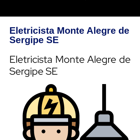
Eletricista Monte Alegre de
Sergipe SE
Eletricista Monte Alegre de
Sergipe SE