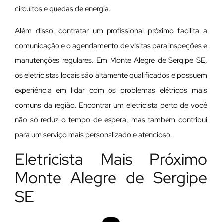
circuitos e quedas de energia.
Além disso, contratar um profissional próximo facilita a
comunicação e o agendamento de visitas para inspeções e
manutenções regulares. Em Monte Alegre de Sergipe SE,
os eletricistas locais são altamente qualificados e possuem
experiência em lidar com os problemas elétricos mais
comuns da região. Encontrar um eletricista perto de você
não só reduz o tempo de espera, mas também contribui
para um serviço mais personalizado e atencioso.
Eletricista Mais Próximo
Monte Alegre de Sergipe
SE