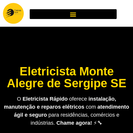
Eletricista Monte
Alegre de Sergipe SE
O
Eletricista Rápido
oferece
instalação,
manutenção e reparos elétricos
com
atendimento
ágil e seguro
para residências, comércios e
indústrias.
Chame agora!
⚡🔧