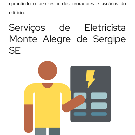
garantindo o bem-estar dos moradores e usuários do
edifício.
Serviços de Eletricista
Monte Alegre de Sergipe
SE