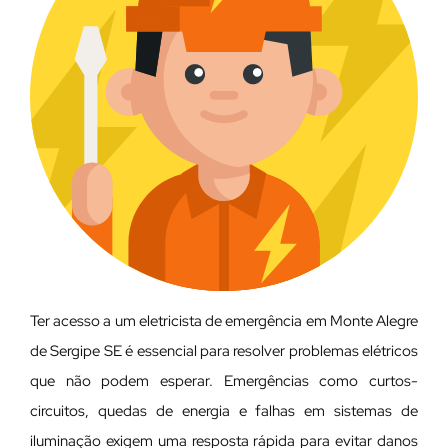
Ter acesso a um eletricista de emergência em Monte Alegre
de Sergipe SE é essencial para resolver problemas elétricos
que não podem esperar. Emergências como curtos-
circuitos, quedas de energia e falhas em sistemas de
iluminação exigem uma resposta rápida para evitar danos