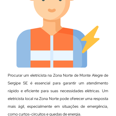
Procurar um eletricista na Zona Norte de Monte Alegre de
Sergipe SE é essencial para garantir um atendimento
rápido e eficiente para suas necessidades elétricas. Um
eletricista local na Zona Norte pode oferecer uma resposta
mais ágil, especialmente em situações de emergência,
como curtos-circuitos e quedas de energia.