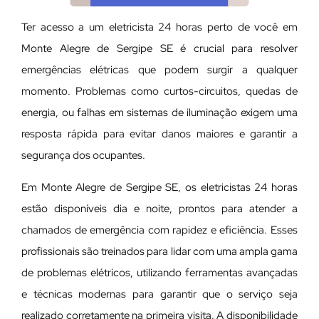
Ter acesso a um eletricista 24 horas perto de você em
Monte Alegre de Sergipe SE é crucial para resolver
emergências elétricas que podem surgir a qualquer
momento. Problemas como curtos-circuitos, quedas de
energia, ou falhas em sistemas de iluminação exigem uma
resposta rápida para evitar danos maiores e garantir a
segurança dos ocupantes.
Em Monte Alegre de Sergipe SE, os eletricistas 24 horas
estão disponíveis dia e noite, prontos para atender a
chamados de emergência com rapidez e eficiência. Esses
profissionais são treinados para lidar com uma ampla gama
de problemas elétricos, utilizando ferramentas avançadas
e técnicas modernas para garantir que o serviço seja
realizado corretamente na primeira visita. A disponibilidade