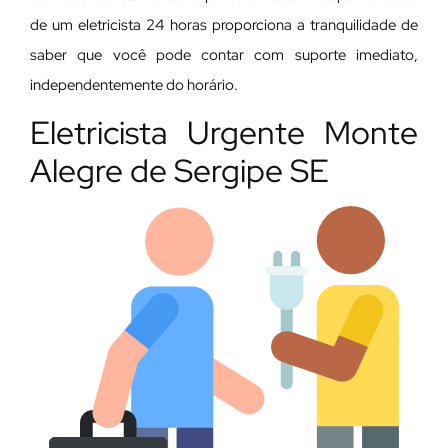
de um eletricista 24 horas proporciona a tranquilidade de
saber que você pode contar com suporte imediato,
independentemente do horário.
Eletricista Urgente Monte
Alegre de Sergipe SE