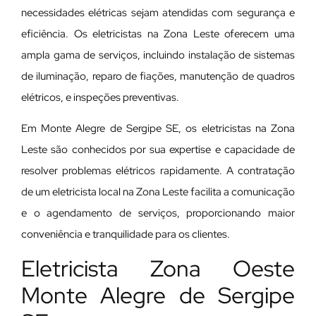
necessidades elétricas sejam atendidas com segurança e
eficiência. Os eletricistas na Zona Leste oferecem uma
ampla gama de serviços, incluindo instalação de sistemas
de iluminação, reparo de fiações, manutenção de quadros
elétricos, e inspeções preventivas.
Em Monte Alegre de Sergipe SE, os eletricistas na Zona
Leste são conhecidos por sua expertise e capacidade de
resolver problemas elétricos rapidamente. A contratação
de um eletricista local na Zona Leste facilita a comunicação
e o agendamento de serviços, proporcionando maior
conveniência e tranquilidade para os clientes.
Eletricista Zona Oeste
Monte Alegre de Sergipe