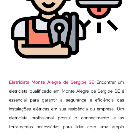
Eletricista Monte Alegre de Sergipe SE
Encontrar um
eletricista qualificado em Monte Alegre de Sergipe SE é
essencial para garantir a segurança e eficiência das
instalações elétricas em sua residência ou empresa. Um
eletricista profissional possui o conhecimento e as
ferramentas necessárias para lidar com uma ampla