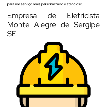
para um serviço mais personalizado e atencioso.
Empresa de Eletricista
Monte Alegre de Sergipe
SE