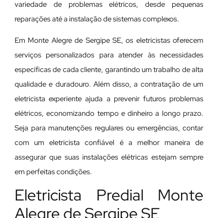
variedade de problemas elétricos, desde pequenas
reparações até a instalação de sistemas complexos.
Em Monte Alegre de Sergipe SE, os eletricistas oferecem
serviços personalizados para atender às necessidades
específicas de cada cliente, garantindo um trabalho de alta
qualidade e duradouro. Além disso, a contratação de um
eletricista experiente ajuda a prevenir futuros problemas
elétricos, economizando tempo e dinheiro a longo prazo.
Seja para manutenções regulares ou emergências, contar
com um eletricista confiável é a melhor maneira de
assegurar que suas instalações elétricas estejam sempre
em perfeitas condições.
Eletricista Predial Monte
Alegre de Sergipe SE