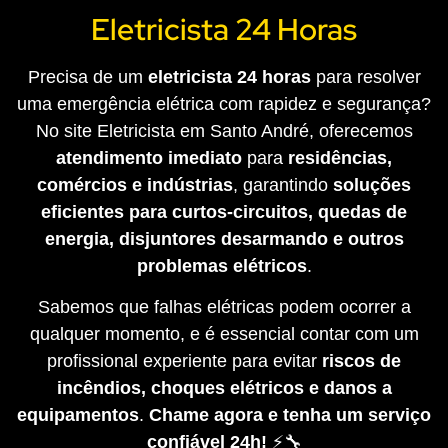
Eletricista 24 Horas
Precisa de um
eletricista 24 horas
para resolver
uma emergência elétrica com rapidez e segurança?
No site Eletricista em Santo André, oferecemos
atendimento imediato
para
residências,
comércios e indústrias
, garantindo
soluções
eficientes para curtos-circuitos, quedas de
energia, disjuntores desarmando e outros
problemas elétricos
.
Sabemos que falhas elétricas podem ocorrer a
qualquer momento, e é essencial contar com um
profissional experiente para evitar
riscos de
incêndios, choques elétricos e danos a
equipamentos
.
Chame agora e tenha um serviço
confiável 24h!
⚡🔧