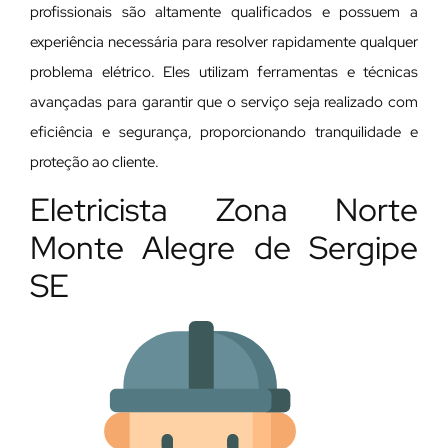
profissionais são altamente qualificados e possuem a
experiência necessária para resolver rapidamente qualquer
problema elétrico. Eles utilizam ferramentas e técnicas
avançadas para garantir que o serviço seja realizado com
eficiência e segurança, proporcionando tranquilidade e
proteção ao cliente.
Eletricista Zona Norte
Monte Alegre de Sergipe
SE