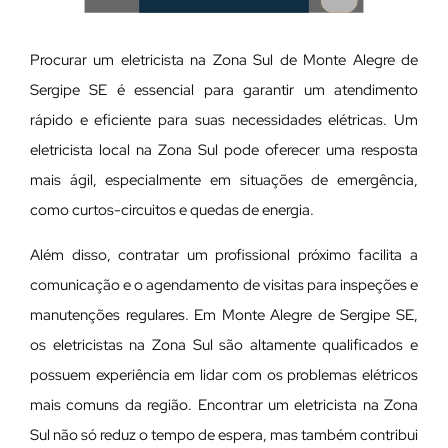
Procurar um eletricista na Zona Sul de Monte Alegre de
Sergipe SE é essencial para garantir um atendimento
rápido e eficiente para suas necessidades elétricas. Um
eletricista local na Zona Sul pode oferecer uma resposta
mais ágil, especialmente em situações de emergência,
como curtos-circuitos e quedas de energia.
Além disso, contratar um profissional próximo facilita a
comunicação e o agendamento de visitas para inspeções e
manutenções regulares. Em Monte Alegre de Sergipe SE,
os eletricistas na Zona Sul são altamente qualificados e
possuem experiência em lidar com os problemas elétricos
mais comuns da região. Encontrar um eletricista na Zona
Sul não só reduz o tempo de espera, mas também contribui