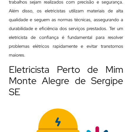
trabalhos sejam realizados com precisão e segurança.
Além disso, os eletricistas utilizam materiais de alta
qualidade e seguem as normas técnicas, assegurando a
durabilidade e eficiência dos serviços prestados. Ter um
eletricista de confiança é fundamental para resolver
problemas elétricos rapidamente e evitar transtornos
maiores.
Eletricista Perto de Mim
Monte Alegre de Sergipe
SE