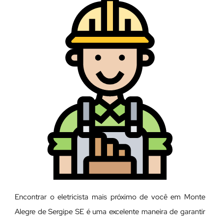
Encontrar o eletricista mais próximo de você em Monte
Alegre de Sergipe SE é uma excelente maneira de garantir