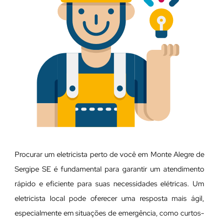
Procurar um eletricista perto de você em Monte Alegre de
Sergipe SE é fundamental para garantir um atendimento
rápido e eficiente para suas necessidades elétricas. Um
eletricista local pode oferecer uma resposta mais ágil,
especialmente em situações de emergência, como curtos-