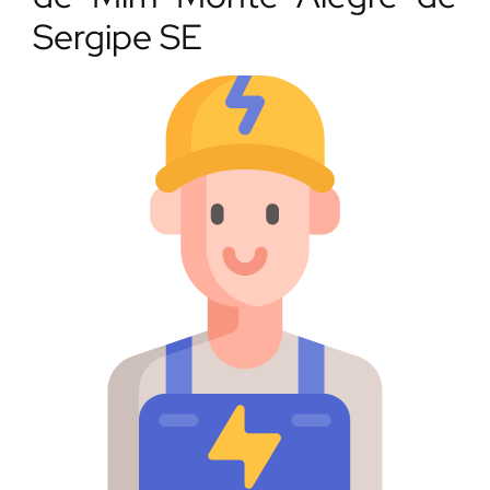
Sergipe SE