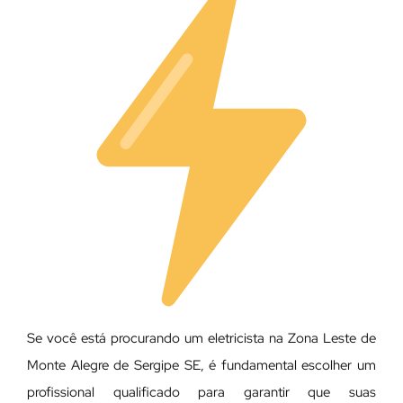
Se você está procurando um eletricista na Zona Leste de
Monte Alegre de Sergipe SE, é fundamental escolher um
profissional qualificado para garantir que suas