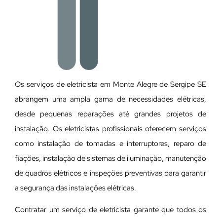
Os serviços de eletricista em Monte Alegre de Sergipe SE
abrangem uma ampla gama de necessidades elétricas,
desde pequenas reparações até grandes projetos de
instalação. Os eletricistas profissionais oferecem serviços
como instalação de tomadas e interruptores, reparo de
fiações, instalação de sistemas de iluminação, manutenção
de quadros elétricos e inspeções preventivas para garantir
a segurança das instalações elétricas.
Contratar um serviço de eletricista garante que todos os