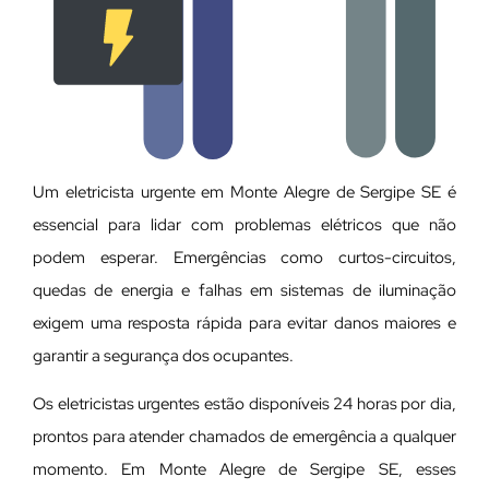
Um eletricista urgente em Monte Alegre de Sergipe SE é
essencial para lidar com problemas elétricos que não
podem esperar. Emergências como curtos-circuitos,
quedas de energia e falhas em sistemas de iluminação
exigem uma resposta rápida para evitar danos maiores e
garantir a segurança dos ocupantes.
Os eletricistas urgentes estão disponíveis 24 horas por dia,
prontos para atender chamados de emergência a qualquer
momento. Em Monte Alegre de Sergipe SE, esses