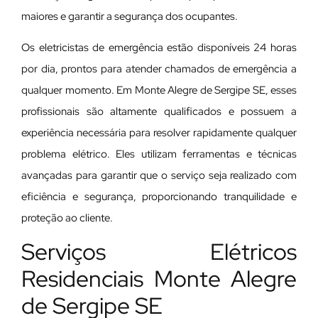
maiores e garantir a segurança dos ocupantes.
Os eletricistas de emergência estão disponíveis 24 horas
por dia, prontos para atender chamados de emergência a
qualquer momento. Em Monte Alegre de Sergipe SE, esses
profissionais são altamente qualificados e possuem a
experiência necessária para resolver rapidamente qualquer
problema elétrico. Eles utilizam ferramentas e técnicas
avançadas para garantir que o serviço seja realizado com
eficiência e segurança, proporcionando tranquilidade e
proteção ao cliente.
Serviços Elétricos
Residenciais Monte Alegre
de Sergipe SE