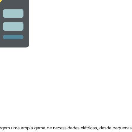
rangem uma ampla gama de necessidades elétricas, desde pequenas