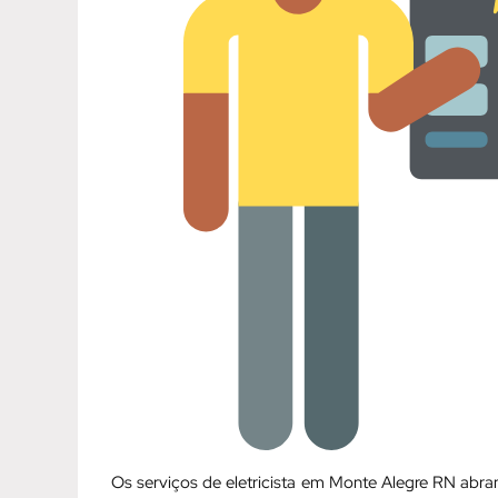
Os serviços de eletricista em Monte Alegre RN ab