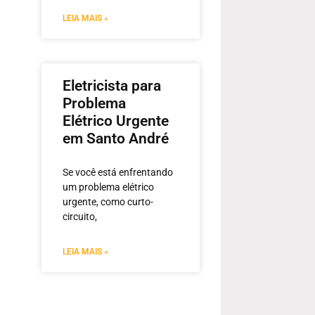
LEIA MAIS »
Eletricista para
Problema
Elétrico Urgente
em Santo André
Se você está enfrentando
um problema elétrico
urgente, como curto-
circuito,
LEIA MAIS »