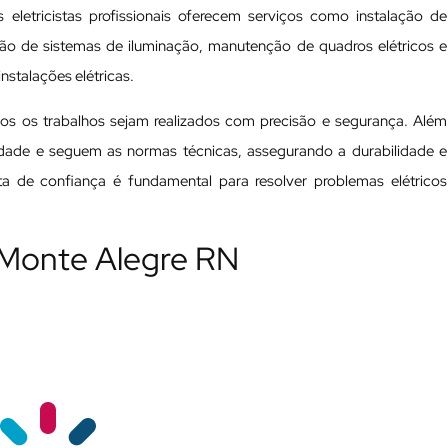
 eletricistas profissionais oferecem serviços como instalação de
ação de sistemas de iluminação, manutenção de quadros elétricos e
nstalações elétricas.
odos os trabalhos sejam realizados com precisão e segurança. Além
ualidade e seguem as normas técnicas, assegurando a durabilidade e
ista de confiança é fundamental para resolver problemas elétricos
m Monte Alegre RN