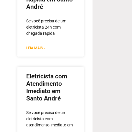
André
Se você precisa de um
eletricista 24h com
chegada rápida
LEIA MAIS »
Eletricista com
Atendimento
Imediato em
Santo André
Se você precisa de um
eletricista com
atendimento imediato em