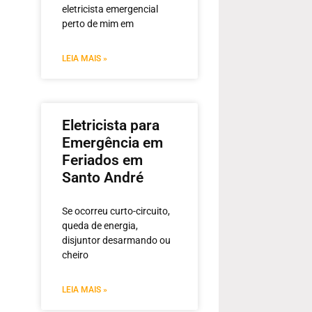
eletricista emergencial
perto de mim em
LEIA MAIS »
Eletricista para
Emergência em
Feriados em
Santo André
Se ocorreu curto-circuito,
queda de energia,
disjuntor desarmando ou
cheiro
LEIA MAIS »