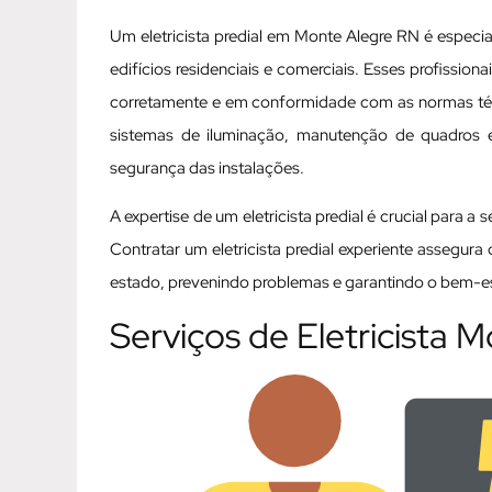
Um eletricista predial em Monte Alegre RN é especia
edifícios residenciais e comerciais. Esses profissio
corretamente e em conformidade com as normas técni
sistemas de iluminação, manutenção de quadros elé
segurança das instalações.
A expertise de um eletricista predial é crucial para a
Contratar um eletricista predial experiente assegur
estado, prevenindo problemas e garantindo o bem-est
Serviços de Eletricista 