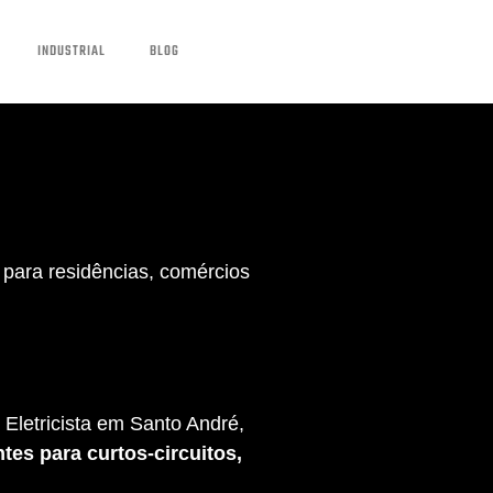
INDUSTRIAL
BLOG
para residências, comércios
Eletricista em Santo André,
tes para curtos-circuitos,