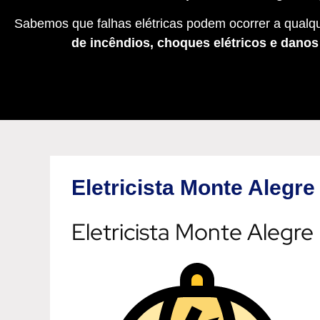
Sabemos que falhas elétricas podem ocorrer a qualqu
de incêndios, choques elétricos e dano
Eletricista Monte Alegr
Eletricista Monte Alegre