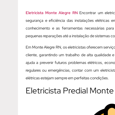
Eletricista Monte Alegre RN
Encontrar um eletric
segurança e eficiência das instalações elétricas e
conhecimento e as ferramentas necessárias para
pequenas reparações até a instalação de sistemas c
Em Monte Alegre RN, os eletricistas oferecem serviç
cliente, garantindo um trabalho de alta qualidade e
ajuda a prevenir futuros problemas elétricos, eco
regulares ou emergências, contar com um eletricis
elétricas estejam sempre em perfeitas condições.
Eletricista Predial Mont