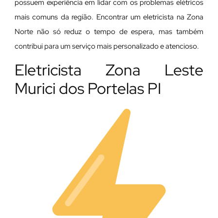
possuem experiência em lidar com os problemas elétricos
mais comuns da região. Encontrar um eletricista na Zona
Norte não só reduz o tempo de espera, mas também
contribui para um serviço mais personalizado e atencioso.
Eletricista Zona Leste
Murici dos Portelas PI