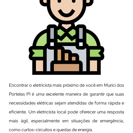
Encontrar o eletricista mais próximo de você em Murici dos
Portelas PI é uma excelente maneira de garantir que suas
necessidades elétricas sejam atendidas de forma rápida e
eficiente. Um eletricista local pode oferecer uma resposta
mais ágil, especialmente em situações de emergência,
como curtos-circuitos e quedas de energia.