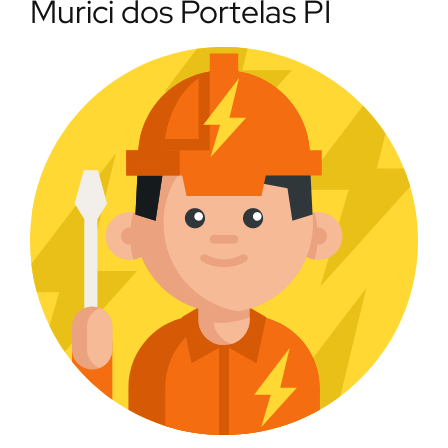
Murici dos Portelas PI