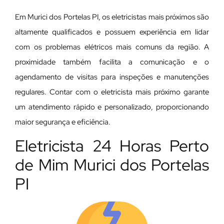
Em Murici dos Portelas PI, os eletricistas mais próximos são
altamente qualificados e possuem experiência em lidar
com os problemas elétricos mais comuns da região. A
proximidade também facilita a comunicação e o
agendamento de visitas para inspeções e manutenções
regulares. Contar com o eletricista mais próximo garante
um atendimento rápido e personalizado, proporcionando
maior segurança e eficiência.
Eletricista 24 Horas Perto
de Mim Murici dos Portelas
PI