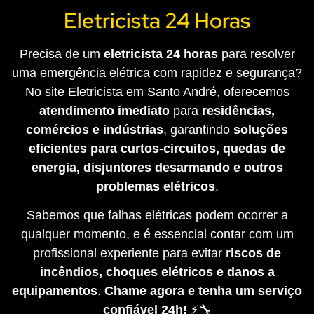
Eletricista 24 Horas
Precisa de um
eletricista 24 horas
para resolver
uma emergência elétrica com rapidez e segurança?
No site Eletricista em Santo André, oferecemos
atendimento imediato
para
residências,
comércios e indústrias
, garantindo
soluções
eficientes para curtos-circuitos, quedas de
energia, disjuntores desarmando e outros
problemas elétricos
.
Sabemos que falhas elétricas podem ocorrer a
qualquer momento, e é essencial contar com um
profissional experiente para evitar
riscos de
incêndios, choques elétricos e danos a
equipamentos
.
Chame agora e tenha um serviço
confiável 24h!
⚡🔧