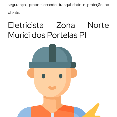
segurança, proporcionando tranquilidade e proteção ao
cliente.
Eletricista Zona Norte
Murici dos Portelas PI