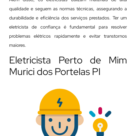
qualidade e seguem as normas técnicas, assegurando a
durabilidade e eficiência dos serviços prestados. Ter um
eletricista de confiança é fundamental para resolver
problemas elétricos rapidamente e evitar transtornos
maiores.
Eletricista Perto de Mim
Murici dos Portelas PI