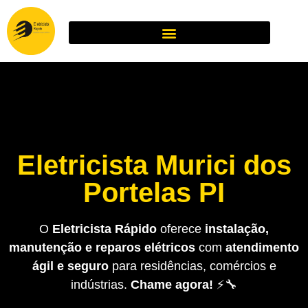
Eletricista Murici dos
Portelas PI
O
Eletricista Rápido
oferece
instalação,
manutenção e reparos elétricos
com
atendimento
ágil e seguro
para residências, comércios e
indústrias.
Chame agora!
⚡🔧