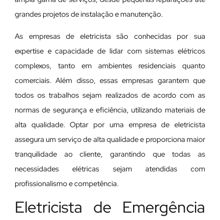
grandes projetos de instalação e manutenção.
As empresas de eletricista são conhecidas por sua
expertise e capacidade de lidar com sistemas elétricos
complexos, tanto em ambientes residenciais quanto
comerciais. Além disso, essas empresas garantem que
todos os trabalhos sejam realizados de acordo com as
normas de segurança e eficiência, utilizando materiais de
alta qualidade. Optar por uma empresa de eletricista
assegura um serviço de alta qualidade e proporciona maior
tranquilidade ao cliente, garantindo que todas as
necessidades elétricas sejam atendidas com
profissionalismo e competência.
Eletricista de Emergência