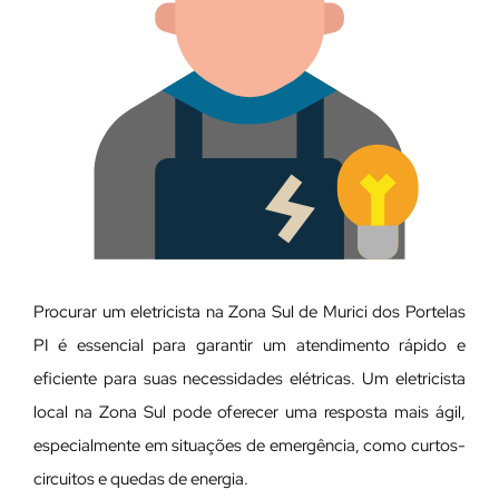
Procurar um eletricista na Zona Sul de Murici dos Portelas
PI é essencial para garantir um atendimento rápido e
eficiente para suas necessidades elétricas. Um eletricista
local na Zona Sul pode oferecer uma resposta mais ágil,
especialmente em situações de emergência, como curtos-
circuitos e quedas de energia.