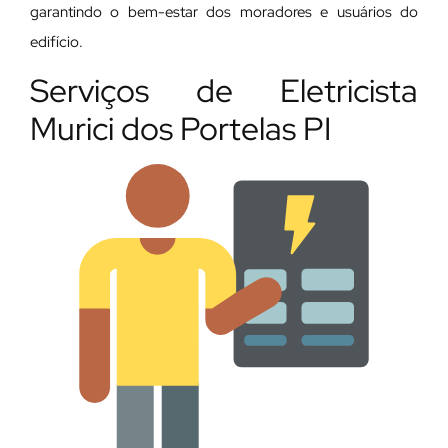
garantindo o bem-estar dos moradores e usuários do
edifício.
Serviços de Eletricista
Murici dos Portelas PI