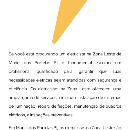
Se você está procurando um eletricista na Zona Leste de
Murici dos Portelas PI, é fundamental escolher um
profissional qualificado para garantir que suas
necessidades elétricas sejam atendidas com segurança e
eficiência. Os eletricistas na Zona Leste oferecem uma
ampla gama de serviços, incluindo instalação de sistemas
de iluminação, reparo de fiações, manutenção de quadros
elétricos, e inspeções preventivas.
Em Murici dos Portelas PI, os eletricistas na Zona Leste são