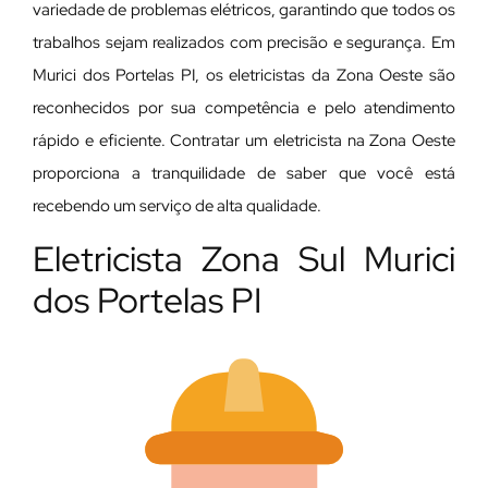
variedade de problemas elétricos, garantindo que todos os
trabalhos sejam realizados com precisão e segurança. Em
Murici dos Portelas PI, os eletricistas da Zona Oeste são
reconhecidos por sua competência e pelo atendimento
rápido e eficiente. Contratar um eletricista na Zona Oeste
proporciona a tranquilidade de saber que você está
recebendo um serviço de alta qualidade.
Eletricista Zona Sul Murici
dos Portelas PI