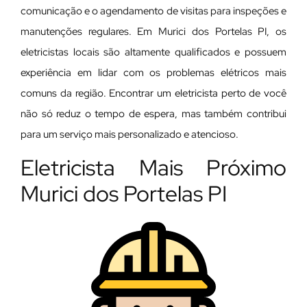
comunicação e o agendamento de visitas para inspeções e
manutenções regulares. Em Murici dos Portelas PI, os
eletricistas locais são altamente qualificados e possuem
experiência em lidar com os problemas elétricos mais
comuns da região. Encontrar um eletricista perto de você
não só reduz o tempo de espera, mas também contribui
para um serviço mais personalizado e atencioso.
Eletricista Mais Próximo
Murici dos Portelas PI