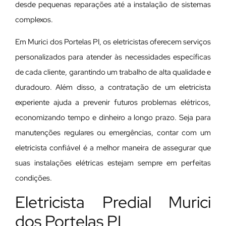
desde pequenas reparações até a instalação de sistemas
complexos.
Em Murici dos Portelas PI, os eletricistas oferecem serviços
personalizados para atender às necessidades específicas
de cada cliente, garantindo um trabalho de alta qualidade e
duradouro. Além disso, a contratação de um eletricista
experiente ajuda a prevenir futuros problemas elétricos,
economizando tempo e dinheiro a longo prazo. Seja para
manutenções regulares ou emergências, contar com um
eletricista confiável é a melhor maneira de assegurar que
suas instalações elétricas estejam sempre em perfeitas
condições.
Eletricista Predial Murici
dos Portelas PI