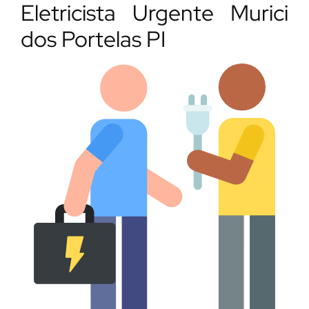
Eletricista Urgente Murici
dos Portelas PI