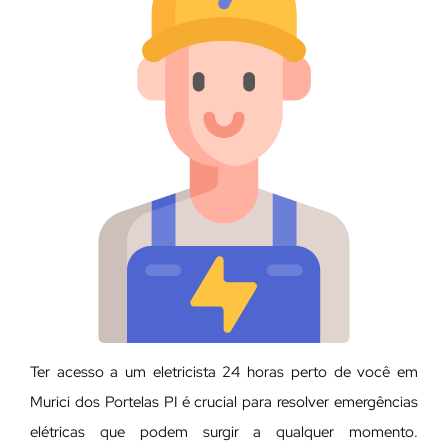
Ter acesso a um eletricista 24 horas perto de você em
Murici dos Portelas PI é crucial para resolver emergências
elétricas que podem surgir a qualquer momento.