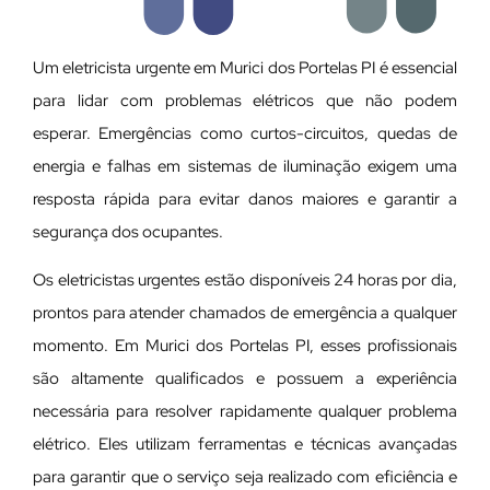
Um eletricista urgente em Murici dos Portelas PI é essencial
para lidar com problemas elétricos que não podem
esperar. Emergências como curtos-circuitos, quedas de
energia e falhas em sistemas de iluminação exigem uma
resposta rápida para evitar danos maiores e garantir a
segurança dos ocupantes.
Os eletricistas urgentes estão disponíveis 24 horas por dia,
prontos para atender chamados de emergência a qualquer
momento. Em Murici dos Portelas PI, esses profissionais
são altamente qualificados e possuem a experiência
necessária para resolver rapidamente qualquer problema
elétrico. Eles utilizam ferramentas e técnicas avançadas
para garantir que o serviço seja realizado com eficiência e