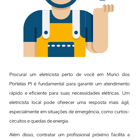
Procurar um eletricista perto de você em Murici dos
Portelas PI é fundamental para garantir um atendimento
rápido e eficiente para suas necessidades elétricas. Um
eletricista local pode oferecer uma resposta mais ágil,
especialmente em situações de emergência, como curtos-
circuitos e quedas de energia.
Além disso, contratar um profissional próximo facilita a