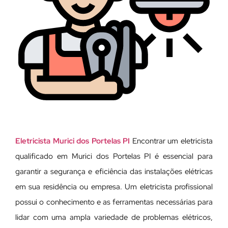
Eletricista Murici dos Portelas PI
Encontrar um eletricista
qualificado em Murici dos Portelas PI é essencial para
garantir a segurança e eficiência das instalações elétricas
em sua residência ou empresa. Um eletricista profissional
possui o conhecimento e as ferramentas necessárias para
lidar com uma ampla variedade de problemas elétricos,