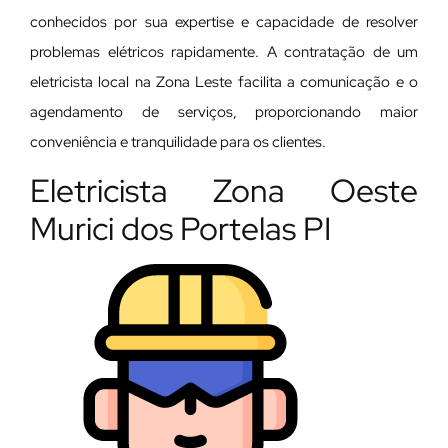
conhecidos por sua expertise e capacidade de resolver
problemas elétricos rapidamente. A contratação de um
eletricista local na Zona Leste facilita a comunicação e o
agendamento de serviços, proporcionando maior
conveniência e tranquilidade para os clientes.
Eletricista Zona Oeste
Murici dos Portelas PI