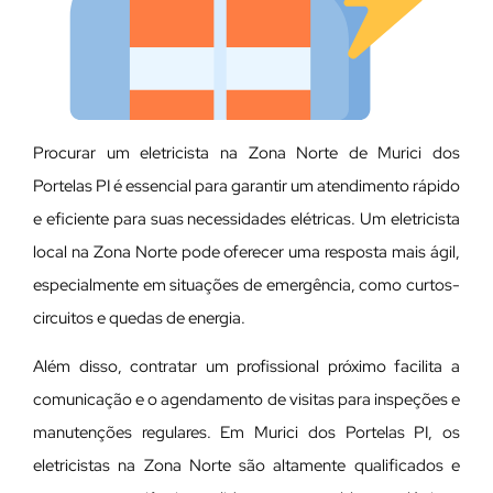
Procurar um eletricista na Zona Norte de Murici dos
Portelas PI é essencial para garantir um atendimento rápido
e eficiente para suas necessidades elétricas. Um eletricista
local na Zona Norte pode oferecer uma resposta mais ágil,
especialmente em situações de emergência, como curtos-
circuitos e quedas de energia.
Além disso, contratar um profissional próximo facilita a
comunicação e o agendamento de visitas para inspeções e
manutenções regulares. Em Murici dos Portelas PI, os
eletricistas na Zona Norte são altamente qualificados e