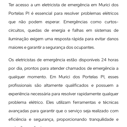
Ter acesso a um eletricista de emergência em Murici dos
Portelas PI é essencial para resolver problemas elétricos
que não podem esperar. Emergências como curtos-
circuitos, quedas de energia e falhas em sistemas de
iluminação exigem uma resposta rápida para evitar danos
maiores e garantir a segurança dos ocupantes.
Os eletricistas de emergência estão disponíveis 24 horas
por dia, prontos para atender chamados de emergência a
qualquer momento. Em Murici dos Portelas PI, esses
profissionais são altamente qualificados e possuem a
experiência necessária para resolver rapidamente qualquer
problema elétrico. Eles utilizam ferramentas e técnicas
avançadas para garantir que o serviço seja realizado com
eficiência e segurança, proporcionando tranquilidade e