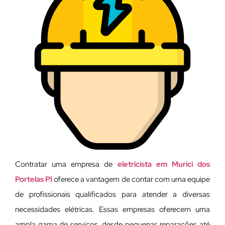
Contratar uma empresa de
eletricista em Murici dos
Portelas PI
oferece a vantagem de contar com uma equipe
de profissionais qualificados para atender a diversas
necessidades elétricas. Essas empresas oferecem uma
ampla gama de serviços, desde pequenas reparações até