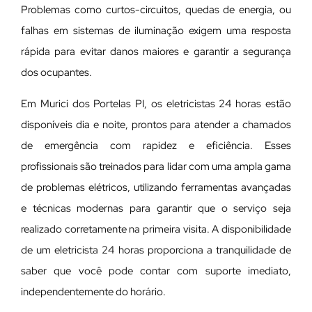
Problemas como curtos-circuitos, quedas de energia, ou
falhas em sistemas de iluminação exigem uma resposta
rápida para evitar danos maiores e garantir a segurança
dos ocupantes.
Em Murici dos Portelas PI, os eletricistas 24 horas estão
disponíveis dia e noite, prontos para atender a chamados
de emergência com rapidez e eficiência. Esses
profissionais são treinados para lidar com uma ampla gama
de problemas elétricos, utilizando ferramentas avançadas
e técnicas modernas para garantir que o serviço seja
realizado corretamente na primeira visita. A disponibilidade
de um eletricista 24 horas proporciona a tranquilidade de
saber que você pode contar com suporte imediato,
independentemente do horário.