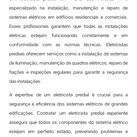
especializado na instalação, manutenção e reparo de
sistemas elétricos em edifícios residenciais e comerciais.
Esses profissionais garantem que todas as instalações
elétricas estejam funcionando corretamente e em
conformidade com as normas técnicas. Eletricistas
prediais oferecem serviços como a instalação de sistemas
de iluminação, manutenção de quadros elétricos, reparo de
fiações e inspeções regulares para garantir a segurança
das instalações.
A expertise de um eletricista predial é crucial para a
segurança e eficiência dos sistemas elétricos de grandes
edificações. Contratar um eletricista predial experiente
assegura que todos os componentes do sistema elétrico
estejam em perfeito estado, prevenindo problemas e