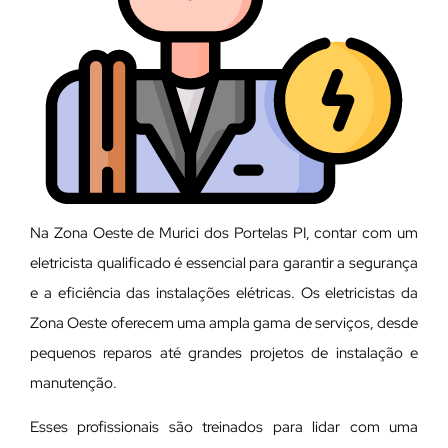
Na Zona Oeste de Murici dos Portelas PI, contar com um
eletricista qualificado é essencial para garantir a segurança
e a eficiência das instalações elétricas. Os eletricistas da
Zona Oeste oferecem uma ampla gama de serviços, desde
pequenos reparos até grandes projetos de instalação e
manutenção.
E
sses profissionais são treinados para lidar com uma