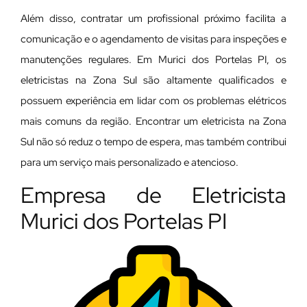
Além disso, contratar um profissional próximo facilita a
comunicação e o agendamento de visitas para inspeções e
manutenções regulares. Em Murici dos Portelas PI, os
eletricistas na Zona Sul são altamente qualificados e
possuem experiência em lidar com os problemas elétricos
mais comuns da região. Encontrar um eletricista na Zona
Sul não só reduz o tempo de espera, mas também contribui
para um serviço mais personalizado e atencioso.
Empresa de Eletricista
Murici dos Portelas PI