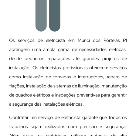
Os serviços de eletricista em Murici dos Portelas PI
abrangem uma ampla gama de necessidades elétricas,
desde pequenas reparações até grandes projetos de
instalação. Os eletricistas profissionais oferecem serviços
como instalação de tomadas e interruptores, reparo de
fiações, instalação de sistemas de iluminação, manutenção
de quadros elétricos e inspeções preventivas para garantir
a segurança das instalações elétricas.
Contratar um serviço de eletricista garante que todos os
trabalhos sejam realizados com precisão e segurança.
Além disso, os eletricistas utilizam materiais de alta