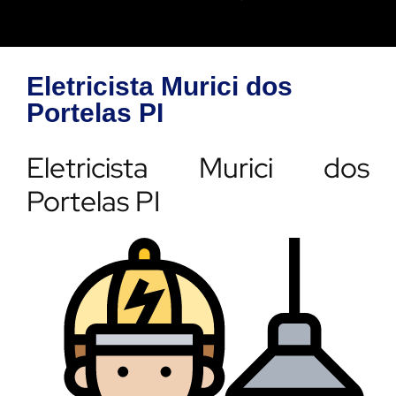
Eletricista Murici dos
Portelas PI
Eletricista Murici dos
Portelas PI