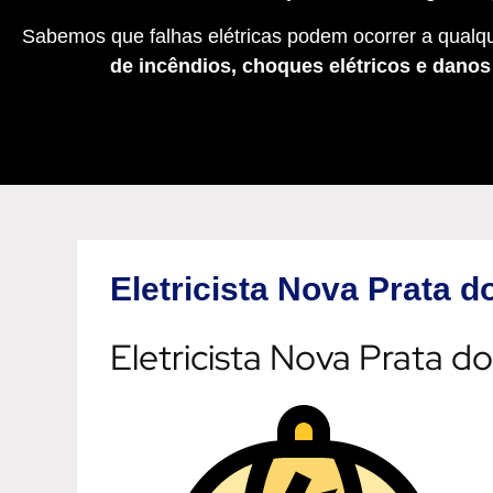
Sabemos que falhas elétricas podem ocorrer a qualqu
de incêndios, choques elétricos e dano
Eletricista Nova Prata 
Eletricista Nova Prata d