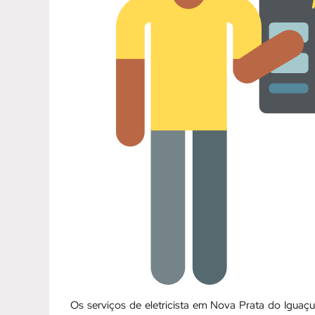
Os serviços de eletricista em Nova Prata do Igua