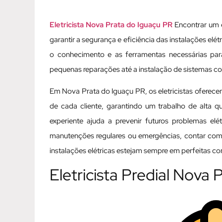
Eletricista Nova Prata do Iguaçu PR
Encontrar um e
garantir a segurança e eficiência das instalações elét
o conhecimento e as ferramentas necessárias par
pequenas reparações até a instalação de sistemas c
Em Nova Prata do Iguaçu PR, os eletricistas oferece
de cada cliente, garantindo um trabalho de alta q
experiente ajuda a prevenir futuros problemas el
manutenções regulares ou emergências, contar com 
instalações elétricas estejam sempre em perfeitas co
Eletricista Predial Nova