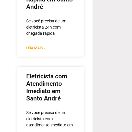
André
Se você precisa de um
eletricista 24h com
chegada rápida
LEIA MAIS »
Eletricista com
Atendimento
Imediato em
Santo André
Se você precisa de um
eletricista com
atendimento imediato em