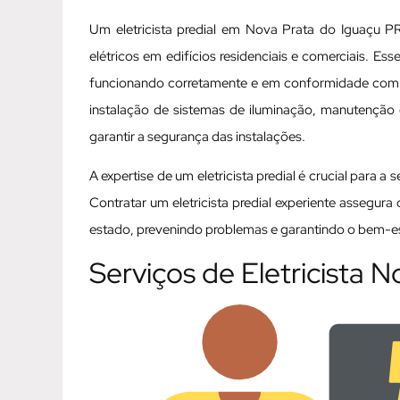
Um eletricista predial em Nova Prata do Iguaçu PR
elétricos em edifícios residenciais e comerciais. Es
funcionando corretamente e em conformidade com as
instalação de sistemas de iluminação, manutenção d
garantir a segurança das instalações.
A expertise de um eletricista predial é crucial para a
Contratar um eletricista predial experiente assegur
estado, prevenindo problemas e garantindo o bem-est
Serviços de Eletricista 