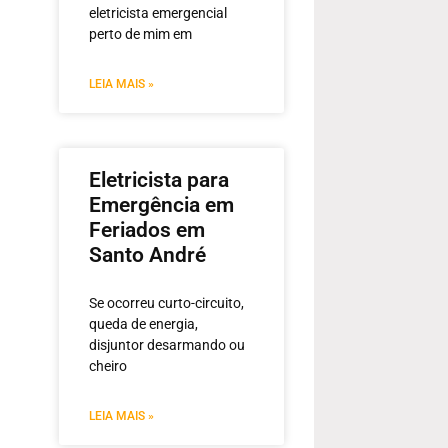
eletricista emergencial
perto de mim em
LEIA MAIS »
Eletricista para
Emergência em
Feriados em
Santo André
Se ocorreu curto-circuito,
queda de energia,
disjuntor desarmando ou
cheiro
LEIA MAIS »