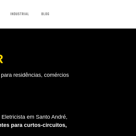
INDUSTRIAL
BLOG
R
para residências, comércios
Eletricista em Santo André,
tes para curtos-circuitos,