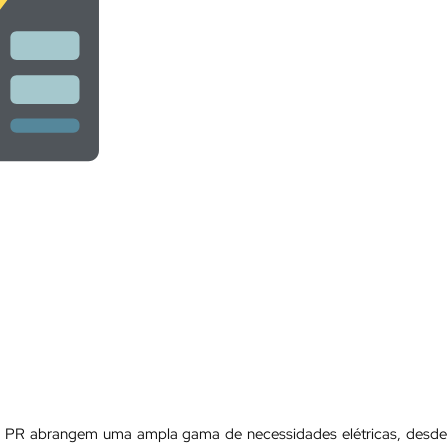
çu PR abrangem uma ampla gama de necessidades elétricas, desde