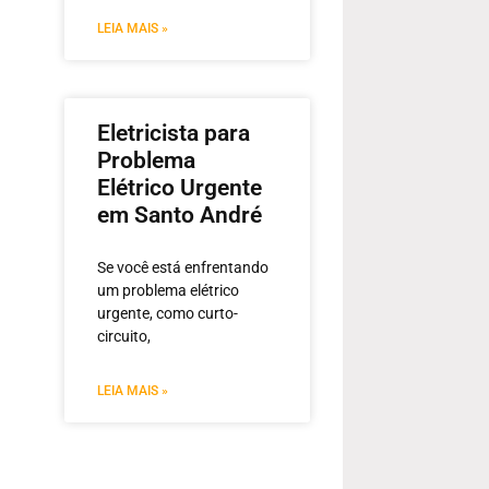
LEIA MAIS »
Eletricista para
Problema
Elétrico Urgente
em Santo André
Se você está enfrentando
um problema elétrico
urgente, como curto-
circuito,
LEIA MAIS »