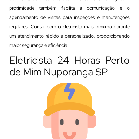
proximidade também facilita a comunicação e o
agendamento de visitas para inspeções e manutenções
regulares. Contar com o eletricista mais próximo garante
um atendimento rápido e personalizado, proporcionando
maior segurança e eficiência.
Eletricista 24 Horas Perto
de Mim Nuporanga SP