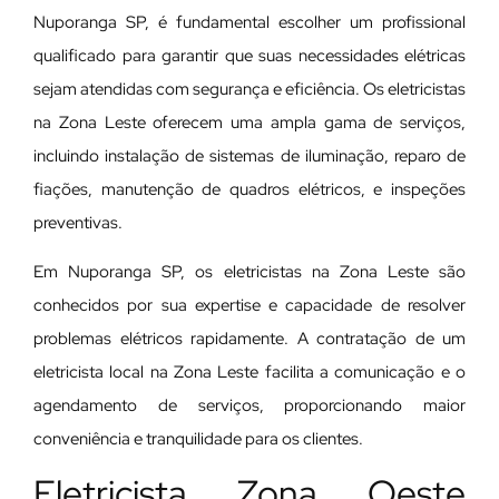
Nuporanga SP, é fundamental escolher um profissional
qualificado para garantir que suas necessidades elétricas
sejam atendidas com segurança e eficiência. Os eletricistas
na Zona Leste oferecem uma ampla gama de serviços,
incluindo instalação de sistemas de iluminação, reparo de
fiações, manutenção de quadros elétricos, e inspeções
preventivas.
Em Nuporanga SP, os eletricistas na Zona Leste são
conhecidos por sua expertise e capacidade de resolver
problemas elétricos rapidamente. A contratação de um
eletricista local na Zona Leste facilita a comunicação e o
agendamento de serviços, proporcionando maior
conveniência e tranquilidade para os clientes.
Eletricista Zona Oeste