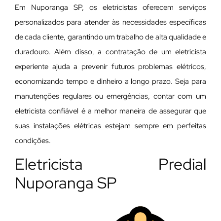
Em Nuporanga SP, os eletricistas oferecem serviços
personalizados para atender às necessidades específicas
de cada cliente, garantindo um trabalho de alta qualidade e
duradouro. Além disso, a contratação de um eletricista
experiente ajuda a prevenir futuros problemas elétricos,
economizando tempo e dinheiro a longo prazo. Seja para
manutenções regulares ou emergências, contar com um
eletricista confiável é a melhor maneira de assegurar que
suas instalações elétricas estejam sempre em perfeitas
condições.
Eletricista Predial
Nuporanga SP