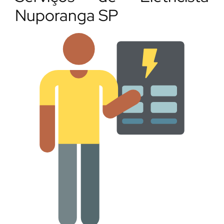
Nuporanga SP