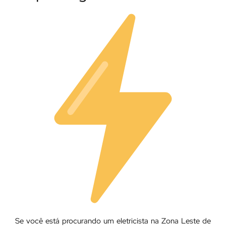
Se você está procurando um eletricista na Zona Leste de