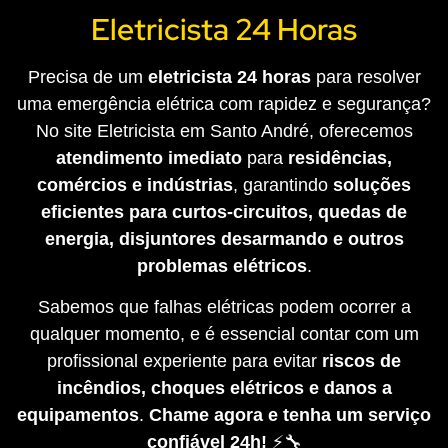
Eletricista 24 Horas
Precisa de um
eletricista 24 horas
para resolver
uma emergência elétrica com rapidez e segurança?
No site Eletricista em Santo André, oferecemos
atendimento imediato
para
residências,
comércios e indústrias
, garantindo
soluções
eficientes para curtos-circuitos, quedas de
energia, disjuntores desarmando e outros
problemas elétricos
.
Sabemos que falhas elétricas podem ocorrer a
qualquer momento, e é essencial contar com um
profissional experiente para evitar
riscos de
incêndios, choques elétricos e danos a
equipamentos
.
Chame agora e tenha um serviço
confiável 24h!
⚡🔧