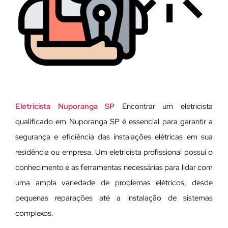
Eletricista Nuporanga SP
Encontrar um eletricista
qualificado em Nuporanga SP é essencial para garantir a
segurança e eficiência das instalações elétricas em sua
residência ou empresa. Um eletricista profissional possui o
conhecimento e as ferramentas necessárias para lidar com
uma ampla variedade de problemas elétricos, desde
pequenas reparações até a instalação de sistemas
complexos.