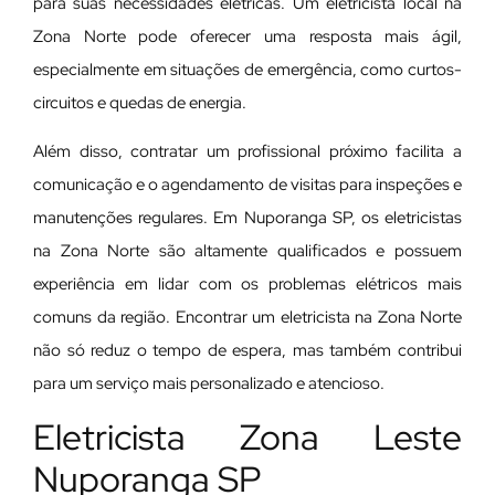
para suas necessidades elétricas. Um eletricista local na
Zona Norte pode oferecer uma resposta mais ágil,
especialmente em situações de emergência, como curtos-
circuitos e quedas de energia.
Além disso, contratar um profissional próximo facilita a
comunicação e o agendamento de visitas para inspeções e
manutenções regulares. Em Nuporanga SP, os eletricistas
na Zona Norte são altamente qualificados e possuem
experiência em lidar com os problemas elétricos mais
comuns da região. Encontrar um eletricista na Zona Norte
não só reduz o tempo de espera, mas também contribui
para um serviço mais personalizado e atencioso.
Eletricista Zona Leste
Nuporanga SP