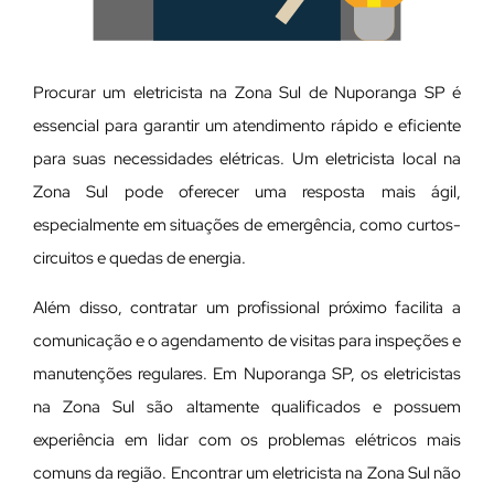
Procurar um eletricista na Zona Sul de Nuporanga SP é
essencial para garantir um atendimento rápido e eficiente
para suas necessidades elétricas. Um eletricista local na
Zona Sul pode oferecer uma resposta mais ágil,
especialmente em situações de emergência, como curtos-
circuitos e quedas de energia.
Além disso, contratar um profissional próximo facilita a
comunicação e o agendamento de visitas para inspeções e
manutenções regulares. Em Nuporanga SP, os eletricistas
na Zona Sul são altamente qualificados e possuem
experiência em lidar com os problemas elétricos mais
comuns da região. Encontrar um eletricista na Zona Sul não