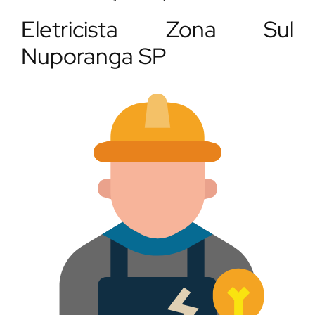
Eletricista Zona Sul
Nuporanga SP