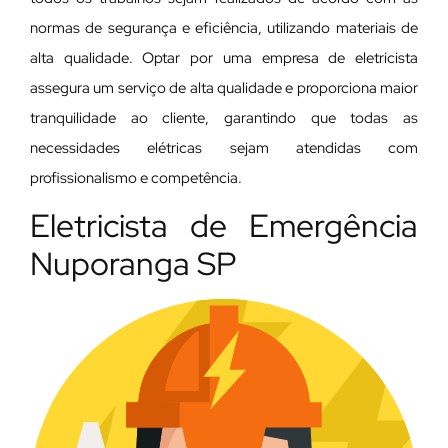
normas de segurança e eficiência, utilizando materiais de
alta qualidade. Optar por uma empresa de eletricista
assegura um serviço de alta qualidade e proporciona maior
tranquilidade ao cliente, garantindo que todas as
necessidades elétricas sejam atendidas com
profissionalismo e competência.
Eletricista de Emergência
Nuporanga SP