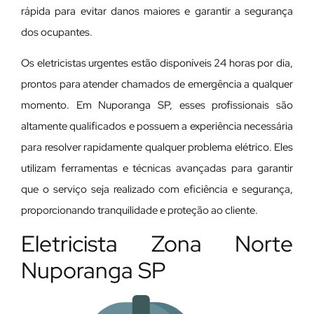
rápida para evitar danos maiores e garantir a segurança
dos ocupantes.
Os eletricistas urgentes estão disponíveis 24 horas por dia,
prontos para atender chamados de emergência a qualquer
momento. Em Nuporanga SP, esses profissionais são
altamente qualificados e possuem a experiência necessária
para resolver rapidamente qualquer problema elétrico. Eles
utilizam ferramentas e técnicas avançadas para garantir
que o serviço seja realizado com eficiência e segurança,
proporcionando tranquilidade e proteção ao cliente.
Eletricista Zona Norte
Nuporanga SP