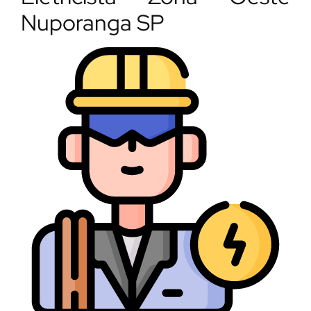
Nuporanga SP