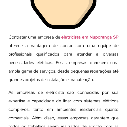
Contratar uma empresa de
eletricista em Nuporanga SP
oferece a vantagem de contar com uma equipe de
profissionais qualificados para atender a diversas
necessidades elétricas. Essas empresas oferecem uma
ampla gama de serviços, desde pequenas reparações até
grandes projetos de instalação e manutenção.
As empresas de eletricista são conhecidas por sua
expertise e capacidade de lidar com sistemas elétricos
complexos, tanto em ambientes residenciais quanto
comerciais. Além disso, essas empresas garantem que
todos os trabalhos sejam realizados de acordo com as