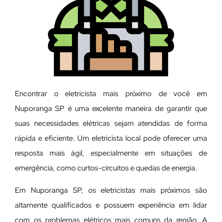
Encontrar o eletricista mais próximo de você em
Nuporanga SP é uma excelente maneira de garantir que
suas necessidades elétricas sejam atendidas de forma
rápida e eficiente. Um eletricista local pode oferecer uma
resposta mais ágil, especialmente em situações de
emergência, como curtos-circuitos e quedas de energia.
Em Nuporanga SP, os eletricistas mais próximos são
altamente qualificados e possuem experiência em lidar
com os problemas elétricos mais comuns da região. A