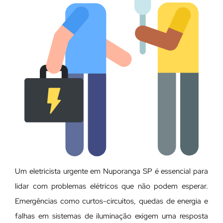
Um eletricista urgente em Nuporanga SP é essencial para
lidar com problemas elétricos que não podem esperar.
Emergências como curtos-circuitos, quedas de energia e
falhas em sistemas de iluminação exigem uma resposta