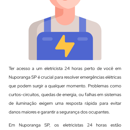
Ter acesso a um eletricista 24 horas perto de você em
Nuporanga SP é crucial para resolver emergências elétricas
que podem surgir a qualquer momento. Problemas como
curtos-circuitos, quedas de energia, ou falhas em sistemas
de iluminação exigem uma resposta rápida para evitar
danos maiores e garantir a segurança dos ocupantes.
Em Nuporanga SP, os eletricistas 24 horas estão