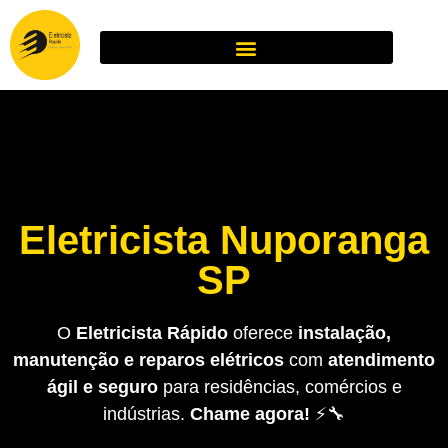
Eletricista Nuporanga
SP
O
Eletricista Rápido
oferece
instalação,
manutenção e reparos elétricos
com
atendimento
ágil e seguro
para residências, comércios e
indústrias.
Chame agora!
⚡🔧