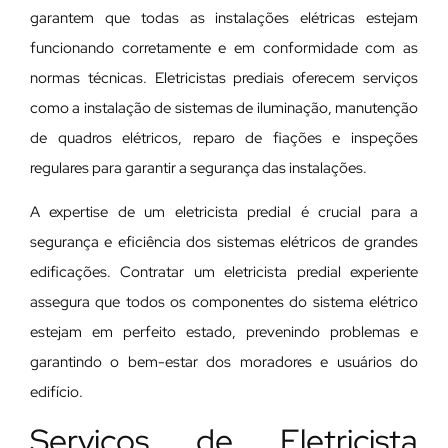
garantem que todas as instalações elétricas estejam
funcionando corretamente e em conformidade com as
normas técnicas. Eletricistas prediais oferecem serviços
como a instalação de sistemas de iluminação, manutenção
de quadros elétricos, reparo de fiações e inspeções
regulares para garantir a segurança das instalações.
A expertise de um eletricista predial é crucial para a
segurança e eficiência dos sistemas elétricos de grandes
edificações. Contratar um eletricista predial experiente
assegura que todos os componentes do sistema elétrico
estejam em perfeito estado, prevenindo problemas e
garantindo o bem-estar dos moradores e usuários do
edifício.
Serviços de Eletricista