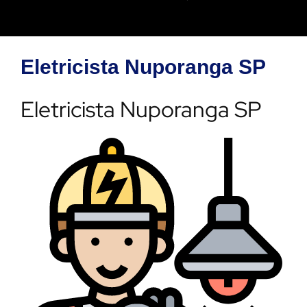
Eletricista Nuporanga SP
Eletricista Nuporanga SP