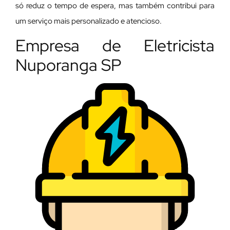
só reduz o tempo de espera, mas também contribui para
um serviço mais personalizado e atencioso.
Empresa de Eletricista
Nuporanga SP