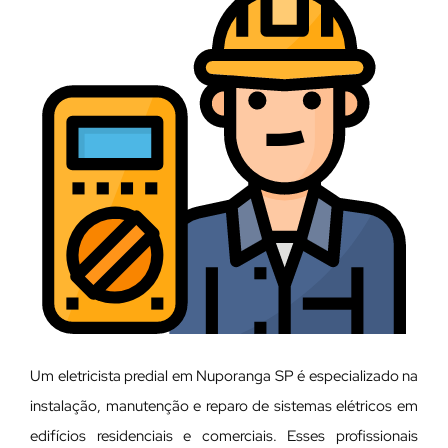
Um eletricista predial em Nuporanga SP é especializado na
instalação, manutenção e reparo de sistemas elétricos em
edifícios residenciais e comerciais. Esses profissionais