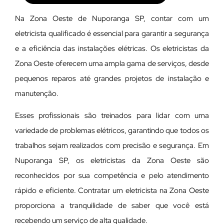
Na Zona Oeste de Nuporanga SP, contar com um
eletricista qualificado é essencial para garantir a segurança
e a eficiência das instalações elétricas. Os eletricistas da
Zona Oeste oferecem uma ampla gama de serviços, desde
pequenos reparos até grandes projetos de instalação e
manutenção.
E
sses profissionais são treinados para lidar com uma
variedade de problemas elétricos, garantindo que todos os
trabalhos sejam realizados com precisão e segurança. Em
Nuporanga SP, os eletricistas da Zona Oeste são
reconhecidos por sua competência e pelo atendimento
rápido e eficiente. Contratar um eletricista na Zona Oeste
proporciona a tranquilidade de saber que você está
recebendo um serviço de alta qualidade.