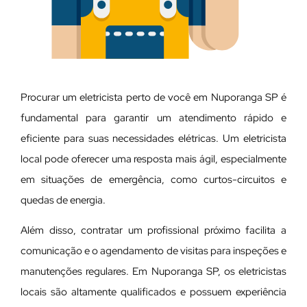
Procurar um eletricista perto de você em Nuporanga SP é
fundamental para garantir um atendimento rápido e
eficiente para suas necessidades elétricas. Um eletricista
local pode oferecer uma resposta mais ágil, especialmente
em situações de emergência, como curtos-circuitos e
quedas de energia.
Além disso, contratar um profissional próximo facilita a
comunicação e o agendamento de visitas para inspeções e
manutenções regulares. Em Nuporanga SP, os eletricistas
locais são altamente qualificados e possuem experiência