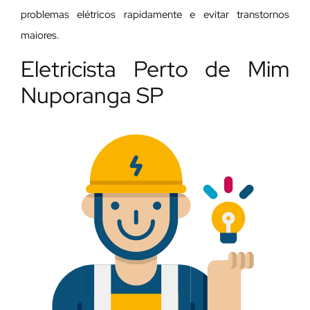
problemas elétricos rapidamente e evitar transtornos
maiores.
Eletricista Perto de Mim
Nuporanga SP