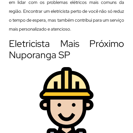
em lidar com os problemas elétricos mais comuns da
região. Encontrar um eletricista perto de você não só reduz
o tempo de espera, mas também contribui para um serviço
mais personalizado e atencioso.
Eletricista Mais Próximo
Nuporanga SP