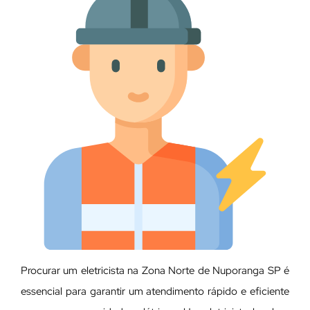
Procurar um eletricista na Zona Norte de Nuporanga SP é
essencial para garantir um atendimento rápido e eficiente