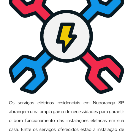
Os serviços elétricos residenciais em Nuporanga SP
abrangem uma ampla gama de necessidades para garantir
o bom funcionamento das instalações elétricas em sua
casa. Entre os serviços oferecidos estão a instalação de