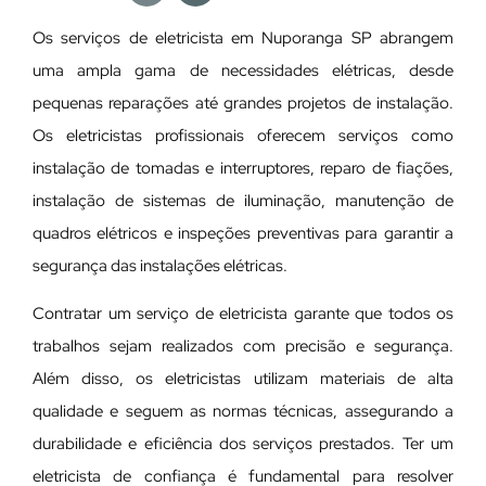
Os serviços de eletricista em Nuporanga SP abrangem
uma ampla gama de necessidades elétricas, desde
pequenas reparações até grandes projetos de instalação.
Os eletricistas profissionais oferecem serviços como
instalação de tomadas e interruptores, reparo de fiações,
instalação de sistemas de iluminação, manutenção de
quadros elétricos e inspeções preventivas para garantir a
segurança das instalações elétricas.
Contratar um serviço de eletricista garante que todos os
trabalhos sejam realizados com precisão e segurança.
Além disso, os eletricistas utilizam materiais de alta
qualidade e seguem as normas técnicas, assegurando a
durabilidade e eficiência dos serviços prestados. Ter um
eletricista de confiança é fundamental para resolver