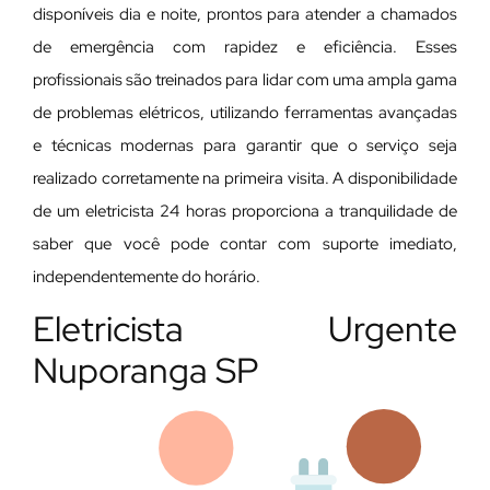
disponíveis dia e noite, prontos para atender a chamados
de emergência com rapidez e eficiência. Esses
profissionais são treinados para lidar com uma ampla gama
de problemas elétricos, utilizando ferramentas avançadas
e técnicas modernas para garantir que o serviço seja
realizado corretamente na primeira visita. A disponibilidade
de um eletricista 24 horas proporciona a tranquilidade de
saber que você pode contar com suporte imediato,
independentemente do horário.
Eletricista Urgente
Nuporanga SP