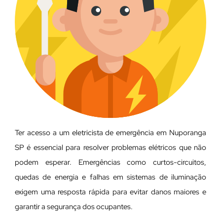
Ter acesso a um eletricista de emergência em Nuporanga
SP é essencial para resolver problemas elétricos que não
podem esperar. Emergências como curtos-circuitos,
quedas de energia e falhas em sistemas de iluminação
exigem uma resposta rápida para evitar danos maiores e
garantir a segurança dos ocupantes.