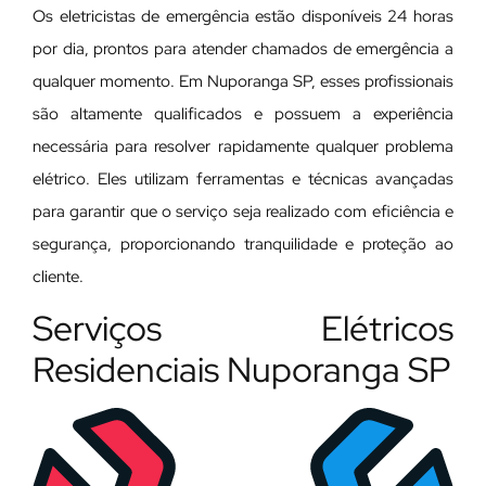
Os eletricistas de emergência estão disponíveis 24 horas
por dia, prontos para atender chamados de emergência a
qualquer momento. Em Nuporanga SP, esses profissionais
são altamente qualificados e possuem a experiência
necessária para resolver rapidamente qualquer problema
elétrico. Eles utilizam ferramentas e técnicas avançadas
para garantir que o serviço seja realizado com eficiência e
segurança, proporcionando tranquilidade e proteção ao
cliente.
Serviços Elétricos
Residenciais Nuporanga SP