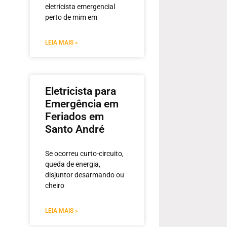
eletricista emergencial
perto de mim em
LEIA MAIS »
Eletricista para
Emergência em
Feriados em
Santo André
Se ocorreu curto-circuito,
queda de energia,
disjuntor desarmando ou
cheiro
LEIA MAIS »