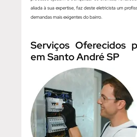
aliada à sua expertise, faz deste eletricista um prof
demandas mais exigentes do bairro.
Serviços Oferecidos p
em Santo André SP