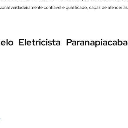
issional verdadeiramente confiável e qualificado, capaz de atender às
elo Eletricista Paranapiacaba