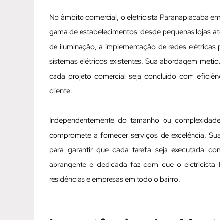
No âmbito comercial, o eletricista Paranapiacaba 
gama de estabelecimentos, desde pequenas lojas até
de iluminação, a implementação de redes elétricas
sistemas elétricos existentes. Sua abordagem meti
cada projeto comercial seja concluído com eficiê
cliente.
Independentemente do tamanho ou complexidade 
compromete a fornecer serviços de excelência. Sua
para garantir que cada tarefa seja executada c
abrangente e dedicada faz com que o eletricista
residências e empresas em todo o bairro.