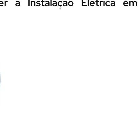
r a Instalação Elétrica em