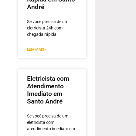
André
Se você precisa de um
eletricista 24h com
chegada rápida
LEIA MAIS »
Eletricista com
Atendimento
Imediato em
Santo André
Se você precisa de um
eletricista com
atendimento imediato em