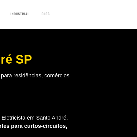
INDUSTRIAL
BLOG
dré SP
para residências, comércios
Eletricista em Santo André,
tes para curtos-circuitos,