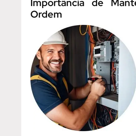
Importância de Mante
Ordem