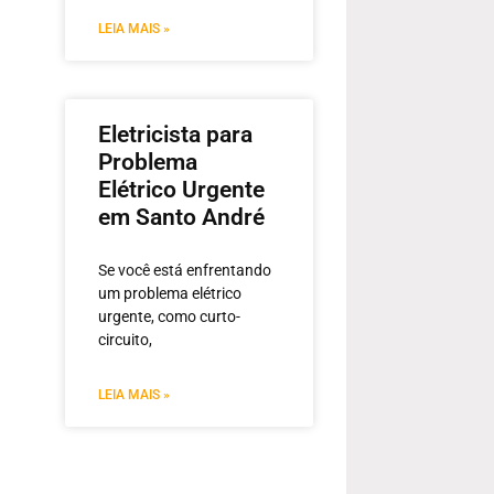
LEIA MAIS »
Eletricista para
Problema
Elétrico Urgente
em Santo André
Se você está enfrentando
um problema elétrico
urgente, como curto-
circuito,
LEIA MAIS »