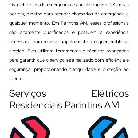
Os eletricistas de emergência estão disponíveis 24 horas
por dia, prontos para atender chamados de emergência a
qualquer momento. Em Parintins AM, esses profissionais
são altamente qualificados e possuem a experiência
necessária para resolver rapidamente qualquer problema
elétrico. Eles utilizam ferramentas e técnicas avançadas
para garantir que o serviço seja realizado com eficiência e
segurança, proporcionando tranquilidade e proteção ao
cliente.
Serviços Elétricos
Residenciais Parintins AM