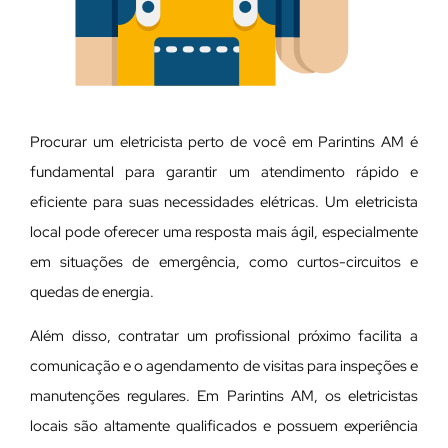
Procurar um eletricista perto de você em Parintins AM é
fundamental para garantir um atendimento rápido e
eficiente para suas necessidades elétricas. Um eletricista
local pode oferecer uma resposta mais ágil, especialmente
em situações de emergência, como curtos-circuitos e
quedas de energia.
Além disso, contratar um profissional próximo facilita a
comunicação e o agendamento de visitas para inspeções e
manutenções regulares. Em Parintins AM, os eletricistas
locais são altamente qualificados e possuem experiência