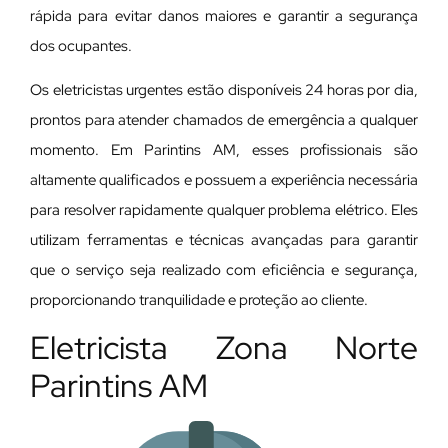
rápida para evitar danos maiores e garantir a segurança
dos ocupantes.
Os eletricistas urgentes estão disponíveis 24 horas por dia,
prontos para atender chamados de emergência a qualquer
momento. Em Parintins AM, esses profissionais são
altamente qualificados e possuem a experiência necessária
para resolver rapidamente qualquer problema elétrico. Eles
utilizam ferramentas e técnicas avançadas para garantir
que o serviço seja realizado com eficiência e segurança,
proporcionando tranquilidade e proteção ao cliente.
Eletricista Zona Norte
Parintins AM