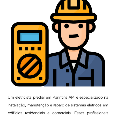
Um eletricista predial em Parintins AM é especializado na
instalação, manutenção e reparo de sistemas elétricos em
edifícios residenciais e comerciais. Esses profissionais