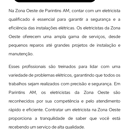
Na Zona Oeste de Parintins AM, contar com um eletricista
qualificado é essencial para garantir a segurança e a
eficiência das instalações elétricas. Os eletricistas da Zona
Oeste oferecem uma ampla gama de serviços, desde
pequenos reparos até grandes projetos de instalação e
manutenção.
E
sses profissionais são treinados para lidar com uma
variedade de problemas elétricos, garantindo que todos os
trabalhos sejam realizados com precisão e segurança. Em
Parintins AM, os eletricistas da Zona Oeste são
reconhecidos por sua competência e pelo atendimento
rápido e eficiente. Contratar um eletricista na Zona Oeste
proporciona a tranquilidade de saber que você está
recebendo um serviço de alta qualidade.