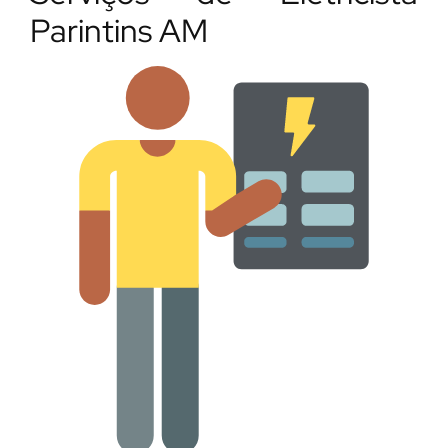
Parintins AM