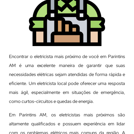
Encontrar o eletricista mais próximo de você em Parintins
AM é uma excelente maneira de garantir que suas
necessidades elétricas sejam atendidas de forma rápida e
eficiente. Um eletricista local pode oferecer uma resposta
mais ágil, especialmente em situações de emergência,
como curtos-circuitos e quedas de energia.
Em Parintins AM, os eletricistas mais próximos são
altamente qualificados e possuem experiência em lidar
com os problemas elétricos mais comuns da região. A