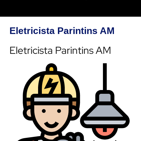
Eletricista Parintins AM
Eletricista Parintins AM