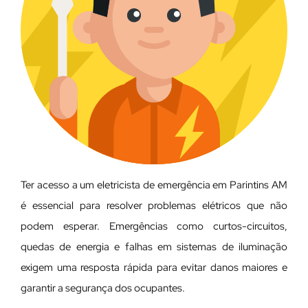
Ter acesso a um eletricista de emergência em Parintins AM
é essencial para resolver problemas elétricos que não
podem esperar. Emergências como curtos-circuitos,
quedas de energia e falhas em sistemas de iluminação
exigem uma resposta rápida para evitar danos maiores e
garantir a segurança dos ocupantes.