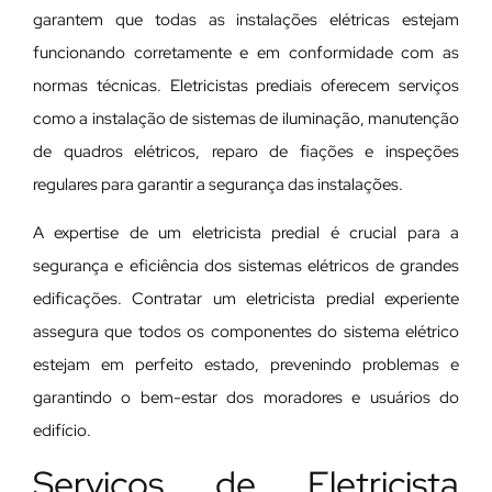
garantem que todas as instalações elétricas estejam
funcionando corretamente e em conformidade com as
normas técnicas. Eletricistas prediais oferecem serviços
como a instalação de sistemas de iluminação, manutenção
de quadros elétricos, reparo de fiações e inspeções
regulares para garantir a segurança das instalações.
A expertise de um eletricista predial é crucial para a
segurança e eficiência dos sistemas elétricos de grandes
edificações. Contratar um eletricista predial experiente
assegura que todos os componentes do sistema elétrico
estejam em perfeito estado, prevenindo problemas e
garantindo o bem-estar dos moradores e usuários do
edifício.
Serviços de Eletricista