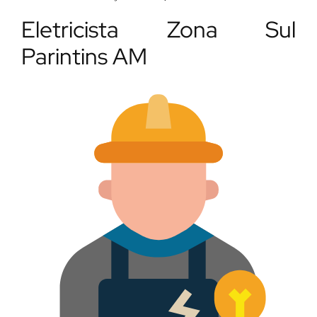
Eletricista Zona Sul
Parintins AM