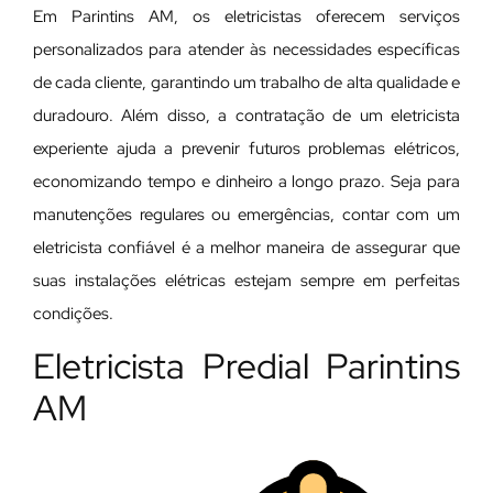
Em Parintins AM, os eletricistas oferecem serviços
personalizados para atender às necessidades específicas
de cada cliente, garantindo um trabalho de alta qualidade e
duradouro. Além disso, a contratação de um eletricista
experiente ajuda a prevenir futuros problemas elétricos,
economizando tempo e dinheiro a longo prazo. Seja para
manutenções regulares ou emergências, contar com um
eletricista confiável é a melhor maneira de assegurar que
suas instalações elétricas estejam sempre em perfeitas
condições.
Eletricista Predial Parintins
AM