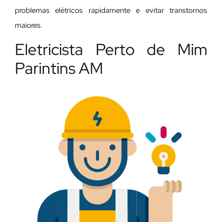
problemas elétricos rapidamente e evitar transtornos
maiores.
Eletricista Perto de Mim
Parintins AM