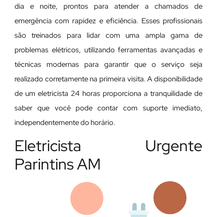
dia e noite, prontos para atender a chamados de
emergência com rapidez e eficiência. Esses profissionais
são treinados para lidar com uma ampla gama de
problemas elétricos, utilizando ferramentas avançadas e
técnicas modernas para garantir que o serviço seja
realizado corretamente na primeira visita. A disponibilidade
de um eletricista 24 horas proporciona a tranquilidade de
saber que você pode contar com suporte imediato,
independentemente do horário.
Eletricista Urgente
Parintins AM