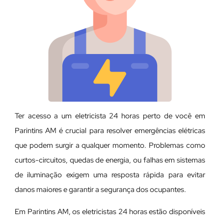
Ter acesso a um eletricista 24 horas perto de você em
Parintins AM é crucial para resolver emergências elétricas
que podem surgir a qualquer momento. Problemas como
curtos-circuitos, quedas de energia, ou falhas em sistemas
de iluminação exigem uma resposta rápida para evitar
danos maiores e garantir a segurança dos ocupantes.
Em Parintins AM, os eletricistas 24 horas estão disponíveis