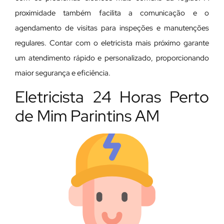
proximidade também facilita a comunicação e o
agendamento de visitas para inspeções e manutenções
regulares. Contar com o eletricista mais próximo garante
um atendimento rápido e personalizado, proporcionando
maior segurança e eficiência.
Eletricista 24 Horas Perto
de Mim Parintins AM