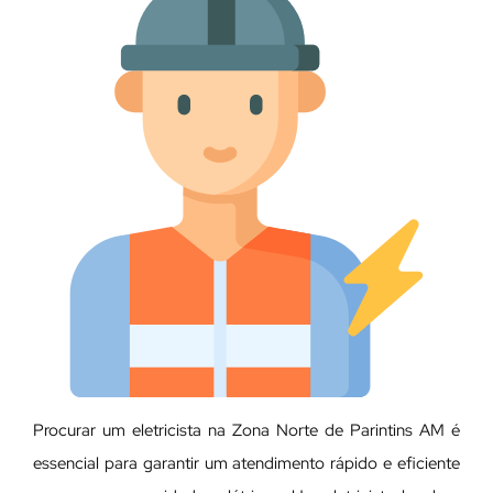
Procurar um eletricista na Zona Norte de Parintins AM é
essencial para garantir um atendimento rápido e eficiente