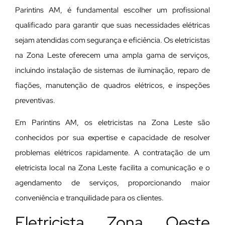
Parintins AM, é fundamental escolher um profissional
qualificado para garantir que suas necessidades elétricas
sejam atendidas com segurança e eficiência. Os eletricistas
na Zona Leste oferecem uma ampla gama de serviços,
incluindo instalação de sistemas de iluminação, reparo de
fiações, manutenção de quadros elétricos, e inspeções
preventivas.
Em Parintins AM, os eletricistas na Zona Leste são
conhecidos por sua expertise e capacidade de resolver
problemas elétricos rapidamente. A contratação de um
eletricista local na Zona Leste facilita a comunicação e o
agendamento de serviços, proporcionando maior
conveniência e tranquilidade para os clientes.
Eletricista Zona Oeste