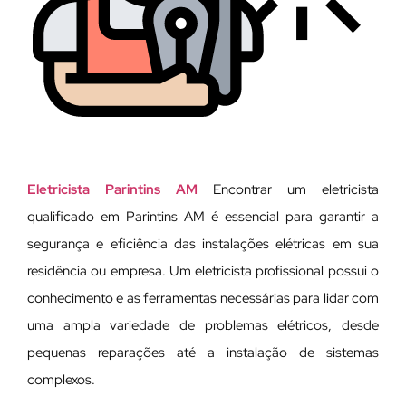
Eletricista Parintins AM
Encontrar um eletricista
qualificado em Parintins AM é essencial para garantir a
segurança e eficiência das instalações elétricas em sua
residência ou empresa. Um eletricista profissional possui o
conhecimento e as ferramentas necessárias para lidar com
uma ampla variedade de problemas elétricos, desde
pequenas reparações até a instalação de sistemas
complexos.