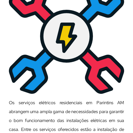
Os serviços elétricos residenciais em Parintins AM
abrangem uma ampla gama de necessidades para garantir
o bom funcionamento das instalações elétricas em sua
casa. Entre os serviços oferecidos estão a instalação de