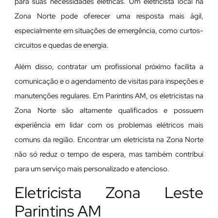
para suas necessidades elétricas. Um eletricista local na
Zona Norte pode oferecer uma resposta mais ágil,
especialmente em situações de emergência, como curtos-
circuitos e quedas de energia.
Além disso, contratar um profissional próximo facilita a
comunicação e o agendamento de visitas para inspeções e
manutenções regulares. Em Parintins AM, os eletricistas na
Zona Norte são altamente qualificados e possuem
experiência em lidar com os problemas elétricos mais
comuns da região. Encontrar um eletricista na Zona Norte
não só reduz o tempo de espera, mas também contribui
para um serviço mais personalizado e atencioso.
Eletricista Zona Leste
Parintins AM