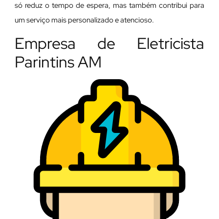
só reduz o tempo de espera, mas também contribui para
um serviço mais personalizado e atencioso.
Empresa de Eletricista
Parintins AM