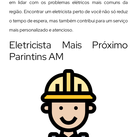
em lidar com os problemas elétricos mais comuns da
região. Encontrar um eletricista perto de você não só reduz
o tempo de espera, mas também contribui para um serviço
mais personalizado e atencioso.
Eletricista Mais Próximo
Parintins AM