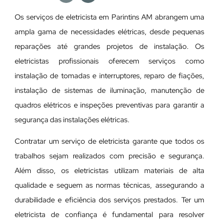
Os serviços de eletricista em Parintins AM abrangem uma
ampla gama de necessidades elétricas, desde pequenas
reparações até grandes projetos de instalação. Os
eletricistas profissionais oferecem serviços como
instalação de tomadas e interruptores, reparo de fiações,
instalação de sistemas de iluminação, manutenção de
quadros elétricos e inspeções preventivas para garantir a
segurança das instalações elétricas.
Contratar um serviço de eletricista garante que todos os
trabalhos sejam realizados com precisão e segurança.
Além disso, os eletricistas utilizam materiais de alta
qualidade e seguem as normas técnicas, assegurando a
durabilidade e eficiência dos serviços prestados. Ter um
eletricista de confiança é fundamental para resolver