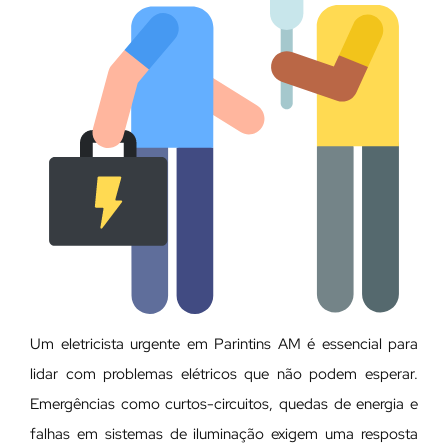
Um eletricista urgente em Parintins AM é essencial para
lidar com problemas elétricos que não podem esperar.
Emergências como curtos-circuitos, quedas de energia e
falhas em sistemas de iluminação exigem uma resposta