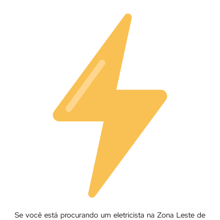
Se você está procurando um eletricista na Zona Leste de