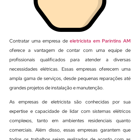
Contratar uma empresa de
eletricista em Parintins AM
oferece a vantagem de contar com uma equipe de
profissionais qualificados para atender a diversas
necessidades elétricas. Essas empresas oferecem uma
ampla gama de serviços, desde pequenas reparações até
grandes projetos de instalação e manutenção.
As empresas de eletricista são conhecidas por sua
expertise e capacidade de lidar com sistemas elétricos
complexos, tanto em ambientes residenciais quanto
comerciais. Além disso, essas empresas garantem que
todos os trabalhos sejam realizados de acordo com as