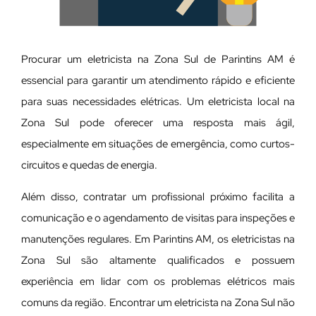
Procurar um eletricista na Zona Sul de Parintins AM é
essencial para garantir um atendimento rápido e eficiente
para suas necessidades elétricas. Um eletricista local na
Zona Sul pode oferecer uma resposta mais ágil,
especialmente em situações de emergência, como curtos-
circuitos e quedas de energia.
Além disso, contratar um profissional próximo facilita a
comunicação e o agendamento de visitas para inspeções e
manutenções regulares. Em Parintins AM, os eletricistas na
Zona Sul são altamente qualificados e possuem
experiência em lidar com os problemas elétricos mais
comuns da região. Encontrar um eletricista na Zona Sul não