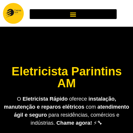
Eletricista Parintins
AM
O
Eletricista Rápido
oferece
instalação,
manutenção e reparos elétricos
com
atendimento
ágil e seguro
para residências, comércios e
indústrias.
Chame agora!
⚡🔧