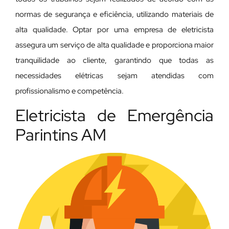
normas de segurança e eficiência, utilizando materiais de
alta qualidade. Optar por uma empresa de eletricista
assegura um serviço de alta qualidade e proporciona maior
tranquilidade ao cliente, garantindo que todas as
necessidades elétricas sejam atendidas com
profissionalismo e competência.
Eletricista de Emergência
Parintins AM