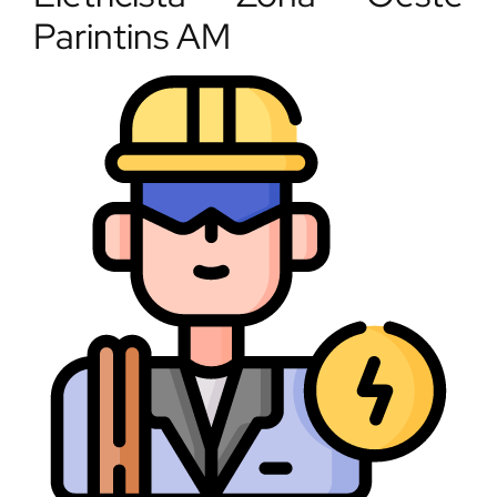
Parintins AM