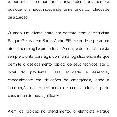
e, portanto, se compromete a responder prontamente a
qualquer chamado, independentemente da complexidade
da situação.
Quando um cliente entra em contato com o eletricista
Parque Gerassi em Santo André SP, ele pode esperar um
atendimento ágil e profissional. A equipe do eletricista está
sempre pronta para agir, com uma logística eficiente que
permite o deslocamento rápido de seus técnicos até o
local do problema. Essa agilidade é essencial,
especialmente em situações de emergência, onde a
interrupção do fornecimento de energia elétrica pode
causar transtornos significativos.
Além da rapidez no atendimento, o eletricista Parque