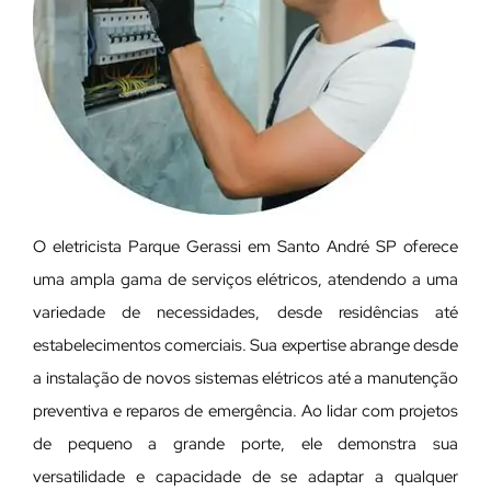
O eletricista Parque Gerassi em Santo André SP oferece
uma ampla gama de serviços elétricos, atendendo a uma
variedade de necessidades, desde residências até
estabelecimentos comerciais. Sua expertise abrange desde
a instalação de novos sistemas elétricos até a manutenção
preventiva e reparos de emergência. Ao lidar com projetos
de pequeno a grande porte, ele demonstra sua
versatilidade e capacidade de se adaptar a qualquer