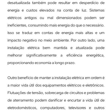
desatualizada também pode resultar em desperdício de
energia e custos elevados na conta de luz. Sistemas
elétricos antigos ou mal dimensionados podem ser
ineficientes, consumindo mais energia do que o necessário.
Isso se traduz em contas de energia mais altas e um
impacto negativo no meio ambiente. Por outro lado, uma
instalação elétrica bem mantida e atualizada pode
melhorar significativamente a eficiência energética,
proporcionando economia a longo prazo.
Outro benefício de manter a instalação elétrica em ordem é
a maior vida útil dos equipamentos elétricos e eletrônicos.
Flutuações de tensão, sobrecarga de circuitos e problemas
de aterramento podem danificar e encurtar a vida útil de
eletrodomésticos, computadores, televisores e outros