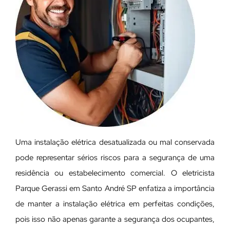
Uma instalação elétrica desatualizada ou mal conservada
pode representar sérios riscos para a segurança de uma
residência ou estabelecimento comercial. O eletricista
Parque Gerassi em Santo André SP enfatiza a importância
de manter a instalação elétrica em perfeitas condições,
pois isso não apenas garante a segurança dos ocupantes,