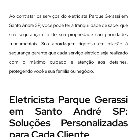
Ao contratar os serviços do eletricista Parque Gerassi em
Santo André SP, você pode ter a tranquilidade de saber que
sua segurança e a de sua propriedade são prioridades
fundamentais. Sua abordagem rigorosa em relação à
segurança garante que cada serviço elétrico seja realizado
com o máximo cuidado e atenção aos detalhes,
protegendo você e sua família ou negócio.
Eletricista Parque Gerassi
em Santo André SP:
Soluções Personalizadas
para Cada Cliente