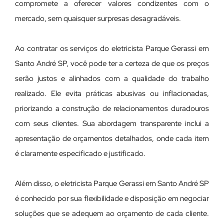
compromete a oferecer valores condizentes com o
mercado, sem quaisquer surpresas desagradáveis.
Ao contratar os serviços do eletricista Parque Gerassi em
Santo André SP, você pode ter a certeza de que os preços
serão justos e alinhados com a qualidade do trabalho
realizado. Ele evita práticas abusivas ou inflacionadas,
priorizando a construção de relacionamentos duradouros
com seus clientes. Sua abordagem transparente inclui a
apresentação de orçamentos detalhados, onde cada item
é claramente especificado e justificado.
Além disso, o eletricista Parque Gerassi em Santo André SP
é conhecido por sua flexibilidade e disposição em negociar
soluções que se adequem ao orçamento de cada cliente.