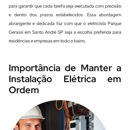
para garantir que cada tarefa seja executada com precisão
e dentro dos prazos estabelecidos. Essa abordagem
abrangente e dedicada faz com que o eletricista Parque
Gerassi em Santo André SP seja a escolha preferida para
residências e empresas em todo o bairro.
Importância de Manter a
Instalação Elétrica em
Ordem