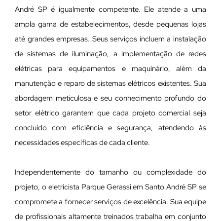
André SP é igualmente competente. Ele atende a uma
ampla gama de estabelecimentos, desde pequenas lojas
até grandes empresas. Seus serviços incluem a instalação
de sistemas de iluminação, a implementação de redes
elétricas para equipamentos e maquinário, além da
manutenção e reparo de sistemas elétricos existentes. Sua
abordagem meticulosa e seu conhecimento profundo do
setor elétrico garantem que cada projeto comercial seja
concluído com eficiência e segurança, atendendo às
necessidades específicas de cada cliente.
Independentemente do tamanho ou complexidade do
projeto, o eletricista Parque Gerassi em Santo André SP se
compromete a fornecer serviços de excelência. Sua equipe
de profissionais altamente treinados trabalha em conjunto