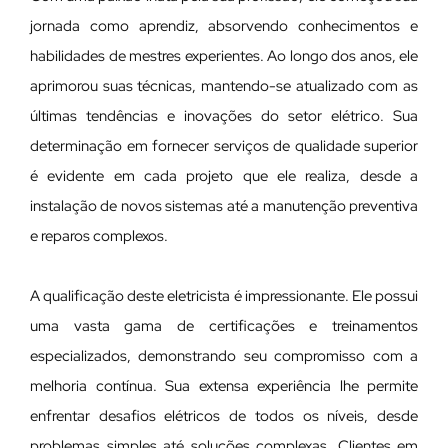
jornada como aprendiz, absorvendo conhecimentos e
habilidades de mestres experientes. Ao longo dos anos, ele
aprimorou suas técnicas, mantendo-se atualizado com as
últimas tendências e inovações do setor elétrico. Sua
determinação em fornecer serviços de qualidade superior
é evidente em cada projeto que ele realiza, desde a
instalação de novos sistemas até a manutenção preventiva
e reparos complexos.
A qualificação deste eletricista é impressionante. Ele possui
uma vasta gama de certificações e treinamentos
especializados, demonstrando seu compromisso com a
melhoria contínua. Sua extensa experiência lhe permite
enfrentar desafios elétricos de todos os níveis, desde
problemas simples até soluções complexas. Clientes em