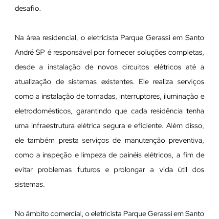
desafio.
Na área residencial, o eletricista Parque Gerassi em Santo
André SP é responsável por fornecer soluções completas,
desde a instalação de novos circuitos elétricos até a
atualização de sistemas existentes. Ele realiza serviços
como a instalação de tomadas, interruptores, iluminação e
eletrodomésticos, garantindo que cada residência tenha
uma infraestrutura elétrica segura e eficiente. Além disso,
ele também presta serviços de manutenção preventiva,
como a inspeção e limpeza de painéis elétricos, a fim de
evitar problemas futuros e prolongar a vida útil dos
sistemas.
No âmbito comercial, o eletricista Parque Gerassi em Santo