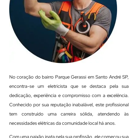
No coração do bairro Parque Gerassi em Santo André SP,
encontra-se um eletricista que se destaca pela sua
dedicação, experiência e compromisso com a excelência.
Conhecido por sua reputação inabalável, este profissional
tem construído uma carreira sólida, atendendo às
necessidades elétricas da comunidade local há anos.
Com uma paixão inata pela sua profissão, ele começou sua