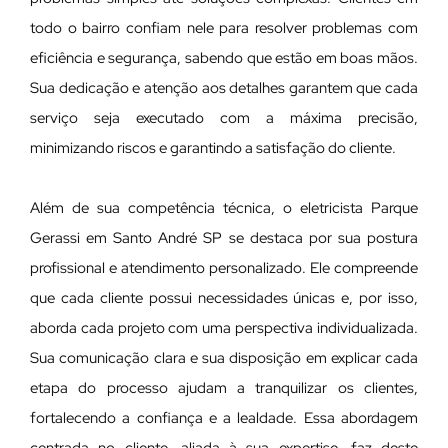
todo o bairro confiam nele para resolver problemas com
eficiência e segurança, sabendo que estão em boas mãos.
Sua dedicação e atenção aos detalhes garantem que cada
serviço seja executado com a máxima precisão,
minimizando riscos e garantindo a satisfação do cliente.
Além de sua competência técnica, o eletricista Parque
Gerassi em Santo André SP se destaca por sua postura
profissional e atendimento personalizado. Ele compreende
que cada cliente possui necessidades únicas e, por isso,
aborda cada projeto com uma perspectiva individualizada.
Sua comunicação clara e sua disposição em explicar cada
etapa do processo ajudam a tranquilizar os clientes,
fortalecendo a confiança e a lealdade. Essa abordagem