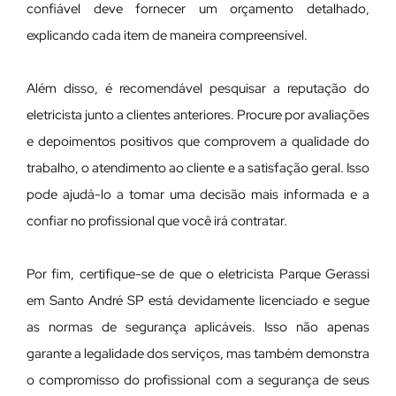
confiável deve fornecer um orçamento detalhado,
explicando cada item de maneira compreensível.
Além disso, é recomendável pesquisar a reputação do
eletricista junto a clientes anteriores. Procure por avaliações
e depoimentos positivos que comprovem a qualidade do
trabalho, o atendimento ao cliente e a satisfação geral. Isso
pode ajudá-lo a tomar uma decisão mais informada e a
confiar no profissional que você irá contratar.
Por fim, certifique-se de que o eletricista Parque Gerassi
em Santo André SP está devidamente licenciado e segue
as normas de segurança aplicáveis. Isso não apenas
garante a legalidade dos serviços, mas também demonstra
o compromisso do profissional com a segurança de seus