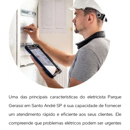
Uma das principais características do eletricista Parque
Gerassi em Santo André SP é sua capacidade de fornecer
um atendimento rápido e eficiente aos seus clientes. Ele
compreende que problemas elétricos podem ser urgentes