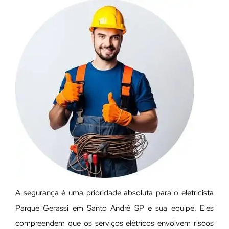
A segurança é uma prioridade absoluta para o eletricista
Parque Gerassi em Santo André SP e sua equipe. Eles
compreendem que os serviços elétricos envolvem riscos