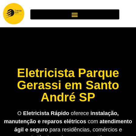
Eletricista Parque
Gerassi em Santo
André SP
O
Eletricista Rápido
oferece
instalação,
manutenção e reparos elétricos
com
atendimento
ágil e seguro
para residências, comércios e