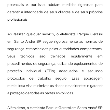
potenciais e, por isso, adotam medidas rigorosas para
garantir a integridade de seus clientes e de seus próprios
profissionais.
Ao realizar qualquer serviço, o eletricista Parque Gerassi
em Santo André SP segue rigorosamente as normas de
segurança estabelecidas pelas autoridades competentes.
Seus técnicos são treinados regularmente em
procedimentos de segurança, utilizando equipamentos de
proteção individual (EPIs) adequados e seguindo
protocolos de trabalho seguro. Essa abordagem
meticulosa visa minimizar os riscos de acidentes e garantir
a proteção de todas as partes envolvidas.
Além disso, o eletricista Parque Gerassi em Santo André SP