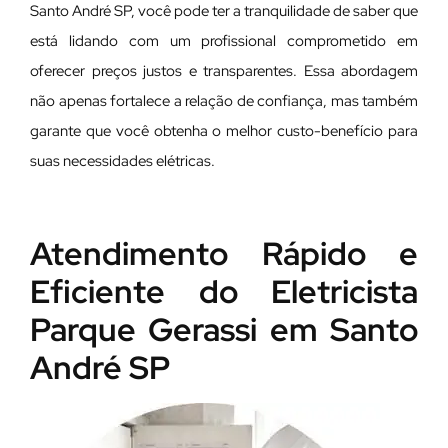
Santo André SP, você pode ter a tranquilidade de saber que
está lidando com um profissional comprometido em
oferecer preços justos e transparentes. Essa abordagem
não apenas fortalece a relação de confiança, mas também
garante que você obtenha o melhor custo-benefício para
suas necessidades elétricas.
Atendimento Rápido e
Eficiente do Eletricista
Parque Gerassi em Santo
André SP