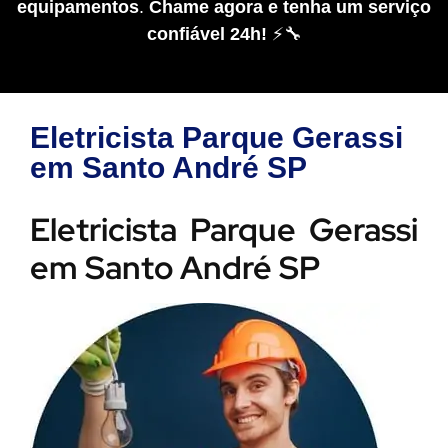
equipamentos
.
Chame agora e tenha um serviço
confiável 24h!
⚡🔧
Eletricista Parque Gerassi
em Santo André SP
Eletricista Parque Gerassi
em Santo André SP