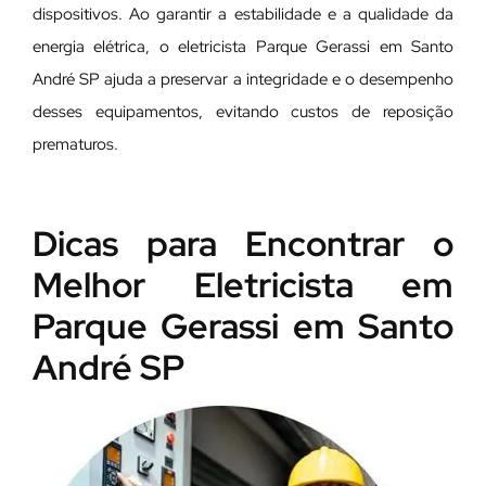
dispositivos. Ao garantir a estabilidade e a qualidade da
energia elétrica, o eletricista Parque Gerassi em Santo
André SP ajuda a preservar a integridade e o desempenho
desses equipamentos, evitando custos de reposição
prematuros.
Dicas para Encontrar o
Melhor Eletricista em
Parque Gerassi em Santo
André SP