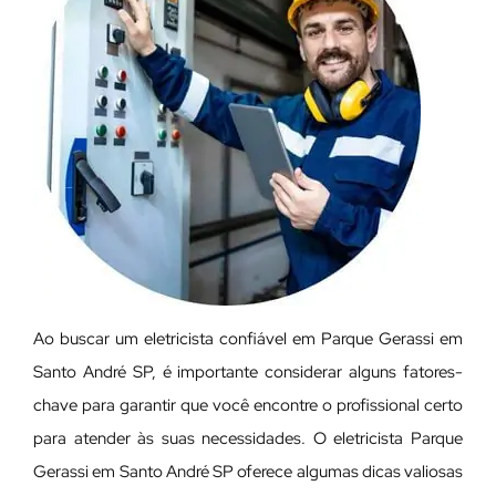
Ao buscar um eletricista confiável em Parque Gerassi em
Santo André SP, é importante considerar alguns fatores-
chave para garantir que você encontre o profissional certo
para atender às suas necessidades. O eletricista Parque
Gerassi em Santo André SP oferece algumas dicas valiosas