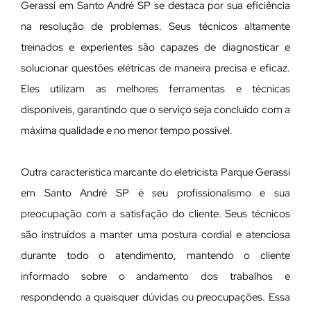
Gerassi em Santo André SP se destaca por sua eficiência
na resolução de problemas. Seus técnicos altamente
treinados e experientes são capazes de diagnosticar e
solucionar questões elétricas de maneira precisa e eficaz.
Eles utilizam as melhores ferramentas e técnicas
disponíveis, garantindo que o serviço seja concluído com a
máxima qualidade e no menor tempo possível.
Outra característica marcante do eletricista Parque Gerassi
em Santo André SP é seu profissionalismo e sua
preocupação com a satisfação do cliente. Seus técnicos
são instruídos a manter uma postura cordial e atenciosa
durante todo o atendimento, mantendo o cliente
informado sobre o andamento dos trabalhos e
respondendo a quaisquer dúvidas ou preocupações. Essa