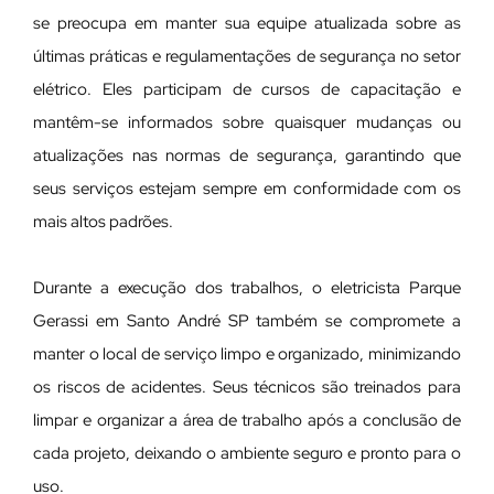
se preocupa em manter sua equipe atualizada sobre as
últimas práticas e regulamentações de segurança no setor
elétrico. Eles participam de cursos de capacitação e
mantêm-se informados sobre quaisquer mudanças ou
atualizações nas normas de segurança, garantindo que
seus serviços estejam sempre em conformidade com os
mais altos padrões.
Durante a execução dos trabalhos, o eletricista Parque
Gerassi em Santo André SP também se compromete a
manter o local de serviço limpo e organizado, minimizando
os riscos de acidentes. Seus técnicos são treinados para
limpar e organizar a área de trabalho após a conclusão de
cada projeto, deixando o ambiente seguro e pronto para o
uso.