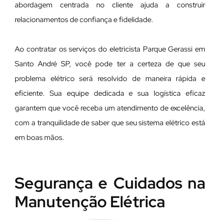
abordagem centrada no cliente ajuda a construir
relacionamentos de confiança e fidelidade.
Ao contratar os serviços do eletricista Parque Gerassi em
Santo André SP, você pode ter a certeza de que seu
problema elétrico será resolvido de maneira rápida e
eficiente. Sua equipe dedicada e sua logística eficaz
garantem que você receba um atendimento de excelência,
com a tranquilidade de saber que seu sistema elétrico está
em boas mãos.
Segurança e Cuidados na
Manutenção Elétrica