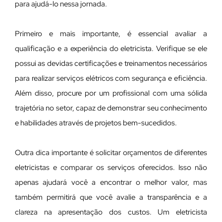
para ajudá-lo nessa jornada.
Primeiro e mais importante, é essencial avaliar a
qualificação e a experiência do eletricista. Verifique se ele
possui as devidas certificações e treinamentos necessários
para realizar serviços elétricos com segurança e eficiência.
Além disso, procure por um profissional com uma sólida
trajetória no setor, capaz de demonstrar seu conhecimento
e habilidades através de projetos bem-sucedidos.
Outra dica importante é solicitar orçamentos de diferentes
eletricistas e comparar os serviços oferecidos. Isso não
apenas ajudará você a encontrar o melhor valor, mas
também permitirá que você avalie a transparência e a
clareza na apresentação dos custos. Um eletricista