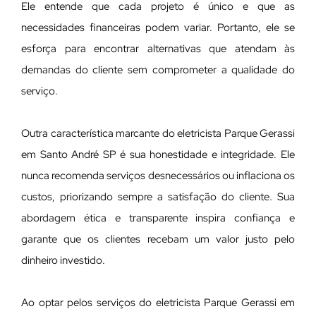
Ele entende que cada projeto é único e que as
necessidades financeiras podem variar. Portanto, ele se
esforça para encontrar alternativas que atendam às
demandas do cliente sem comprometer a qualidade do
serviço.
Outra característica marcante do eletricista Parque Gerassi
em Santo André SP é sua honestidade e integridade. Ele
nunca recomenda serviços desnecessários ou inflaciona os
custos, priorizando sempre a satisfação do cliente. Sua
abordagem ética e transparente inspira confiança e
garante que os clientes recebam um valor justo pelo
dinheiro investido.
Ao optar pelos serviços do eletricista Parque Gerassi em