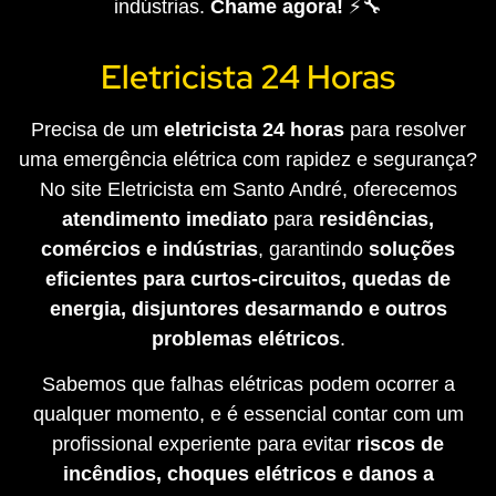
indústrias.
Chame agora!
⚡🔧
Eletricista 24 Horas
Precisa de um
eletricista 24 horas
para resolver
uma emergência elétrica com rapidez e segurança?
No site Eletricista em Santo André, oferecemos
atendimento imediato
para
residências,
comércios e indústrias
, garantindo
soluções
eficientes para curtos-circuitos, quedas de
energia, disjuntores desarmando e outros
problemas elétricos
.
Sabemos que falhas elétricas podem ocorrer a
qualquer momento, e é essencial contar com um
profissional experiente para evitar
riscos de
incêndios, choques elétricos e danos a