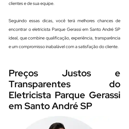
clientes e de sua equipe.
Seguindo essas dicas, você terá melhores chances de
encontrar o eletricista Parque Gerassi em Santo André SP
ideal, que combine qualificação, experiência, transparência
e um compromisso inabalável com a satisfação do cliente.
Preços Justos e
Transparentes do
Eletricista Parque Gerassi
em Santo André SP