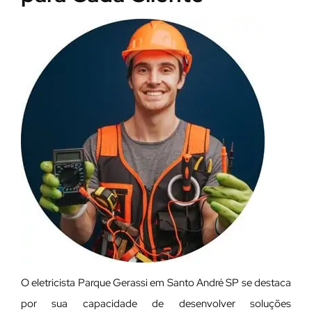
O eletricista Parque Gerassi em Santo André SP se destaca
por sua capacidade de desenvolver soluções