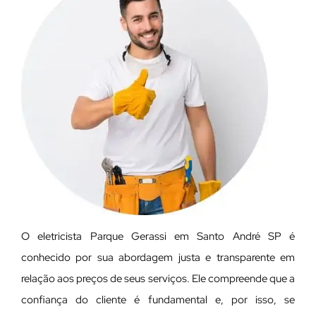
O eletricista Parque Gerassi em Santo André SP é
conhecido por sua abordagem justa e transparente em
relação aos preços de seus serviços. Ele compreende que a
confiança do cliente é fundamental e, por isso, se