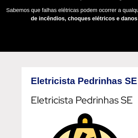
Sabemos que falhas elétricas podem ocorrer a qualqu
de incêndios, choques elétricos e dano
Eletricista Pedrinhas SE
Eletricista Pedrinhas SE