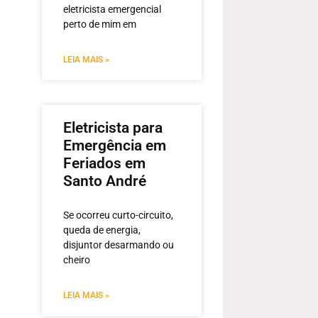
eletricista emergencial
perto de mim em
LEIA MAIS »
Eletricista para
Emergência em
Feriados em
Santo André
Se ocorreu curto-circuito,
queda de energia,
disjuntor desarmando ou
cheiro
LEIA MAIS »