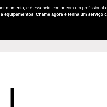
er momento, e é essencial contar com um profissional e
s a equipamentos
.
Chame agora e tenha um serviço c