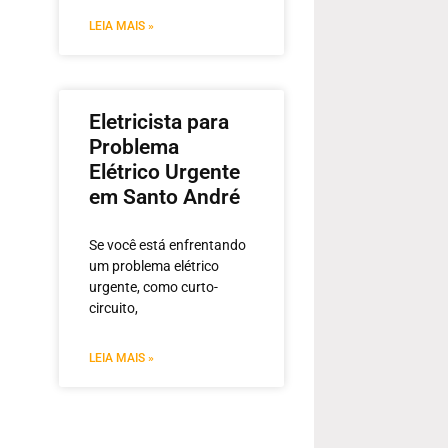
LEIA MAIS »
Eletricista para
Problema
Elétrico Urgente
em Santo André
Se você está enfrentando
um problema elétrico
urgente, como curto-
circuito,
LEIA MAIS »