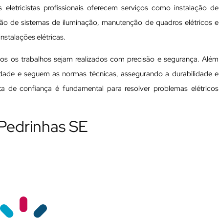
 eletricistas profissionais oferecem serviços como instalação de
ação de sistemas de iluminação, manutenção de quadros elétricos e
nstalações elétricas.
odos os trabalhos sejam realizados com precisão e segurança. Além
ualidade e seguem as normas técnicas, assegurando a durabilidade e
ista de confiança é fundamental para resolver problemas elétricos
 Pedrinhas SE