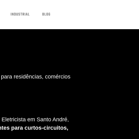
INDUSTRIAL
BLOG
para residências, comércios
Eletricista em Santo André,
tes para curtos-circuitos,