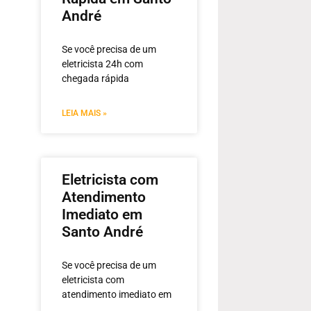
André
Se você precisa de um
eletricista 24h com
chegada rápida
LEIA MAIS »
Eletricista com
Atendimento
Imediato em
Santo André
Se você precisa de um
eletricista com
atendimento imediato em