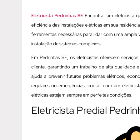
Eletricista Pedrinhas SE
Encontrar um eletricista q
eficiência das instalações elétricas em sua residênc
ferramentas necessárias para lidar com uma ampla 
instalação de sistemas complexos.
Em Pedrinhas SE, os eletricistas oferecem serviço
cliente, garantindo um trabalho de alta qualidade e
ajuda a prevenir futuros problemas elétricos, eco
regulares ou emergências, contar com um eletricis
elétricas estejam sempre em perfeitas condições.
Eletricista Predial Pedri