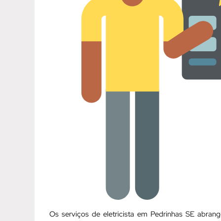
Os serviços de eletricista em Pedrinhas SE abra