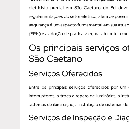
eletricista predial em São Caetano do Sul dev
regulamentações do setor elétrico, além de possuir
segurança é um aspecto fundamental em sua atuaçã
(EPIs) e a adoção de práticas seguras durante a ex
Os principais serviços o
São Caetano
Serviços Oferecidos
Entre os principais serviços oferecidos por u
interruptores, a troca e reparo de luminárias, a in
sistemas de iluminação, a instalação de sistemas de
Serviços de Inspeção e Dia