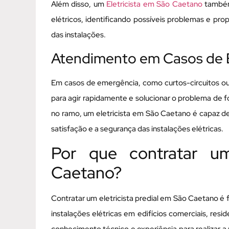
Além disso, um
Eletricista em São Caetano
também 
elétricos, identificando possíveis problemas e pr
das instalações.
Atendimento em Casos de 
Em casos de emergência, como curtos-circuitos ou
para agir rapidamente e solucionar o problema de 
no ramo, um eletricista em São Caetano é capaz de
satisfação e a segurança das instalações elétricas.
Por que contratar um
Caetano?
Contratar um eletricista predial em São Caetano é
instalações elétricas em edifícios comerciais, resid