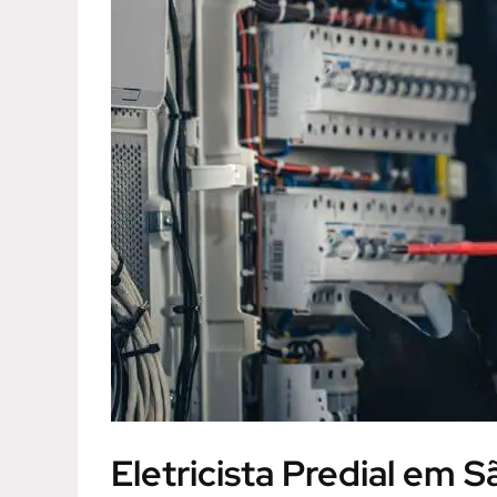
Eletricista Predial em 