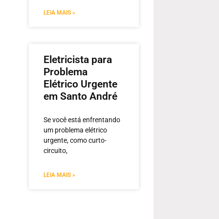
LEIA MAIS »
Eletricista para
Problema
Elétrico Urgente
em Santo André
Se você está enfrentando
um problema elétrico
urgente, como curto-
circuito,
LEIA MAIS »