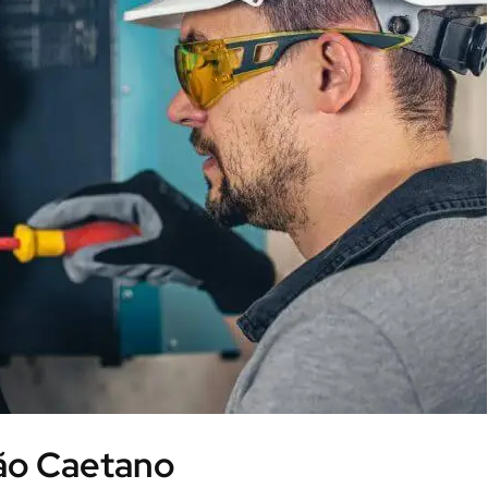
São Caetano