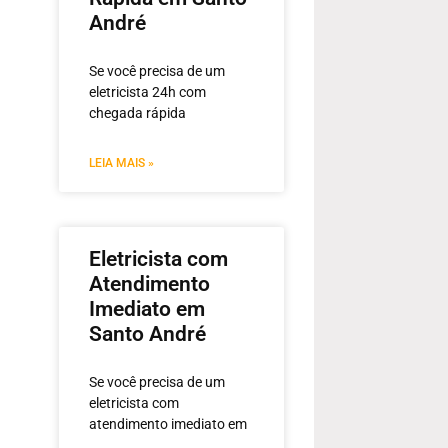
André
Se você precisa de um
eletricista 24h com
chegada rápida
LEIA MAIS »
Eletricista com
Atendimento
Imediato em
Santo André
Se você precisa de um
eletricista com
atendimento imediato em