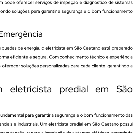
pode oferecer serviços de inspeção e diagnóstico de sistemas
opondo soluções para garantir a segurança e o bom funcionamento
Emergência
 quedas de energia, o eletricista em São Caetano está preparado
forma eficiente e segura. Com conhecimento técnico e experiência
 oferecer soluções personalizadas para cada cliente, garantindo a
 eletricista predial em São
 fundamental para garantir a segurança e o bom funcionamento das
enciais e industriais. Um eletricista predial em São Caetano possui