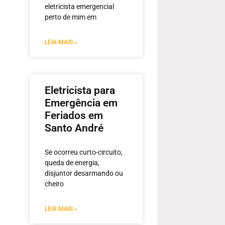
eletricista emergencial
perto de mim em
LEIA MAIS »
Eletricista para
Emergência em
Feriados em
Santo André
Se ocorreu curto-circuito,
queda de energia,
disjuntor desarmando ou
cheiro
LEIA MAIS »