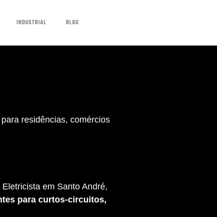
INDUSTRIAL
BLOG
para residências, comércios
Eletricista em Santo André,
tes para curtos-circuitos,