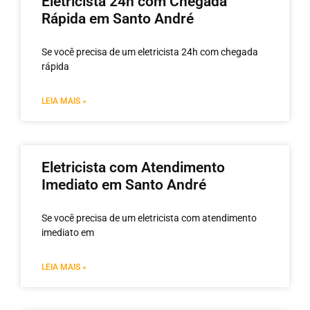
Eletricista 24h com Chegada
Rápida em Santo André
Se você precisa de um eletricista 24h com chegada
rápida
LEIA MAIS »
Eletricista com Atendimento
Imediato em Santo André
Se você precisa de um eletricista com atendimento
imediato em
LEIA MAIS »