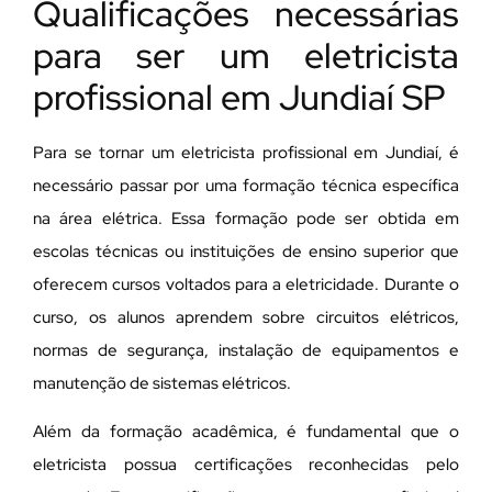
Qualificações necessárias
para ser um eletricista
profissional em Jundiaí SP
Para se tornar um eletricista profissional em Jundiaí, é
necessário passar por uma formação técnica específica
na área elétrica. Essa formação pode ser obtida em
escolas técnicas ou instituições de ensino superior que
oferecem cursos voltados para a eletricidade. Durante o
curso, os alunos aprendem sobre circuitos elétricos,
normas de segurança, instalação de equipamentos e
manutenção de sistemas elétricos.
Além da formação acadêmica, é fundamental que o
eletricista possua certificações reconhecidas pelo