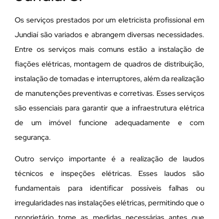
Os serviços prestados por um eletricista profissional em
Jundiaí são variados e abrangem diversas necessidades.
Entre os serviços mais comuns estão a instalação de
fiações elétricas, montagem de quadros de distribuição,
instalação de tomadas e interruptores, além da realização
de manutenções preventivas e corretivas. Esses serviços
são essenciais para garantir que a infraestrutura elétrica
de um imóvel funcione adequadamente e com
segurança.
Outro serviço importante é a realização de laudos
técnicos e inspeções elétricas. Esses laudos são
fundamentais para identificar possíveis falhas ou
irregularidades nas instalações elétricas, permitindo que o
proprietário tome as medidas necessárias antes que