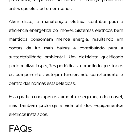
antes que eles se tornem sérios.
Além disso, a manutenção elétrica contribui para a
eficiência energética do imóvel. Sistemas elétricos bem
mantidos consomem menos energia, resultando em
contas de luz mais baixas e contribuindo para a
sustentabilidade ambiental. Um eletricista qualificado
pode realizar inspeções periódicas, garantindo que todos
os componentes estejam funcionando corretamente e
dentro das normas estabelecidas.
Essa prática não apenas aumenta a segurança do imóvel,
mas também prolonga a vida útil dos equipamentos
elétricos instalados.
FAQs