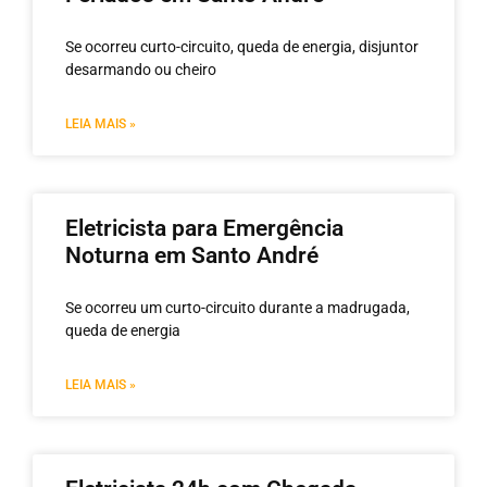
Se ocorreu curto-circuito, queda de energia, disjuntor
desarmando ou cheiro
LEIA MAIS »
Eletricista para Emergência
Noturna em Santo André
Se ocorreu um curto-circuito durante a madrugada,
queda de energia
LEIA MAIS »