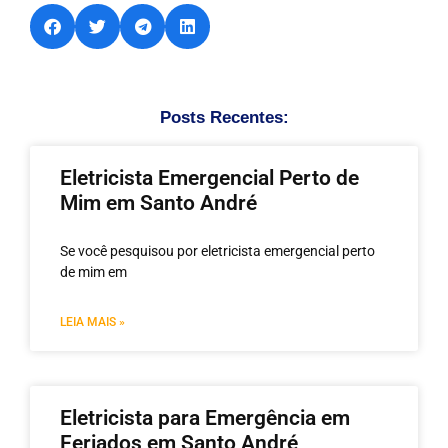
Posts Recentes:
Eletricista Emergencial Perto de
Mim em Santo André
Se você pesquisou por eletricista emergencial perto
de mim em
LEIA MAIS »
Eletricista para Emergência em
Feriados em Santo André