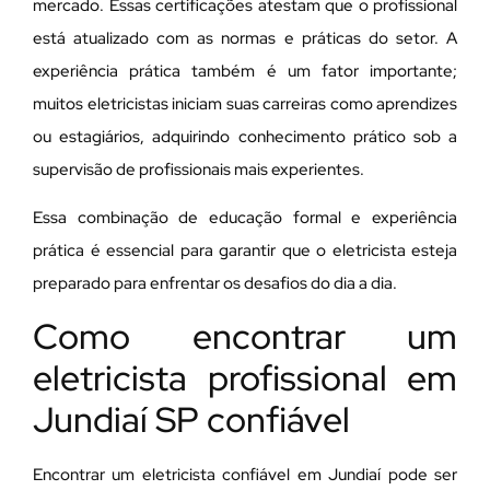
mercado. Essas certificações atestam que o profissional
está atualizado com as normas e práticas do setor. A
experiência prática também é um fator importante;
muitos eletricistas iniciam suas carreiras como aprendizes
ou estagiários, adquirindo conhecimento prático sob a
supervisão de profissionais mais experientes.
Essa combinação de educação formal e experiência
prática é essencial para garantir que o eletricista esteja
preparado para enfrentar os desafios do dia a dia.
Como encontrar um
eletricista profissional em
Jundiaí SP confiável
Encontrar um eletricista confiável em Jundiaí pode ser