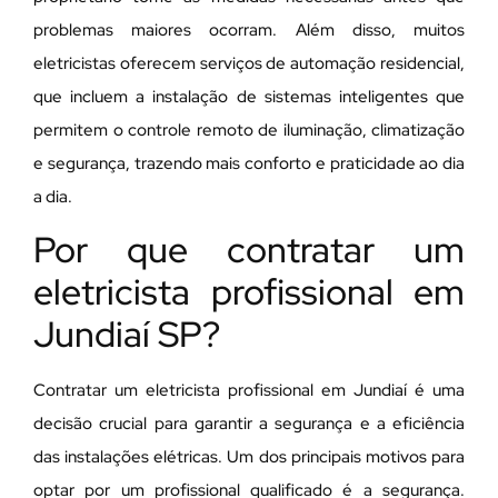
problemas maiores ocorram. Além disso, muitos
eletricistas oferecem serviços de automação residencial,
que incluem a instalação de sistemas inteligentes que
permitem o controle remoto de iluminação, climatização
e segurança, trazendo mais conforto e praticidade ao dia
a dia.
Por que contratar um
eletricista profissional em
Jundiaí SP?
Contratar um eletricista profissional em Jundiaí é uma
decisão crucial para garantir a segurança e a eficiência
das instalações elétricas. Um dos principais motivos para
optar por um profissional qualificado é a segurança.