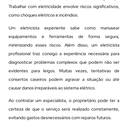
Trabalhar com eletricidade envolve riscos significativos,
como choques elétricos e incêndios.
Um eletricista experiente sabe como manusear
equipamentos e ferramentas de forma segura,
minimizando esses riscos. Além disso, um eletricista
profissional traz consigo a experiência necessária para
diagnosticar problemas complexos que podem não ser
evidentes para leigos. Muitas vezes, tentativas de
consertos caseiros podem agravar a situação ou até
causar danos irreparáveis ao sistema elétrico.
Ao contratar um especialista, o proprietário pode ter a
certeza de que o serviço será realizado corretamente,
evitando gastos desnecessários com reparos futuros.