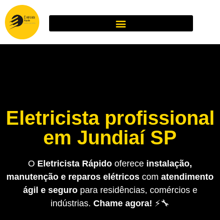
Eletricista profissional
em Jundiaí SP
O
Eletricista Rápido
oferece
instalação,
manutenção e reparos elétricos
com
atendimento
ágil e seguro
para residências, comércios e
indústrias.
Chame agora!
⚡🔧