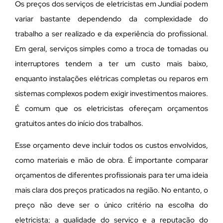
Os preços dos serviços de eletricistas em Jundiaí podem
variar bastante dependendo da complexidade do
trabalho a ser realizado e da experiência do profissional.
Em geral, serviços simples como a troca de tomadas ou
interruptores tendem a ter um custo mais baixo,
enquanto instalações elétricas completas ou reparos em
sistemas complexos podem exigir investimentos maiores.
É comum que os eletricistas ofereçam orçamentos
gratuitos antes do início dos trabalhos.
Esse orçamento deve incluir todos os custos envolvidos,
como materiais e mão de obra. É importante comparar
orçamentos de diferentes profissionais para ter uma ideia
mais clara dos preços praticados na região. No entanto, o
preço não deve ser o único critério na escolha do
eletricista; a qualidade do serviço e a reputação do