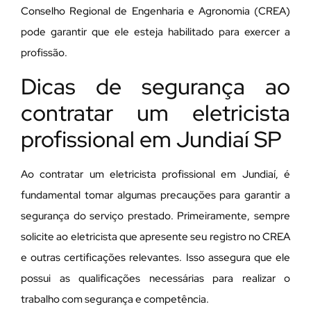
Conselho Regional de Engenharia e Agronomia (CREA)
pode garantir que ele esteja habilitado para exercer a
profissão.
Dicas de segurança ao
contratar um eletricista
profissional em Jundiaí SP
Ao contratar um eletricista profissional em Jundiaí, é
fundamental tomar algumas precauções para garantir a
segurança do serviço prestado. Primeiramente, sempre
solicite ao eletricista que apresente seu registro no CREA
e outras certificações relevantes. Isso assegura que ele
possui as qualificações necessárias para realizar o
trabalho com segurança e competência.