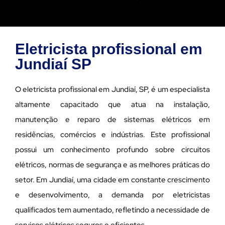
Eletricista profissional em
Jundiaí SP
O eletricista profissional em Jundiaí, SP, é um especialista
altamente capacitado que atua na instalação,
manutenção e reparo de sistemas elétricos em
residências, comércios e indústrias. Este profissional
possui um conhecimento profundo sobre circuitos
elétricos, normas de segurança e as melhores práticas do
setor. Em Jundiaí, uma cidade em constante crescimento
e desenvolvimento, a demanda por eletricistas
qualificados tem aumentado, refletindo a necessidade de
serviços elétricos seguros e eficientes.