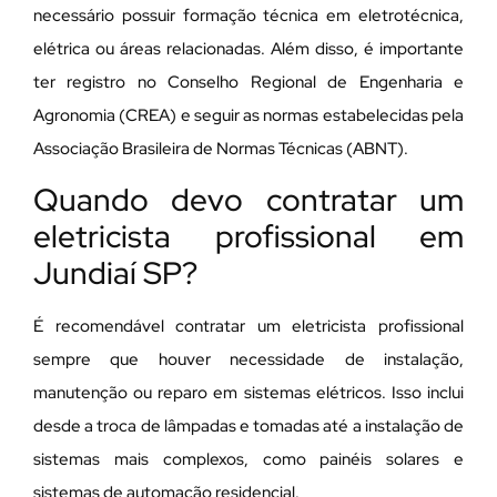
necessário possuir formação técnica em eletrotécnica,
elétrica ou áreas relacionadas. Além disso, é importante
ter registro no Conselho Regional de Engenharia e
Agronomia (CREA) e seguir as normas estabelecidas pela
Associação Brasileira de Normas Técnicas (ABNT).
Quando devo contratar um
eletricista profissional em
Jundiaí SP?
É recomendável contratar um eletricista profissional
sempre que houver necessidade de instalação,
manutenção ou reparo em sistemas elétricos. Isso inclui
desde a troca de lâmpadas e tomadas até a instalação de
sistemas mais complexos, como painéis solares e
sistemas de automação residencial.