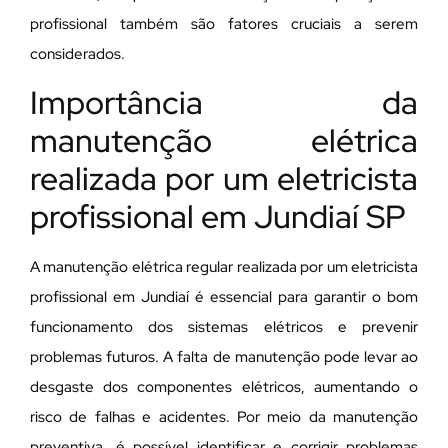
profissional também são fatores cruciais a serem
considerados.
Importância da
manutenção elétrica
realizada por um eletricista
profissional em Jundiaí SP
A manutenção elétrica regular realizada por um eletricista
profissional em Jundiaí é essencial para garantir o bom
funcionamento dos sistemas elétricos e prevenir
problemas futuros. A falta de manutenção pode levar ao
desgaste dos componentes elétricos, aumentando o
risco de falhas e acidentes. Por meio da manutenção
preventiva, é possível identificar e corrigir problemas