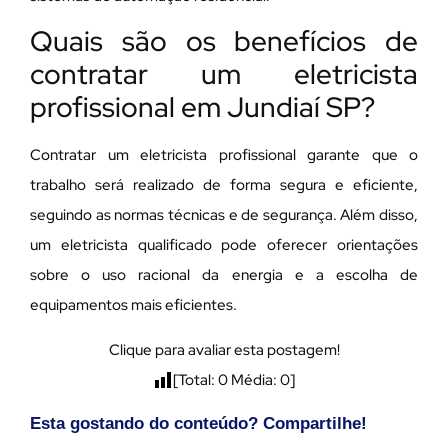
Quais são os benefícios de
contratar um eletricista
profissional em Jundiaí SP?
Contratar um eletricista profissional garante que o
trabalho será realizado de forma segura e eficiente,
seguindo as normas técnicas e de segurança. Além disso,
um eletricista qualificado pode oferecer orientações
sobre o uso racional da energia e a escolha de
equipamentos mais eficientes.
Clique para avaliar esta postagem!
[Total:
0
Média:
0
]
Esta gostando do conteúdo? Compartilhe!