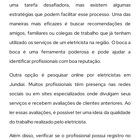
uma tarefa desafiadora, mas existem algumas
estratégias que podem facilitar esse processo. Uma das
maneiras mais eficazes é buscar recomendações de
amigos, familiares ou colegas de trabalho que já tenham
utilizado os serviços de um eletricista na região. O boca a
boca é uma ferramenta poderosa e pode ajudar a
identificar profissionais com boa reputação.
Outra opção é pesquisar online por eletricistas em
Jundiaí. Muitos profissionais têm presença nas redes
sociais ou em sites especializados onde divulgam seus
serviços e recebem avaliações de clientes anteriores. Ao
ler essas avaliações, é possível ter uma ideia da qualidade
do trabalho realizado pelo eletricista.
Além disso, verificar se o profissional possui registro no