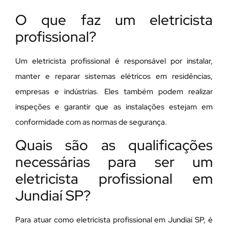
O que faz um eletricista
profissional?
Um eletricista profissional é responsável por instalar,
manter e reparar sistemas elétricos em residências,
empresas e indústrias. Eles também podem realizar
inspeções e garantir que as instalações estejam em
conformidade com as normas de segurança.
Quais são as qualificações
necessárias para ser um
eletricista profissional em
Jundiaí SP?
Para atuar como eletricista profissional em Jundiaí SP, é