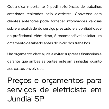
Outra dica importante é pedir referências de trabalhos
anteriores realizados pelo eletricista. Conversar com
clientes anteriores pode fornecer informações valiosas
sobre a qualidade do serviço prestado e a confiabilidade
do profissional. Além disso, é recomendável solicitar um
orçamento detalhado antes do início dos trabalhos.
Um orçamento claro ajuda a evitar surpresas financeiras e
garante que ambas as partes estejam alinhadas quanto
aos custos envolvidos.
Preços e orçamentos para
serviços de eletricista em
Jundiaí SP