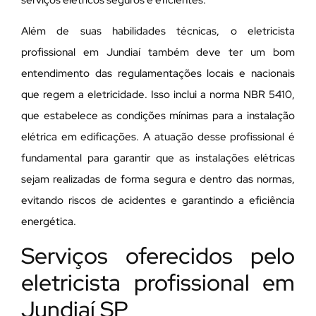
Além de suas habilidades técnicas, o eletricista
profissional em Jundiaí também deve ter um bom
entendimento das regulamentações locais e nacionais
que regem a eletricidade. Isso inclui a norma NBR 5410,
que estabelece as condições mínimas para a instalação
elétrica em edificações. A atuação desse profissional é
fundamental para garantir que as instalações elétricas
sejam realizadas de forma segura e dentro das normas,
evitando riscos de acidentes e garantindo a eficiência
energética.
Serviços oferecidos pelo
eletricista profissional em
Jundiaí SP