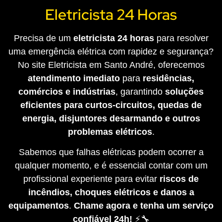
Eletricista 24 Horas
Precisa de um
eletricista 24 horas
para resolver
uma emergência elétrica com rapidez e segurança?
No site Eletricista em Santo André, oferecemos
atendimento imediato
para
residências,
comércios e indústrias
, garantindo
soluções
eficientes para curtos-circuitos, quedas de
energia, disjuntores desarmando e outros
problemas elétricos
.
Sabemos que falhas elétricas podem ocorrer a
qualquer momento, e é essencial contar com um
profissional experiente para evitar
riscos de
incêndios, choques elétricos e danos a
equipamentos
.
Chame agora e tenha um serviço
confiável 24h!
⚡🔧