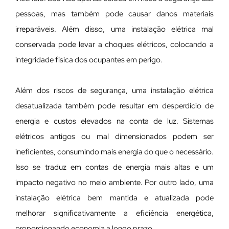
pessoas, mas também pode causar danos materiais
irreparáveis. Além disso, uma instalação elétrica mal
conservada pode levar a choques elétricos, colocando a
integridade física dos ocupantes em perigo.
Além dos riscos de segurança, uma instalação elétrica
desatualizada também pode resultar em desperdício de
energia e custos elevados na conta de luz. Sistemas
elétricos antigos ou mal dimensionados podem ser
ineficientes, consumindo mais energia do que o necessário.
Isso se traduz em contas de energia mais altas e um
impacto negativo no meio ambiente. Por outro lado, uma
instalação elétrica bem mantida e atualizada pode
melhorar significativamente a eficiência energética,
proporcionando economia a longo prazo.