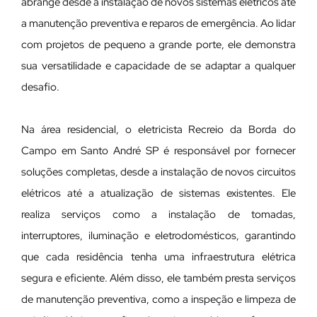
abrange desde a instalação de novos sistemas elétricos até
a manutenção preventiva e reparos de emergência. Ao lidar
com projetos de pequeno a grande porte, ele demonstra
sua versatilidade e capacidade de se adaptar a qualquer
desafio.
Na área residencial, o eletricista Recreio da Borda do
Campo em Santo André SP é responsável por fornecer
soluções completas, desde a instalação de novos circuitos
elétricos até a atualização de sistemas existentes. Ele
realiza serviços como a instalação de tomadas,
interruptores, iluminação e eletrodomésticos, garantindo
que cada residência tenha uma infraestrutura elétrica
segura e eficiente. Além disso, ele também presta serviços
de manutenção preventiva, como a inspeção e limpeza de