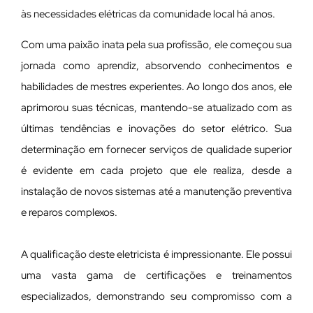
às necessidades elétricas da comunidade local há anos.
Com uma paixão inata pela sua profissão, ele começou sua
jornada como aprendiz, absorvendo conhecimentos e
habilidades de mestres experientes. Ao longo dos anos, ele
aprimorou suas técnicas, mantendo-se atualizado com as
últimas tendências e inovações do setor elétrico. Sua
determinação em fornecer serviços de qualidade superior
é evidente em cada projeto que ele realiza, desde a
instalação de novos sistemas até a manutenção preventiva
e reparos complexos.
A qualificação deste eletricista é impressionante. Ele possui
uma vasta gama de certificações e treinamentos
especializados, demonstrando seu compromisso com a