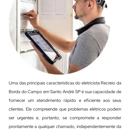
Uma das principais características do eletricista Recreio da
Borda do Campo em Santo André SP é sua capacidade de
fornecer um atendimento rápido e eficiente aos seus
clientes. Ele compreende que problemas elétricos podem
ser urgentes e, portanto, se compromete a responder
prontamente a qualquer chamado, independentemente da