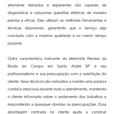
altamente treinados e experientes são capazes de
diagnosticar e solucionar questões elétricas de maneira
precisa e eficaz. Eles utilizam as melhores ferramentas e
técnicas disponíveis, garantindo que o serviço seja
concluído com a máxima qualidade e no menor tempo
possível.
Outra característica marcante do eletricista Recreio da
Borda do Campo em Santo André SP é seu
profissionalismo e sua preocupação com a satisfação do
cliente. Seus técnicos são instruídos a manter uma postura
cordial e atenciosa durante todo o atendimento, mantendo
o cliente informado sobre o andamento dos trabalhos e
respondendo a quaisquer dúvidas ou preocupações. Essa
abordagem centrada no cliente ajuda a construir