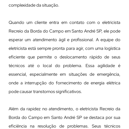
complexidade da situação.
Quando um cliente entra em contato com o eletricista
Recreio da Borda do Campo em Santo André SP, ele pode
esperar um atendimento ágil e profissional. A equipe do
eletricista está sempre pronta para agir, com uma logística
eficiente que permite o deslocamento rápido de seus
técnicos até o local do problema. Essa agilidade é
essencial, especialmente em situações de emergência,
onde a interrupção do fornecimento de energia elétrica
pode causar transtornos significativos.
Além da rapidez no atendimento, o eletricista Recreio da
Borda do Campo em Santo André SP se destaca por sua
eficiência na resolução de problemas. Seus técnicos