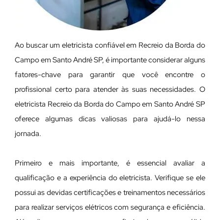
Ao buscar um eletricista confiável em Recreio da Borda do
Campo em Santo André SP, é importante considerar alguns
fatores-chave para garantir que você encontre o
profissional certo para atender às suas necessidades. O
eletricista Recreio da Borda do Campo em Santo André SP
oferece algumas dicas valiosas para ajudá-lo nessa
jornada.
Primeiro e mais importante, é essencial avaliar a
qualificação e a experiência do eletricista. Verifique se ele
possui as devidas certificações e treinamentos necessários
para realizar serviços elétricos com segurança e eficiência.