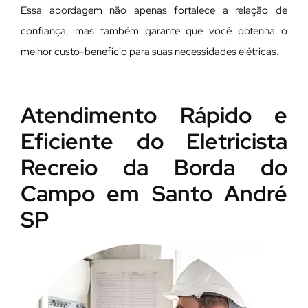
Essa abordagem não apenas fortalece a relação de
confiança, mas também garante que você obtenha o
melhor custo-benefício para suas necessidades elétricas.
Atendimento Rápido e
Eficiente do Eletricista
Recreio da Borda do
Campo em Santo André
SP