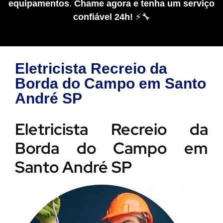
equipamentos
.
Chame agora e tenha um serviço
confiável 24h!
⚡🔧
Eletricista Recreio da
Borda do Campo em Santo
André SP
Eletricista Recreio da
Borda do Campo em
Santo André SP