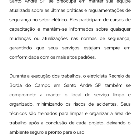
Santo André SP se preocupa em manter sua equipe
atualizada sobre as últimas práticas e regulamentações de
segurança no setor elétrico. Eles participam de cursos de
capacitação e mantêm-se informados sobre quaisquer
mudanças ou atualizações nas normas de segurança,
garantindo que seus serviços estejam sempre em
conformidade com os mais altos padrões.
Durante a execução dos trabalhos, o eletricista Recreio da
Borda do Campo em Santo André SP também se
compromete a manter o local de serviço limpo e
organizado, minimizando os riscos de acidentes. Seus
técnicos são treinados para limpar e organizar a área de
trabalho após a conclusão de cada projeto, deixando o
ambiente seguro e pronto para o uso.