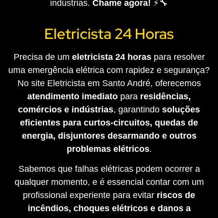
indústrias.
Chame agora!
⚡🔧
Eletricista 24 Horas
Precisa de um
eletricista 24 horas
para resolver
uma emergência elétrica com rapidez e segurança?
No site Eletricista em Santo André, oferecemos
atendimento imediato
para
residências,
comércios e indústrias
, garantindo
soluções
eficientes para curtos-circuitos, quedas de
energia, disjuntores desarmando e outros
problemas elétricos
.
Sabemos que falhas elétricas podem ocorrer a
qualquer momento, e é essencial contar com um
profissional experiente para evitar
riscos de
incêndios, choques elétricos e danos a