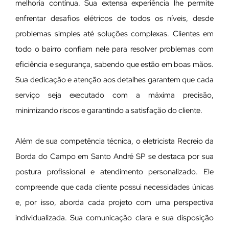
melhoria contínua. Sua extensa experiência lhe permite
enfrentar desafios elétricos de todos os níveis, desde
problemas simples até soluções complexas. Clientes em
todo o bairro confiam nele para resolver problemas com
eficiência e segurança, sabendo que estão em boas mãos.
Sua dedicação e atenção aos detalhes garantem que cada
serviço seja executado com a máxima precisão,
minimizando riscos e garantindo a satisfação do cliente.
Além de sua competência técnica, o eletricista Recreio da
Borda do Campo em Santo André SP se destaca por sua
postura profissional e atendimento personalizado. Ele
compreende que cada cliente possui necessidades únicas
e, por isso, aborda cada projeto com uma perspectiva
individualizada. Sua comunicação clara e sua disposição