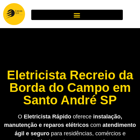
Eletricista Recreio da
Borda do Campo em
Santo André SP
O
Eletricista Rápido
oferece
instalação,
manutenção e reparos elétricos
com
atendimento
ágil e seguro
para residências, comércios e