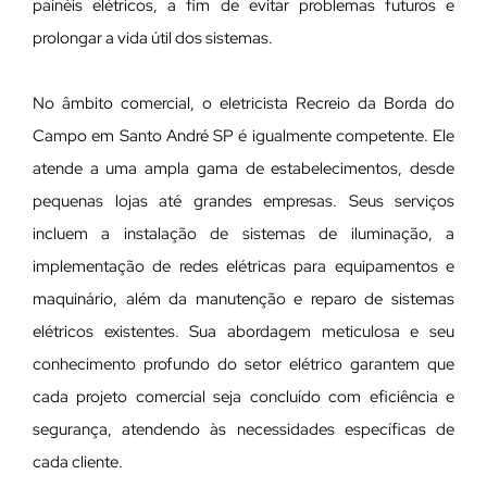
painéis elétricos, a fim de evitar problemas futuros e
prolongar a vida útil dos sistemas.
No âmbito comercial, o eletricista Recreio da Borda do
Campo em Santo André SP é igualmente competente. Ele
atende a uma ampla gama de estabelecimentos, desde
pequenas lojas até grandes empresas. Seus serviços
incluem a instalação de sistemas de iluminação, a
implementação de redes elétricas para equipamentos e
maquinário, além da manutenção e reparo de sistemas
elétricos existentes. Sua abordagem meticulosa e seu
conhecimento profundo do setor elétrico garantem que
cada projeto comercial seja concluído com eficiência e
segurança, atendendo às necessidades específicas de
cada cliente.