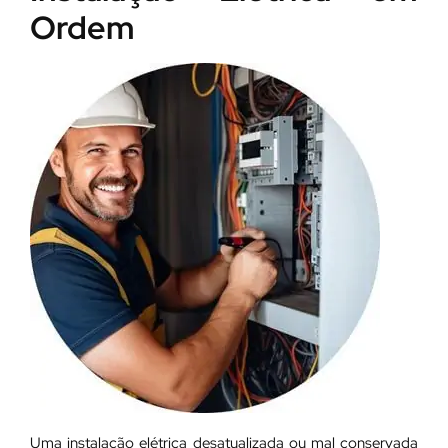
Ordem
Uma instalação elétrica desatualizada ou mal conservada