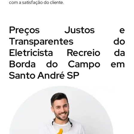
com a satisfação do cliente.
Preços Justos e
Transparentes do
Eletricista Recreio da
Borda do Campo em
Santo André SP