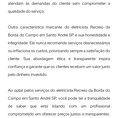
atendam às demandas do cliente sem comprometer a
qualidade do serviço.
Outra característica marcante do eletricista Recreio da
Borda do Campo em Santo André SP é sua honestidade e
integridade. Ele nunca recomenda serviços desnecessários
ou inflaciona os custos, priorizando sempre a satisfação do
cliente. Sua abordagem ética e transparente inspira
confiança e garante que os clientes recebam um valor justo
pelo dinheiro investido.
Ao optar pelos serviços do eletricista Recreio da Borda do
Campo em Santo André SP, você pode ter a tranquilidade
de saber que está lidando com um profissional
comprometido em oferecer preços justos e transparentes.