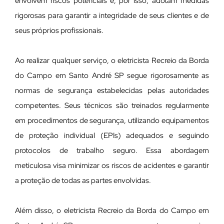
envolvem riscos potenciais e, por isso, adotam medidas
rigorosas para garantir a integridade de seus clientes e de
seus próprios profissionais.
Ao realizar qualquer serviço, o eletricista Recreio da Borda
do Campo em Santo André SP segue rigorosamente as
normas de segurança estabelecidas pelas autoridades
competentes. Seus técnicos são treinados regularmente
em procedimentos de segurança, utilizando equipamentos
de proteção individual (EPIs) adequados e seguindo
protocolos de trabalho seguro. Essa abordagem
meticulosa visa minimizar os riscos de acidentes e garantir
a proteção de todas as partes envolvidas.
Além disso, o eletricista Recreio da Borda do Campo em