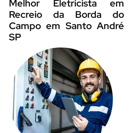
Melhor Eletricista em
Recreio da Borda do
Campo em Santo André
SP