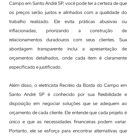
Campo em Santo André SP, você pode ter a certeza de que
os preços serão justos e alinhados com a qualidade do
trabalho realizado. Ele evita práticas abusivas ou
inflacionadas, priorizando a construção de
relacionamentos duradouros com seus clientes. Sua
abordagem transparente inclui a apresentação de
orçamentos detalhados, onde cada item é claramente
especificado e justificado.
Além disso, o eletricista Recreio da Borda do Campo em
Santo André SP é conhecido por sua flexibilidade e
disposição em negociar soluções que se adequem ao
orçamento de cada cliente. Ele entende que cada projeto é
único e que as necessidades financeiras podem variar.
Portanto, ele se esforça para encontrar alternativas que