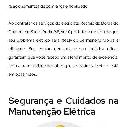
relacionamentos de confiança e fidelidade.
Ao contratar os serviços do eletricista Recreio da Borda do
Campo em Santo André SP, você pode ter a certeza de que
seu problema elétrico será resolvido de maneira rápida e
eficiente. Sua equipe dedicada e sua logística eficaz
garantem que você receba um atendimento de excelência,
com a tranquilidade de saber que seu sistema elétrico está
em boas mãos.
Segurança e Cuidados na
Manutenção Elétrica