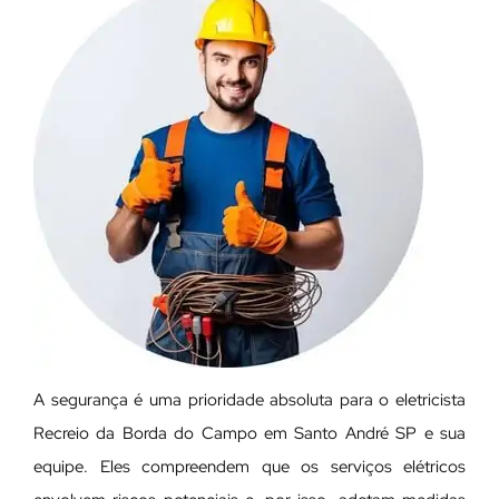
A segurança é uma prioridade absoluta para o eletricista
Recreio da Borda do Campo em Santo André SP e sua
equipe. Eles compreendem que os serviços elétricos