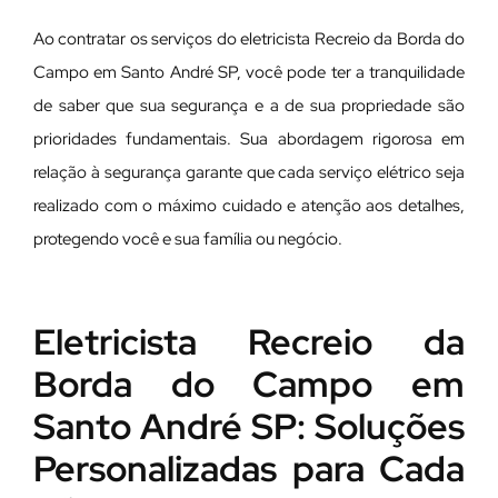
Ao contratar os serviços do eletricista Recreio da Borda do
Campo em Santo André SP, você pode ter a tranquilidade
de saber que sua segurança e a de sua propriedade são
prioridades fundamentais. Sua abordagem rigorosa em
relação à segurança garante que cada serviço elétrico seja
realizado com o máximo cuidado e atenção aos detalhes,
protegendo você e sua família ou negócio.
Eletricista Recreio da
Borda do Campo em
Santo André SP: Soluções
Personalizadas para Cada