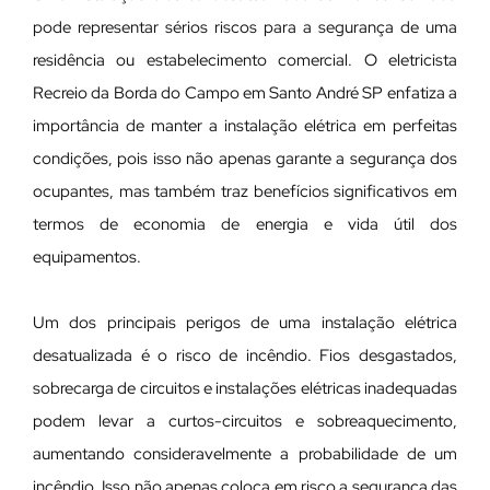
pode representar sérios riscos para a segurança de uma
residência ou estabelecimento comercial. O eletricista
Recreio da Borda do Campo em Santo André SP enfatiza a
importância de manter a instalação elétrica em perfeitas
condições, pois isso não apenas garante a segurança dos
ocupantes, mas também traz benefícios significativos em
termos de economia de energia e vida útil dos
equipamentos.
Um dos principais perigos de uma instalação elétrica
desatualizada é o risco de incêndio. Fios desgastados,
sobrecarga de circuitos e instalações elétricas inadequadas
podem levar a curtos-circuitos e sobreaquecimento,
aumentando consideravelmente a probabilidade de um
incêndio. Isso não apenas coloca em risco a segurança das