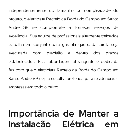
Independentemente do tamanho ou complexidade do
projeto, o eletricista Recreio da Borda do Campo em Santo
André SP se compromete a fornecer serviços de
excelência. Sua equipe de profissionais altamente treinados
trabalha em conjunto para garantir que cada tarefa seja
executada com precisão e dentro dos prazos
estabelecidos. Essa abordagem abrangente e dedicada
faz com que o eletricista Recreio da Borda do Campo em
Santo André SP seja a escolha preferida para residências e
empresas em todo o bairro.
Importância de Manter a
Instalação Elétrica em