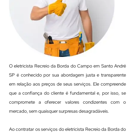
O eletricista Recreio da Borda do Campo em Santo André
SP é conhecido por sua abordagem justa e transparente
em relação aos preços de seus serviços. Ele compreende
que a confiança do cliente é fundamental e, por isso, se
compromete a oferecer valores condizentes com o
mercado, sem quaisquer surpresas desagradáveis.
Ao contratar os serviços do eletricista Recreio da Borda do