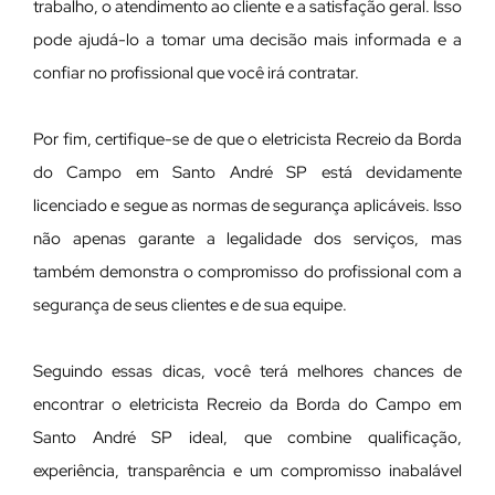
trabalho, o atendimento ao cliente e a satisfação geral. Isso
pode ajudá-lo a tomar uma decisão mais informada e a
confiar no profissional que você irá contratar.
Por fim, certifique-se de que o eletricista Recreio da Borda
do Campo em Santo André SP está devidamente
licenciado e segue as normas de segurança aplicáveis. Isso
não apenas garante a legalidade dos serviços, mas
também demonstra o compromisso do profissional com a
segurança de seus clientes e de sua equipe.
Seguindo essas dicas, você terá melhores chances de
encontrar o eletricista Recreio da Borda do Campo em
Santo André SP ideal, que combine qualificação,
experiência, transparência e um compromisso inabalável