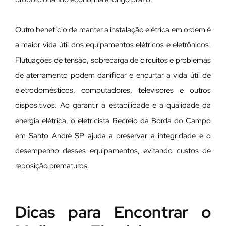
Outro benefício de manter a instalação elétrica em ordem é
a maior vida útil dos equipamentos elétricos e eletrônicos.
Flutuações de tensão, sobrecarga de circuitos e problemas
de aterramento podem danificar e encurtar a vida útil de
eletrodomésticos, computadores, televisores e outros
dispositivos. Ao garantir a estabilidade e a qualidade da
energia elétrica, o eletricista Recreio da Borda do Campo
em Santo André SP ajuda a preservar a integridade e o
desempenho desses equipamentos, evitando custos de
reposição prematuros.
Dicas para Encontrar o