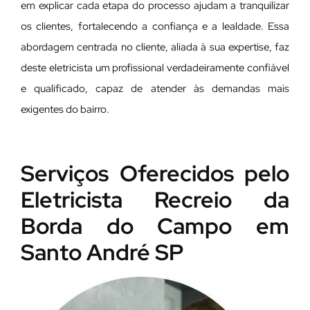
em explicar cada etapa do processo ajudam a tranquilizar
os clientes, fortalecendo a confiança e a lealdade. Essa
abordagem centrada no cliente, aliada à sua expertise, faz
deste eletricista um profissional verdadeiramente confiável
e qualificado, capaz de atender às demandas mais
exigentes do bairro.
Serviços Oferecidos pelo
Eletricista Recreio da
Borda do Campo em
Santo André SP