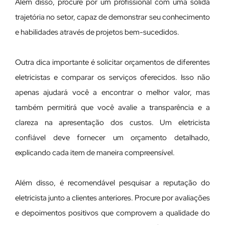
Além disso, procure por um profissional com uma sólida
trajetória no setor, capaz de demonstrar seu conhecimento
e habilidades através de projetos bem-sucedidos.
Outra dica importante é solicitar orçamentos de diferentes
eletricistas e comparar os serviços oferecidos. Isso não
apenas ajudará você a encontrar o melhor valor, mas
também permitirá que você avalie a transparência e a
clareza na apresentação dos custos. Um eletricista
confiável deve fornecer um orçamento detalhado,
explicando cada item de maneira compreensível.
Além disso, é recomendável pesquisar a reputação do
eletricista junto a clientes anteriores. Procure por avaliações
e depoimentos positivos que comprovem a qualidade do