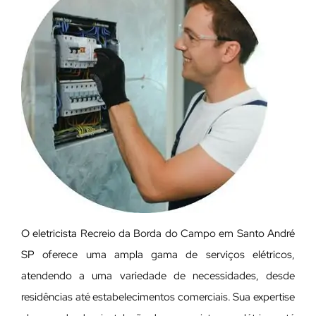
O eletricista Recreio da Borda do Campo em Santo André
SP oferece uma ampla gama de serviços elétricos,
atendendo a uma variedade de necessidades, desde
residências até estabelecimentos comerciais. Sua expertise