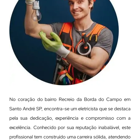
No coração do bairro Recreio da Borda do Campo em
Santo André SP, encontra-se um eletricista que se destaca
pela sua dedicação, experiência e compromisso com a
excelência. Conhecido por sua reputação inabalável, este
profissional tem construído uma carreira sólida, atendendo