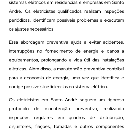
sistemas elétricos em residências e empresas em Santo
André. Os eletricistas qualificados realizam inspeções
periódicas, identificam possíveis problemas e executam
os ajustes necessários.
Essa abordagem preventiva ajuda a evitar acidentes,
interrupções no fornecimento de energia e danos a
equipamentos, prolongando a vida útil das instalações
elétricas. Além disso, a manutenção preventiva contribui
para a economia de energia, uma vez que identifica e
corrige possíveis ineficiências no sistema elétrico.
Os eletricistas em Santo André seguem um rigoroso
protocolo de manutenção preventiva, realizando
inspeções regulares em quadros de distribuição,
disjuntores, fiações, tomadas e outros componentes