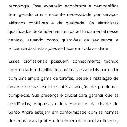
tecnologia. Essa expansão econômica e demográfica
tem gerado uma crescente necessidade por serviços
elétricos confiáveis e de qualidade. Os eletricistas
qualificados desempenham um papel fundamental nesse
cenário, atuando como guardiões da segurança e
eficiência das instalações elétricas em toda a cidade.
Esses profissionais possuem conhecimento técnico
aprofundado e habilidades práticas essenciais para lidar
com uma ampla gama de tarefas, desde a instalação de
novos sistemas elétricos até a solução de problemas
complexos. Sua presença é crucial para garantir que as
residências, empresas e infraestruturas da cidade de
Santo André estejam em conformidade com as normas
de segurança vigentes e funcionem de maneira eficiente,