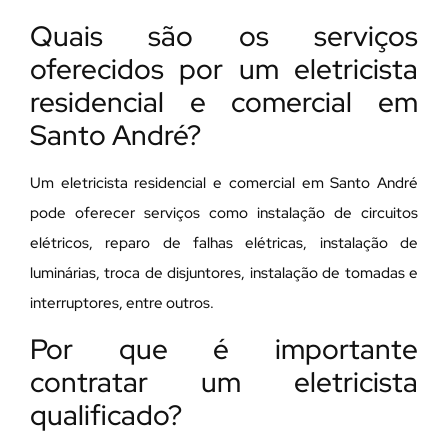
Quais são os serviços
oferecidos por um eletricista
residencial e comercial em
Santo André?
Um eletricista residencial e comercial em Santo André
pode oferecer serviços como instalação de circuitos
elétricos, reparo de falhas elétricas, instalação de
luminárias, troca de disjuntores, instalação de tomadas e
interruptores, entre outros.
Por que é importante
contratar um eletricista
qualificado?