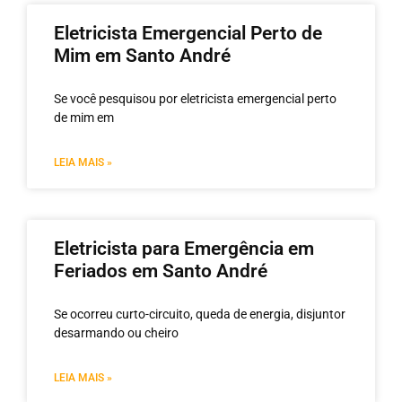
Eletricista Emergencial Perto de
Mim em Santo André
Se você pesquisou por eletricista emergencial perto
de mim em
LEIA MAIS »
Eletricista para Emergência em
Feriados em Santo André
Se ocorreu curto-circuito, queda de energia, disjuntor
desarmando ou cheiro
LEIA MAIS »