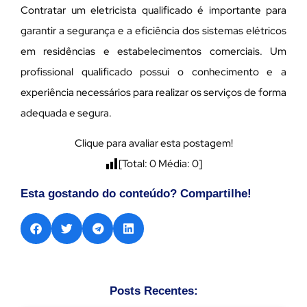
Contratar um eletricista qualificado é importante para
garantir a segurança e a eficiência dos sistemas elétricos
em residências e estabelecimentos comerciais. Um
profissional qualificado possui o conhecimento e a
experiência necessários para realizar os serviços de forma
adequada e segura.
Clique para avaliar esta postagem!
[Total:
0
Média:
0
]
Esta gostando do conteúdo? Compartilhe!
Posts Recentes: