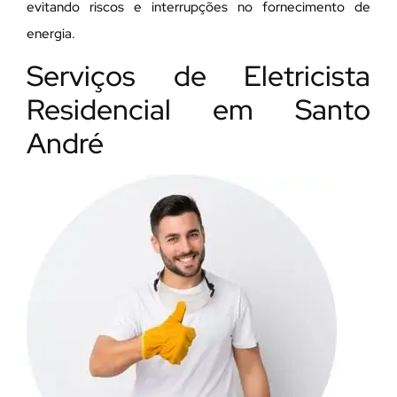
evitando riscos e interrupções no fornecimento de
energia.
Serviços de Eletricista
Residencial em Santo
André