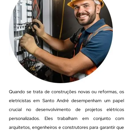
Quando se trata de construções novas ou reformas, os
eletricistas em Santo André desempenham um papel
crucial no desenvolvimento de projetos elétricos
personalizados. Eles trabalham em conjunto com
arquitetos, engenheiros e construtores para garantir que