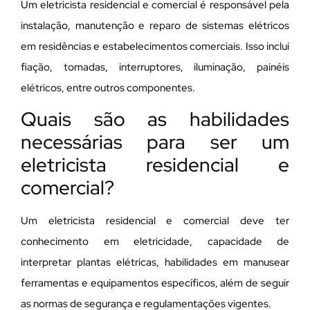
Um eletricista residencial e comercial é responsável pela
instalação, manutenção e reparo de sistemas elétricos
em residências e estabelecimentos comerciais. Isso inclui
fiação, tomadas, interruptores, iluminação, painéis
elétricos, entre outros componentes.
Quais são as habilidades
necessárias para ser um
eletricista residencial e
comercial?
Um eletricista residencial e comercial deve ter
conhecimento em eletricidade, capacidade de
interpretar plantas elétricas, habilidades em manusear
ferramentas e equipamentos específicos, além de seguir
as normas de segurança e regulamentações vigentes.