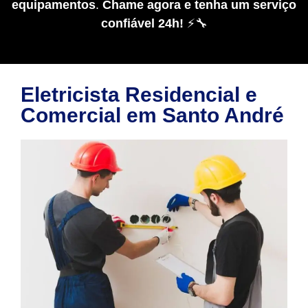
equipamentos
.
Chame agora e tenha um serviço
confiável 24h!
⚡🔧
Eletricista Residencial e
Comercial em Santo André