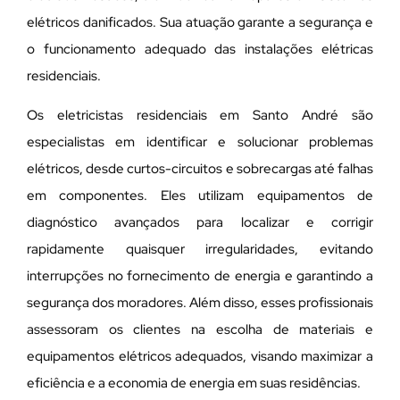
elétricos danificados. Sua atuação garante a segurança e
o funcionamento adequado das instalações elétricas
residenciais.
Os eletricistas residenciais em Santo André são
especialistas em identificar e solucionar problemas
elétricos, desde curtos-circuitos e sobrecargas até falhas
em componentes. Eles utilizam equipamentos de
diagnóstico avançados para localizar e corrigir
rapidamente quaisquer irregularidades, evitando
interrupções no fornecimento de energia e garantindo a
segurança dos moradores. Além disso, esses profissionais
assessoram os clientes na escolha de materiais e
equipamentos elétricos adequados, visando maximizar a
eficiência e a economia de energia em suas residências.