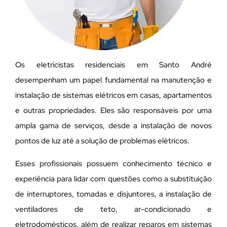
Os eletricistas residenciais em Santo André
desempenham um papel fundamental na manutenção e
instalação de sistemas elétricos em casas, apartamentos
e outras propriedades. Eles são responsáveis por uma
ampla gama de serviços, desde a instalação de novos
pontos de luz até a solução de problemas elétricos.
Esses profissionais possuem conhecimento técnico e
experiência para lidar com questões como a substituição
de interruptores, tomadas e disjuntores, a instalação de
ventiladores de teto, ar-condicionado e
eletrodomésticos, além de realizar reparos em sistemas