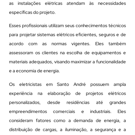
as instalações elétricas atendam às necessidades
específicas do projeto.
Esses profissionais utilizam seus conhecimentos técnicos
para projetar sistemas elétricos eficientes, seguros e de
acordo com as normas vigentes. Eles também
assessoram os clientes na escolha de equipamentos e
materiais adequados, visando maximizar a funcionalidade
e a economia de energia.
Os eletricistas em Santo André possuem ampla
experiência na elaboração de projetos elétricos
personalizados, desde residências até grandes
empreendimentos comerciais e industriais. Eles
consideram fatores como a demanda de energia, a
distribuição de cargas, a iluminação, a segurança e a