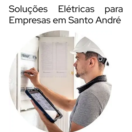
Soluções Elétricas para
Empresas em Santo André