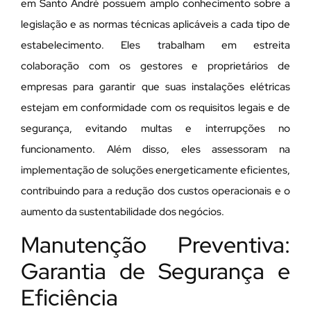
em Santo André possuem amplo conhecimento sobre a
legislação e as normas técnicas aplicáveis a cada tipo de
estabelecimento. Eles trabalham em estreita
colaboração com os gestores e proprietários de
empresas para garantir que suas instalações elétricas
estejam em conformidade com os requisitos legais e de
segurança, evitando multas e interrupções no
funcionamento. Além disso, eles assessoram na
implementação de soluções energeticamente eficientes,
contribuindo para a redução dos custos operacionais e o
aumento da sustentabilidade dos negócios.
Manutenção Preventiva:
Garantia de Segurança e
Eficiência