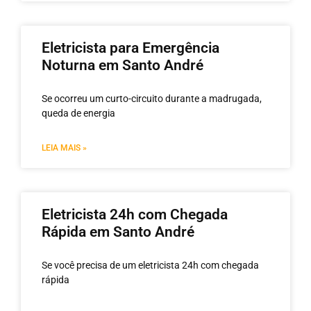
Eletricista para Emergência
Noturna em Santo André
Se ocorreu um curto-circuito durante a madrugada,
queda de energia
LEIA MAIS »
Eletricista 24h com Chegada
Rápida em Santo André
Se você precisa de um eletricista 24h com chegada
rápida