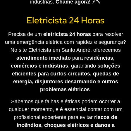
indústrias.
Chame agora!
⚡🔧
Eletricista 24 Horas
Precisa de um
eletricista 24 horas
para resolver
uma emergência elétrica com rapidez e segurança?
No site Eletricista em Santo André, oferecemos
atendimento imediato
para
residências,
comércios e indústrias
, garantindo
soluções
eficientes para curtos-circuitos, quedas de
energia, disjuntores desarmando e outros
problemas elétricos
.
Sabemos que falhas elétricas podem ocorrer a
qualquer momento, e é essencial contar com um
profissional experiente para evitar
riscos de
incêndios, choques elétricos e danos a