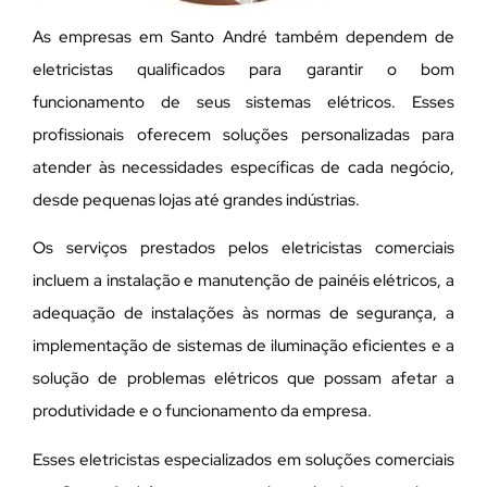
As empresas em Santo André também dependem de
eletricistas qualificados para garantir o bom
funcionamento de seus sistemas elétricos. Esses
profissionais oferecem soluções personalizadas para
atender às necessidades específicas de cada negócio,
desde pequenas lojas até grandes indústrias.
Os serviços prestados pelos eletricistas comerciais
incluem a instalação e manutenção de painéis elétricos, a
adequação de instalações às normas de segurança, a
implementação de sistemas de iluminação eficientes e a
solução de problemas elétricos que possam afetar a
produtividade e o funcionamento da empresa.
Esses eletricistas especializados em soluções comerciais