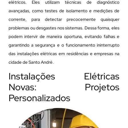
elétricos. Eles utilizam técnicas de diagnóstico
avançadas, como testes de isolamento e medições de
corrente, para detectar precocemente quaisquer
problemas ou desgastes nos sistemas. Dessa forma, eles
podem intervir de maneira oportuna, evitando falhas e
garantindo a segurança e o funcionamento ininterrupto
das instalações elétricas em residências e empresas na
cidade de Santo André.
Instalações Elétricas
Novas: Projetos
Personalizados