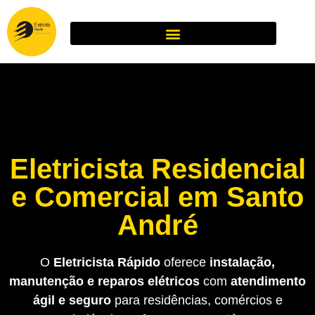
Eletricista Residencial
e Comercial em Santo
André
O
Eletricista Rápido
oferece
instalação,
manutenção e reparos elétricos
com
atendimento
ágil e seguro
para residências, comércios e