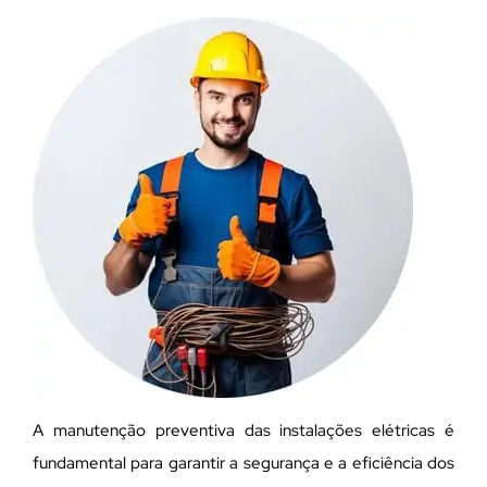
A manutenção preventiva das instalações elétricas é
fundamental para garantir a segurança e a eficiência dos