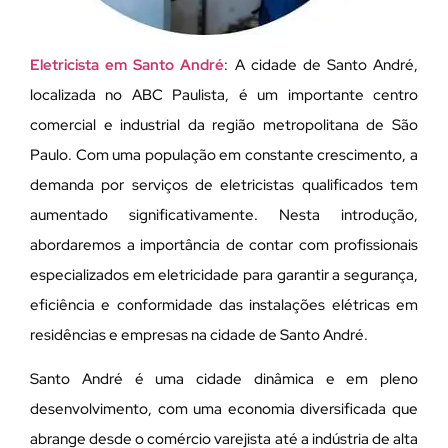
Eletricista em Santo André
: A cidade de Santo André,
localizada no ABC Paulista, é um importante centro
comercial e industrial da região metropolitana de São
Paulo. Com uma população em constante crescimento, a
demanda por serviços de eletricistas qualificados tem
aumentado significativamente. Nesta introdução,
abordaremos a importância de contar com profissionais
especializados em eletricidade para garantir a segurança,
eficiência e conformidade das instalações elétricas em
residências e empresas na cidade de Santo André.
Santo André é uma cidade dinâmica e em pleno
desenvolvimento, com uma economia diversificada que
abrange desde o comércio varejista até a indústria de alta