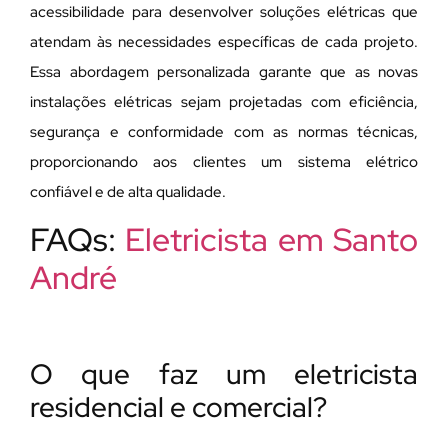
acessibilidade para desenvolver soluções elétricas que
atendam às necessidades específicas de cada projeto.
Essa abordagem personalizada garante que as novas
instalações elétricas sejam projetadas com eficiência,
segurança e conformidade com as normas técnicas,
proporcionando aos clientes um sistema elétrico
confiável e de alta qualidade.
FAQs:
Eletricista em Santo
André
O que faz um eletricista
residencial e comercial?