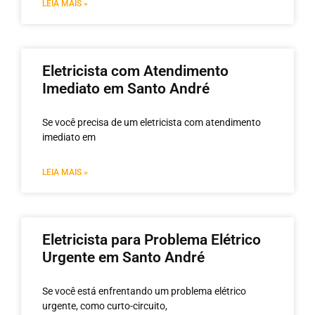
LEIA MAIS »
Eletricista com Atendimento
Imediato em Santo André
Se você precisa de um eletricista com atendimento
imediato em
LEIA MAIS »
Eletricista para Problema Elétrico
Urgente em Santo André
Se você está enfrentando um problema elétrico
urgente, como curto-circuito,