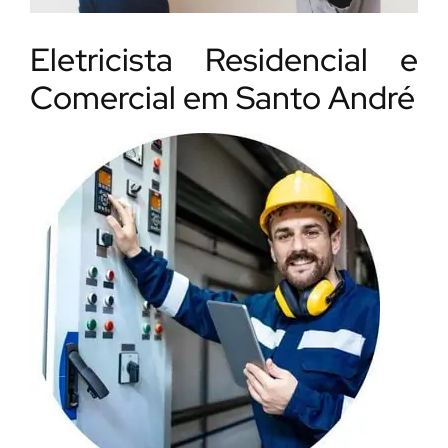
Eletricista Residencial e
Comercial em Santo André