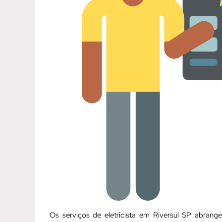
Os serviços de eletricista em Riversul SP abra