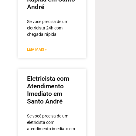
André
Se você precisa de um
eletricista 24h com
chegada rápida
LEIA MAIS »
Eletricista com
Atendimento
Imediato em
Santo André
Se você precisa de um
eletricista com
atendimento imediato em