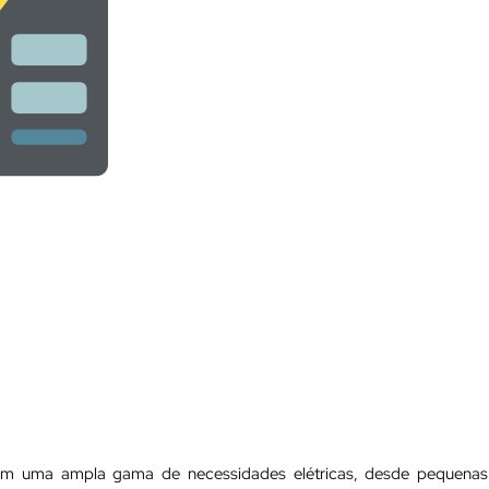
ngem uma ampla gama de necessidades elétricas, desde pequenas