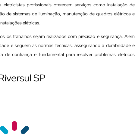
 eletricistas profissionais oferecem serviços como instalação de
ação de sistemas de iluminação, manutenção de quadros elétricos e
nstalações elétricas.
odos os trabalhos sejam realizados com precisão e segurança. Além
ualidade e seguem as normas técnicas, assegurando a durabilidade e
ista de confiança é fundamental para resolver problemas elétricos
Riversul SP