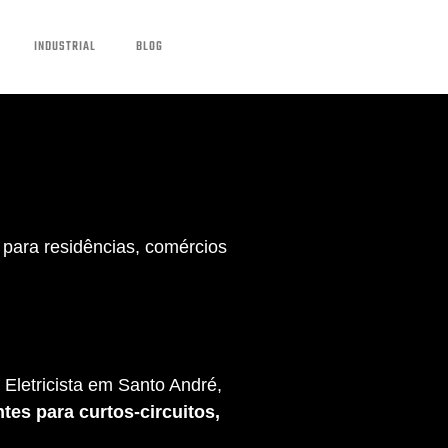
INDUSTRIAL
BLOG
para residências, comércios
Eletricista em Santo André,
tes para curtos-circuitos,