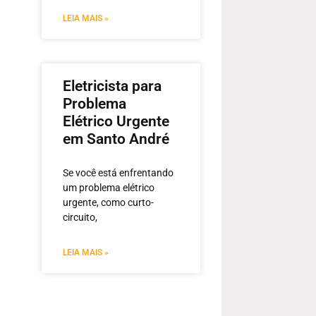
LEIA MAIS »
Eletricista para
Problema
Elétrico Urgente
em Santo André
Se você está enfrentando
um problema elétrico
urgente, como curto-
circuito,
LEIA MAIS »