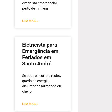
eletricista emergencial
perto de mim em
LEIA MAIS »
Eletricista para
Emergência em
Feriados em
Santo André
Se ocorreu curto-circuito,
queda de energia,
disjuntor desarmando ou
cheiro
LEIA MAIS »