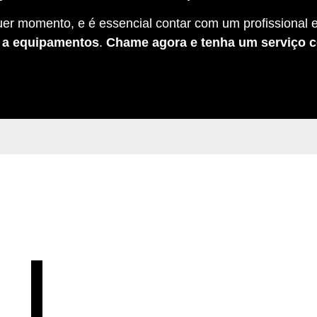
er momento, e é essencial contar com um profissional e
s a equipamentos
.
Chame agora e tenha um serviço c