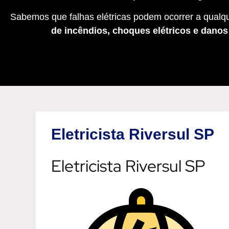
Sabemos que falhas elétricas podem ocorrer a qualqu
de incêndios, choques elétricos e dano
Eletricista Riversul SP
Eletricista Riversul SP